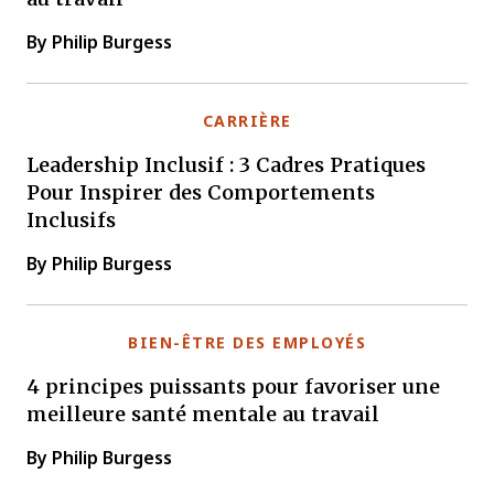
By Philip Burgess
CARRIÈRE
Leadership Inclusif : 3 Cadres Pratiques
Pour Inspirer des Comportements
Inclusifs
By Philip Burgess
BIEN-ÊTRE DES EMPLOYÉS
4 principes puissants pour favoriser une
meilleure santé mentale au travail
By Philip Burgess