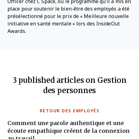
Officer chez C Space, où le programme qu’il a mis en
place pour soutenir le bien-être des employés a été
présélectionné pour le prix de « Meilleure nouvelle
initiative en santé mentale » lors des
InsideOut
Awards.
3 published articles on Gestion
des personnes
RETOUR DES EMPLOYÉS
Comment une parole authentique et une
écoute empathique créent de la connexion
au travail