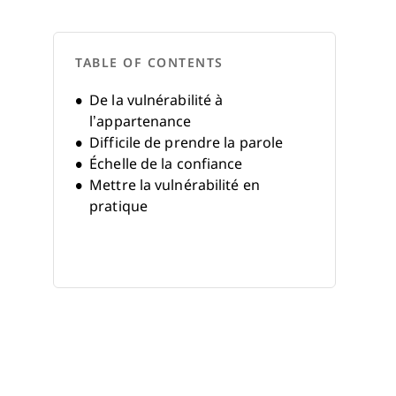
TABLE OF CONTENTS
De la vulnérabilité à
l’appartenance
Difficile de prendre la parole
Échelle de la confiance
Mettre la vulnérabilité en
pratique