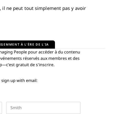
 il ne peut tout simplement pas y avoir
IGEMMENT À L'ÈRE DE L'IA
aging People pour accéder à du contenu
s événements réservés aux membres et des
c'est gratuit de s'inscrire.
 sign up with email: