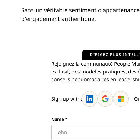
Sans un véritable sentiment d’appartenance,
d’engagement authentique.
DIRIGEZ PLUS INTELL
Rejoignez la communauté People Man
exclusif, des modèles pratiques, de
conseils hebdomadaires en leadership—
Sign up with:
Or
Name
*