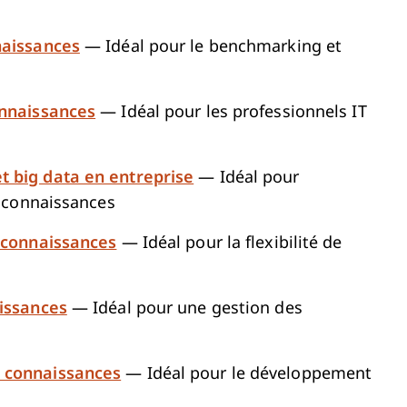
naissances
— Idéal pour le benchmarking et
onnaissances
— Idéal pour les professionnels IT
t big data en entreprise
— Idéal pour
s connaissances
s connaissances
— Idéal pour la flexibilité de
aissances
— Idéal pour une gestion des
s connaissances
— Idéal pour le développement