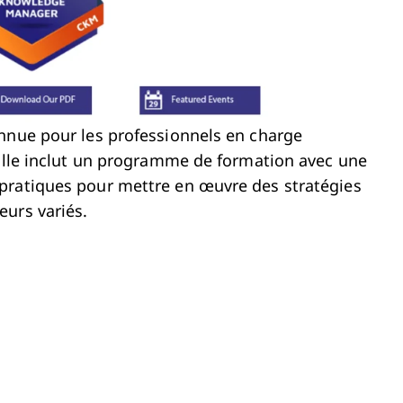
onnue pour les professionnels en charge
 Elle inclut un programme de formation avec une
pratiques pour mettre en œuvre des stratégies
eurs variés.