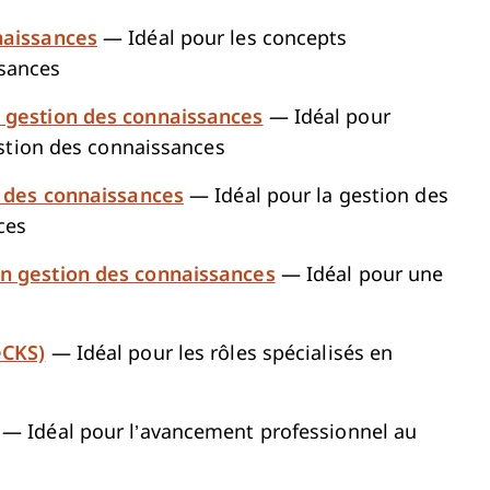
naissances
— Idéal pour les concepts
sances
e gestion des connaissances
— Idéal pour
gestion des connaissances
et des connaissances
— Idéal pour la gestion des
ces
en gestion des connaissances
— Idéal pour une
eCKS)
— Idéal pour les rôles spécialisés en
— Idéal pour l’avancement professionnel au