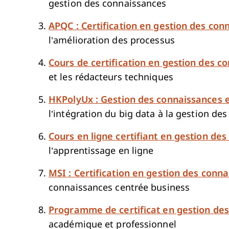
gestion des connaissances
APQC : Certification en gestion des con
l’amélioration des processus
Cours de certification en gestion des c
et les rédacteurs techniques
HKPolyUx : Gestion des connaissances e
l’intégration du big data à la gestion de
Cours en ligne certifiant en gestion de
l’apprentissage en ligne
MSI : Certification en gestion des conn
connaissances centrée business
Programme de certificat en gestion de
académique et professionnel