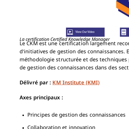
La certification Certified Knowledge Manager
Le CKM est une certification largement rec
d’initiatives de gestion des connaissances.
méthodologie structurée et des techniques 
de gestion des connaissances dans des sect
Délivré par :
KM Institute (KMI)
Axes principaux :
Principes de gestion des connaissances
Collaboration et innovation