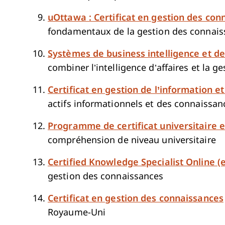
uOttawa : Certificat en gestion des con
fondamentaux de la gestion des connais
Systèmes de business intelligence et d
combiner l’intelligence d’affaires et la 
Certificat en gestion de l’information 
actifs informationnels et des connaissan
Programme de certificat universitaire 
compréhension de niveau universitaire
Certified Knowledge Specialist Online (
gestion des connaissances
Certificat en gestion des connaissances
Royaume-Uni