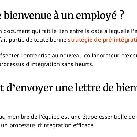
de bienvenue à un employé ?
document qui fait le lien entre la date à laquelle l
 fait partie de toute bonne
stratégie de pré-intégrat
présenter l’entreprise au nouveau collaborateur, d’e
 processus d’intégration sans heurts.
t d’envoyer une lettre de bie
au membre de l’équipe est une étape essentielle de
un processus d’intégration efficace.