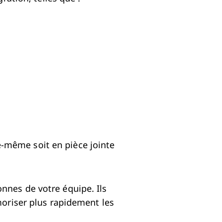
le-même soit en pièce jointe
nnes de votre équipe. Ils
moriser plus rapidement les