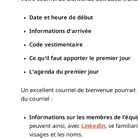
Date et heure de début
Informations d’arrivée
Code vestimentaire
Ce qu’il faut apporter le premier jour
L’agenda du premier jour
Un excellent courriel de bienvenue pourrait 
du courriel :
Informations sur les membres de l'équ
peuvent ainsi, avec
LinkedIn
, se familia
visages et les noms.