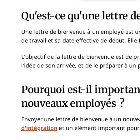
Qu'est-ce qu'une lettre 
Une lettre de bienvenue à un employé est un 
de travail et sa date effective de début. Elle
L’objectif de la lettre de bienvenue est de 
l’idée de son arrivée, et de le préparer à un
Pourquoi est-il importan
nouveaux employés ?
Envoyer une lettre de bienvenue à un nouve
d’intégration
et un élément important pour 