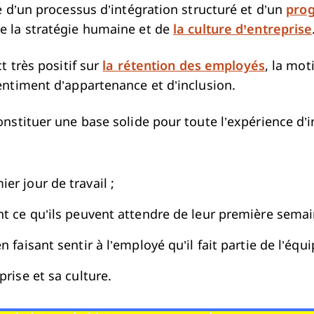
e d’un processus d’intégration structuré et d’un
prog
e la stratégie humaine et de
la culture d’entreprise
t très positif sur
la rétention des employés
, la mot
entiment d’appartenance et d’inclusion.
nstituer une base solide pour toute l’expérience d’
er jour de travail ;
 ce qu’ils peuvent attendre de leur première semai
n faisant sentir à l’employé qu’il fait partie de l’équi
prise et sa culture.