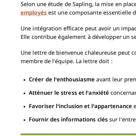
Selon une étude de Sapling, la mise en plac
employés
est une composante essentielle d
Une intégration efficace peut avoir un impac
Elle contribue également à développer un s
Une lettre de bienvenue chaleureuse peut co
membre de l’équipe. La lettre doit :
Créer de l’enthousiasme
avant leur premi
Atténuer le stress et l’anxiété
concernant
Favoriser l’inclusion et l’appartenance
e
Fournir des informations clés
sur l’entre