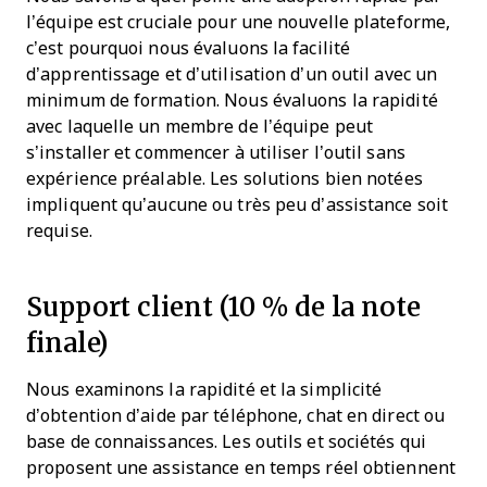
l’équipe est cruciale pour une nouvelle plateforme,
c’est pourquoi nous évaluons la facilité
d’apprentissage et d’utilisation d’un outil avec un
minimum de formation. Nous évaluons la rapidité
avec laquelle un membre de l’équipe peut
s’installer et commencer à utiliser l’outil sans
expérience préalable. Les solutions bien notées
impliquent qu’aucune ou très peu d’assistance soit
requise.
Support client (10 % de la note
finale)
Nous examinons la rapidité et la simplicité
d’obtention d’aide par téléphone, chat en direct ou
base de connaissances. Les outils et sociétés qui
proposent une assistance en temps réel obtiennent