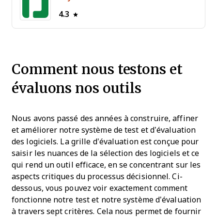
4.3
Comment nous testons et
évaluons nos outils
Nous avons passé des années à construire, affiner
et améliorer notre système de test et d’évaluation
des logiciels. La grille d’évaluation est conçue pour
saisir les nuances de la sélection des logiciels et ce
qui rend un outil efficace, en se concentrant sur les
aspects critiques du processus décisionnel.
Ci-
dessous, vous pouvez voir exactement comment
fonctionne notre test et notre système d’évaluation
à travers sept critères. Cela nous permet de fournir