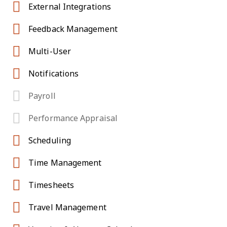
External Integrations
Feedback Management
Multi-User
Notifications
Payroll
Performance Appraisal
Scheduling
Time Management
Timesheets
Travel Management