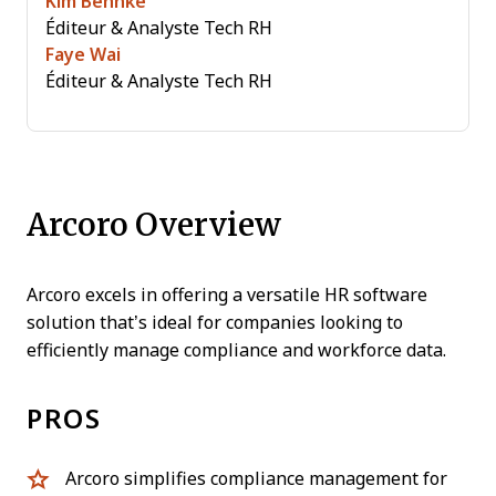
Kim Behnke
Éditeur & Analyste Tech RH
Faye Wai
Éditeur & Analyste Tech RH
Arcoro Overview
Arcoro excels in offering a versatile HR software
solution that’s ideal for companies looking to
efficiently manage compliance and workforce data.
PROS
Arcoro simplifies compliance management for