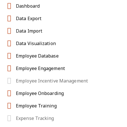
Dashboard
Data Export
Data Import
Data Visualization
Employee Database
Employee Engagement
Employee Incentive Management
Employee Onboarding
Employee Training
Expense Tracking