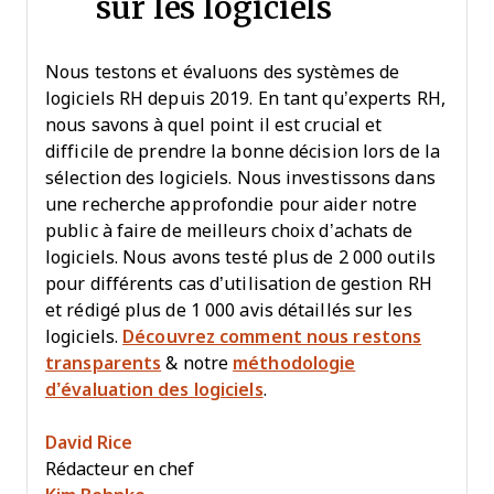
sur les logiciels
Nous testons et évaluons des systèmes de
logiciels RH depuis 2019. En tant qu’experts RH,
nous savons à quel point il est crucial et
difficile de prendre la bonne décision lors de la
sélection des logiciels. Nous investissons dans
une recherche approfondie pour aider notre
public à faire de meilleurs choix d’achats de
logiciels. Nous avons testé plus de 2 000 outils
pour différents cas d’utilisation de gestion RH
et rédigé plus de 1 000 avis détaillés sur les
logiciels.
Découvrez comment nous restons
transparents
& notre
méthodologie
d’évaluation des logiciels
.
David Rice
Rédacteur en chef