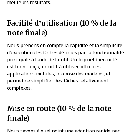
meilleurs résultats.
Facilité d’utilisation (10 % de la
note finale)
Nous prenons en compte la rapidité et la simplicité
d’exécution des tâches définies par la fonctionnalité
principale à l’aide de l’outil. Un logiciel bien noté
est bien conçu, intuitif à utiliser, offre des
applications mobiles, propose des modèles, et
permet de simplifier des tâches relativement
complexes.
Mise en route (10 % de la note
finale)
Nous savons à quel point une adoption rapide par