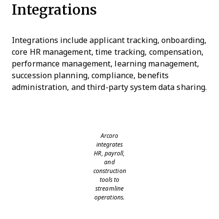
Integrations
Integrations include applicant tracking, onboarding,
core HR management, time tracking, compensation,
performance management, learning management,
succession planning, compliance, benefits
administration, and third-party system data sharing.
Arcoro
integrates
HR, payroll,
and
construction
tools to
streamline
operations.