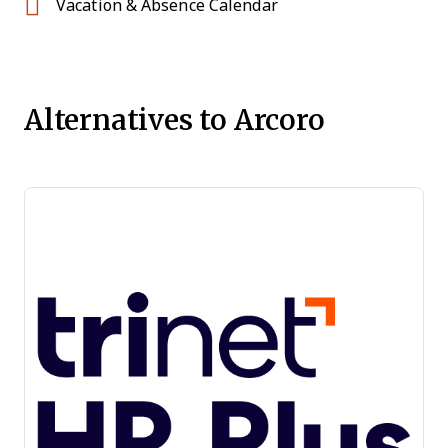
Vacation & Absence Calendar
Alternatives to Arcoro