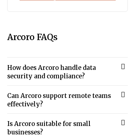
Arcoro FAQs
How does Arcoro handle data
security and compliance?
Can Arcoro support remote teams
effectively?
Is Arcoro suitable for small
businesses?