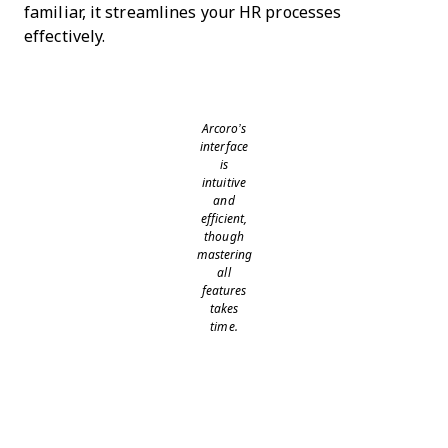
familiar, it streamlines your HR processes
effectively.
Arcoro’s
interface
is
intuitive
and
efficient,
though
mastering
all
features
takes
time.