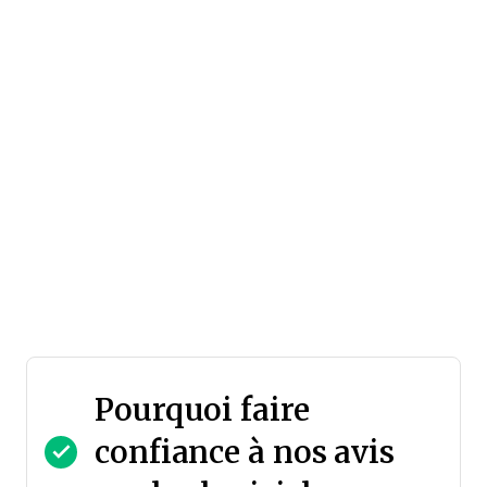
Pourquoi faire
confiance à nos avis