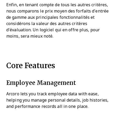
Enfin, en tenant compte de tous les autres critères,
nous comparons le prix moyen des forfaits d’entrée
de gamme aux principales fonctionnalités et
considérons la valeur des autres critères
d’évaluation. Un logiciel qui en offre plus, pour
moins, sera mieux noté.
Core Features
Employee Management
Arcoro lets you track employee data with ease,
helping you manage personal details, job histories,
and performance records all in one place.