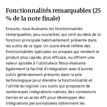
Fonctionnalités remarquables (25
% de la note finale)
Ensuite, nous évaluons les fonctionnalités
remarquables, peu courantes, qui vont au-delà de la
fonction principale habituellement présente dans
les outils de ce type. Un score élevé reflète des
fonctionnalités spéciales ou uniques qui rendent le
produit plus rapide, plus efficace, ou offrent une
valeur ajoutée à l’utilisateur.
Nous évaluons
également la facilité d’intégration avec d’autres
outils généralement présents dans la pile
technologique pour étendre la fonctionnalité et
l’utilité du logiciel. Les outils qui proposent de
nombreuses intégrations natives, des connexions
tierces et un accès API pour développer des
intégrations personnalisées obtiennent les