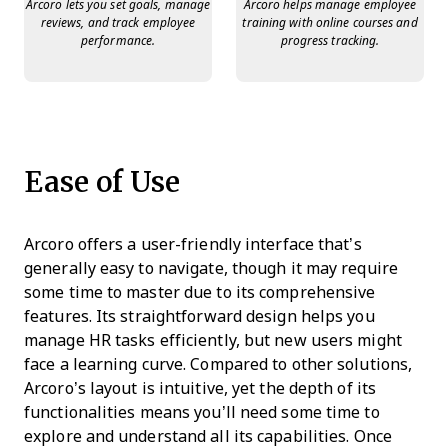
Arcoro lets you set goals, manage
Arcoro helps manage employee
reviews, and track employee
training with online courses and
performance.
progress tracking.
Ease of Use
Arcoro offers a user-friendly interface that’s
generally easy to navigate, though it may require
some time to master due to its comprehensive
features. Its straightforward design helps you
manage HR tasks efficiently, but new users might
face a learning curve. Compared to other solutions,
Arcoro’s layout is intuitive, yet the depth of its
functionalities means you’ll need some time to
explore and understand all its capabilities. Once