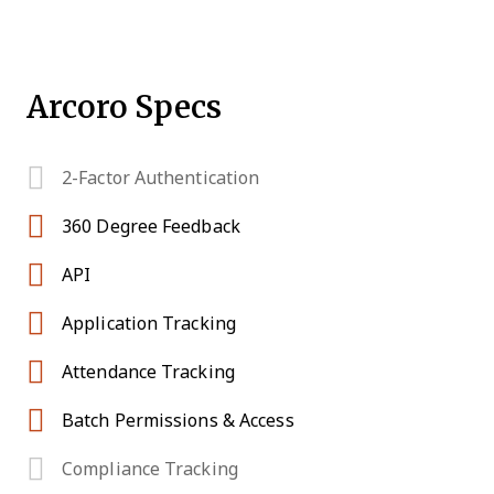
Arcoro Specs
2-Factor Authentication
360 Degree Feedback
API
Application Tracking
Attendance Tracking
Batch Permissions & Access
Compliance Tracking