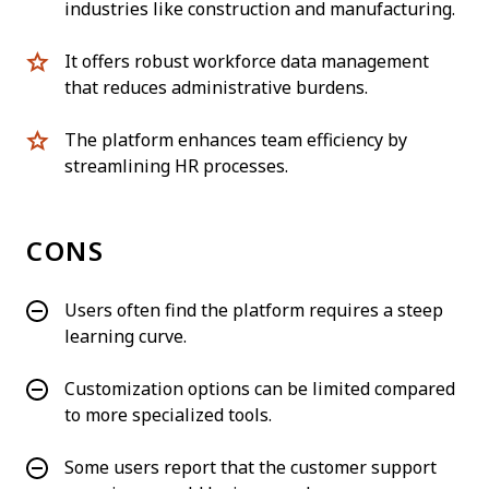
industries like construction and manufacturing.
It offers robust workforce data management
that reduces administrative burdens.
The platform enhances team efficiency by
streamlining HR processes.
CONS
Users often find the platform requires a steep
learning curve.
Customization options can be limited compared
to more specialized tools.
Some users report that the customer support