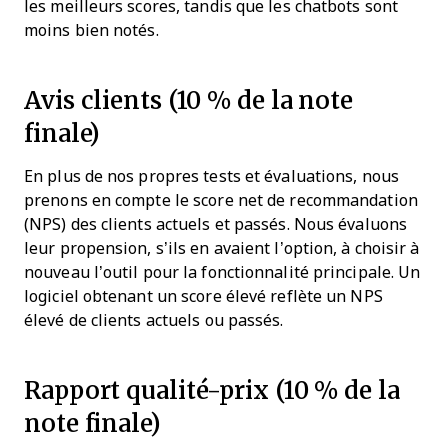
les meilleurs scores, tandis que les chatbots sont
moins bien notés.
Avis clients (10 % de la note
finale)
En plus de nos propres tests et évaluations, nous
prenons en compte le score net de recommandation
(NPS) des clients actuels et passés. Nous évaluons
leur propension, s’ils en avaient l’option, à choisir à
nouveau l’outil pour la fonctionnalité principale. Un
logiciel obtenant un score élevé reflète un NPS
élevé de clients actuels ou passés.
Rapport qualité-prix (10 % de la
note finale)