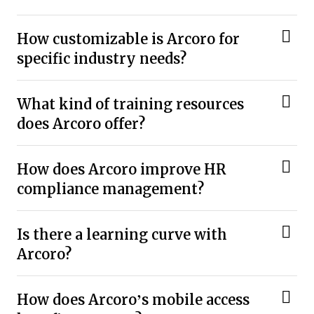
How customizable is Arcoro for
specific industry needs?
What kind of training resources
does Arcoro offer?
How does Arcoro improve HR
compliance management?
Is there a learning curve with
Arcoro?
How does Arcoro’s mobile access