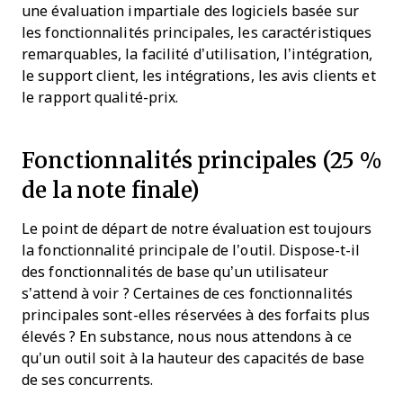
une évaluation impartiale des logiciels basée sur
les fonctionnalités principales, les caractéristiques
remarquables, la facilité d’utilisation, l’intégration,
le support client, les intégrations, les avis clients et
le rapport qualité-prix.
Fonctionnalités principales (25 %
de la note finale)
Le point de départ de notre évaluation est toujours
la fonctionnalité principale de l’outil. Dispose-t-il
des fonctionnalités de base qu’un utilisateur
s’attend à voir ? Certaines de ces fonctionnalités
principales sont-elles réservées à des forfaits plus
élevés ? En substance, nous nous attendons à ce
qu’un outil soit à la hauteur des capacités de base
de ses concurrents.