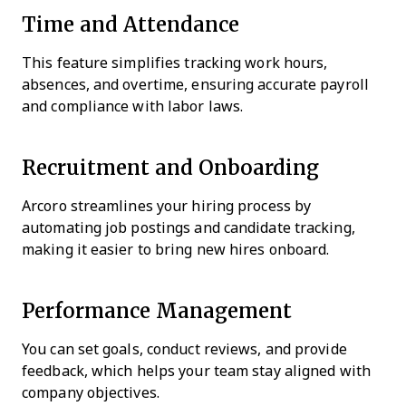
Time and Attendance
This feature simplifies tracking work hours,
absences, and overtime, ensuring accurate payroll
and compliance with labor laws.
Recruitment and Onboarding
Arcoro streamlines your hiring process by
automating job postings and candidate tracking,
making it easier to bring new hires onboard.
Performance Management
You can set goals, conduct reviews, and provide
feedback, which helps your team stay aligned with
company objectives.