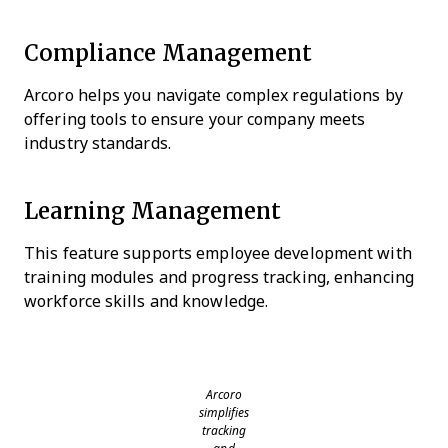
Compliance Management
Arcoro helps you navigate complex regulations by
offering tools to ensure your company meets
industry standards.
Learning Management
This feature supports employee development with
training modules and progress tracking, enhancing
workforce skills and knowledge.
Arcoro
simplifies
tracking