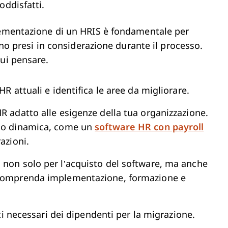
oddisfatti.
plementazione di un HRIS è fondamentale per
iano presi in considerazione durante il processo.
cui pensare.
 HR attuali e identifica le aree da migliorare.
HR adatto alle esigenze della tua organizzazione.
e o dinamica, come un
software HR con payroll
azioni.
i non solo per l’acquisto del software, ma anche
omprenda implementazione, formazione e
dati necessari dei dipendenti per la migrazione.