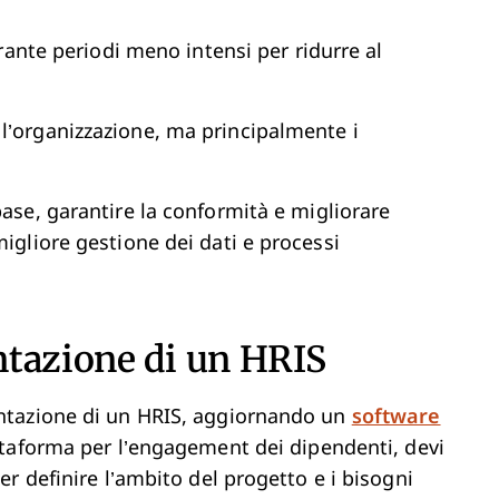
te periodi meno intensi per ridurre al
 l’organizzazione, ma principalmente i
 base, garantire la conformità e migliorare
migliore gestione dei dati e processi
ntazione di un HRIS
ntazione di un HRIS, aggiornando un
software
taforma per l’engagement dei dipendenti, devi
r definire l’ambito del progetto e i bisogni