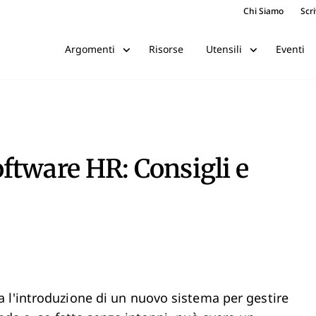
Chi Siamo
Scri
Risorse
Eventi
Argomenti
Utensili
ftware HR: Consigli e
 l'introduzione di un nuovo sistema per gestire