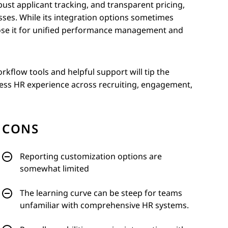
robust applicant tracking, and transparent pricing,
sses. While its integration options sometimes
oose it for unified performance management and
rkflow tools and helpful support will tip the
mless HR experience across recruiting, engagement,
CONS
Reporting customization options are
somewhat limited
The learning curve can be steep for teams
unfamiliar with comprehensive HR systems.