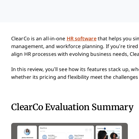
ClearCo is an all-in-one
HR software
that helps you si
management, and workforce planning. If you’re tired 
align HR processes with evolving business needs, Clea
In this review, you’ll see how its features stack up, w
whether its pricing and flexibility meet the challenge
ClearCo Evaluation Summary