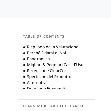
TABLE OF CONTENTS
Riepilogo della Valutazione
Perché Fidarsi di Noi
Panoramica
Migliori & Peggiori Casi d’Uso
Recensione ClearCo
Specifiche del Prodotto
Alternative
Domande Frequenti
Storia dell’Azienda
LEARN MORE ABOUT CLEARCO