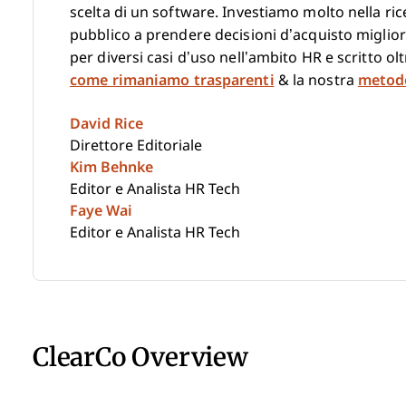
scelta di un software. Investiamo molto nella ric
pubblico a prendere decisioni d’acquisto miglior
per diversi casi d’uso nell’ambito HR e scritto o
come rimaniamo trasparenti
& la nostra
metodo
David Rice
Direttore Editoriale
Kim Behnke
Editor e Analista HR Tech
Faye Wai
Editor e Analista HR Tech
ClearCo Overview