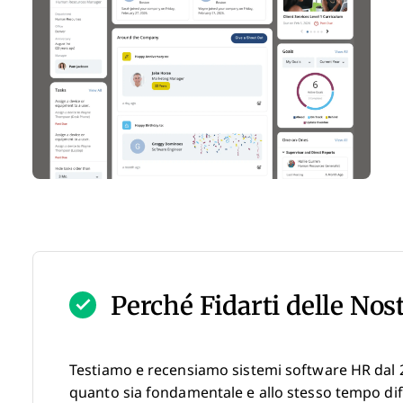
Perché Fidarti delle Nos
Testiamo e recensiamo sistemi software HR dal 
quanto sia fondamentale e allo stesso tempo diff