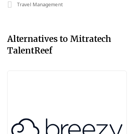
Travel Management
Alternatives to Mitratech
TalentReef