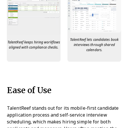
TalentReef lets candidates book
TalentReef keeps hiring workflows
interviews through shared
aligned with compliance checks.
calendars.
Ease of Use
TalentReef stands out for its mobile-first candidate
application process and self-service interview
scheduling, which makes hiring simple for both