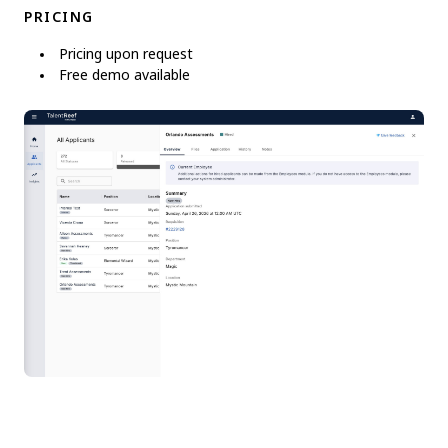
PRICING
Pricing upon request
Free demo available