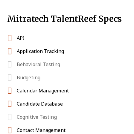
Mitratech TalentReef Specs
API
Application Tracking
Behavioral Testing
Budgeting
Calendar Management
Candidate Database
Cognitive Testing
Contact Management