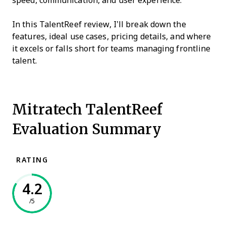
speed, communication, and user experience.
In this TalentReef review, I’ll break down the
features, ideal use cases, pricing details, and where
it excels or falls short for teams managing frontline
talent.
Mitratech TalentReef
Evaluation Summary
RATING
4.2
/5