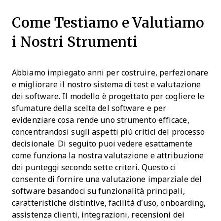
Come Testiamo e Valutiamo
i Nostri Strumenti
Abbiamo impiegato anni per costruire, perfezionare
e migliorare il nostro sistema di test e valutazione
dei software. Il modello è progettato per cogliere le
sfumature della scelta del software e per
evidenziare cosa rende uno strumento efficace,
concentrandosi sugli aspetti più critici del processo
decisionale.
Di seguito puoi vedere esattamente
come funziona la nostra valutazione e attribuzione
dei punteggi secondo sette criteri. Questo ci
consente di fornire una valutazione imparziale del
software basandoci su funzionalità principali,
caratteristiche distintive, facilità d’uso, onboarding,
assistenza clienti, integrazioni, recensioni dei