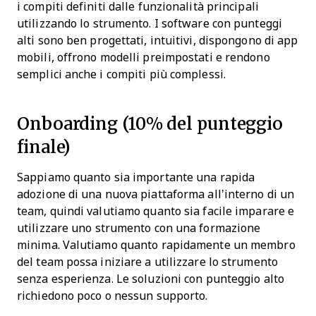
i compiti definiti dalle funzionalità principali
utilizzando lo strumento. I software con punteggi
alti sono ben progettati, intuitivi, dispongono di app
mobili, offrono modelli preimpostati e rendono
semplici anche i compiti più complessi.
Onboarding (10% del punteggio
finale)
Sappiamo quanto sia importante una rapida
adozione di una nuova piattaforma all’interno di un
team, quindi valutiamo quanto sia facile imparare e
utilizzare uno strumento con una formazione
minima. Valutiamo quanto rapidamente un membro
del team possa iniziare a utilizzare lo strumento
senza esperienza. Le soluzioni con punteggio alto
richiedono poco o nessun supporto.