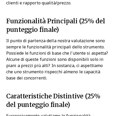
clienti e rapporto qualità/prezzo.
Funzionalità Principali (25% del
punteggio finale)
Il punto di partenza della nostra valutazione sono
sempre le funzionalità principali dello strumento.
Possiede le funzioni di base che l’utente si aspetta?
Alcune di queste funzioni sono disponibili solo in
piani a prezzi più alti? In sostanza, ci aspettiamo
che uno strumento rispecchi almeno le capacità
base dei concorrenti.
Caratteristiche Distintive (25%
del punteggio finale)
Successivamente valutiamo le funzionalità