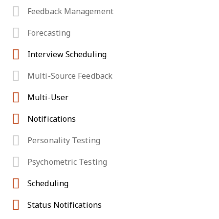
Feedback Management
Forecasting
Interview Scheduling
Multi-Source Feedback
Multi-User
Notifications
Personality Testing
Psychometric Testing
Scheduling
Status Notifications