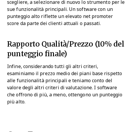
scegliere, a selezionare di nuovo lo strumento per le
sue funzionalità principali. Un software con un
punteggio alto riflette un elevato net promoter
score da parte dei clienti attuali o passati.
Rapporto Qualità/Prezzo (10% del
punteggio finale)
Infine, considerando tutti gli altri criteri,
esaminiamo il prezzo medio dei piani base rispetto
alle funzionalità principali e teniamo conto del
valore degli altri criteri di valutazione. I software
che offrono di più, a meno, ottengono un punteggio
più alto.