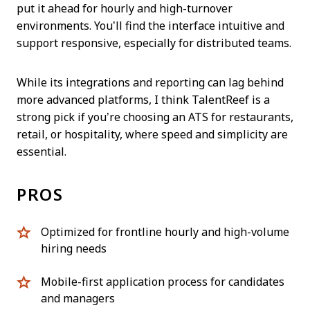
put it ahead for hourly and high-turnover
environments. You’ll find the interface intuitive and
support responsive, especially for distributed teams.
While its integrations and reporting can lag behind
more advanced platforms, I think TalentReef is a
strong pick if you’re choosing an ATS for restaurants,
retail, or hospitality, where speed and simplicity are
essential.
PROS
Optimized for frontline hourly and high-volume
hiring needs
Mobile-first application process for candidates
and managers