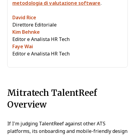
metodologia di valutazione software
.
David Rice
Direttore Editoriale
Kim Behnke
Editor e Analista HR Tech
Faye Wai
Editor e Analista HR Tech
Mitratech TalentReef
Overview
If I’m judging TalentReef against other ATS
platforms, its onboarding and mobile-friendly design