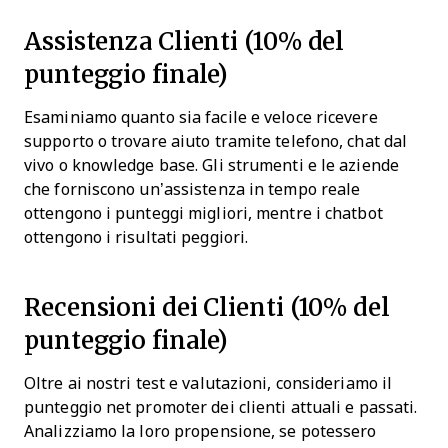
Assistenza Clienti (10% del
punteggio finale)
Esaminiamo quanto sia facile e veloce ricevere
supporto o trovare aiuto tramite telefono, chat dal
vivo o knowledge base. Gli strumenti e le aziende
che forniscono un’assistenza in tempo reale
ottengono i punteggi migliori, mentre i chatbot
ottengono i risultati peggiori.
Recensioni dei Clienti (10% del
punteggio finale)
Oltre ai nostri test e valutazioni, consideriamo il
punteggio net promoter dei clienti attuali e passati.
Analizziamo la loro propensione, se potessero