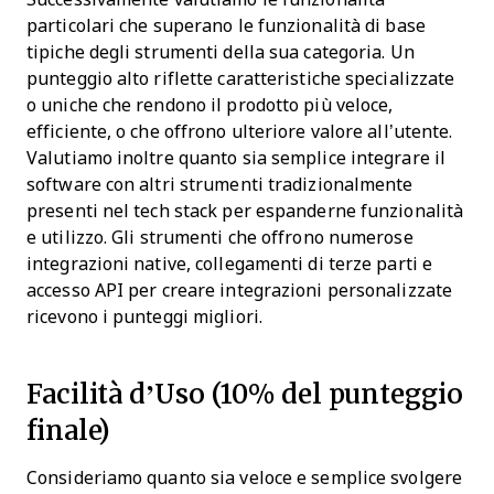
particolari che superano le funzionalità di base
tipiche degli strumenti della sua categoria. Un
punteggio alto riflette caratteristiche specializzate
o uniche che rendono il prodotto più veloce,
efficiente, o che offrono ulteriore valore all’utente.
Valutiamo inoltre quanto sia semplice integrare il
software con altri strumenti tradizionalmente
presenti nel tech stack per espanderne funzionalità
e utilizzo. Gli strumenti che offrono numerose
integrazioni native, collegamenti di terze parti e
accesso API per creare integrazioni personalizzate
ricevono i punteggi migliori.
Facilità d’Uso (10% del punteggio
finale)
Consideriamo quanto sia veloce e semplice svolgere