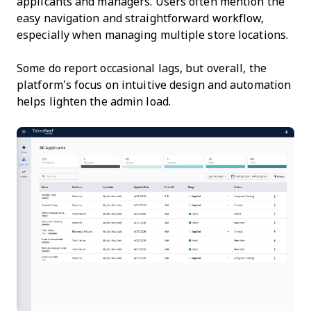
applicants and managers. Users often mention the
easy navigation and straightforward workflow,
especially when managing multiple store locations.
Some do report occasional lags, but overall, the
platform’s focus on intuitive design and automation
helps lighten the admin load.