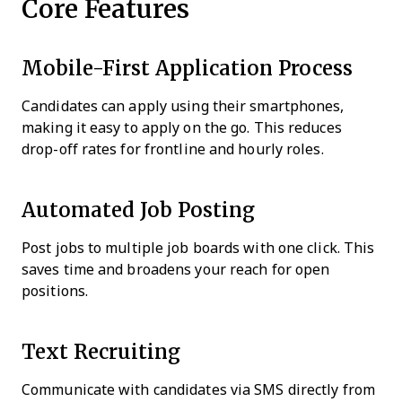
Core Features
Mobile-First Application Process
Candidates can apply using their smartphones,
making it easy to apply on the go. This reduces
drop-off rates for frontline and hourly roles.
Automated Job Posting
Post jobs to multiple job boards with one click. This
saves time and broadens your reach for open
positions.
Text Recruiting
Communicate with candidates via SMS directly from