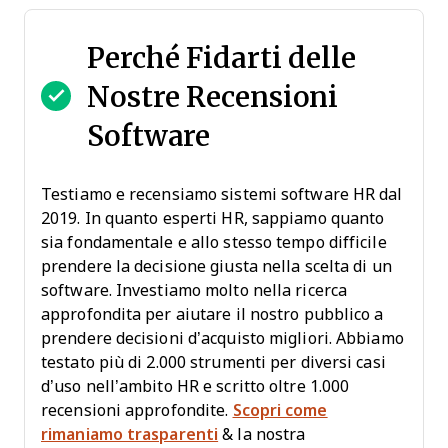
Perché Fidarti delle
Nostre Recensioni
Software
Testiamo e recensiamo sistemi software HR dal
2019. In quanto esperti HR, sappiamo quanto
sia fondamentale e allo stesso tempo difficile
prendere la decisione giusta nella scelta di un
software. Investiamo molto nella ricerca
approfondita per aiutare il nostro pubblico a
prendere decisioni d’acquisto migliori. Abbiamo
testato più di 2.000 strumenti per diversi casi
d’uso nell’ambito HR e scritto oltre 1.000
recensioni approfondite.
Scopri come
rimaniamo trasparenti
& la nostra