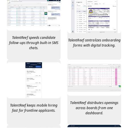
TalentReef speeds candidate
TalentReef centralizes onboarding
follow-ups through built-in SMS
forms with digital tracking.
chats.
TalentReef distributes openings
TalentReef keeps mobile hiring
across boards from one
fast for frontline applicants.
dashboard.