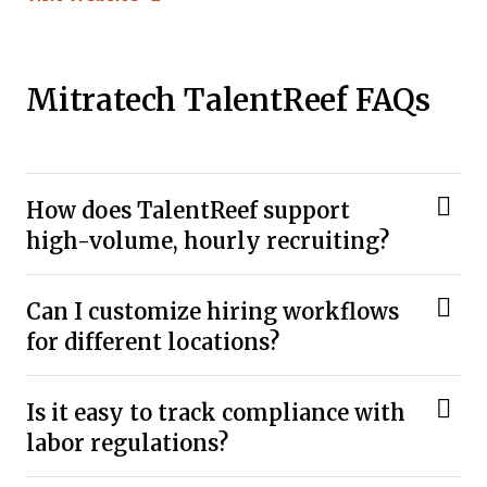
Mitratech TalentReef FAQs
How does TalentReef support
high-volume, hourly recruiting?
Can I customize hiring workflows
for different locations?
Is it easy to track compliance with
labor regulations?