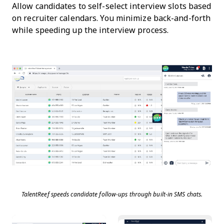
Allow candidates to self-select interview slots based
on recruiter calendars. You minimize back-and-forth
while speeding up the interview process.
TalentReef speeds candidate follow-ups through built-in SMS chats.