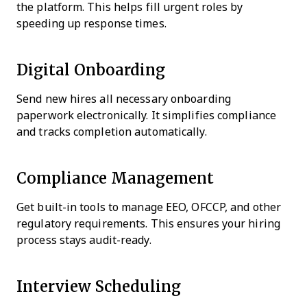
the platform. This helps fill urgent roles by
speeding up response times.
Digital Onboarding
Send new hires all necessary onboarding
paperwork electronically. It simplifies compliance
and tracks completion automatically.
Compliance Management
Get built-in tools to manage EEO, OFCCP, and other
regulatory requirements. This ensures your hiring
process stays audit-ready.
Interview Scheduling