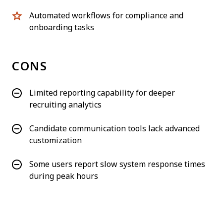
Automated workflows for compliance and
onboarding tasks
CONS
Limited reporting capability for deeper
recruiting analytics
Candidate communication tools lack advanced
customization
Some users report slow system response times
during peak hours