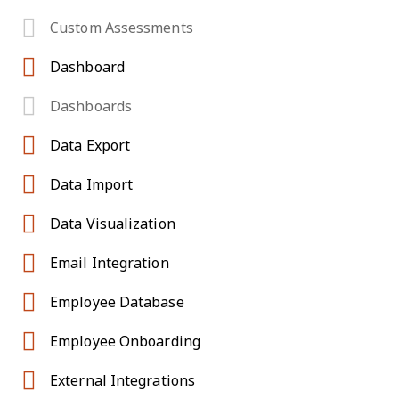
Custom Assessments
Dashboard
Dashboards
Data Export
Data Import
Data Visualization
Email Integration
Employee Database
Employee Onboarding
External Integrations