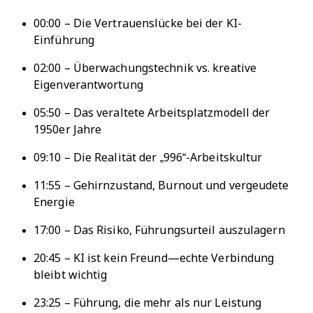
00:00 – Die Vertrauenslücke bei der KI-
Einführung
02:00 – Überwachungstechnik vs. kreative
Eigenverantwortung
05:50 – Das veraltete Arbeitsplatzmodell der
1950er Jahre
09:10 – Die Realität der „996“-Arbeitskultur
11:55 – Gehirnzustand, Burnout und vergeudete
Energie
17:00 – Das Risiko, Führungsurteil auszulagern
20:45 – KI ist kein Freund—echte Verbindung
bleibt wichtig
23:25 – Führung, die mehr als nur Leistung