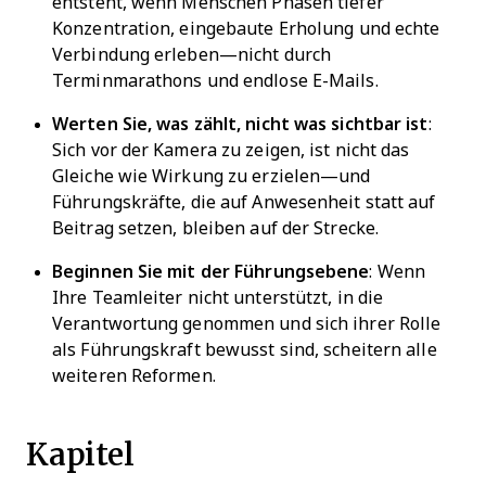
entsteht, wenn Menschen Phasen tiefer
Konzentration, eingebaute Erholung und echte
Verbindung erleben—nicht durch
Terminmarathons und endlose E-Mails.
Werten Sie, was zählt, nicht was sichtbar ist
:
Sich vor der Kamera zu zeigen, ist nicht das
Gleiche wie Wirkung zu erzielen—und
Führungskräfte, die auf Anwesenheit statt auf
Beitrag setzen, bleiben auf der Strecke.
Beginnen Sie mit der Führungsebene
: Wenn
Ihre Teamleiter nicht unterstützt, in die
Verantwortung genommen und sich ihrer Rolle
als Führungskraft bewusst sind, scheitern alle
weiteren Reformen.
Kapitel