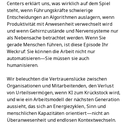
Centers erklärt uns, was wirklich auf dem Spiel
steht, wenn Führungskräfte schwierige
Entscheidungen an Algorithmen auslagern, wenn
Produktivität mit Anwesenheit verwechselt wird
und wenn Gehirnzustände und Nervensysteme nur
als Nebensache betrachtet werden. Wenn Sie
gerade Menschen führen, ist diese Episode Ihr
Weckruf: Sie können die Arbeit nicht nur
automatisieren—Sie müssen sie auch
humanisieren.
Wir beleuchten die Vertrauenslücke zwischen
Organisationen und Mitarbeitenden, den Verlust
von Urteilsvermögen, wenn KI zum Krückstock wird,
und wie ein Arbeitsmodell der nächsten Generation
aussieht, das sich an Energiezyklen, Sinn und
menschlichen Kapazitäten orientiert—nicht an
Überanwesenheit und endlosen Kontextwechseln.