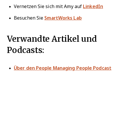
Vernetzen Sie sich mit Amy auf
LinkedIn
Besuchen Sie
SmartWorks Lab
Verwandte Artikel und
Podcasts:
Über den People Managing People Podcast