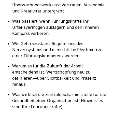
Überwachungswerkzeug Vertrauen, Autonomie
und Kreativität untergräbt.
Was passiert, wenn Führungskräfte ihr
Urteilsvermögen auslagern und den inneren
Kompass verlieren.
Wie Gehirnzustand, Regulierung des
Nervensystems und menschliche Rhythmen zu
einer Führungskompetenz werden.
Warum es für die Zukunft der Arbeit
entscheidend ist, Wertschöpfung neu zu
definieren—über Sichtbarkeit und Präsenz
hinaus.
Was wirklich die zentrale Scharnierstelle für die
Gesundheit einer Organisation ist (Hinweis: es
sind Ihre Führungskräfte).