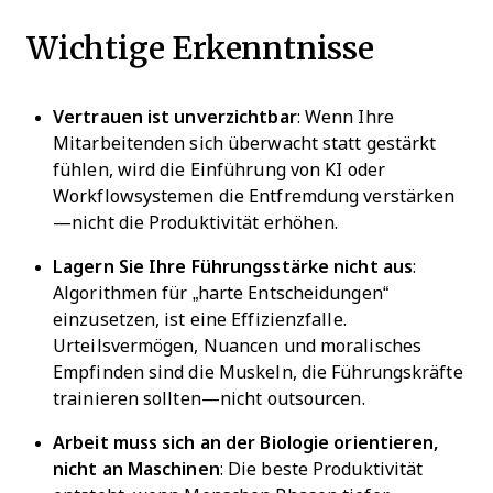
Wichtige Erkenntnisse
Vertrauen ist unverzichtbar
: Wenn Ihre
Mitarbeitenden sich überwacht statt gestärkt
fühlen, wird die Einführung von KI oder
Workflowsystemen die Entfremdung verstärken
—nicht die Produktivität erhöhen.
Lagern Sie Ihre Führungsstärke nicht aus
:
Algorithmen für „harte Entscheidungen“
einzusetzen, ist eine Effizienzfalle.
Urteilsvermögen, Nuancen und moralisches
Empfinden sind die Muskeln, die Führungskräfte
trainieren sollten—nicht outsourcen.
Arbeit muss sich an der Biologie orientieren,
nicht an Maschinen
: Die beste Produktivität