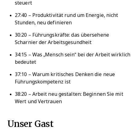
steuert
27:40 – Produktivität rund um Energie, nicht
Stunden, neu definieren
30:20 – Führungskräfte: das übersehene
Scharnier der Arbeitsgesundheit
34:15 – Was „Mensch sein“ bei der Arbeit wirklich
bedeutet
37:10 – Warum kritisches Denken die neue
Führungskompetenz ist
38:20 – Arbeit neu gestalten: Beginnen Sie mit
Wert und Vertrauen
Unser Gast