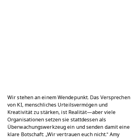
Wir stehen an einem Wendepunkt. Das Versprechen
von KI, menschliches Urteilsvermögen und
Kreativität zu stärken, ist Realität—aber viele
Organisationen setzen sie stattdessen als
Überwachungswerkzeug ein und senden damit eine
klare Botschaft: „Wir vertrauen euch nicht.“ Amy