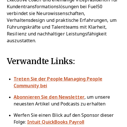
Kundentransformationslösungen bei Fuel50
verbindet sie Neurowissenschaften,
Verhaltensdesign und praktische Erfahrungen, um
Führungskräfte und Talentteams mit Klarheit,
Resilienz und nachhaltiger Leistungsfähigkeit
auszustatten.
Verwandte Links:
Treten Sie der People Managing People
Community bei
Abonnieren Sie den Newsletter
, um unsere
neuesten Artikel und Podcasts zu erhalten
Werfen Sie einen Blick auf den Sponsor dieser
Folge:
Intuit QuickBooks Payroll