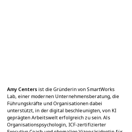
Amy Centers
ist die Gründerin von SmartWorks
Lab, einer modernen Unternehmensberatung, die
Führungskräfte und Organisationen dabei
unterstützt, in der digital beschleunigten, von KI
geprägten Arbeitswelt erfolgreich zu sein. Als
Organisationspsychologin, ICF-zertifizierter
Executive Coach und ehemalige Vizepräsidentin für