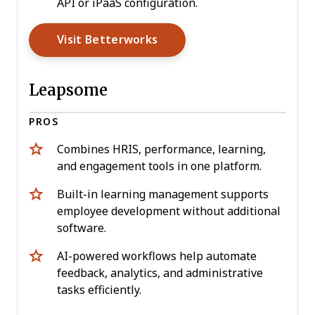
API or iPaaS configuration.
Opens New Window
Visit Betterworks
Leapsome
PROS
Combines HRIS, performance, learning,
and engagement tools in one platform.
Built-in learning management supports
employee development without additional
software.
AI-powered workflows help automate
feedback, analytics, and administrative
tasks efficiently.