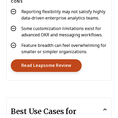
CONS
Reporting flexibility may not satisfy highly
data-driven enterprise analytics teams.
Some customization limitations exist for
advanced OKR and messaging workflows.
Feature breadth can feel overwhelming for
smaller or simpler organizations.
Opens New Window
Read Leapsome Review
Best Use Cases for