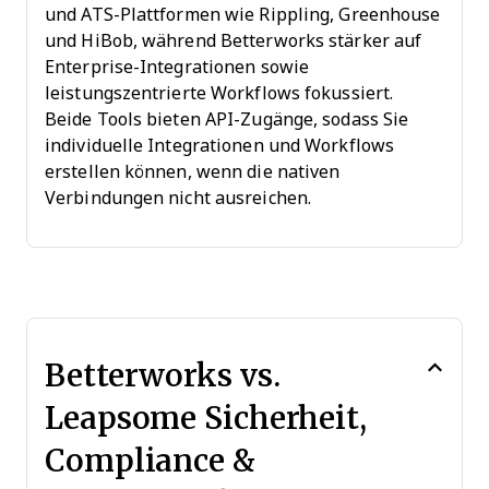
und ATS-Plattformen wie Rippling, Greenhouse
und HiBob, während Betterworks stärker auf
Enterprise-Integrationen sowie
leistungszentrierte Workflows fokussiert.
Beide Tools bieten API-Zugänge, sodass Sie
individuelle Integrationen und Workflows
erstellen können, wenn die nativen
Verbindungen nicht ausreichen.
Betterworks vs.
Leapsome Sicherheit,
Compliance &