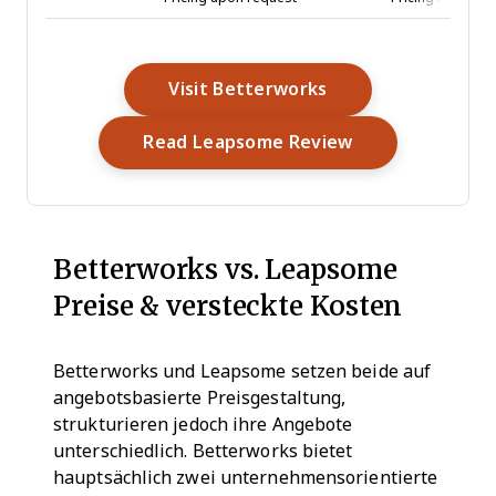
Opens New Windo
Visit Betterworks
Opens New Wi
Read Leapsome Review
Betterworks vs. Leapsome
Preise & versteckte Kosten
Betterworks und Leapsome setzen beide auf
angebotsbasierte Preisgestaltung,
strukturieren jedoch ihre Angebote
unterschiedlich. Betterworks bietet
hauptsächlich zwei unternehmensorientierte