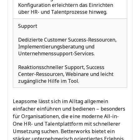
Konfiguration erleichtern das Einrichten
über HR- und Talentprozesse hinweg.
Support
Dedizierte Customer Success-Ressourcen,
Implementierungsberatung und
Unternehmenssupport-Services.
Reaktionsschneller Support, Success
Center-Ressourcen, Webinare und leicht
zugängliche Hilfe im Tool.
Leapsome lässt sich im Alltag allgemein
einfacher einführen und bedienen – besonders
für Organisationen, die eine moderne All-in-
One HR- und Talentplattform mit schnellerer
Umsetzung suchen. Betterworks bietet ein
stärker unternehmerisch orientiertes Erlebnis