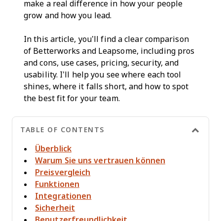
make a real difference in how your people
grow and how you lead.
In this article, you’ll find a clear comparison
of Betterworks and Leapsome, including pros
and cons, use cases, pricing, security, and
usability. I’ll help you see where each tool
shines, where it falls short, and how to spot
the best fit for your team.
TABLE OF CONTENTS
Überblick
Warum Sie uns vertrauen können
Preisvergleich
Funktionen
Integrationen
Sicherheit
Benutzerfreundlichkeit