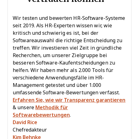
Wir testen und bewerten HR-Software-Systeme
seit 2019. Als HR-Experten wissen wir, wie
kritisch und schwierig es ist, bei der
Softwareauswahl die richtige Entscheidung zu
treffen. Wir investieren viel Zeit in gründliche
Recherchen, um unserer Zielgruppe bei
besseren Software-Kaufentscheidungen zu
helfen. Wir haben mehr als 2.000 Tools für
verschiedene Anwendungsfälle im HR-
Management getestet und über 1.000
umfassende Software-Bewertungen verfasst.
Erfahren Sie, wie wir Transparenz garantieren
& unsere
Methodik für
Softwarebewertungen
.
David Rice
Chefredakteur
Kim Behnke