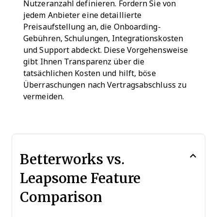
Nutzeranzahl definieren. Fordern Sie von
jedem Anbieter eine detaillierte
Preisaufstellung an, die Onboarding-
Gebühren, Schulungen, Integrationskosten
und Support abdeckt. Diese Vorgehensweise
gibt Ihnen Transparenz über die
tatsächlichen Kosten und hilft, böse
Überraschungen nach Vertragsabschluss zu
vermeiden.
Betterworks vs.
Leapsome Feature
Comparison