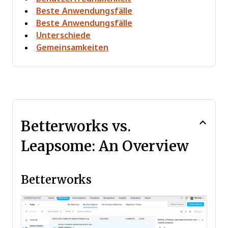
Beste Anwendungsfälle
Beste Anwendungsfälle
Unterschiede
Gemeinsamkeiten
Betterworks vs.
Leapsome: An Overview
Betterworks