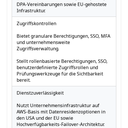
DPA-Vereinbarungen sowie EU-gehostete
Infrastruktur.
Zugriffskontrollen
Bietet granulare Berechtigungen, SSO, MFA
und unternehmensweite
Zugriffsverwaltung.
Stellt rollenbasierte Berechtigungen, SSO,
benutzerdefinierte Zugriffsrollen und
Prüfungswerkzeuge für die Sichtbarkeit
bereit.
Dienstzuverlässigkeit
Nutzt Unternehmensinfrastruktur auf
AWS-Basis mit Datenresidenzoptionen in
den USA und der EU sowie
Hochverfügbarkeits-Failover-Architektur.