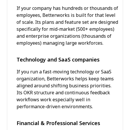
If your company has hundreds or thousands of
employees, Betterworks is built for that level
of scale. Its plans and feature set are designed
specifically for mid-market (500+ employees)
and enterprise organizations (thousands of
employees) managing large workforces.
Technology and SaaS companies
If you run a fast-moving technology or SaaS
organization, Betterworks helps keep teams
aligned around shifting business priorities.
Its OKR structure and continuous feedback
workflows work especially well in
performance-driven environments.
Financial & Professional Services