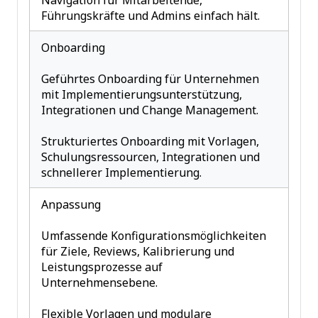
Navigation für Mitarbeitende,
Führungskräfte und Admins einfach hält.
Onboarding
Geführtes Onboarding für Unternehmen
mit Implementierungsunterstützung,
Integrationen und Change Management.
Strukturiertes Onboarding mit Vorlagen,
Schulungsressourcen, Integrationen und
schnellerer Implementierung.
Anpassung
Umfassende Konfigurationsmöglichkeiten
für Ziele, Reviews, Kalibrierung und
Leistungsprozesse auf
Unternehmensebene.
Flexible Vorlagen und modulare