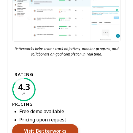
Betterworks helps teams track objectives, monitor progress, and
collaborate on goal completion in real time.
RATING
4.3
/5
PRICING
Free demo available
Pricing upon request
Opens New Window
Visit Betterworks