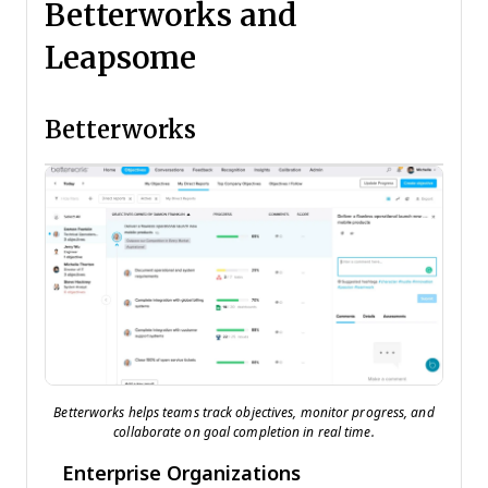
Betterworks and
Leapsome
Betterworks
Betterworks helps teams track objectives, monitor progress, and
collaborate on goal completion in real time.
Enterprise Organizations