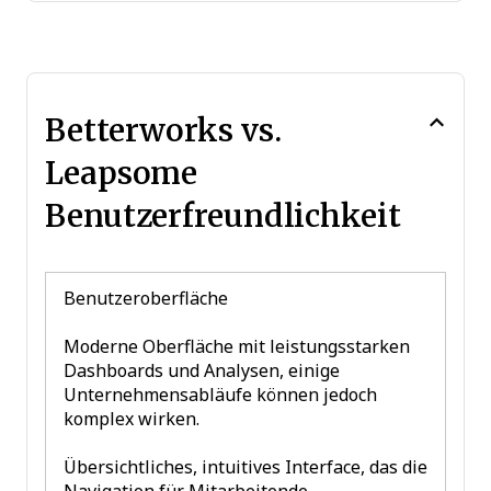
Betterworks vs.
Leapsome
Benutzerfreundlichkeit
Benutzeroberfläche
Moderne Oberfläche mit leistungsstarken
Dashboards und Analysen, einige
Unternehmensabläufe können jedoch
komplex wirken.
Übersichtliches, intuitives Interface, das die