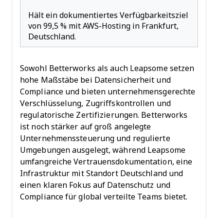
Hält ein dokumentiertes Verfügbarkeitsziel
von 99,5 % mit AWS-Hosting in Frankfurt,
Deutschland.
Sowohl Betterworks als auch Leapsome setzen
hohe Maßstäbe bei Datensicherheit und
Compliance und bieten unternehmensgerechte
Verschlüsselung, Zugriffskontrollen und
regulatorische Zertifizierungen. Betterworks
ist noch stärker auf groß angelegte
Unternehmenssteuerung und regulierte
Umgebungen ausgelegt, während Leapsome
umfangreiche Vertrauensdokumentation, eine
Infrastruktur mit Standort Deutschland und
einen klaren Fokus auf Datenschutz und
Compliance für global verteilte Teams bietet.