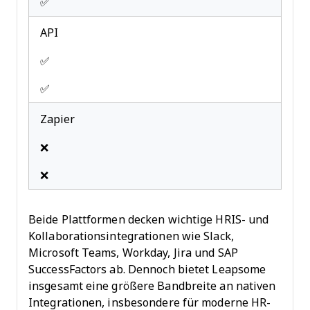
✅
API
✅
✅
Zapier
❌
❌
Beide Plattformen decken wichtige HRIS- und
Kollaborationsintegrationen wie Slack,
Microsoft Teams, Workday, Jira und SAP
SuccessFactors ab. Dennoch bietet Leapsome
insgesamt eine größere Bandbreite an nativen
Integrationen, insbesondere für moderne HR-