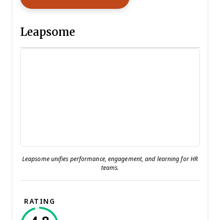
Leapsome
Leapsome unifies performance, engagement, and learning for HR
teams.
RATING