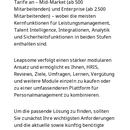
Tarife an – Mid-Market (ab 500
Mitarbeitenden) und Enterprise (ab 2.500
Mitarbeitenden) – wobei die meisten
Kernfunktionen für Leistungsmanagement,
Talent Intelligence, Integrationen, Analytik
und Sicherheitsfunktionen in beiden Stufen
enthalten sind.
Leapsome verfolgt einen stärker modularen
Ansatz und ermöglicht es Ihnen, HRIS,
Reviews, Ziele, Umfragen, Lernen, Vergütung
und weitere Module einzeln zu kaufen oder
zu einer umfassenderen Plattform für
Personalmanagement zu kombinieren.
Um die passende Lösung zu finden, sollten
Sie zunächst Ihre wichtigsten Anforderungen
und die aktuelle sowie künftig benötigte