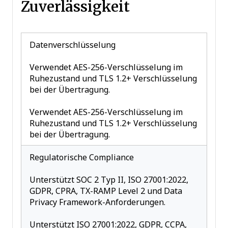
Zuverlässigkeit
Datenverschlüsselung
Verwendet AES-256-Verschlüsselung im
Ruhezustand und TLS 1.2+ Verschlüsselung
bei der Übertragung.
Verwendet AES-256-Verschlüsselung im
Ruhezustand und TLS 1.2+ Verschlüsselung
bei der Übertragung.
Regulatorische Compliance
Unterstützt SOC 2 Typ II, ISO 27001:2022,
GDPR, CPRA, TX-RAMP Level 2 und Data
Privacy Framework-Anforderungen.
Unterstützt ISO 27001:2022, GDPR, CCPA,