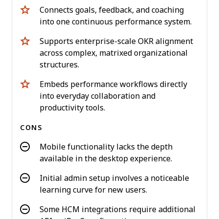
Connects goals, feedback, and coaching
into one continuous performance system.
Supports enterprise-scale OKR alignment
across complex, matrixed organizational
structures.
Embeds performance workflows directly
into everyday collaboration and
productivity tools.
CONS
Mobile functionality lacks the depth
available in the desktop experience.
Initial admin setup involves a noticeable
learning curve for new users.
Some HCM integrations require additional