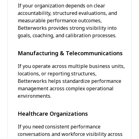
If your organization depends on clear
accountability, structured evaluations, and
measurable performance outcomes,
Betterworks provides strong visibility into
goals, coaching, and calibration processes.
Manufacturing & Telecommunications
If you operate across multiple business units,
locations, or reporting structures,
Betterworks helps standardize performance
management across complex operational
environments.
Healthcare Organizations
If you need consistent performance
conversations and workforce visibility across