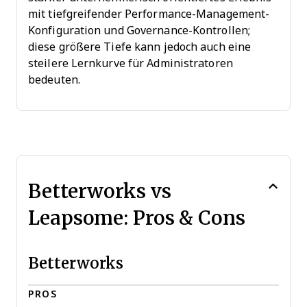
mit tiefgreifender Performance-Management-
Konfiguration und Governance-Kontrollen;
diese größere Tiefe kann jedoch auch eine
steilere Lernkurve für Administratoren
bedeuten.
Betterworks vs
Leapsome: Pros & Cons
Betterworks
PROS