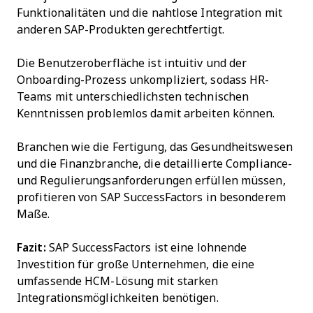
Funktionalitäten und die nahtlose Integration mit
anderen SAP-Produkten gerechtfertigt.
Die Benutzeroberfläche ist intuitiv und der
Onboarding-Prozess unkompliziert, sodass HR-
Teams mit unterschiedlichsten technischen
Kenntnissen problemlos damit arbeiten können.
Branchen wie die Fertigung, das Gesundheitswesen
und die Finanzbranche, die detaillierte Compliance-
und Regulierungsanforderungen erfüllen müssen,
profitieren von SAP SuccessFactors in besonderem
Maße.
Fazit:
SAP SuccessFactors ist eine lohnende
Investition für große Unternehmen, die eine
umfassende HCM-Lösung mit starken
Integrationsmöglichkeiten benötigen.