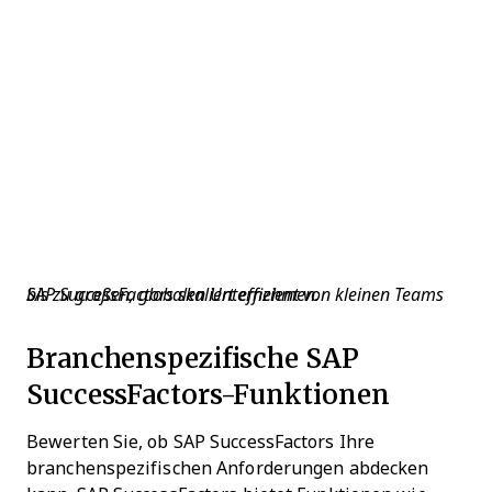
SAP SuccessFactors skaliert effizient von kleinen Teams bis zu großen, globalen Unternehmen.
Branchenspezifische SAP
SuccessFactors-Funktionen
Bewerten Sie, ob SAP SuccessFactors Ihre
branchenspezifischen Anforderungen abdecken