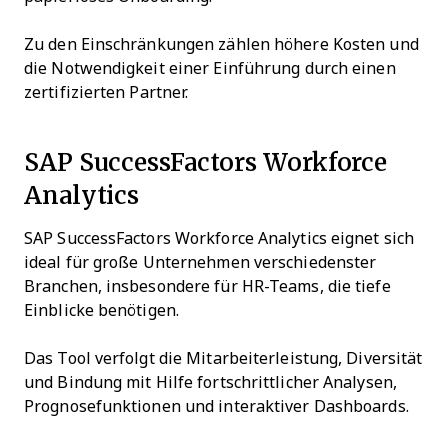
Zu den Einschränkungen zählen höhere Kosten und
die Notwendigkeit einer Einführung durch einen
zertifizierten Partner.
SAP SuccessFactors Workforce
Analytics
SAP SuccessFactors Workforce Analytics eignet sich
ideal für große Unternehmen verschiedenster
Branchen, insbesondere für HR-Teams, die tiefe
Einblicke benötigen.
Das Tool verfolgt die Mitarbeiterleistung, Diversität
und Bindung mit Hilfe fortschrittlicher Analysen,
Prognosefunktionen und interaktiver Dashboards.