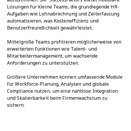
Lösungen für kleine Teams, die grundlegende HR-
Aufgaben wie Lohnabrechnung und Zeiterfassung
automatisieren, was Kosteneffizienz und
Benutzerfreundlichkeit gewährleistet.
Mittelgroße Teams profitieren möglicherweise von
erweiterten Funktionen wie Talent- und
Mitarbeitermanagement, um wachsende
Anforderungen zu unterstützen.
Größere Unternehmen können umfassende Module
für Workforce-Planung, Analysen und globale
Compliance nutzen, um eine nahtlose Integration
und Skalierbarkeit beim Firmenwachstum zu
sichern.