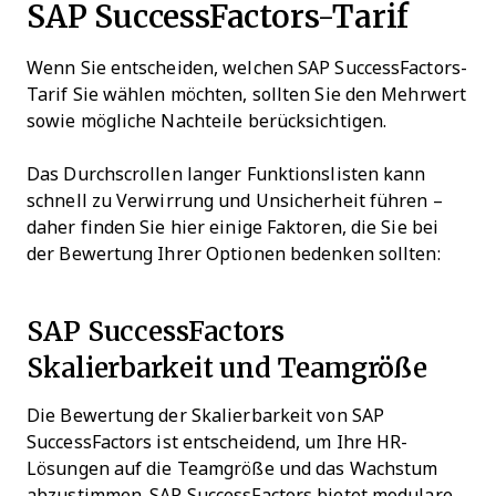
SAP SuccessFactors-Tarif
Wenn Sie entscheiden, welchen SAP SuccessFactors-
Tarif Sie wählen möchten, sollten Sie den Mehrwert
sowie mögliche Nachteile berücksichtigen.
Das Durchscrollen langer Funktionslisten kann
schnell zu Verwirrung und Unsicherheit führen –
daher finden Sie hier einige Faktoren, die Sie bei
der Bewertung Ihrer Optionen bedenken sollten:
SAP SuccessFactors
Skalierbarkeit und Teamgröße
Die Bewertung der Skalierbarkeit von SAP
SuccessFactors ist entscheidend, um Ihre HR-
Lösungen auf die Teamgröße und das Wachstum
abzustimmen. SAP SuccessFactors bietet modulare