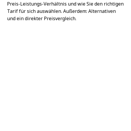
Preis-Leistungs-Verhältnis und wie Sie den richtigen
Tarif für sich auswählen. Außerdem: Alternativen
und ein direkter Preisvergleich.