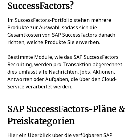
SuccessFactors?
Im SuccessFactors-Portfolio stehen mehrere
Produkte zur Auswahl, sodass sich die
Gesamtkosten von SAP SuccessFactors danach
richten, welche Produkte Sie erwerben.
Bestimmte Module, wie das SAP SuccessFactors
Recruiting, werden pro Transaktion abgerechnet –
dies umfasst alle Nachrichten, Jobs, Aktionen,
Antworten oder Aufgaben, die über den Cloud-
Service verarbeitet werden.
SAP SuccessFactors-Pläne &
Preiskategorien
Hier ein Überblick über die verfügbaren SAP