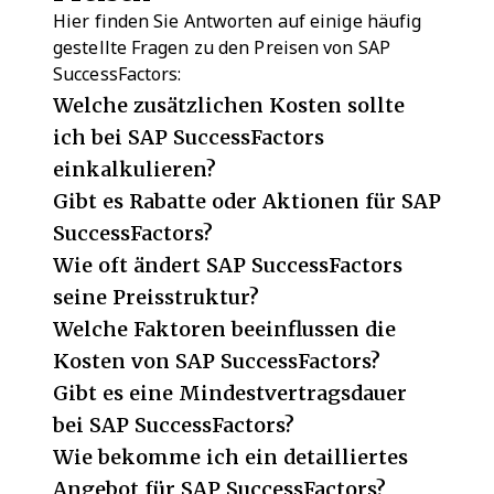
Hier finden Sie Antworten auf einige häufig
gestellte Fragen zu den Preisen von SAP
SuccessFactors:
Welche zusätzlichen Kosten sollte
ich bei SAP SuccessFactors
einkalkulieren?
Gibt es Rabatte oder Aktionen für SAP
SuccessFactors?
Wie oft ändert SAP SuccessFactors
seine Preisstruktur?
Welche Faktoren beeinflussen die
Kosten von SAP SuccessFactors?
Gibt es eine Mindestvertragsdauer
bei SAP SuccessFactors?
Wie bekomme ich ein detailliertes
Angebot für SAP SuccessFactors?