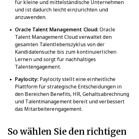
für kleine und mittelständische Unternehmen
und ist dadurch leicht einzurichten und
anzuwenden.
Oracle Talent Management Cloud:
Oracle
Talent Management Cloud verwaltet den
gesamten Talentlebenszyklus von der
Kandidatensuche bis zum kontinuierlichen
Lernen und sorgt für nachhaltiges
Talentengagement.
Paylocity:
Paylocity stellt eine einheitliche
Plattform für strategische Entscheidungen in
den Bereichen Benefits, HR, Gehaltsabrechnung
und Talentmanagement bereit und verbessert
das Mitarbeiterengagement.
So wählen Sie den richtigen