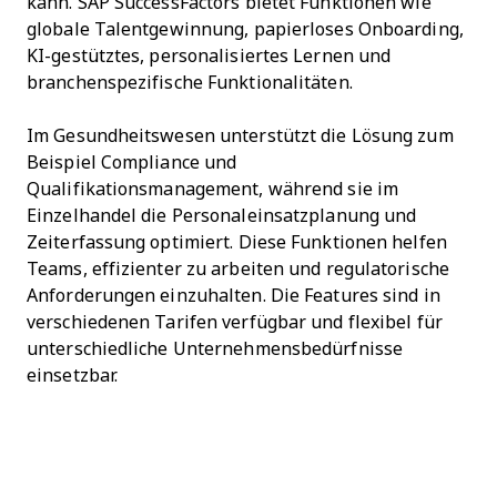
kann. SAP SuccessFactors bietet Funktionen wie
globale Talentgewinnung, papierloses Onboarding,
KI-gestütztes, personalisiertes Lernen und
branchenspezifische Funktionalitäten.
Im Gesundheitswesen unterstützt die Lösung zum
Beispiel Compliance und
Qualifikationsmanagement, während sie im
Einzelhandel die Personaleinsatzplanung und
Zeiterfassung optimiert. Diese Funktionen helfen
Teams, effizienter zu arbeiten und regulatorische
Anforderungen einzuhalten. Die Features sind in
verschiedenen Tarifen verfügbar und flexibel für
unterschiedliche Unternehmensbedürfnisse
einsetzbar.