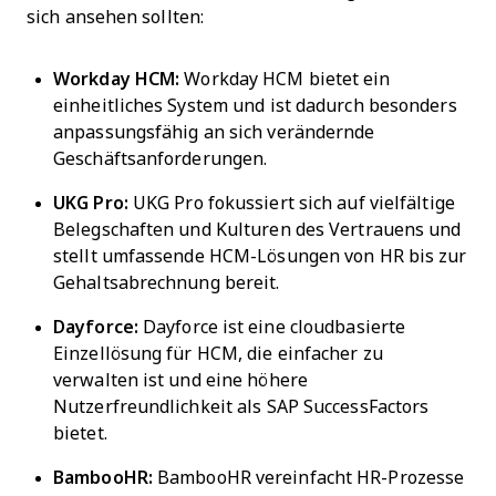
sich ansehen sollten:
Workday HCM:
Workday HCM bietet ein
einheitliches System und ist dadurch besonders
anpassungsfähig an sich verändernde
Geschäftsanforderungen.
UKG Pro:
UKG Pro
fokussiert sich auf vielfältige
Belegschaften und Kulturen des Vertrauens und
stellt umfassende HCM-Lösungen von HR bis zur
Gehaltsabrechnung bereit.
Dayforce:
Dayforce ist eine cloudbasierte
Einzellösung für HCM, die einfacher zu
verwalten ist und eine höhere
Nutzerfreundlichkeit als SAP SuccessFactors
bietet.
BambooHR:
BambooHR vereinfacht HR-Prozesse