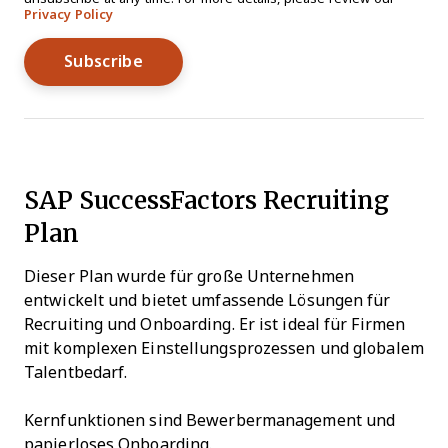
Privacy Policy
SAP SuccessFactors Recruiting
Plan
Dieser Plan wurde für große Unternehmen
entwickelt und bietet umfassende Lösungen für
Recruiting und Onboarding. Er ist ideal für Firmen
mit komplexen Einstellungsprozessen und globalem
Talentbedarf.
Kernfunktionen sind Bewerbermanagement und
papierloses Onboarding.