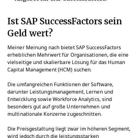
Ist SAP SuccessFactors sein
Geld wert?
Meiner Meinung nach bietet SAP SuccessFactors
erheblichen Mehrwert für Organisationen, die eine
vielseitige und skalierbare Lösung für das Human
Capital Management (HCM) suchen.
Die umfangreichen Funktionen der Software,
darunter Leistungsmanagement, Lernen und
Entwicklung sowie Workforce Analytics, sind
besonders gut auf große Unternehmen und
multinationale Konzerne zugeschnitten.
Die Preisgestaltung liegt zwar im höheren Segment,
wird jedoch durch die leistungsstarken