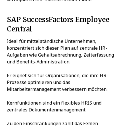
SAP SuccessFactors Employee
Central
Ideal für mittelständische Unternehmen,
konzentriert sich dieser Plan auf zentrale HR-
Aufgaben wie Gehaltsabrechnung, Zeiterfassung
und Benefits-Administration.
Er eignet sich für Organisationen, die ihre HR-
Prozesse optimieren und das
Mitarbeitermanagement verbessern möchten.
Kernfunktionen sind ein flexibles HRIS und
zentrales Dokumentenmanagement.
Zu den Einschränkungen zählt das Fehlen