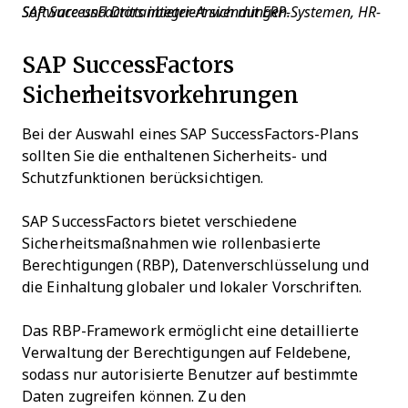
SAP SuccessFactors integriert sich mit ERP-Systemen, HR-Software und Drittanbieter-Anwendungen.
SAP SuccessFactors
Sicherheitsvorkehrungen
Bei der Auswahl eines SAP SuccessFactors-Plans
sollten Sie die enthaltenen Sicherheits- und
Schutzfunktionen berücksichtigen.
SAP SuccessFactors bietet verschiedene
Sicherheitsmaßnahmen wie rollenbasierte
Berechtigungen (RBP), Datenverschlüsselung und
die Einhaltung globaler und lokaler Vorschriften.
Das RBP-Framework ermöglicht eine detaillierte
Verwaltung der Berechtigungen auf Feldebene,
sodass nur autorisierte Benutzer auf bestimmte
Daten zugreifen können. Zu den