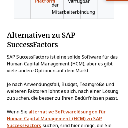
Platform
verfügbar
der
Mitarbeiterbindung
Alternativen zu SAP
SuccessFactors
SAP SuccessFactors ist eine solide Software für das
Human Capital Management (HCM), aber es gibt
viele andere Optionen auf dem Markt.
Je nach Anwendungsfall, Budget, Teamgröße und
weiteren Faktoren lohnt es sich, nach einer Lösung
zu suchen, die besser zu Ihren Bedürfnissen passt.
Wenn Sie
alternative Softwarelösungen für
Human Capital Management (HCM) zu SAP
SuccessFactors
suchen, sind hier einige, die Sie