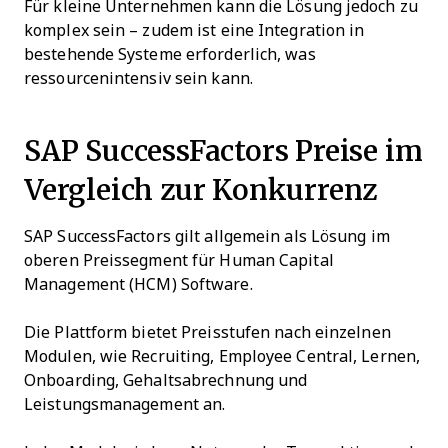
Für kleine Unternehmen kann die Lösung jedoch zu
komplex sein – zudem ist eine Integration in
bestehende Systeme erforderlich, was
ressourcenintensiv sein kann.
SAP SuccessFactors Preise im
Vergleich zur Konkurrenz
SAP SuccessFactors gilt allgemein als Lösung im
oberen Preissegment für Human Capital
Management (HCM) Software.
Die Plattform bietet Preisstufen nach einzelnen
Modulen, wie Recruiting, Employee Central, Lernen,
Onboarding, Gehaltsabrechnung und
Leistungsmanagement an.