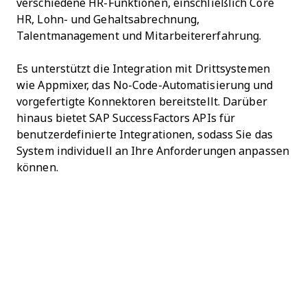
verschiedene HR-Funktionen, einschließlich Core
HR, Lohn- und Gehaltsabrechnung,
Talentmanagement und Mitarbeitererfahrung.
Es unterstützt die Integration mit Drittsystemen
wie Appmixer, das No-Code-Automatisierung und
vorgefertigte Konnektoren bereitstellt. Darüber
hinaus bietet SAP SuccessFactors APIs für
benutzerdefinierte Integrationen, sodass Sie das
System individuell an Ihre Anforderungen anpassen
können.