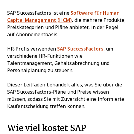
SAP SuccessFactors ist eine
Software für Human
Capital Management (HCM)
, die mehrere Produkte,
Preiskategorien und Pläne anbietet, in der Regel
auf Abonnementbasis.
HR-Profis verwenden
SAP SuccessFactors
, um
verschiedene HR-Funktionen wie
Talentmanagement, Gehaltsabrechnung und
Personalplanung zu steuern.
Dieser Leitfaden behandelt alles, was Sie über die
SAP SuccessFactors-Pläne und Preise wissen
müssen, sodass Sie mit Zuversicht eine informierte
Kaufentscheidung treffen können.
Wie viel kostet SAP