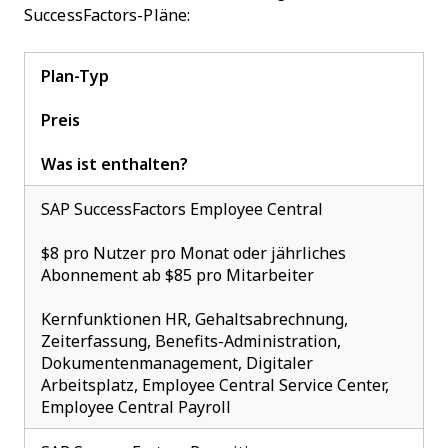
SuccessFactors-Pläne:
Plan-Typ
Preis
Was ist enthalten?
SAP SuccessFactors Employee Central
$8 pro Nutzer pro Monat oder jährliches
Abonnement ab $85 pro Mitarbeiter
Kernfunktionen HR, Gehaltsabrechnung,
Zeiterfassung, Benefits-Administration,
Dokumentenmanagement, Digitaler
Arbeitsplatz, Employee Central Service Center,
Employee Central Payroll