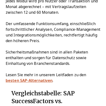
Jedes Modul wird pro Nutzer oder Transaktion und
Monat abgerechnet – mit Vertragslaufzeiten
zwischen 12 und 60 Monaten.
Der umfassende Funktionsumfang, einschließlich
fortschrittlicher Analysen, Compliance-Management
und Integrationsmöglichkeiten, rechtfertigt häufig
den höheren Preis.
Sicherheitsmaßnahmen sind in allen Paketen
enthalten und sorgen für Datenschutz sowie
Einhaltung von Branchenstandards.
Lesen Sie mehr in unserem Leitfaden zu den
besten SAP-Alternativen
.
Vergleichstabelle: SAP
SuccessFactors vs.