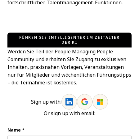
fortschrittlicher Talentmanagement-Funktionen.
FÜHREN SIE INTELLIGENTER IM ZEITALTER
DER KI
Werden Sie Teil der People Managing People
Community und erhalten Sie Zugang zu exklusiven
Inhalten, praxisnahen Vorlagen, Veranstaltungen
nur für Mitglieder und wöchentlichen Führungstipps
– die Teilnahme ist kostenlos.
Sign up with:
Or sign up with email:
Name
*