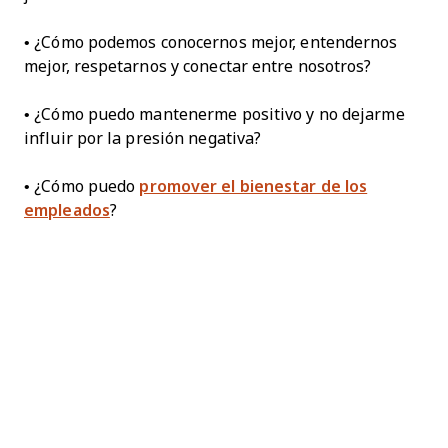
• ¿Cómo podemos conocernos mejor, entendernos
mejor, respetarnos y conectar entre nosotros?
• ¿Cómo puedo mantenerme positivo y no dejarme
influir por la presión negativa?
• ¿Cómo puedo
promover el bienestar de los
empleados
?