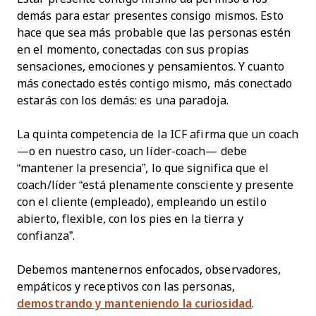
demás para estar presentes consigo mismos. Esto
hace que sea más probable que las personas estén
en el momento, conectadas con sus propias
sensaciones, emociones y pensamientos. Y cuanto
más conectado estés contigo mismo, más conectado
estarás con los demás: es una paradoja.
La quinta competencia de la ICF afirma que un coach
—o en nuestro caso, un líder-coach— debe
“mantener la presencia”, lo que significa que el
coach/líder “está plenamente consciente y presente
con el cliente (empleado), empleando un estilo
abierto, flexible, con los pies en la tierra y
confianza”.
Debemos mantenernos enfocados, observadores,
empáticos y receptivos con las personas,
demostrando y manteniendo la curiosidad
.