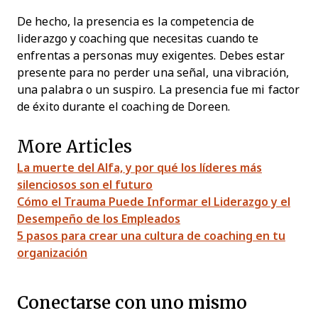
De hecho, la presencia es la competencia de
liderazgo y coaching que necesitas cuando te
enfrentas a personas muy exigentes. Debes estar
presente para no perder una señal, una vibración,
una palabra o un suspiro. La presencia fue mi factor
de éxito durante el coaching de Doreen.
More Articles
La muerte del Alfa, y por qué los líderes más
silenciosos son el futuro
Cómo el Trauma Puede Informar el Liderazgo y el
Desempeño de los Empleados
5 pasos para crear una cultura de coaching en tu
organización
Conectarse con uno mismo