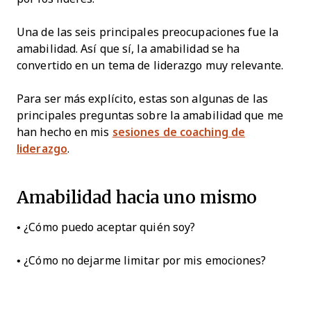
Una de las seis principales preocupaciones fue la
amabilidad. Así que sí, la amabilidad se ha
convertido en un tema de liderazgo muy relevante.
Para ser más explícito, estas son algunas de las
principales preguntas sobre la amabilidad que me
han hecho en mis
sesiones de coaching de
liderazgo
.
Amabilidad hacia uno mismo
• ¿Cómo puedo aceptar quién soy?
• ¿Cómo no dejarme limitar por mis emociones?