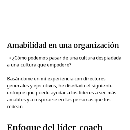
Amabilidad en una organización
• ¿Cómo podemos pasar de una cultura despiadada
a una cultura que empodere?
Basándome en mi experiencia con directores
generales y ejecutivos, he diseñado el siguiente
enfoque que puede ayudar a los líderes a ser más
amables y a inspirarse en las personas que los
rodean.
Enfoque del líder-coach