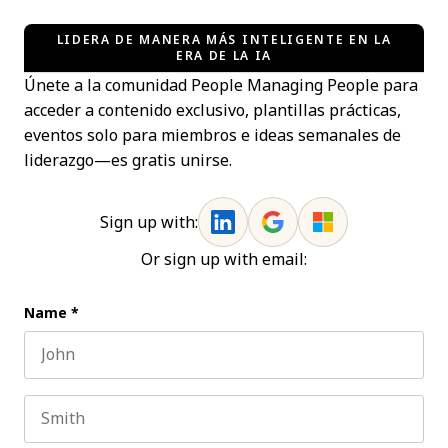
LIDERA DE MANERA MÁS INTELIGENTE EN LA
ERA DE LA IA
Únete a la comunidad People Managing People para
acceder a contenido exclusivo, plantillas prácticas,
eventos solo para miembros e ideas semanales de
liderazgo—es gratis unirse.
Sign up with:
Or sign up with email:
Name
*
First name