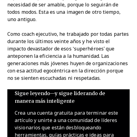
necesidad de ser amable, porque lo seguirán de
todos modos. Esta es una imagen de otro tiempo,
uno antiguo.
Como coach ejecutivo, he trabajado por todas partes
durante los últimos veinte años y he visto el
impacto devastador de esos ‘superhéroes’ que
anteponen la eficiencia a la humanidad. Las
generaciones más jóvenes huyen de organizaciones
con esa actitud egocéntrica en la dirección porque
no se sienten escuchadas ni respetadas.
Sigue leyendo—y sigue liderando de
manera más inteligente
Crea una cuenta gratuita para terminar este
artículo y unirte a una comunidad de líderes
visionarios que están desbloqueando
herramientas, guías prácticas e ideas para