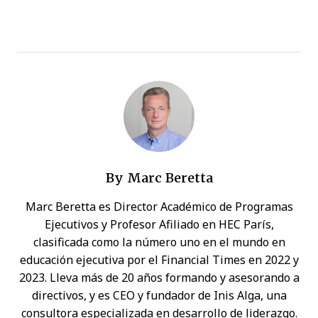
By
Marc Beretta
Marc Beretta es Director Académico de Programas
Ejecutivos y Profesor Afiliado en HEC París,
clasificada como la número uno en el mundo en
educación ejecutiva por el Financial Times en 2022 y
2023. Lleva más de 20 años formando y asesorando a
directivos, y es CEO y fundador de Inis Alga, una
consultora especializada en desarrollo de liderazgo.