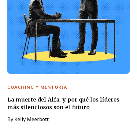
COACHING Y MENTORÍA
La muerte del Alfa, y por qué los líderes
más silenciosos son el futuro
By
Kelly Meerbott