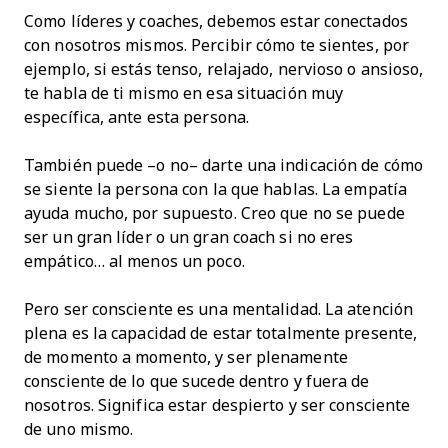
Como líderes y coaches, debemos estar conectados
con nosotros mismos. Percibir cómo te sientes, por
ejemplo, si estás tenso, relajado, nervioso o ansioso,
te habla de ti mismo en esa situación muy
específica, ante esta persona.
También puede –o no– darte una indicación de cómo
se siente la persona con la que hablas. La empatía
ayuda mucho, por supuesto. Creo que no se puede
ser un gran líder o un gran coach si no eres
empático… al menos un poco.
Pero ser consciente es una mentalidad. La atención
plena es la capacidad de estar totalmente presente,
de momento a momento, y ser plenamente
consciente de lo que sucede dentro y fuera de
nosotros. Significa estar despierto y ser consciente
de uno mismo.