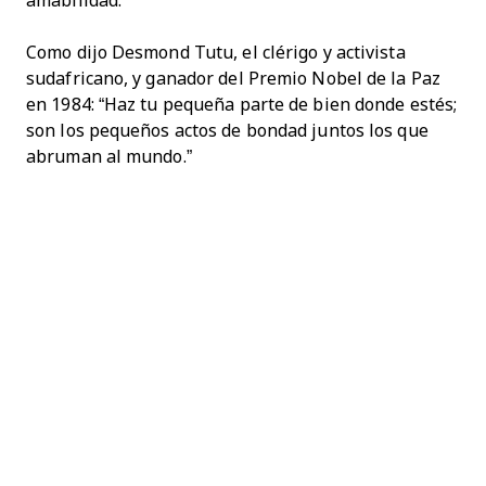
amabilidad.
Como dijo Desmond Tutu, el clérigo y activista
sudafricano, y ganador del Premio Nobel de la Paz
en 1984: “Haz tu pequeña parte de bien donde estés;
son los pequeños actos de bondad juntos los que
abruman al mundo.”