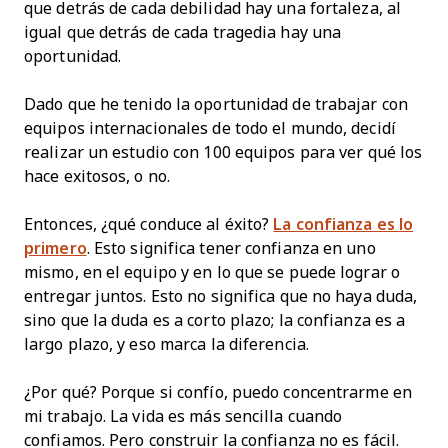
que detrás de cada debilidad hay una fortaleza, al
igual que detrás de cada tragedia hay una
oportunidad.
Dado que he tenido la oportunidad de trabajar con
equipos internacionales de todo el mundo, decidí
realizar un estudio con 100 equipos para ver qué los
hace exitosos, o no.
Entonces, ¿qué conduce al éxito?
La confianza es lo
primero
. Esto significa tener confianza en uno
mismo, en el equipo y en lo que se puede lograr o
entregar juntos. Esto no significa que no haya duda,
sino que la duda es a corto plazo; la confianza es a
largo plazo, y eso marca la diferencia.
¿Por qué? Porque si confío, puedo concentrarme en
mi trabajo. La vida es más sencilla cuando
confiamos. Pero construir la confianza no es fácil.