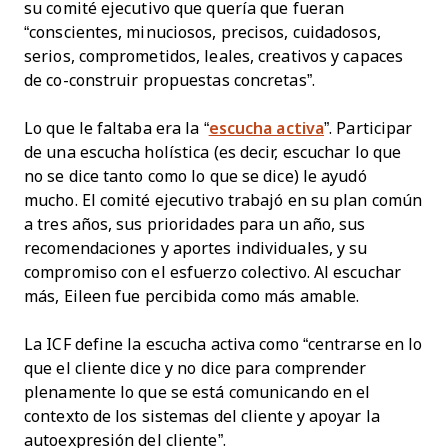
su comité ejecutivo que quería que fueran
“conscientes, minuciosos, precisos, cuidadosos,
serios, comprometidos, leales, creativos y capaces
de co-construir propuestas concretas”.
Lo que le faltaba era la “
escucha activa
”. Participar
de una escucha holística (es decir, escuchar lo que
no se dice tanto como lo que se dice) le ayudó
mucho. El comité ejecutivo trabajó en su plan común
a tres años, sus prioridades para un año, sus
recomendaciones y aportes individuales, y su
compromiso con el esfuerzo colectivo. Al escuchar
más, Eileen fue percibida como más amable.
La ICF define la escucha activa como “centrarse en lo
que el cliente dice y no dice para comprender
plenamente lo que se está comunicando en el
contexto de los sistemas del cliente y apoyar la
autoexpresión del cliente”.