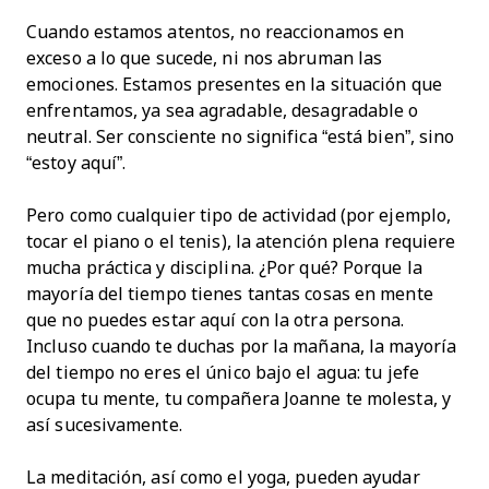
Cuando estamos atentos, no reaccionamos en
exceso a lo que sucede, ni nos abruman las
emociones. Estamos presentes en la situación que
enfrentamos, ya sea agradable, desagradable o
neutral. Ser consciente no significa “está bien”, sino
“estoy aquí”.
Pero como cualquier tipo de actividad (por ejemplo,
tocar el piano o el tenis), la atención plena requiere
mucha práctica y disciplina. ¿Por qué? Porque la
mayoría del tiempo tienes tantas cosas en mente
que no puedes estar aquí con la otra persona.
Incluso cuando te duchas por la mañana, la mayoría
del tiempo no eres el único bajo el agua: tu jefe
ocupa tu mente, tu compañera Joanne te molesta, y
así sucesivamente.
La meditación, así como el yoga, pueden ayudar