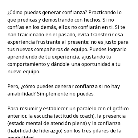
¿Cómo puedes generar confianza? Practicando lo
que predicas y demostrando con hechos. Si no
confías en los demás, ellos no confiarán en ti. Si te
han traicionado en el pasado, evita transferir esa
experiencia frustrante al presente; no es justo para
tus nuevos compañeros de equipo. Puedes lograrlo
aprendiendo de tu experiencia, ajustando tu
comportamiento y dándole una oportunidad a tu
nuevo equipo.
Pero, ¿cómo puedes generar confianza si no hay
amabilidad? Simplemente no puedes.
Para resumir y establecer un paralelo con el gráfico
anterior, la escucha (actitud de coach), la presencia
(estado mental de atención plena) y la confianza
(habilidad de liderazgo) son los tres pilares de la