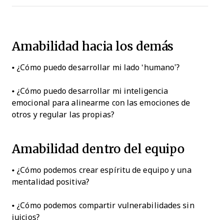
Amabilidad hacia los demás
• ¿Cómo puedo desarrollar mi lado ‘humano’?
• ¿Cómo puedo desarrollar mi inteligencia
emocional para alinearme con las emociones de
otros y regular las propias?
Amabilidad dentro del equipo
• ¿Cómo podemos crear espíritu de equipo y una
mentalidad positiva?
• ¿Cómo podemos compartir vulnerabilidades sin
juicios?