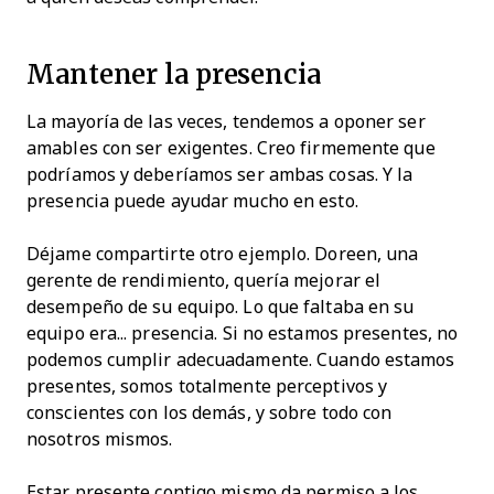
Mantener la presencia
La mayoría de las veces, tendemos a oponer ser
amables con ser exigentes. Creo firmemente que
podríamos y deberíamos ser ambas cosas. Y la
presencia puede ayudar mucho en esto.
Déjame compartirte otro ejemplo. Doreen, una
gerente de rendimiento, quería mejorar el
desempeño de su equipo. Lo que faltaba en su
equipo era... presencia. Si no estamos presentes, no
podemos cumplir adecuadamente. Cuando estamos
presentes, somos totalmente perceptivos y
conscientes con los demás, y sobre todo con
nosotros mismos.
Estar presente contigo mismo da permiso a los