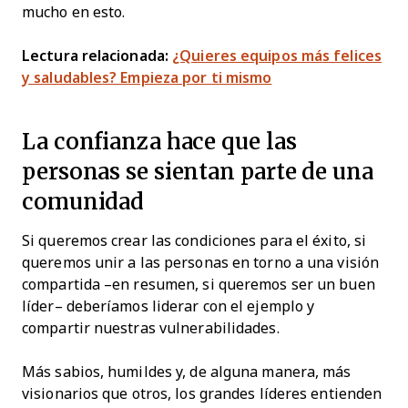
mucho en esto.
Lectura relacionada:
¿Quieres equipos más felices
y saludables? Empieza por ti mismo
La confianza hace que las
personas se sientan parte de una
comunidad
Si queremos crear las condiciones para el éxito, si
queremos unir a las personas en torno a una visión
compartida –en resumen, si queremos ser un buen
líder– deberíamos liderar con el ejemplo y
compartir nuestras vulnerabilidades.
Más sabios, humildes y, de alguna manera, más
visionarios que otros, los grandes líderes entienden