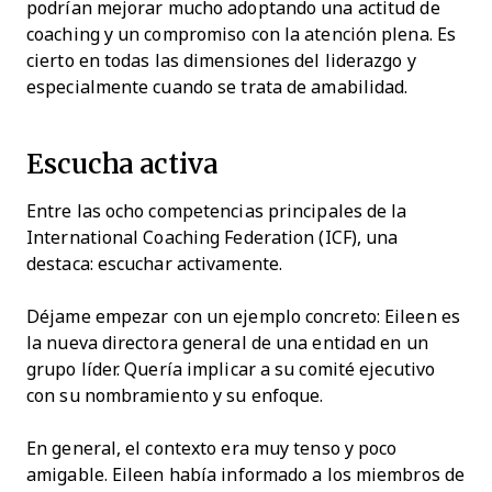
podrían mejorar mucho adoptando una actitud de
coaching y un compromiso con la atención plena. Es
cierto en todas las dimensiones del liderazgo y
especialmente cuando se trata de amabilidad.
Escucha activa
Entre las ocho competencias principales de la
International Coaching Federation (ICF), una
destaca: escuchar activamente.
Déjame empezar con un ejemplo concreto: Eileen es
la nueva directora general de una entidad en un
grupo líder. Quería implicar a su comité ejecutivo
con su nombramiento y su enfoque.
En general, el contexto era muy tenso y poco
amigable. Eileen había informado a los miembros de