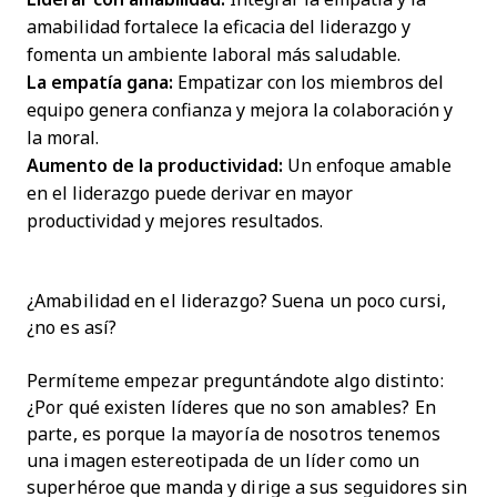
amabilidad fortalece la eficacia del liderazgo y
fomenta un ambiente laboral más saludable.
La empatía gana:
Empatizar con los miembros del
equipo genera confianza y mejora la colaboración y
la moral.
Aumento de la productividad:
Un enfoque amable
en el liderazgo puede derivar en mayor
productividad y mejores resultados.
¿Amabilidad en el liderazgo? Suena un poco cursi,
¿no es así?
Permíteme empezar preguntándote algo distinto:
¿Por qué existen líderes que no son amables? En
parte, es porque la mayoría de nosotros tenemos
una imagen estereotipada de un líder como un
superhéroe que manda y dirige a sus seguidores sin