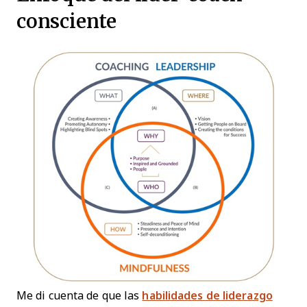
consciente
Me di cuenta de que las
habilidades de liderazgo