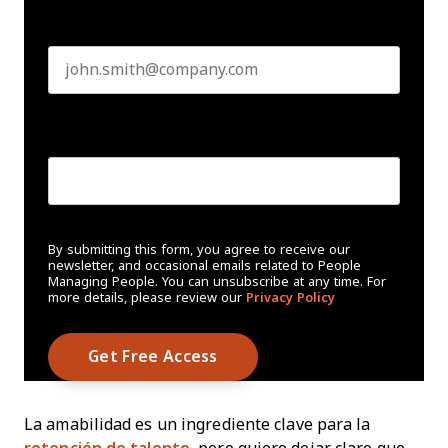
Business email
*
Create Password
*
By submitting this form, you agree to receive our
newsletter, and occasional emails related to People
Managing People. You can unsubscribe at any time. For
more details, please review our
Privacy Policy
La amabilidad es un ingrediente clave para la