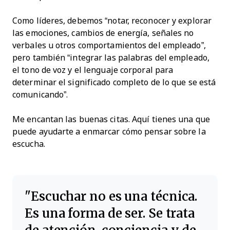
Como líderes, debemos “notar, reconocer y explorar
las emociones, cambios de energía, señales no
verbales u otros comportamientos del empleado”,
pero también “integrar las palabras del empleado,
el tono de voz y el lenguaje corporal para
determinar el significado completo de lo que se está
comunicando”.
Me encantan las buenas citas. Aquí tienes una que
puede ayudarte a enmarcar cómo pensar sobre la
escucha.
Escuchar no es una técnica.
Es una forma de ser. Se trata
de atención, conciencia y de