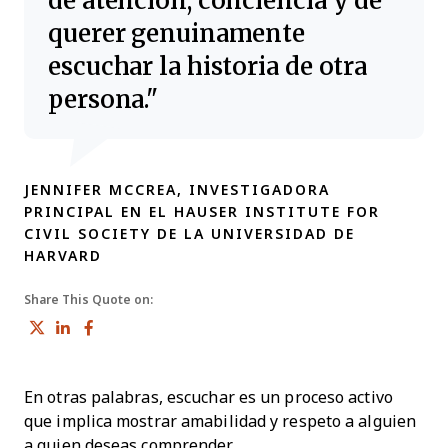
querer genuinamente
escuchar la historia de otra
persona.
JENNIFER MCCREA, INVESTIGADORA
PRINCIPAL EN EL HAUSER INSTITUTE FOR
CIVIL SOCIETY DE LA UNIVERSIDAD DE
HARVARD
Share This Quote on:
Share on Twitter
Share on LinkedIn
Share on Facebook
En otras palabras, escuchar es un proceso activo
que implica mostrar amabilidad y respeto a alguien
a quien deseas comprender.