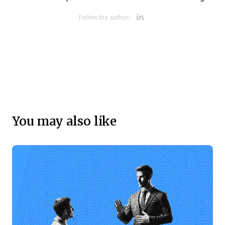
Opens new 
Follow the author:
You may also like