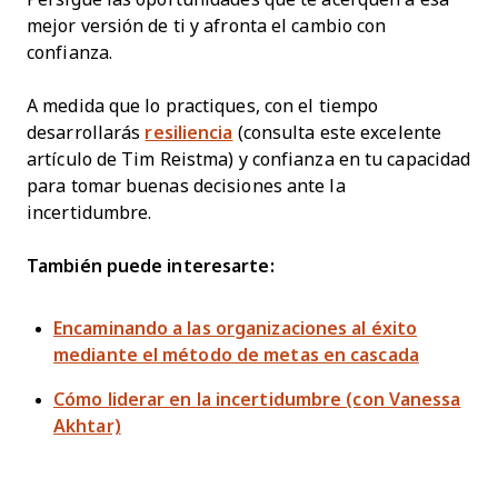
mejor versión de ti y afronta el cambio con
confianza.
A medida que lo practiques, con el tiempo
desarrollarás
resiliencia
(consulta este excelente
artículo de Tim Reistma) y confianza en tu capacidad
para tomar buenas decisiones ante la
incertidumbre.
También puede interesarte:
Encaminando a las organizaciones al éxito
mediante el método de metas en cascada
Cómo liderar en la incertidumbre (con Vanessa
Akhtar)