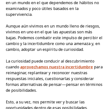
en un mundo en el que dependemos de hábitos no
examinados y poco útiles basados en la
supervivencia.
Aunque aún vivimos en un mundo lleno de riesgos,
vivimos en uno en el que las apuestas son más
bajas. Podemos combatir este impulso de percibir el
cambio y la incertidumbre como una amenaza y, en
cambio, adoptar un espíritu de curiosidad.
La curiosidad puede conducir al descubrimiento
cuando
aprovechamos nuestra incertidumbre
para
reimaginar, replantear y reconocer nuestras
respuestas iniciales, cuestionarlas y considerar
formas alternativas de pensar—pensar en términos
de posibilidades.
Esto, a su vez, nos permite ver y buscar las
oportunidades dentro de esas posibilidades.