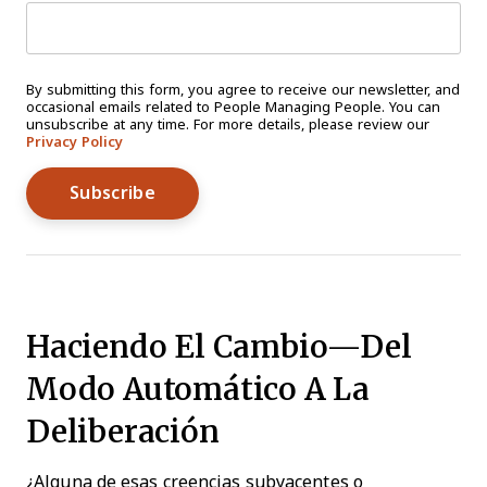
By submitting this form, you agree to receive our newsletter, and
occasional emails related to People Managing People. You can
unsubscribe at any time. For more details, please review our
Privacy Policy
Haciendo El Cambio—Del
Modo Automático A La
Deliberación
¿Alguna de esas creencias subyacentes o