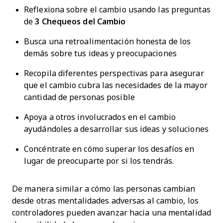
Reflexiona sobre el cambio usando las preguntas
de
3 Chequeos del Cambio
Busca una retroalimentación honesta de los
demás sobre tus ideas y preocupaciones
Recopila diferentes perspectivas para asegurar
que el cambio cubra las necesidades de la mayor
cantidad de personas posible
Apoya a otros involucrados en el cambio
ayudándoles a desarrollar sus ideas y soluciones
Concéntrate en cómo superar los desafíos en
lugar de preocuparte por si los tendrás.
De manera similar a cómo las personas cambian
desde otras mentalidades adversas al cambio, los
controladores pueden avanzar hacia una mentalidad