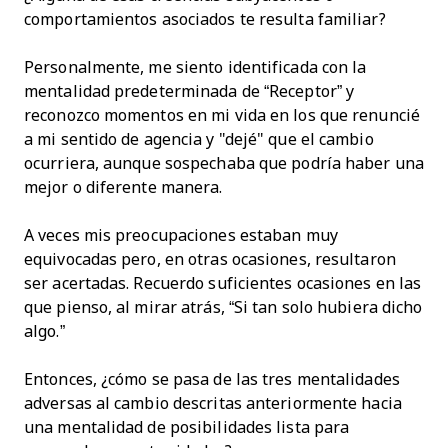
comportamientos asociados te resulta familiar?
Personalmente, me siento identificada con la
mentalidad predeterminada de “Receptor” y
reconozco momentos en mi vida en los que renuncié
a mi sentido de agencia y "dejé" que el cambio
ocurriera, aunque sospechaba que podría haber una
mejor o diferente manera.
A veces mis preocupaciones estaban muy
equivocadas pero, en otras ocasiones, resultaron
ser acertadas. Recuerdo suficientes ocasiones en las
que pienso, al mirar atrás, “Si tan solo hubiera dicho
algo.”
Entonces, ¿cómo se pasa de las tres mentalidades
adversas al cambio descritas anteriormente hacia
una mentalidad de posibilidades lista para