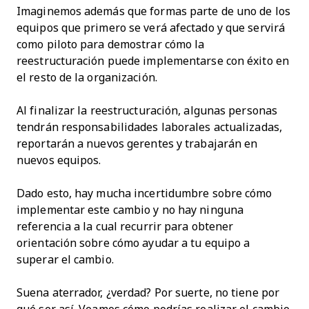
Imaginemos además que formas parte de uno de los
equipos que primero se verá afectado y que servirá
como piloto para demostrar cómo la
reestructuración puede implementarse con éxito en
el resto de la organización.
Al finalizar la reestructuración, algunas personas
tendrán responsabilidades laborales actualizadas,
reportarán a nuevos gerentes y trabajarán en
nuevos equipos.
Dado esto, hay mucha incertidumbre sobre cómo
implementar este cambio y no hay ninguna
referencia a la cual recurrir para obtener
orientación sobre cómo ayudar a tu equipo a
superar el cambio.
Suena aterrador, ¿verdad? Por suerte, no tiene por