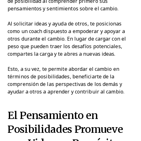
de posibilidad al comprender primero sus
pensamientos y sentimientos sobre el cambio.
Al solicitar ideas y ayuda de otros, te posicionas
como un coach dispuesto a empoderar y apoyar a
otros durante el cambio. En lugar de cargar con el
peso que pueden traer los desafíos potenciales,
compartes la carga y te abres a nuevas ideas.
Esto, a su vez, te permite abordar el cambio en
términos de posibilidades, beneficiarte de la
comprensión de las perspectivas de los demás y
ayudar a otros a aprender y contribuir al cambio.
El Pensamiento en
Posibilidades Promueve