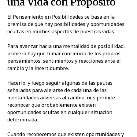
una Vida con Propósito
El Pensamiento en Posibilidades se basa en la
premisa de que hay posibilidades y oportunidades
ocultas en muchos aspectos de nuestras vidas.
Para avanzar hacia una mentalidad de posibilidad,
primero hay que tomar conciencia de los propios
pensamientos, sentimientos y reacciones ante el
cambio y la incertidumbre.
Hacerlo, y luego seguir algunas de las pautas
señaladas para alejarse de cada una de las
mentalidades adversas al cambio, nos permite
reconocer que probablemente existen
oportunidades ocultas en cualquier situación
determinada.
Cuando reconocemos que existen oportunidades y