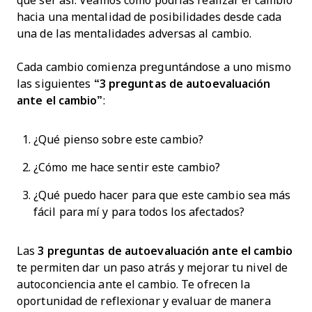
qué ser así. Veamos cómo podrías realizar el cambio
hacia una mentalidad de posibilidades desde cada
una de las mentalidades adversas al cambio.
Cada cambio comienza preguntándose a uno mismo
las siguientes
“3 preguntas de autoevaluación
ante el cambio”
:
¿Qué pienso sobre este cambio?
¿Cómo me hace sentir este cambio?
¿Qué puedo hacer para que este cambio sea más
fácil para mí y para todos los afectados?
Las
3 preguntas de autoevaluación ante el cambio
te permiten dar un paso atrás y mejorar tu nivel de
autoconciencia ante el cambio. Te ofrecen la
oportunidad de reflexionar y evaluar de manera