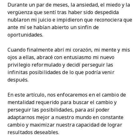
Durante un par de meses, la ansiedad, el miedo y la
vergüenza que sentí tras haber sido despedida
nublaron mi juicio e impidieron que reconociera que
ante mí se habían abierto un sinfín de
oportunidades.
Cuando finalmente abrí mi corazón, mi mente y mis
ojos a ellas, abracé con entusiasmo mi nuevo
privilegio reformulado y decidí perseguir las
infinitas posibilidades de lo que podría venir
después.
En este artículo, nos enfocaremos en el cambio de
mentalidad requerido para buscar el cambio y
perseguir las posibilidades, para así poder
adaptarnos mejor a nuestro mundo en constante
cambio y maximizar nuestra capacidad de lograr
resultados deseables.