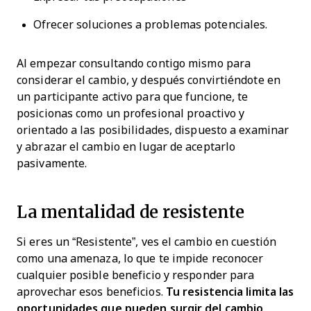
Ofrecer soluciones a problemas potenciales.
Al empezar consultando contigo mismo para
considerar el cambio, y después convirtiéndote en
un participante activo para que funcione, te
posicionas como un profesional proactivo y
orientado a las posibilidades, dispuesto a examinar
y abrazar el cambio en lugar de aceptarlo
pasivamente.
La mentalidad de resistente
Si eres un “Resistente”, ves el cambio en cuestión
como una amenaza, lo que te impide reconocer
cualquier posible beneficio y responder para
aprovechar esos beneficios.
Tu resistencia limita las
oportunidades que pueden surgir del cambio
.