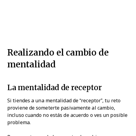
Realizando el cambio de
mentalidad
La mentalidad de receptor
Si tiendes a una mentalidad de “receptor”, tu reto
proviene de someterte pasivamente al cambio,
incluso cuando no estás de acuerdo o ves un posible
problema.