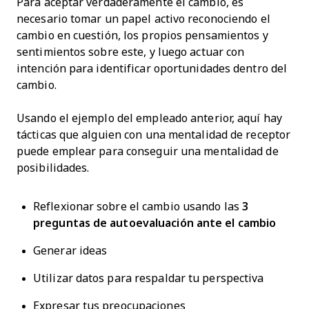
Para aceptar verdaderamente el cambio, es
necesario tomar un papel activo reconociendo el
cambio en cuestión, los propios pensamientos y
sentimientos sobre este, y luego actuar con
intención para identificar oportunidades dentro del
cambio.
Usando el ejemplo del empleado anterior, aquí hay
tácticas que alguien con una mentalidad de receptor
puede emplear para conseguir una mentalidad de
posibilidades.
Reflexionar sobre el cambio usando las
3
preguntas de autoevaluación ante el cambio
Generar ideas
Utilizar datos para respaldar tu perspectiva
Expresar tus preocupaciones