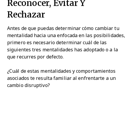
Reconocer, Evitar Y
Rechazar
Antes de que puedas determinar cómo cambiar tu
mentalidad hacia una enfocada en las posibilidades,
primero es necesario determinar cuál de las
siguientes tres mentalidades has adoptado o a la
que recurres por defecto.
¿Cuál de estas mentalidades y comportamientos
asociados te resulta familiar al enfrentarte a un
cambio disruptivo?