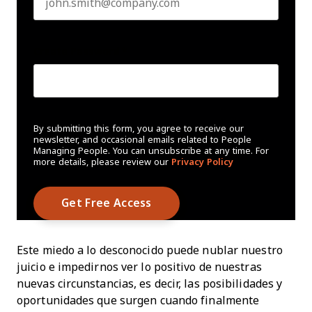
Create Password
*
By submitting this form, you agree to receive our
newsletter, and occasional emails related to People
Managing People. You can unsubscribe at any time. For
more details, please review our
Privacy Policy
Este miedo a lo desconocido puede nublar nuestro
juicio e impedirnos ver lo positivo de nuestras
nuevas circunstancias, es decir, las posibilidades y
oportunidades que surgen cuando finalmente