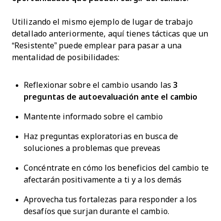
Utilizando el mismo ejemplo de lugar de trabajo
detallado anteriormente, aquí tienes tácticas que un
“Resistente” puede emplear para pasar a una
mentalidad de posibilidades:
Reflexionar sobre el cambio usando las
3
preguntas de autoevaluación ante el cambio
Mantente informado sobre el cambio
Haz preguntas exploratorias en busca de
soluciones a problemas que preveas
Concéntrate en cómo los beneficios del cambio te
afectarán positivamente a ti y a los demás
Aprovecha tus fortalezas para responder a los
desafíos que surjan durante el cambio.