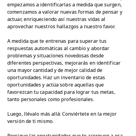
empezamos a identificarlas a medida que surgen,
comenzamos a valorar nuevas formas de pensar y
actuar, enriqueciendo así nuestras vidas al
aprovechar nuestros hallazgos a nuestro favor.
A medida que te entrenas para superar tus
respuestas automáticas al cambio y abordar
problemas y situaciones novedosas desde
diferentes perspectivas, mejorarás en identificar
una mayor cantidad y de mejor calidad de
oportunidades. Haz un inventario de estas
oportunidades y actúa sobre aquellas que
favorezcan tu capacidad para lograr tus metas,
tanto personales como profesionales.
Luego, llévalo más allá: Conviértete en la mejor
versión de ti mismo.
Persigue las oportunidades que te acerquen a esa