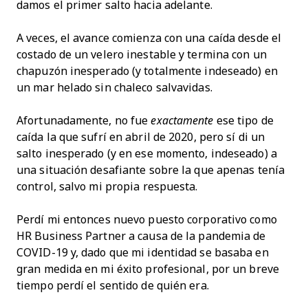
damos el primer salto hacia adelante.
A veces, el avance comienza con una caída desde el
costado de un velero inestable y termina con un
chapuzón inesperado (y totalmente indeseado) en
un mar helado sin chaleco salvavidas.
Afortunadamente, no fue
exactamente
ese tipo de
caída la que sufrí en abril de 2020, pero sí di un
salto inesperado (y en ese momento, indeseado) a
una situación desafiante sobre la que apenas tenía
control, salvo mi propia respuesta.
Perdí mi entonces nuevo puesto corporativo como
HR Business Partner a causa de la pandemia de
COVID-19 y, dado que mi identidad se basaba en
gran medida en mi éxito profesional, por un breve
tiempo perdí el sentido de quién era.