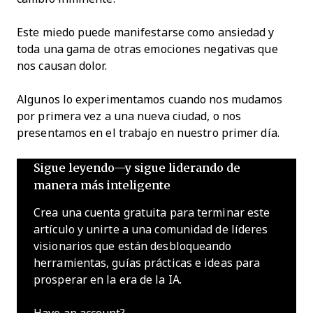
Este miedo puede manifestarse como ansiedad y
toda una gama de otras emociones negativas que
nos causan dolor.
Algunos lo experimentamos cuando nos mudamos
por primera vez a una nueva ciudad, o nos
presentamos en el trabajo en nuestro primer día.
Sigue leyendo—y sigue liderando de
manera más inteligente
Crea una cuenta gratuita para terminar este
artículo y unirte a una comunidad de líderes
visionarios que están desbloqueando
herramientas, guías prácticas e ideas para
prosperar en la era de la IA.