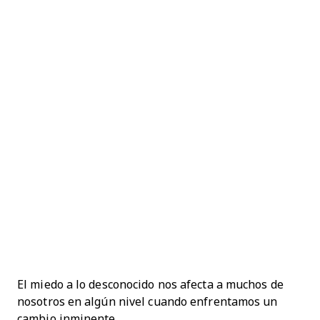
El miedo a lo desconocido nos afecta a muchos de
nosotros en algún nivel cuando enfrentamos un
cambio inminente.