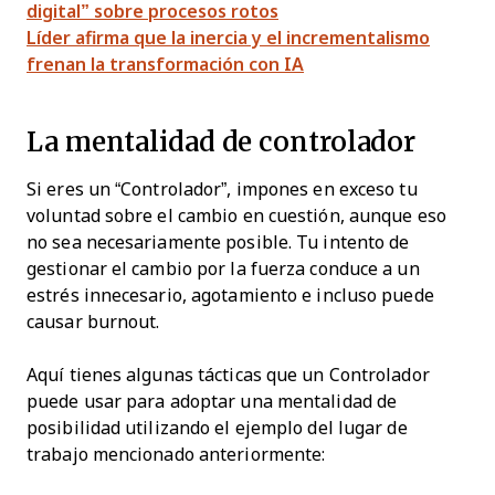
digital” sobre procesos rotos
Líder afirma que la inercia y el incrementalismo
frenan la transformación con IA
La mentalidad de controlador
Si eres un “Controlador”, impones en exceso tu
voluntad sobre el cambio en cuestión, aunque eso
no sea necesariamente posible. Tu intento de
gestionar el cambio por la fuerza conduce a un
estrés innecesario, agotamiento e incluso puede
causar burnout.
Aquí tienes algunas tácticas que un Controlador
puede usar para adoptar una mentalidad de
posibilidad utilizando el ejemplo del lugar de
trabajo mencionado anteriormente: