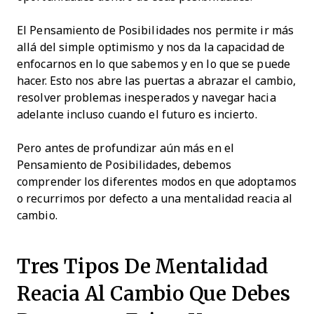
El Pensamiento de Posibilidades nos permite ir más
allá del simple optimismo y nos da la capacidad de
enfocarnos en lo que sabemos y en lo que se puede
hacer. Esto nos abre las puertas a abrazar el cambio,
resolver problemas inesperados y navegar hacia
adelante incluso cuando el futuro es incierto.
Pero antes de profundizar aún más en el
Pensamiento de Posibilidades, debemos
comprender los diferentes modos en que adoptamos
o recurrimos por defecto a una mentalidad reacia al
cambio.
Tres Tipos De Mentalidad
Reacia Al Cambio Que Debes