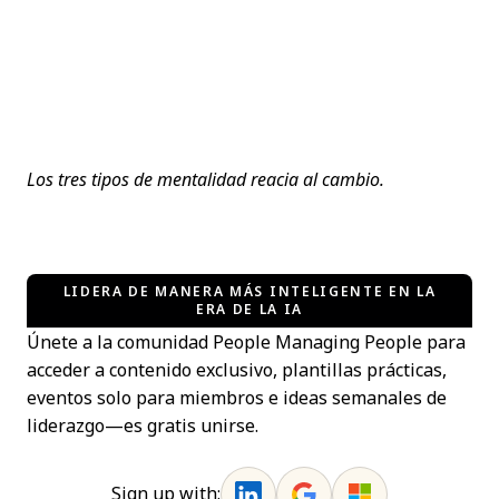
Los tres tipos de mentalidad reacia al cambio.
LIDERA DE MANERA MÁS INTELIGENTE EN LA
ERA DE LA IA
Únete a la comunidad People Managing People para
acceder a contenido exclusivo, plantillas prácticas,
eventos solo para miembros e ideas semanales de
liderazgo—es gratis unirse.
Sign up with: