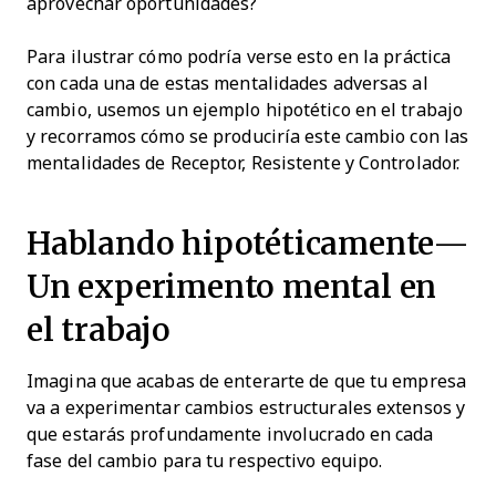
aprovechar oportunidades?
Para ilustrar cómo podría verse esto en la práctica
con cada una de estas mentalidades adversas al
cambio, usemos un ejemplo hipotético en el trabajo
y recorramos cómo se produciría este cambio con las
mentalidades de Receptor, Resistente y Controlador.
Hablando hipotéticamente—
Un experimento mental en
el trabajo
Imagina que acabas de enterarte de que tu empresa
va a experimentar cambios estructurales extensos y
que estarás profundamente involucrado en cada
fase del cambio para tu respectivo equipo.