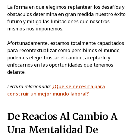
La forma en que elegimos replantear los desafíos y
obstáculos determina en gran medida nuestro éxito
futuro y mitiga las limitaciones que nosotros
mismos nos imponemos.
Afortunadamente, estamos totalmente capacitados
para recontextualizar cómo percibimos el mundo;
podemos elegir buscar el cambio, aceptarlo y
enfocarnos en las oportunidades que tenemos
delante.
Lectura relacionada:
¿Qué se necesita para
construir un mejor mundo laboral?
De Reacios Al Cambio A
Una Mentalidad De