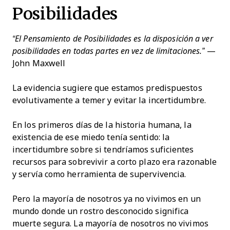
Posibilidades
“El Pensamiento de Posibilidades es la disposición a ver
posibilidades en todas partes en vez de limitaciones.”
—
John Maxwell
La evidencia sugiere que estamos predispuestos
evolutivamente a temer y evitar la incertidumbre.
En los primeros días de la historia humana, la
existencia de ese miedo tenía sentido: la
incertidumbre sobre si tendríamos suficientes
recursos para sobrevivir a corto plazo era razonable
y servía como herramienta de supervivencia.
Pero la mayoría de nosotros ya no vivimos en un
mundo donde un rostro desconocido significa
muerte segura. La mayoría de nosotros no vivimos