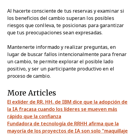
Al hacerte consciente de tus reservas y examinar si
los beneficios del cambio superan los posibles
riesgos que conlleva, te posicionas para garantizar
que tus preocupaciones sean expresadas.
Mantenerte informado y realizar preguntas, en
lugar de buscar fallos intencionalmente para frenar
un cambio, te permite explorar el posible lado
positivo, y ser un participante productivo en el
proceso de cambio.
More Articles
El exlíder de RR. HH. de IBM dice que la adopción de
la IA fracasa cuando los líderes se mueven más
rápido que la confianza
Fundadora de tecnología de RRHH afirma que la
mayoría de los proyectos de IA son solo “maquillaje