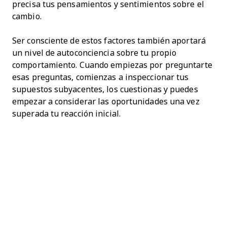
precisa tus pensamientos y sentimientos sobre el
cambio.
Ser consciente de estos factores también aportará
un nivel de autoconciencia sobre tu propio
comportamiento. Cuando empiezas por preguntarte
esas preguntas, comienzas a inspeccionar tus
supuestos subyacentes, los cuestionas y puedes
empezar a considerar las oportunidades una vez
superada tu reacción inicial.