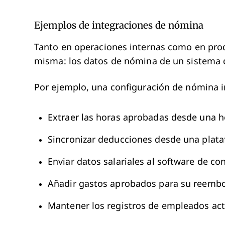
Ejemplos de integraciones de nómina
Tanto en operaciones internas como en produ
misma: los datos de nómina de un sistema 
Por ejemplo, una configuración de nómina 
Extraer las horas aprobadas desde una h
Sincronizar deducciones desde una plata
Enviar datos salariales al software de co
Añadir gastos aprobados para su reemb
Mantener los registros de empleados ac