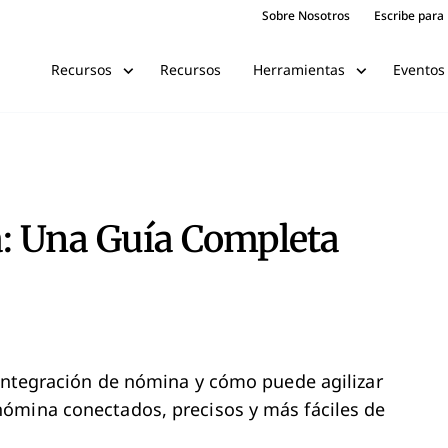
Sobre Nosotros
Escribe para
Recursos
Eventos
Recursos
Herramientas
: Una Guía Completa
 integración de nómina y cómo puede agilizar
ómina conectados, precisos y más fáciles de