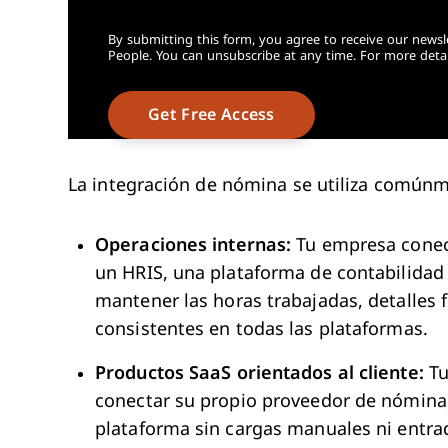
By submitting this form, you agree to receive our newsl
People. You can unsubscribe at any time. For more detai
La integración de nómina se utiliza común
Operaciones internas:
Tu empresa conec
un HRIS, una plataforma de contabilidad
mantener las horas trabajadas, detalles 
consistentes en todas las plataformas.
Productos SaaS orientados al cliente:
Tu
conectar su propio proveedor de nómina,
plataforma sin cargas manuales ni entra