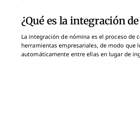
¿Qué es la integración d
La integración de nómina es el proceso de 
herramientas empresariales, de modo que l
automáticamente entre ellas en lugar de i