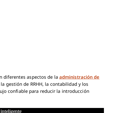
 diferentes aspectos de la
administración de
 la gestión de RRHH, la contabilidad y los
lujo confiable para reducir la introducción
inteligente