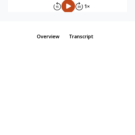
Overview
Transcript