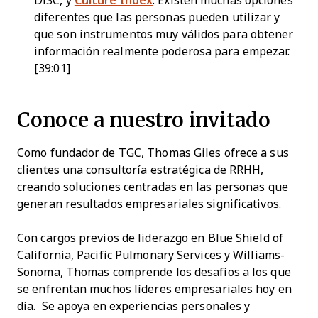
DiSC, y
Culture Index
. Existen muchas opciones
diferentes que las personas pueden utilizar y
que son instrumentos muy válidos para obtener
información realmente poderosa para empezar.
[39:01]
Conoce a nuestro invitado
Como fundador de TGC, Thomas Giles ofrece a sus
clientes una consultoría estratégica de RRHH,
creando soluciones centradas en las personas que
generan resultados empresariales significativos.
Con cargos previos de liderazgo en Blue Shield of
California, Pacific Pulmonary Services y Williams-
Sonoma, Thomas comprende los desafíos a los que
se enfrentan muchos líderes empresariales hoy en
día. Se apoya en experiencias personales y