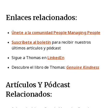
Enlaces relacionados:
Únete a la comunidad People Managing People
Suscríbete al boletín
para recibir nuestros
últimos artículos y pódcast
Sigue a Thomas en
LinkedIn
Descubre el libro de Thomas:
Genuine Kindness
Artículos Y Pódcast
Relacionados: