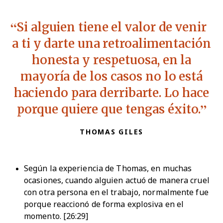
Si alguien tiene el valor de venir
a ti y darte una retroalimentación
honesta y respetuosa, en la
mayoría de los casos no lo está
haciendo para derribarte. Lo hace
porque quiere que tengas éxito.
THOMAS GILES
Según la experiencia de Thomas, en muchas
ocasiones, cuando alguien actuó de manera cruel
con otra persona en el trabajo, normalmente fue
porque reaccionó de forma explosiva en el
momento. [26:29]