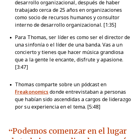
desarrollo organizacional, después de haber
trabajado cerca de 25 años en organizaciones
como socio de recursos humanos y consultor
interno de desarrollo organizacional. [1:35]
Para Thomas, ser líder es como ser el director de
una sinfonía o el líder de una banda. Vas a un
concierto y tienes que hacer música grandiosa
que a la gente le encante, disfrute y apasione.
[3:47]
Thomas comparte sobre un pódcast en
Freakonomics
donde entrevistaban a personas
que habían sido ascendidas a cargos de liderazgo
por su experiencia en el tema. [5:48]
Podemos comenzar en el lugar