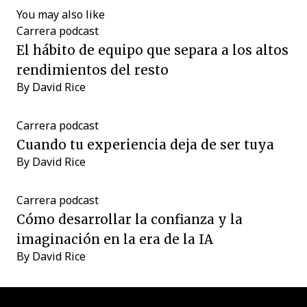
You may also like
Carrera
podcast
El hábito de equipo que separa a los altos
rendimientos del resto
By
David Rice
Carrera
podcast
Cuando tu experiencia deja de ser tuya
By
David Rice
Carrera
podcast
Cómo desarrollar la confianza y la
imaginación en la era de la IA
By
David Rice