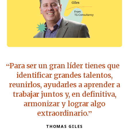
Para ser un gran líder tienes que
identificar grandes talentos,
reunirlos, ayudarles a aprender a
trabajar juntos y, en definitiva,
armonizar y lograr algo
extraordinario.
THOMAS GILES