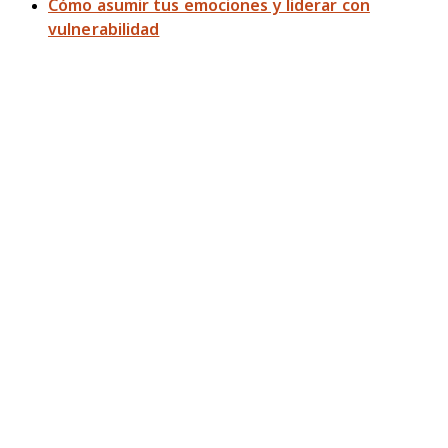
Cómo asumir tus emociones y liderar con
vulnerabilidad