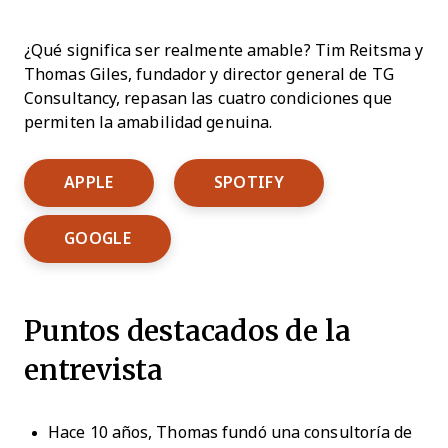
¿Qué significa ser realmente amable? Tim Reitsma y
Thomas Giles, fundador y director general de TG
Consultancy, repasan las cuatro condiciones que
permiten la amabilidad genuina.
Opens New Window
Opens New Window
APPLE
SPOTIFY
Opens New Window
GOOGLE
Puntos destacados de la
entrevista
Hace 10 años, Thomas fundó una consultoría de