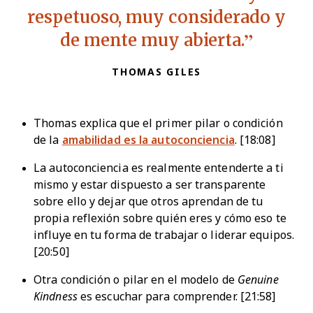
respetuoso, muy considerado y
de mente muy abierta.
THOMAS GILES
Thomas explica que el primer pilar o condición
de la
amabilidad es la autoconciencia
. [18:08]
La autoconciencia es realmente entenderte a ti
mismo y estar dispuesto a ser transparente
sobre ello y dejar que otros aprendan de tu
propia reflexión sobre quién eres y cómo eso te
influye en tu forma de trabajar o liderar equipos.
[20:50]
Otra condición o pilar en el modelo de
Genuine
Kindness
es escuchar para comprender. [21:58]