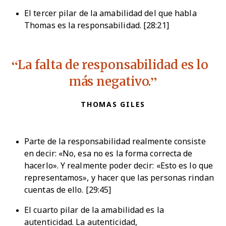
El tercer pilar de la amabilidad del que habla
Thomas es la responsabilidad. [28:21]
La falta de responsabilidad es lo
más negativo.
THOMAS GILES
Parte de la responsabilidad realmente consiste
en decir: «No, esa no es la forma correcta de
hacerlo». Y realmente poder decir: «Esto es lo que
representamos», y hacer que las personas rindan
cuentas de ello. [29:45]
El cuarto pilar de la amabilidad es la
autenticidad. La autenticidad,