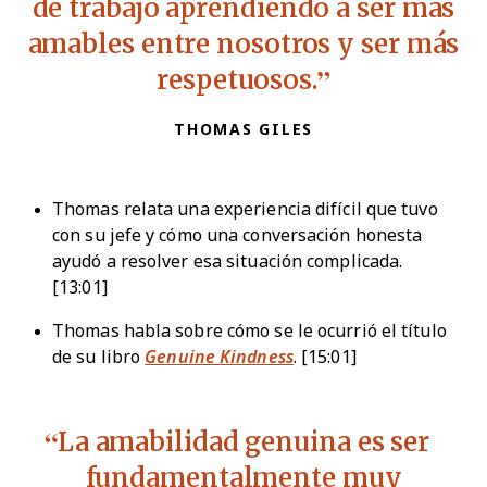
de trabajo aprendiendo a ser más
amables entre nosotros y ser más
respetuosos.
THOMAS GILES
Thomas relata una experiencia difícil que tuvo
con su jefe y cómo una conversación honesta
ayudó a resolver esa situación complicada.
[13:01]
Thomas habla sobre cómo se le ocurrió el título
de su libro
Genuine Kindness
. [15:01]
La amabilidad genuina es ser
fundamentalmente muy