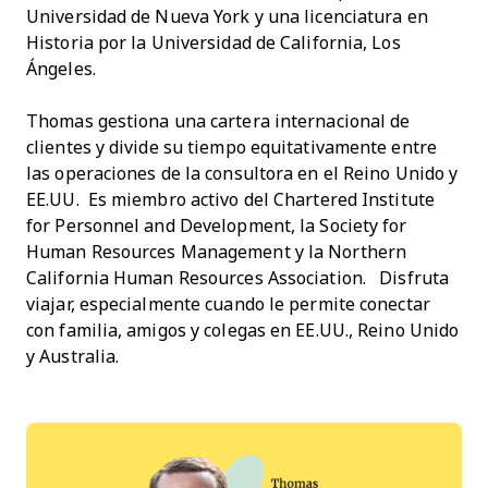
Universidad de Nueva York y una licenciatura en
Historia por la Universidad de California, Los
Ángeles.
Thomas gestiona una cartera internacional de
clientes y divide su tiempo equitativamente entre
las operaciones de la consultora en el Reino Unido y
EE.UU. Es miembro activo del Chartered Institute
for Personnel and Development, la Society for
Human Resources Management y la Northern
California Human Resources Association. Disfruta
viajar, especialmente cuando le permite conectar
con familia, amigos y colegas en EE.UU., Reino Unido
y Australia.