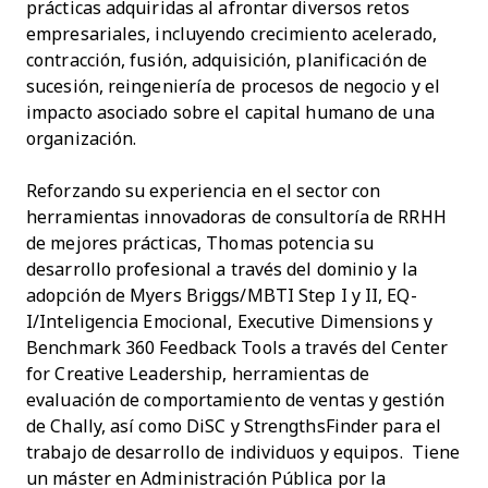
prácticas adquiridas al afrontar diversos retos
empresariales, incluyendo crecimiento acelerado,
contracción, fusión, adquisición, planificación de
sucesión, reingeniería de procesos de negocio y el
impacto asociado sobre el capital humano de una
organización.
Reforzando su experiencia en el sector con
herramientas innovadoras de consultoría de RRHH
de mejores prácticas, Thomas potencia su
desarrollo profesional a través del dominio y la
adopción de Myers Briggs/MBTI Step I y II, EQ-
I/Inteligencia Emocional, Executive Dimensions y
Benchmark 360 Feedback Tools a través del Center
for Creative Leadership, herramientas de
evaluación de comportamiento de ventas y gestión
de Chally, así como DiSC y StrengthsFinder para el
trabajo de desarrollo de individuos y equipos. Tiene
un máster en Administración Pública por la