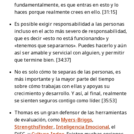
fundamentalmente, es que entras en esto y lo
haces porque realmente crees en ello. [31:15]
Es posible exigir responsabilidad a las personas
incluso en el acto más severo de responsabilidad,
que es decir «esto no está funcionando» y
«tenemos que separarnos». Puedes hacerlo y aún
así ser amable y servicial con alguien, y permitir
que termine bien. [34:37]
No es solo cómo te separas de las personas, es
más importante y la mayor parte del tiempo
sobre cómo trabajas con ellas y apoyas su
crecimiento y desarrollo. Y así, al final, realmente
se sienten seguros contigo como líder. [35:53]
Thomas es un gran defensor de las herramientas
de evaluación, como
Myers-Briggs
,
StrengthsFinder
,
Inteligencia Emocional
, el