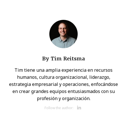
By
Tim Reitsma
Tim tiene una amplia experiencia en recursos
humanos, cultura organizacional, liderazgo,
estrategia empresarial y operaciones, enfocándose
en crear grandes equipos entusiasmados con su
profesión y organización.
Opens new w
Follow the author: