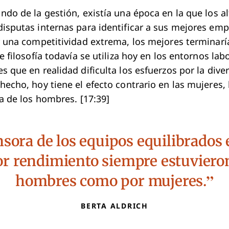
ndo de la gestión, existía una época en la que los al
isputas internas para identificar a sus mejores emp
r una competitividad extrema, los mejores terminarí
e filosofía todavía se utiliza hoy en los entornos la
 que en realidad dificulta los esfuerzos por la diver
hecho, hoy tiene el efecto contrario en las mujeres,
ía de los hombres. [17:39]
sora de los equipos equilibrados 
r rendimiento siempre estuviero
hombres como por mujeres.
BERTA ALDRICH