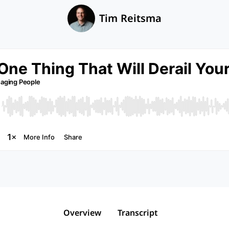
Tim Reitsma
Overview
Transcript