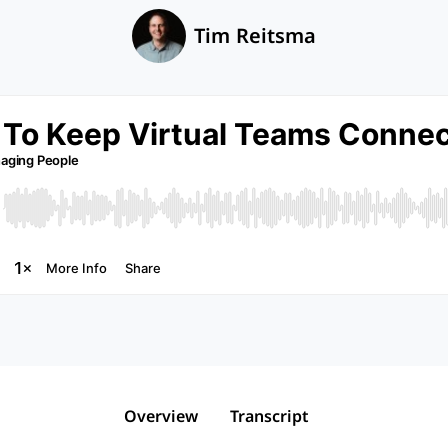
Tim Reitsma
Overview
Transcript