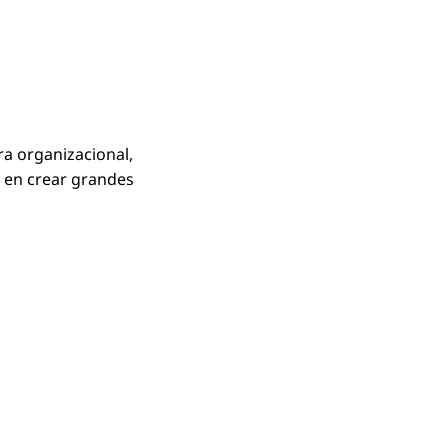
ra organizacional,
e en crear grandes