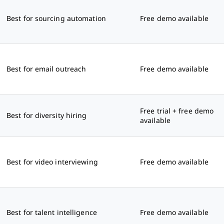
Best for sourcing automation
Free demo available
Best for email outreach
Free demo available
Free trial + free demo
Best for diversity hiring
available
Best for video interviewing
Free demo available
Best for talent intelligence
Free demo available