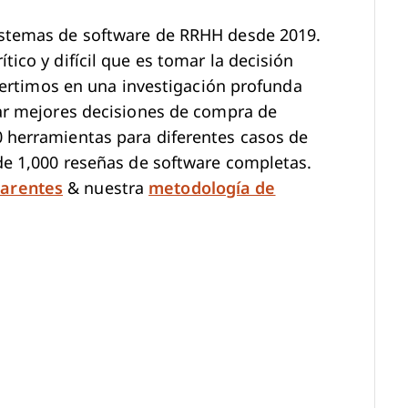
stemas de software de RRHH desde 2019.
ico y difícil que es tomar la decisión
nvertimos en una investigación profunda
ar mejores decisiones de compra de
herramientas para diferentes casos de
de 1,000 reseñas de software completas.
arentes
& nuestra
metodología de