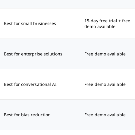
15-day free trial + free
Best for small businesses
demo available
Best for enterprise solutions
Free demo available
Best for conversational AI
Free demo available
Best for bias reduction
Free demo available