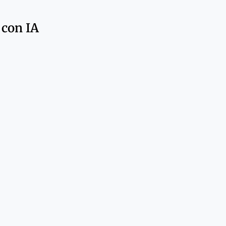
 con IA