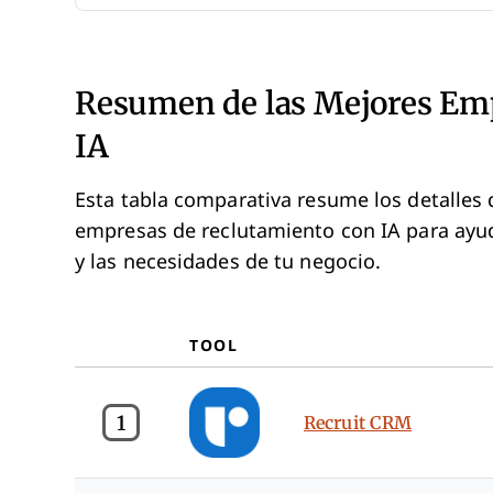
Resumen de las Mejores Emp
IA
Esta tabla comparativa resume los detalles 
empresas de reclutamiento con IA para ayud
y las necesidades de tu negocio.
TOOL
1
Recruit CRM