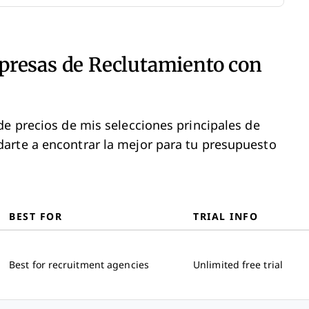
resas de Reclutamiento con
de precios de mis selecciones principales de
arte a encontrar la mejor para tu presupuesto
BEST FOR
TRIAL INFO
Best for recruitment agencies
Unlimited free trial