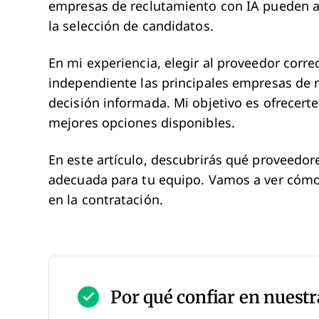
empresas de reclutamiento con IA pueden ali
la selección de candidatos.
En mi experiencia, elegir al proveedor corre
independiente las principales empresas de 
decisión informada. Mi objetivo es ofrecerte
mejores opciones disponibles.
En este artículo, descubrirás qué proveedor
adecuada para tu equipo. Vamos a ver cómo 
en la contratación.
Por qué confiar en nuestr