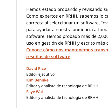
Hemos estado probando y revisando si
Como expertos en RRHH, sabemos lo crít
correcta al seleccionar un software. I
para ayudar a nuestra audiencia a tom
software. Hemos probado más de 2,000 
uso en gestión de RRHH y escrito más 
Conoce cómo nos mantenemos transp
reseñas de software
.
David Rice
Editor ejecutivo
Kim Behnke
Editor y analista de tecnología de RRHH
Faye Wai
Editor y analista de tecnología de RRHH