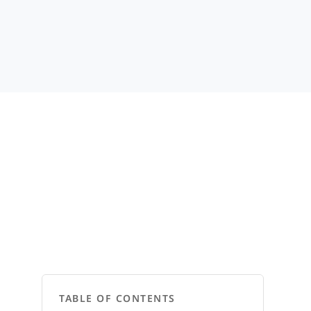
TABLE OF CONTENTS