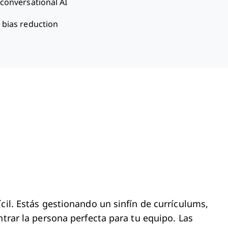
 conversational AI
 bias reduction
cil. Estás gestionando un sinfín de currículums,
ntrar la persona perfecta para tu equipo. Las