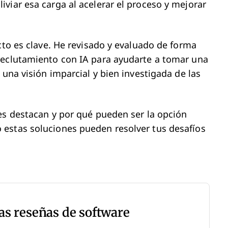
viar esa carga al acelerar el proceso y mejorar
cto es clave. He revisado y evaluado de forma
reclutamiento con IA para ayudarte a tomar una
 una visión imparcial y bien investigada de las
es destacan y por qué pueden ser la opción
estas soluciones pueden resolver tus desafíos
as reseñas de software