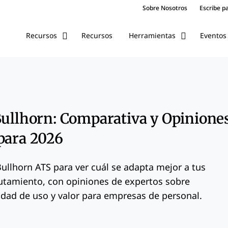
Sobre Nosotros
Escribe p
Recursos
Eventos
Recursos
Herramientas
Bullhorn: Comparativa y Opinione
para 2026
ullhorn ATS para ver cuál se adapta mejor a tus
utamiento, con opiniones de expertos sobre
ilidad de uso y valor para empresas de personal.