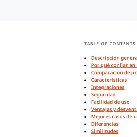
TABLE OF CONTENTS
Descripción genera
Por qué confiar en
Comparación de pr
Características
Integraciones
Seguridad
Facilidad de uso
Ventajas y desvent
Mejores casos de 
Diferencias
Similitudes