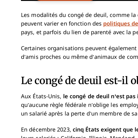
Les modalités du congé de deuil, comme la d
peuvent varier en fonction des
politiques d
pays, et parfois du lien de parenté avec la 
Certaines organisations peuvent également 
d’amis proches ou même d’animaux de compa
Le congé de deuil est-il ob
Aux États-Unis,
le congé de deuil n’est pas
qu’aucune règle fédérale n’oblige les empl
un salarié après la perte d’un membre de sa
En décembre 2023,
cinq États exigent que 