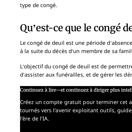
type de congé.
Qu’est-ce que le congé de
Le congé de deuil est une période d’absence 
à la suite du décès d’un membre de sa famill
L’objectif du congé de deuil est de permettre
d’assister aux funérailles, et de gérer les d
Continuez à lire—et continuez à diriger plus int
Créez un compte gratuit pour terminer cet 
tournés vers l'avenir exploitant outils, guid
l'ère de l'IA.