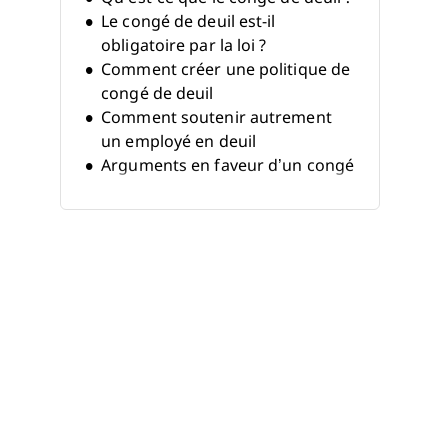
Le congé de deuil est-il
obligatoire par la loi ?
Comment créer une politique de
congé de deuil
Comment soutenir autrement
un employé en deuil
Arguments en faveur d’un congé
de deuil étendu