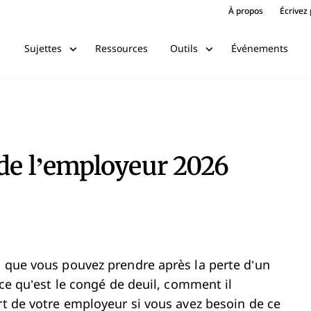
À propos
Écrivez
Ressources
Événements
Sujettes
Outils
 de l’employeur 2026
l que vous pouvez prendre après la perte d’un
 ce qu’est le congé de deuil, comment il
rt de votre employeur si vous avez besoin de ce