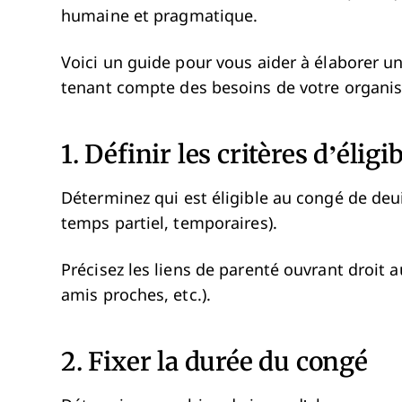
humaine et pragmatique.
Voici un guide pour vous aider à élaborer u
tenant compte des besoins de votre organis
1. Définir les critères d’éligib
Déterminez qui est éligible au congé de deu
temps partiel, temporaires).
Précisez les liens de parenté ouvrant droit a
amis proches, etc.).
2. Fixer la durée du congé