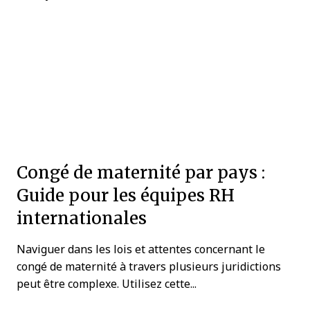
Congé de maternité par pays :
Guide pour les équipes RH
internationales
Naviguer dans les lois et attentes concernant le
congé de maternité à travers plusieurs juridictions
peut être complexe. Utilisez cette...