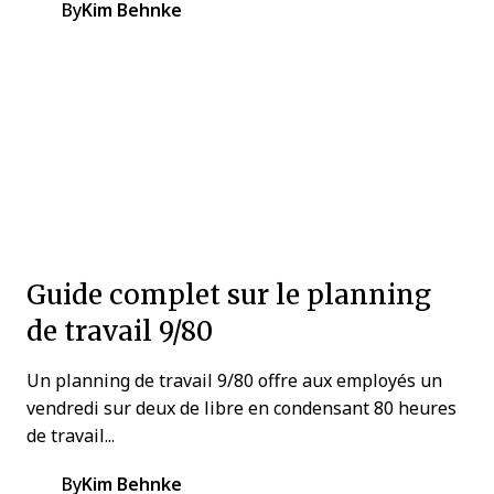
By
Kim Behnke
Guide complet sur le planning
de travail 9/80
Un planning de travail 9/80 offre aux employés un
vendredi sur deux de libre en condensant 80 heures
de travail...
By
Kim Behnke