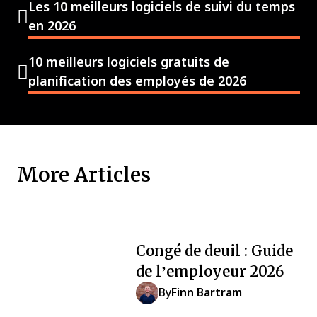
Les 10 meilleurs logiciels de suivi du temps
en 2026
10 meilleurs logiciels gratuits de
planification des employés de 2026
More Articles
Congé de deuil : Guide
de l’employeur 2026
By
Finn Bartram