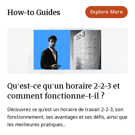
How-to Guides
Explore More
Qu’est-ce qu’un horaire 2-2-3 et
comment fonctionne-t-il ?
Découvrez ce qu'est un horaire de travail 2-2-3, son
fonctionnement, ses avantages et ses défis, ainsi que
les meilleures pratiques...