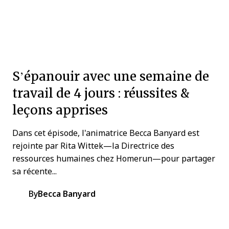
S’épanouir avec une semaine de
travail de 4 jours : réussites &
leçons apprises
Dans cet épisode, l'animatrice Becca Banyard est
rejointe par Rita Wittek—la Directrice des
ressources humaines chez Homerun—pour partager
sa récente...
By
Becca Banyard