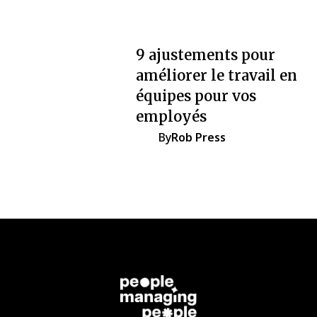
9 ajustements pour
améliorer le travail en
équipes pour vos
employés
By
Rob Press