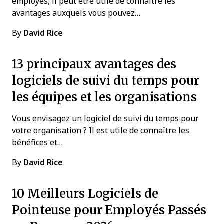
employés, il peut être utile de connaître les
avantages auxquels vous pouvez…
By
David Rice
13 principaux avantages des
logiciels de suivi du temps pour
les équipes et les organisations
Vous envisagez un logiciel de suivi du temps pour
votre organisation ? Il est utile de connaître les
bénéfices et…
By
David Rice
10 Meilleurs Logiciels de
Pointeuse pour Employés Passés