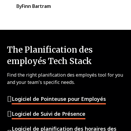
By
Finn Bartram
The Planification des
employés Tech Stack
Find the right planification des employés tool for you
and your team’s specific needs.
Logiciel de Pointeuse pour Employés
Logiciel de Suivi de Présence
Logiciel de planification des horaires des