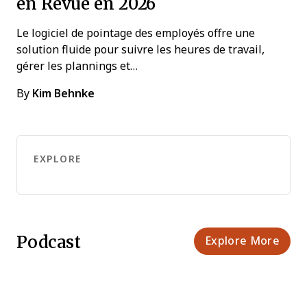
en Revue en 2026
Le logiciel de pointage des employés offre une
solution fluide pour suivre les heures de travail,
gérer les plannings et…
By
Kim Behnke
EXPLORE
Podcast
Explore More