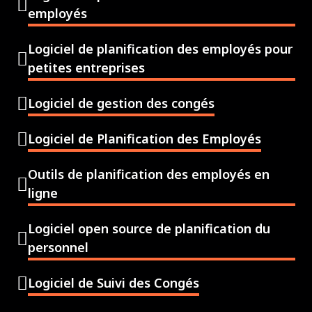
employés
Logiciel de planification des employés pour
petites entreprises
Logiciel de gestion des congés
Logiciel de Planification des Employés
Outils de planification des employés en
ligne
Logiciel open source de planification du
personnel
Logiciel de Suivi des Congés