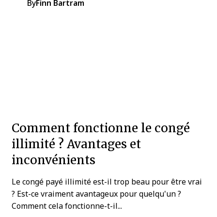
By
Finn Bartram
Comment fonctionne le congé
illimité ? Avantages et
inconvénients
Le congé payé illimité est-il trop beau pour être vrai
? Est-ce vraiment avantageux pour quelqu'un ?
Comment cela fonctionne-t-il...