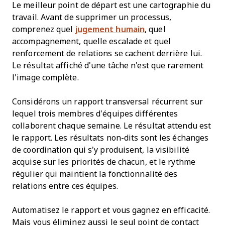
Le meilleur point de départ est une cartographie du
travail. Avant de supprimer un processus,
comprenez quel
jugement humain
, quel
accompagnement, quelle escalade et quel
renforcement de relations se cachent derrière lui.
Le résultat affiché d'une tâche n'est que rarement
l'image complète.
Considérons un rapport transversal récurrent sur
lequel trois membres d’équipes différentes
collaborent chaque semaine. Le résultat attendu est
le rapport. Les résultats non-dits sont les échanges
de coordination qui s’y produisent, la visibilité
acquise sur les priorités de chacun, et le rythme
régulier qui maintient la fonctionnalité des
relations entre ces équipes.
Automatisez le rapport et vous gagnez en efficacité.
Mais vous éliminez aussi le seul point de contact