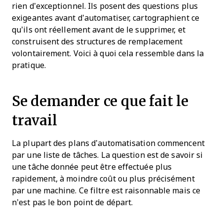
rien d’exceptionnel. Ils posent des questions plus
exigeantes avant d’automatiser, cartographient ce
qu’ils ont réellement avant de le supprimer, et
construisent des structures de remplacement
volontairement. Voici à quoi cela ressemble dans la
pratique.
Se demander ce que fait le
travail
La plupart des plans d’automatisation commencent
par une liste de tâches. La question est de savoir si
une tâche donnée peut être effectuée plus
rapidement, à moindre coût ou plus précisément
par une machine. Ce filtre est raisonnable mais ce
n’est pas le bon point de départ.