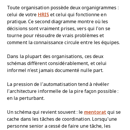
Toute organisation possède deux organigrammes :
celui de votre
HRIS
et celui qui fonctionne en
pratique. Ce second diagramme montre où les
décisions sont vraiment prises, vers qui l’on se
tourne pour résoudre de vrais problèmes et
comment la connaissance circule entre les équipes.
Dans la plupart des organisations, ces deux
schémas diffèrent considérablement, et celui
informel n'est jamais documenté nulle part.
La pression de l’automatisation tend à révéler
l’architecture informelle de la pire façon possible :
en la perturbant.
Un schéma qui revient souvent : le
mentorat
qui se
cache dans les tâches de coordination. Lorsqu’une
personne senior a cessé de faire une tâche, les