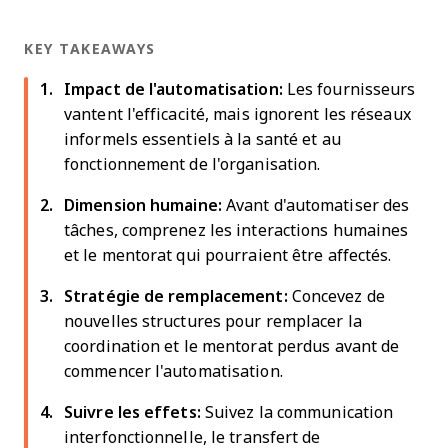
KEY TAKEAWAYS
Impact de l'automatisation:
Les fournisseurs
vantent l'efficacité, mais ignorent les réseaux
informels essentiels à la santé et au
fonctionnement de l'organisation.
Dimension humaine:
Avant d'automatiser des
tâches, comprenez les interactions humaines
et le mentorat qui pourraient être affectés.
Stratégie de remplacement:
Concevez de
nouvelles structures pour remplacer la
coordination et le mentorat perdus avant de
commencer l'automatisation.
Suivre les effets:
Suivez la communication
interfonctionnelle, le transfert de