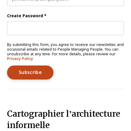
Create Password
*
By submitting this form, you agree to receive our newsletter, and
occasional emails related to People Managing People. You can
unsubscribe at any time. For more details, please review our
Privacy Policy
Cartographier l’architecture
informelle