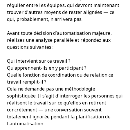
régulier entre les équipes, qui devront maintenant
trouver d’autres moyens de rester alignées — ce
qui, probablement, n’arrivera pas.
Avant toute décision d’automatisation majeure,
réalisez une analyse parallèle et répondez aux
questions suivantes :
Qui intervient sur ce travail ?
Qu’apprennent-ils en y participant ?
Quelle fonction de coordination ou de relation ce
travail remplit-il ?
Cela ne demande pas une méthodologie
sophistiquée. Il s’agit d’interroger les personnes qui
réalisent le travail sur ce qu’elles en retirent
concrètement — une conversation souvent
totalement ignorée pendant la planification de
l’automatisation.