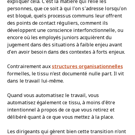
expliquer cela. C’est la matière qui relie les
personnes, que ce soit à qui l’on s’adresse lorsqu’on
est bloqué, quels processus communs leur offrent
des points de contact réguliers, comment ils
développent une conscience interfonctionnelle, ou
encore où les employés juniors acquièrent du
jugement dans des situations à faible enjeu avant
d’en avoir besoin dans des contextes à forts enjeux.
Contrairement aux
structures organisationnelles
formelles, le tissu n'est documenté nulle part. Il vit
dans le travail lui-même.
Quand vous automatisez le travail, vous
automatisez également ce tissu, à moins d’être
intentionnel à propos de ce que vous retirez et
délibéré quant à ce que vous mettez à la place.
Les dirigeants qui gèrent bien cette transition n'ont