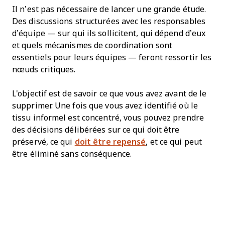
Il n’est pas nécessaire de lancer une grande étude.
Des discussions structurées avec les responsables
d’équipe — sur qui ils sollicitent, qui dépend d’eux
et quels mécanismes de coordination sont
essentiels pour leurs équipes — feront ressortir les
nœuds critiques.
L'objectif est de savoir ce que vous avez avant de le
supprimer. Une fois que vous avez identifié où le
tissu informel est concentré, vous pouvez prendre
des décisions délibérées sur ce qui doit être
préservé, ce qui
doit être repensé
, et ce qui peut
être éliminé sans conséquence.