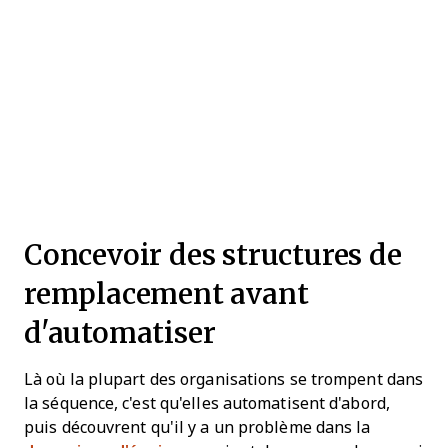
Concevoir des structures de
remplacement avant
d'automatiser
Là où la plupart des organisations se trompent dans
la séquence, c'est qu'elles automatisent d'abord,
puis découvrent qu'il y a un problème dans la