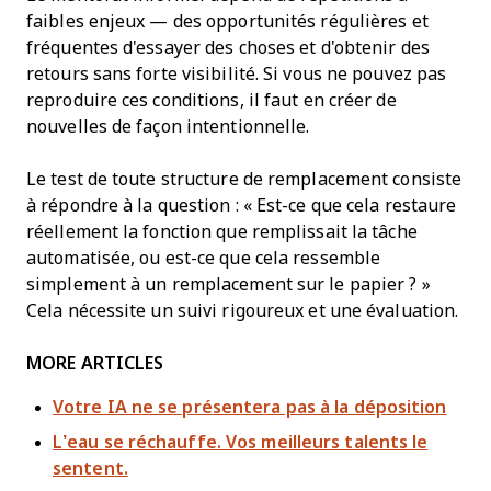
faibles enjeux — des opportunités régulières et
fréquentes d'essayer des choses et d'obtenir des
retours sans forte visibilité. Si vous ne pouvez pas
reproduire ces conditions, il faut en créer de
nouvelles de façon intentionnelle.
Le test de toute structure de remplacement consiste
à répondre à la question : « Est-ce que cela restaure
réellement la fonction que remplissait la tâche
automatisée, ou est-ce que cela ressemble
simplement à un remplacement sur le papier ? »
Cela nécessite un suivi rigoureux et une évaluation.
MORE ARTICLES
Votre IA ne se présentera pas à la déposition
L’eau se réchauffe. Vos meilleurs talents le
sentent.