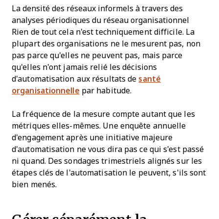
La densité des réseaux informels à travers des
analyses périodiques du réseau organisationnel
Rien de tout cela n'est techniquement difficile. La
plupart des organisations ne le mesurent pas, non
pas parce qu'elles ne peuvent pas, mais parce
qu'elles n'ont jamais relié les décisions
d'automatisation aux résultats de
santé
organisationnelle
par habitude.
La fréquence de la mesure compte autant que les
métriques elles-mêmes. Une enquête annuelle
d'engagement après une initiative majeure
d'automatisation ne vous dira pas ce qui s'est passé
ni quand. Des sondages trimestriels alignés sur les
étapes clés de l'automatisation le peuvent, s'ils sont
bien menés.