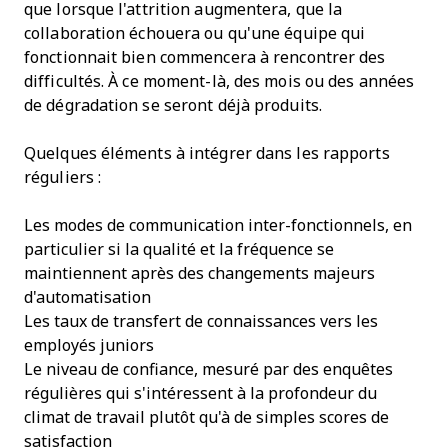
que lorsque l'attrition augmentera, que la
collaboration échouera ou qu'une équipe qui
fonctionnait bien commencera à rencontrer des
difficultés. À ce moment-là, des mois ou des années
de dégradation se seront déjà produits.
Quelques éléments à intégrer dans les rapports
réguliers :
Les modes de communication inter-fonctionnels, en
particulier si la qualité et la fréquence se
maintiennent après des changements majeurs
d'automatisation
Les taux de transfert de connaissances vers les
employés juniors
Le niveau de confiance, mesuré par des enquêtes
régulières qui s'intéressent à la profondeur du
climat de travail plutôt qu'à de simples scores de
satisfaction