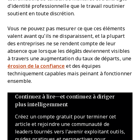
d’identité professionnelle que le travail routinier
soutient en toute discrétion.
Vous ne pouvez pas mesurer ce que ces éléments
valent avant qu’ils ne disparaissent, et la plupart
des entreprises ne se rendent compte de leur
absence que lorsque les dégâts deviennent visibles
à travers une augmentation du taux de départs, une
érosion de la confiance
et des équipes
techniquement capables mais peinant à fonctionner
ensemble.
Continuez à lire—et continuez à diriger
plus intelligemment
Créez un compte gratuit pour terminer cet
article et rejoindre une communauté de
leaders tournés vers l'avenir exploitant outils,
guides pratiques et perspectives pour