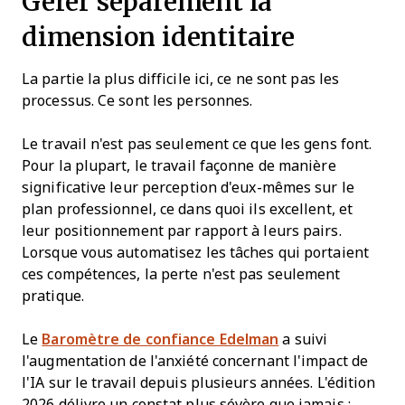
Gérer séparément la
dimension identitaire
La partie la plus difficile ici, ce ne sont pas les
processus. Ce sont les personnes.
Le travail n'est pas seulement ce que les gens font.
Pour la plupart, le travail façonne de manière
significative leur perception d'eux-mêmes sur le
plan professionnel, ce dans quoi ils excellent, et
leur positionnement par rapport à leurs pairs.
Lorsque vous automatisez les tâches qui portaient
ces compétences, la perte n'est pas seulement
pratique.
Le
Baromètre de confiance Edelman
a suivi
l'augmentation de l'anxiété concernant l'impact de
l'IA sur le travail depuis plusieurs années. L'édition
2026 délivre un constat plus sévère que jamais :