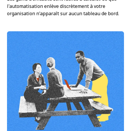
l'automatisation enlève discrètement à votre
organisation n'apparaît sur aucun tableau de bord.