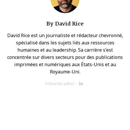
By
David Rice
David Rice est un journaliste et rédacteur chevronné,
spécialisé dans les sujets liés aux ressources
humaines et au leadership. Sa carrière s'est
concentrée sur divers secteurs pour des publications
imprimées et numériques aux États-Unis et au
Royaume-Uni.
Opens new 
Follow the author: