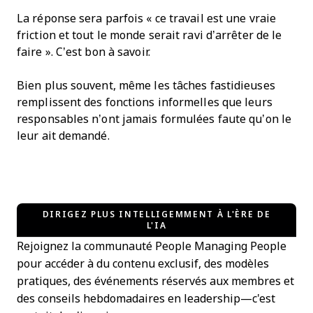
La réponse sera parfois « ce travail est une vraie
friction et tout le monde serait ravi d’arrêter de le
faire ». C’est bon à savoir.
Bien plus souvent, même les tâches fastidieuses
remplissent des fonctions informelles que leurs
responsables n’ont jamais formulées faute qu’on le
leur ait demandé.
DIRIGEZ PLUS INTELLIGEMMENT À L'ÈRE DE
L'IA
Rejoignez la communauté People Managing People
pour accéder à du contenu exclusif, des modèles
pratiques, des événements réservés aux membres et
des conseils hebdomadaires en leadership—c'est