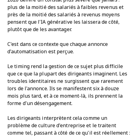
plus de la moitié des salariés à faibles revenus et
près de la moitié des salariés à revenus moyens
pensent que l'IA générative les laissera de côté,
plutôt que de les avantager.
C'est dans ce contexte que chaque annonce
d'automatisation est perçue.
Le timing rend la gestion de ce sujet plus difficile
que ce que la plupart des dirigeants imaginent. Les
troubles identitaires ne surgissent que rarement
lors de l'annonce. Ils se manifestent six à douze
mois plus tard, et à ce moment-là, ils prennent la
forme d'un désengagement.
Les dirigeants interprètent cela comme un
problème de culture d'entreprise et le traitent
comme tel, passant à côté de ce qu'il est réellement :