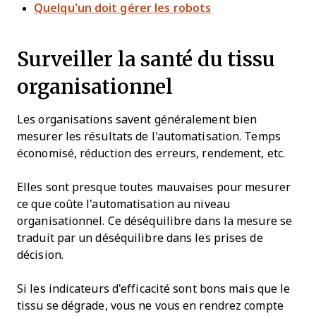
Quelqu’un doit gérer les robots
Surveiller la santé du tissu
organisationnel
Les organisations savent généralement bien
mesurer les résultats de l'automatisation. Temps
économisé, réduction des erreurs, rendement, etc.
Elles sont presque toutes mauvaises pour mesurer
ce que coûte l'automatisation au niveau
organisationnel. Ce déséquilibre dans la mesure se
traduit par un déséquilibre dans les prises de
décision.
Si les indicateurs d'efficacité sont bons mais que le
tissu se dégrade, vous ne vous en rendrez compte