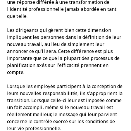
une réponse différée à une transformation de
l'identité professionnelle jamais abordée en tant
que telle.
Les dirigeants qui gèrent bien cette dimension
impliquent les personnes dans la définition de leur
nouveau travail, au lieu de simplement leur
annoncer ce qu'il sera. Cette différence est plus
importante que ce que la plupart des processus de
planification axés sur l'efficacité prennent en
compte.
Lorsque les employés participent à la conception de
leurs nouvelles responsabilités, ils s’approprient la
transition. Lorsque celle-ci leur est imposée comme
un fait accompli, même si le nouveau travail est
réellement meilleur, le message qui leur parvient
concerne le contrôle exercé sur les conditions de
leur vie professionnelle.