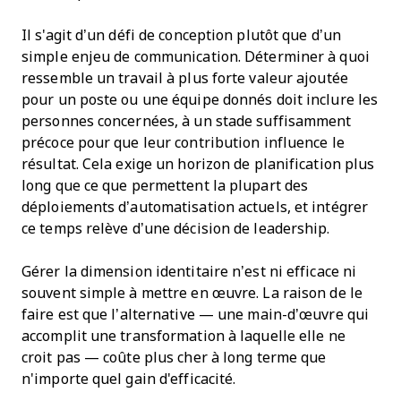
Il s'agit d’un défi de conception plutôt que d’un
simple enjeu de communication. Déterminer à quoi
ressemble un travail à plus forte valeur ajoutée
pour un poste ou une équipe donnés doit inclure les
personnes concernées, à un stade suffisamment
précoce pour que leur contribution influence le
résultat. Cela exige un horizon de planification plus
long que ce que permettent la plupart des
déploiements d’automatisation actuels, et intégrer
ce temps relève d’une décision de leadership.
Gérer la dimension identitaire n’est ni efficace ni
souvent simple à mettre en œuvre. La raison de le
faire est que l’alternative — une main-d’œuvre qui
accomplit une transformation à laquelle elle ne
croit pas — coûte plus cher à long terme que
n'importe quel gain d'efficacité.