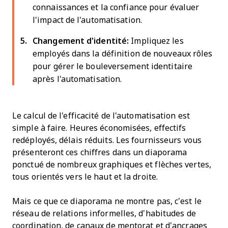
connaissances et la confiance pour évaluer
l'impact de l'automatisation.
Changement d'identité:
Impliquez les
employés dans la définition de nouveaux rôles
pour gérer le bouleversement identitaire
après l'automatisation.
Le calcul de l'efficacité de l'automatisation est
simple à faire. Heures économisées, effectifs
redéployés, délais réduits. Les fournisseurs vous
présenteront ces chiffres dans un diaporama
ponctué de nombreux graphiques et flèches vertes,
tous orientés vers le haut et la droite.
Mais ce que ce diaporama ne montre pas, c’est le
réseau de relations informelles, d’habitudes de
coordination, de canaux de mentorat et d’ancrages