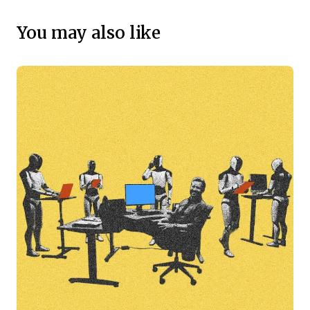
You may also like