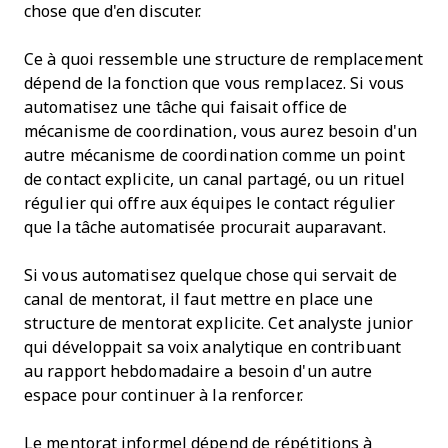
chose que d'en discuter.
Ce à quoi ressemble une structure de remplacement
dépend de la fonction que vous remplacez. Si vous
automatisez une tâche qui faisait office de
mécanisme de coordination, vous aurez besoin d'un
autre mécanisme de coordination comme un point
de contact explicite, un canal partagé, ou un rituel
régulier qui offre aux équipes le contact régulier
que la tâche automatisée procurait auparavant.
Si vous automatisez quelque chose qui servait de
canal de mentorat, il faut mettre en place une
structure de mentorat explicite. Cet analyste junior
qui développait sa voix analytique en contribuant
au rapport hebdomadaire a besoin d'un autre
espace pour continuer à la renforcer.
Le mentorat informel dépend de répétitions à