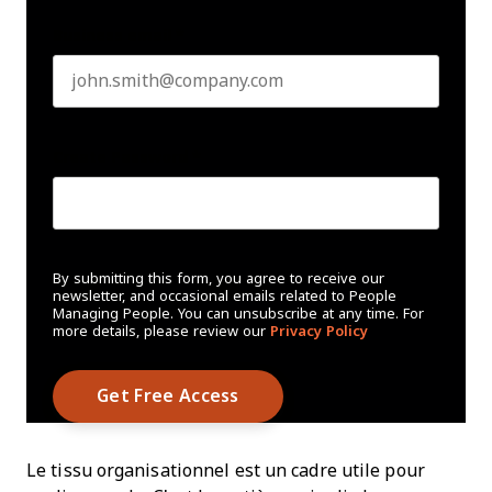
Business email
*
Create Password
*
By submitting this form, you agree to receive our
newsletter, and occasional emails related to People
Managing People. You can unsubscribe at any time. For
more details, please review our
Privacy Policy
Le tissu organisationnel est un cadre utile pour