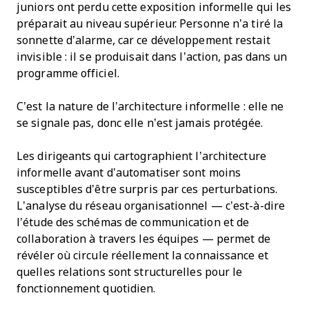
juniors ont perdu cette exposition informelle qui les
préparait au niveau supérieur. Personne n’a tiré la
sonnette d’alarme, car ce développement restait
invisible : il se produisait dans l’action, pas dans un
programme officiel.
C’est la nature de l’architecture informelle : elle ne
se signale pas, donc elle n’est jamais protégée.
Les dirigeants qui cartographient l’architecture
informelle avant d’automatiser sont moins
susceptibles d’être surpris par ces perturbations.
L’analyse du réseau organisationnel — c’est-à-dire
l’étude des schémas de communication et de
collaboration à travers les équipes — permet de
révéler où circule réellement la connaissance et
quelles relations sont structurelles pour le
fonctionnement quotidien.