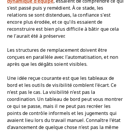
dynamique d'équipe
, essaient de comprendre ce qui
s'est passé puis y remédient. À ce stade, les
relations se sont distendues, la confiance s'est
encore plus érodée, et ce qu'ils essaient de
reconstruire est bien plus difficile à bâtir que cela
ne l'aurait été à préserver.
Les structures de remplacement doivent être
conçues en parallèle avec l'automatisation, et non
après que les dégâts soient visibles.
Une idée reçue courante est que les tableaux de
bord et les outils de visibilité comblent l'écart. Ce
n'est pas le cas. La visibilité n'est pas la
coordination. Un tableau de bord peut vous montrer
ce qui se passe, mais il ne peut pas recréer les
points de contrôle informels et les jugements qui
avaient lieu lors du travail manuel. Connaître l'état
d'avancement de quelque chose n'est pas la même