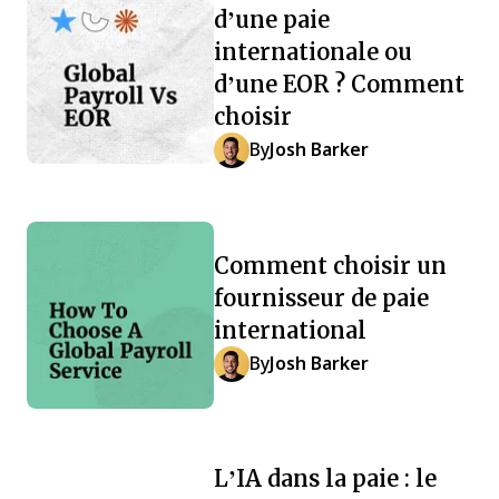
d’une paie
internationale ou
d’une EOR ? Comment
choisir
By
Josh Barker
Comment choisir un
fournisseur de paie
international
By
Josh Barker
L’IA dans la paie : le