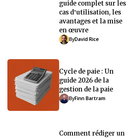
guide complet sur les
cas d’utilisation, les
avantages et la mise
en œuvre
By
David Rice
Cycle de paie : Un
guide 2026 de la
gestion de la paie
By
Finn Bartram
Comment rédiger un