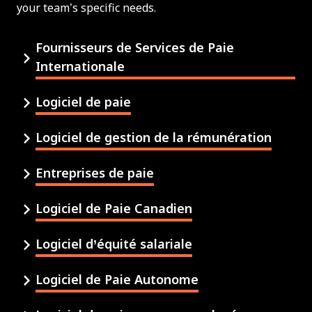
your team’s specific needs.
Fournisseurs de Services de Paie
Internationale
Logiciel de paie
Logiciel de gestion de la rémunération
Entreprises de paie
Logiciel de Paie Canadien
Logiciel d’équité salariale
Logiciel de Paie Autonome