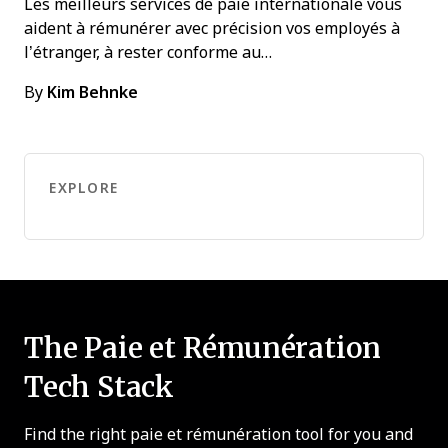
Les meilleurs services de paie internationale vous
aident à rémunérer avec précision vos employés à
l’étranger, à rester conforme au…
By
Kim Behnke
EXPLORE
The Paie et Rémunération
Tech Stack
Find the right paie et rémunération tool for you and