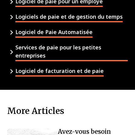
Logiciel de paie pour un employé
Logiciels de paie et de gestion du temps
Logiciel de Paie Automatisée
Services de paie pour les petites
entreprises
Logiciel de facturation et de paie
More Articles
Avez-vous besoin