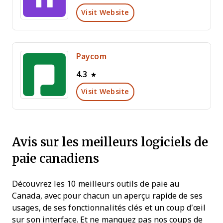
Visit Website
Paycom
4.3
Visit Website
Avis sur les meilleurs logiciels de
paie canadiens
Découvrez les 10 meilleurs outils de paie au
Canada, avec pour chacun un aperçu rapide de ses
usages, de ses fonctionnalités clés et un coup d’œil
sur son interface. Et ne manquez pas nos coups de