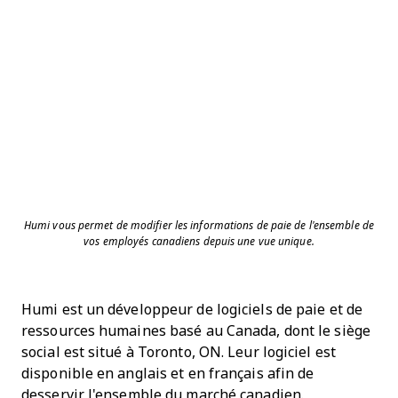
Humi vous permet de modifier les informations de paie de l'ensemble de
vos employés canadiens depuis une vue unique.
Humi est un développeur de logiciels de paie et de
ressources humaines basé au Canada, dont le siège
social est situé à Toronto, ON. Leur logiciel est
disponible en anglais et en français afin de
desservir l'ensemble du marché canadien.