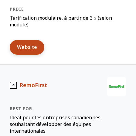
Tarification modulaire, à partir de 3 $ (selon
module)
Website
RemoFirst
4
Idéal pour les entreprises canadiennes
souhaitant développer des équipes
internationales