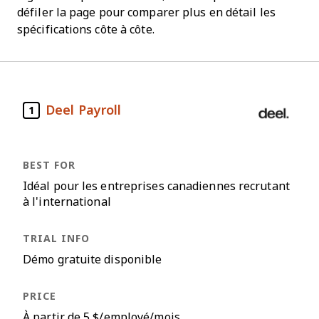
défiler la page pour comparer plus en détail les
spécifications côte à côte.
Deel Payroll
1
Idéal pour les entreprises canadiennes recrutant
à l'international
Démo gratuite disponible
À partir de 5 $/employé/mois