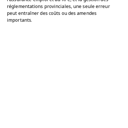
réglementations provinciales, une seule erreur
peut entraîner des coûts ou des amendes
importants.