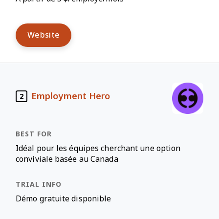
Website
Employment Hero
2
Idéal pour les équipes cherchant une option
conviviale basée au Canada
Démo gratuite disponible