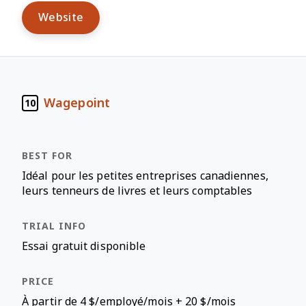
Website
Wagepoint
10
Idéal pour les petites entreprises canadiennes,
leurs tenneurs de livres et leurs comptables
Essai gratuit disponible
À partir de 4 $/employé/mois + 20 $/mois