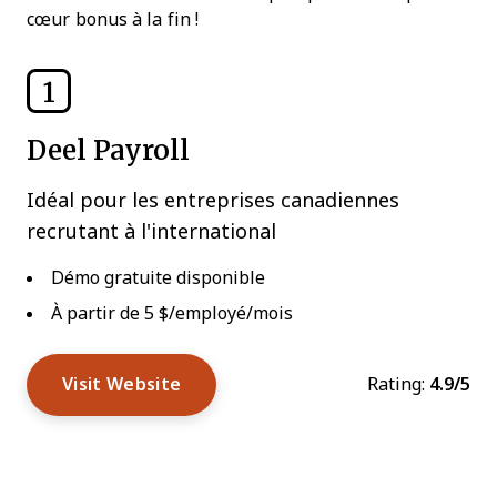
cœur bonus à la fin !
1
Deel Payroll
Idéal pour les entreprises canadiennes
recrutant à l'international
Démo gratuite disponible
À partir de 5 $/employé/mois
Visit Website
Rating:
4.9/5