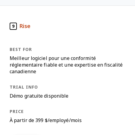
Rise
9
Meilleur logiciel pour une conformité
réglementaire fiable et une expertise en fiscalité
canadienne
Démo gratuite disponible
À partir de 399 $/employé/mois