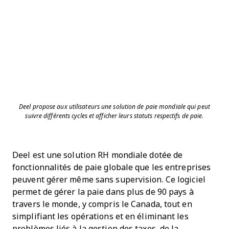
Deel propose aux utilisateurs une solution de paie mondiale qui peut
suivre différents cycles et afficher leurs statuts respectifs de paie.
Deel est une solution RH mondiale dotée de
fonctionnalités de paie globale que les entreprises
peuvent gérer même sans supervision. Ce logiciel
permet de gérer la paie dans plus de 90 pays à
travers le monde, y compris le Canada, tout en
simplifiant les opérations et en éliminant les
problèmes liés à la gestion des taxes, de la