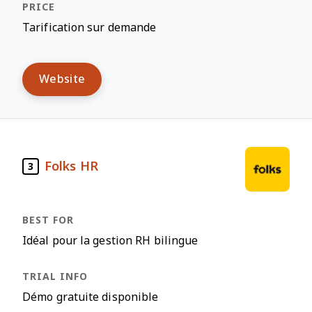
Tarification sur demande
Website
Folks HR
3
Idéal pour la gestion RH bilingue
Démo gratuite disponible