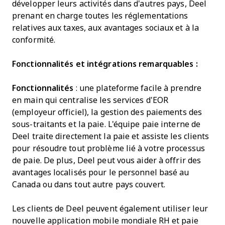
développer leurs activités dans d'autres pays, Deel
prenant en charge toutes les réglementations
relatives aux taxes, aux avantages sociaux et à la
conformité.
Fonctionnalités et intégrations remarquables :
Fonctionnalités
: une plateforme facile à prendre
en main qui centralise les services d'EOR
(employeur officiel), la gestion des paiements des
sous-traitants et la paie. L'équipe paie interne de
Deel traite directement la paie et assiste les clients
pour résoudre tout problème lié à votre processus
de paie. De plus, Deel peut vous aider à offrir des
avantages localisés pour le personnel basé au
Canada ou dans tout autre pays couvert.
Les clients de Deel peuvent également utiliser leur
nouvelle application mobile mondiale RH et paie