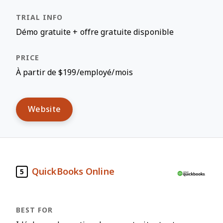
Démo gratuite + offre gratuite disponible
À partir de $199/employé/mois
Website
QuickBooks Online
5