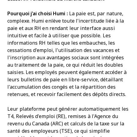
Pourquoi j'ai choisi Humi :
La paie est, par nature,
complexe. Humi enlève toute l'incertitude liée à la
paie et aux RH en rendant leur interface aussi
intuitive et facile à utiliser que possible. Les
informations RH telles que les embauches, les
cessations d'emploi, l'utilisation des vacances et
l'inscription aux avantages sociaux sont intégrées
au traitement de la paie, ce qui réduit les doubles
saisies. Les employés peuvent également accéder à
leurs bulletins de paie en libre-service, détaillant
l'accumulation des congés et la répartition des
retenues, et recevoir facilement des dépôts directs.
Leur plateforme peut générer automatiquement les
T4, Relevés d'emploi (RE), remises à l'Agence du
revenu du Canada (ARC) et calculs de la taxe sur la
santé des employeurs (TSE), ce qui simplifie