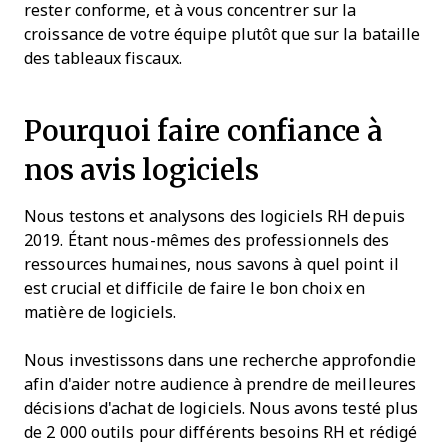
rester conforme, et à vous concentrer sur la
croissance de votre équipe plutôt que sur la bataille
des tableaux fiscaux.
Pourquoi faire confiance à
nos avis logiciels
Nous testons et analysons des logiciels RH depuis
2019. Étant nous-mêmes des professionnels des
ressources humaines, nous savons à quel point il
est crucial et difficile de faire le bon choix en
matière de logiciels.
Nous investissons dans une recherche approfondie
afin d'aider notre audience à prendre de meilleures
décisions d'achat de logiciels. Nous avons testé plus
de 2 000 outils pour différents besoins RH et rédigé