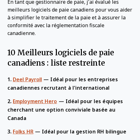
En tant que gestionnaire de paie, j’ai évalué les
meilleurs logiciels de paie canadiens pour vous aider
à simplifier le traitement de la paie et à assurer la
conformité avec la réglementation fiscale
canadienne.
10 Meilleurs logiciels de paie
canadiens : liste restreinte
1.
Deel Payroll
—
Idéal pour les entreprises
canadiennes recrutant à l'international
2.
Employment Hero
—
Idéal pour les équipes
cherchant une option conviviale basée au
Canada
3.
Folks HR
—
Idéal pour la gestion RH bilingue