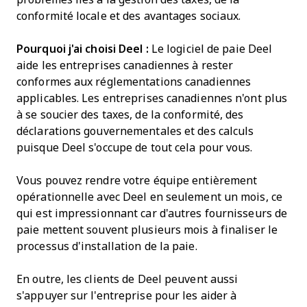
conformité locale et des avantages sociaux.
Pourquoi j'ai choisi Deel :
Le logiciel de paie Deel
aide les entreprises canadiennes à rester
conformes aux réglementations canadiennes
applicables. Les entreprises canadiennes n'ont plus
à se soucier des taxes, de la conformité, des
déclarations gouvernementales et des calculs
puisque Deel s'occupe de tout cela pour vous.
Vous pouvez rendre votre équipe entièrement
opérationnelle avec Deel en seulement un mois, ce
qui est impressionnant car d'autres fournisseurs de
paie mettent souvent plusieurs mois à finaliser le
processus d'installation de la paie.
En outre, les clients de Deel peuvent aussi
s'appuyer sur l'entreprise pour les aider à