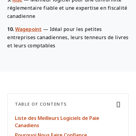
réglementaire fiable et une expertise en fiscalité
canadienne
10.
Wagepoint
—
Idéal pour les petites
entreprises canadiennes, leurs tenneurs de livres
et leurs comptables
TABLE OF CONTENTS
Liste des Meilleurs Logiciels de Paie
Canadiens
Pourquoi Nous Faire Confiance