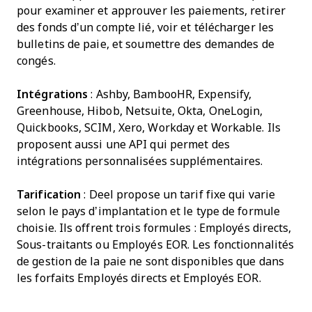
pour examiner et approuver les paiements, retirer
des fonds d’un compte lié,
voir et télécharger les
bulletins de paie,
et soumettre des demandes de
congés.
Intégrations
: Ashby, BambooHR, Expensify,
Greenhouse, Hibob, Netsuite, Okta, OneLogin,
Quickbooks, SCIM, Xero, Workday et Workable. Ils
proposent aussi une API qui permet des
intégrations personnalisées supplémentaires.
Tarification
: Deel propose un tarif fixe qui varie
selon le pays d’implantation et le type de formule
choisie. Ils offrent trois formules : Employés directs,
Sous-traitants ou Employés EOR. Les fonctionnalités
de gestion de la paie ne sont disponibles que dans
les forfaits Employés directs et Employés EOR.