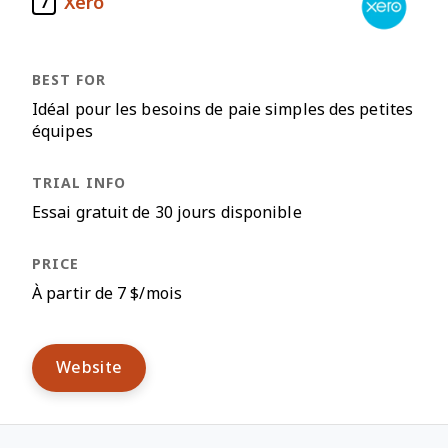
Xero
7
Idéal pour les besoins de paie simples des petites
équipes
Essai gratuit de 30 jours disponible
À partir de 7 $/mois
Website