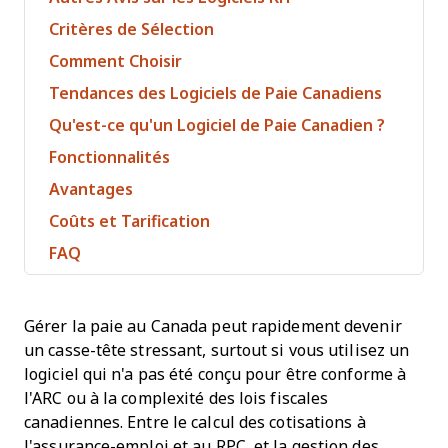
Critères de Sélection
Comment Choisir
Tendances des Logiciels de Paie Canadiens
Qu'est-ce qu'un Logiciel de Paie Canadien ?
Fonctionnalités
Avantages
Coûts et Tarification
FAQ
Gérer la paie au Canada peut rapidement devenir
un casse-tête stressant, surtout si vous utilisez un
logiciel qui n'a pas été conçu pour être conforme à
l'ARC ou à la complexité des lois fiscales
canadiennes. Entre le calcul des cotisations à
l'assurance-emploi et au RPC, et la gestion des