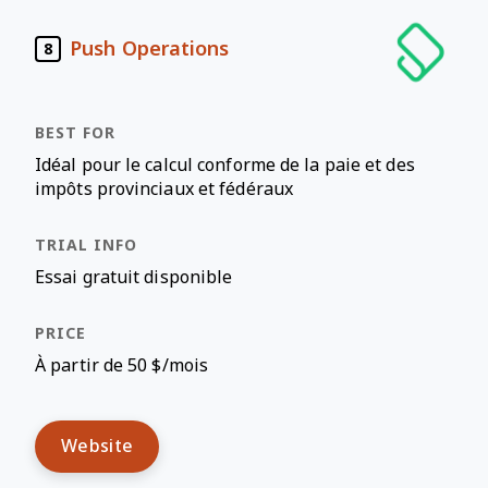
Push Operations
8
Idéal pour le calcul conforme de la paie et des
impôts provinciaux et fédéraux
Essai gratuit disponible
À partir de 50 $/mois
Website