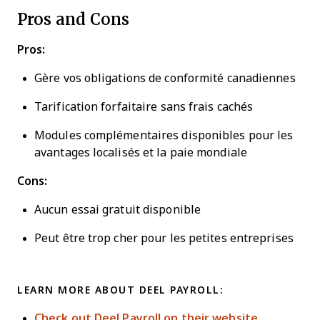
Pros and Cons
Pros:
Gère vos obligations de conformité canadiennes
Tarification forfaitaire sans frais cachés
Modules complémentaires disponibles pour les
avantages localisés et la paie mondiale
Cons:
Aucun essai gratuit disponible
Peut être trop cher pour les petites entreprises
LEARN MORE ABOUT DEEL PAYROLL:
Check out Deel Payroll on their website