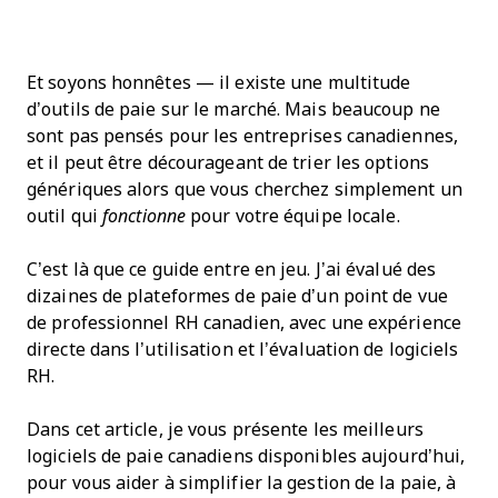
Et soyons honnêtes — il existe une multitude
d’outils de paie sur le marché. Mais beaucoup ne
sont pas pensés pour les entreprises canadiennes,
et il peut être décourageant de trier les options
génériques alors que vous cherchez simplement un
outil qui
fonctionne
pour votre équipe locale.
C’est là que ce guide entre en jeu. J’ai évalué des
dizaines de plateformes de paie d’un point de vue
de professionnel RH canadien, avec une expérience
directe dans l’utilisation et l’évaluation de logiciels
RH.
Dans cet article, je vous présente les meilleurs
logiciels de paie canadiens disponibles aujourd’hui,
pour vous aider à simplifier la gestion de la paie, à