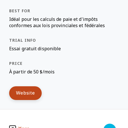
Idéal pour les calculs de paie et d'impôts
conformes aux lois provinciales et fédérales
Essai gratuit disponible
À partir de 50 $/mois
Website