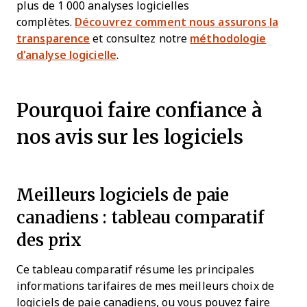
plus de 1 000 analyses logicielles
complètes.
Découvrez comment nous assurons la
transparence
et consultez notre
méthodologie
d'analyse logicielle
.
Pourquoi faire confiance à
nos avis sur les logiciels
Meilleurs logiciels de paie
canadiens : tableau comparatif
des prix
Ce tableau comparatif résume les principales
informations tarifaires de mes meilleurs choix de
logiciels de paie canadiens, ou vous pouvez faire