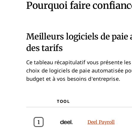
Pourquoi faire confiance
Meilleurs logiciels de paie
des tarifs
Ce tableau récapitulatif vous présente le
choix de logiciels de paie automatisée po
budget et à vos besoins d’entreprise.
TOOL
1
Deel Payroll