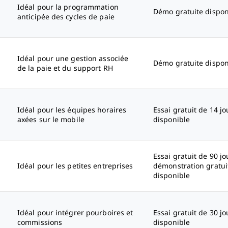
Idéal pour la programmation
Démo gratuite dispon
anticipée des cycles de paie
Idéal pour une gestion associée
Démo gratuite dispon
de la paie et du support RH
Idéal pour les équipes horaires
Essai gratuit de 14 jo
axées sur le mobile
disponible
Essai gratuit de 90 jo
Idéal pour les petites entreprises
démonstration gratui
disponible
Idéal pour intégrer pourboires et
Essai gratuit de 30 jo
commissions
disponible