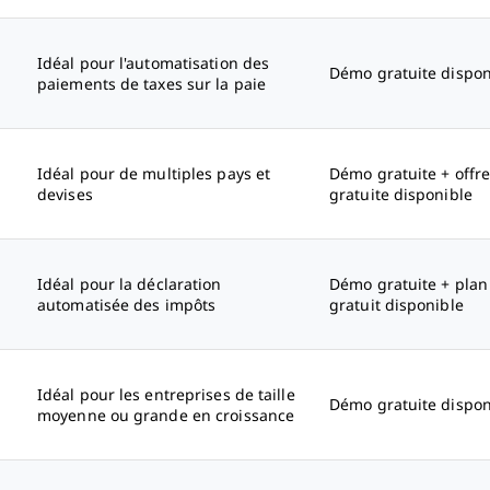
Idéal pour l'automatisation des
Démo gratuite dispon
paiements de taxes sur la paie
Idéal pour de multiples pays et
Démo gratuite + offr
devises
gratuite disponible
Idéal pour la déclaration
Démo gratuite + plan
automatisée des impôts
gratuit disponible
Idéal pour les entreprises de taille
Démo gratuite dispon
moyenne ou grande en croissance