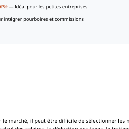
DP®
—
Idéal pour les petites entreprises
ur intégrer pourboires et commissions
le marché, il peut être difficile de sélectionner les 