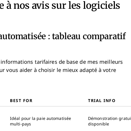
 à nos avis sur les logiciels
 automatisée : tableau comparatif
s informations tarifaires de base de mes meilleurs
ur vous aider à choisir le mieux adapté à votre
BEST FOR
TRIAL INFO
Idéal pour la paie automatisée
Démonstration gratui
multi-pays
disponible