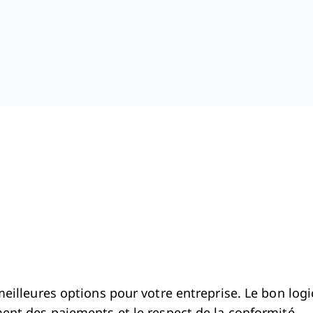
meilleures options pour votre entreprise. Le bon logi