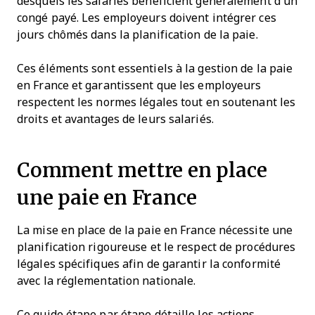
desquels les salariés bénéficient généralement d’un
congé payé. Les employeurs doivent intégrer ces
jours chômés dans la planification de la paie.
Ces éléments sont essentiels à la gestion de la paie
en France et garantissent que les employeurs
respectent les normes légales tout en soutenant les
droits et avantages de leurs salariés.
Comment mettre en place
une paie en France
La mise en place de la paie en France nécessite une
planification rigoureuse et le respect de procédures
légales spécifiques afin de garantir la conformité
avec la réglementation nationale.
Ce guide étape par étape détaille les actions