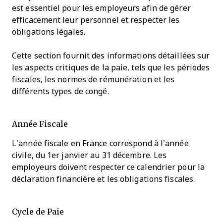
est essentiel pour les employeurs afin de gérer
efficacement leur personnel et respecter les
obligations légales.
Cette section fournit des informations détaillées sur
les aspects critiques de la paie, tels que les périodes
fiscales, les normes de rémunération et les
différents types de congé.
Année Fiscale
L’année fiscale en France correspond à l’année
civile, du 1er janvier au 31 décembre. Les
employeurs doivent respecter ce calendrier pour la
déclaration financière et les obligations fiscales.
Cycle de Paie