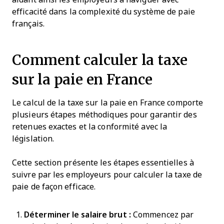
efficacité dans la complexité du système de paie
français.
Comment calculer la taxe
sur la paie en France
Le calcul de la taxe sur la paie en France comporte
plusieurs étapes méthodiques pour garantir des
retenues exactes et la conformité avec la
législation.
Cette section présente les étapes essentielles à
suivre par les employeurs pour calculer la taxe de
paie de façon efficace.
Déterminer le salaire brut :
Commencez par