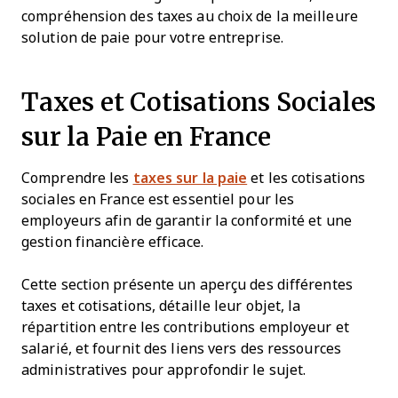
compréhension des taxes au choix de la meilleure
solution de paie pour votre entreprise.
Taxes et Cotisations Sociales
sur la Paie en France
Comprendre les
taxes sur la paie
et les cotisations
sociales en France est essentiel pour les
employeurs afin de garantir la conformité et une
gestion financière efficace.
Cette section présente un aperçu des différentes
taxes et cotisations, détaille leur objet, la
répartition entre les contributions employeur et
salarié, et fournit des liens vers des ressources
administratives pour approfondir le sujet.