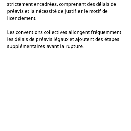
strictement encadrées, comprenant des délais de
préavis et la nécessité de justifier le motif de
licenciement.
Les conventions collectives allongent fréquemment
les délais de préavis légaux et ajoutent des étapes
supplémentaires avant la rupture.