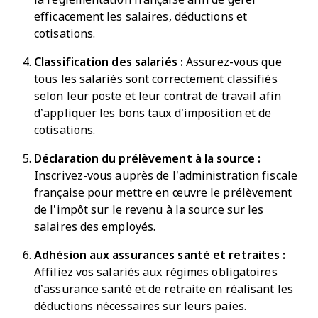
efficacement les salaires, déductions et
cotisations.
Classification des salariés :
Assurez-vous que
tous les salariés sont correctement classifiés
selon leur poste et leur contrat de travail afin
d’appliquer les bons taux d’imposition et de
cotisations.
Déclaration du prélèvement à la source :
Inscrivez-vous auprès de l’administration fiscale
française pour mettre en œuvre le prélèvement
de l’impôt sur le revenu à la source sur les
salaires des employés.
Adhésion aux assurances santé et retraites :
Affiliez vos salariés aux régimes obligatoires
d’assurance santé et de retraite en réalisant les
déductions nécessaires sur leurs paies.