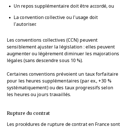
Un repos supplémentaire doit être accordé, ou
La convention collective ou l’usage doit
l’autoriser.
Les conventions collectives (CCN) peuvent
sensiblement ajuster la législation : elles peuvent
augmenter ou légèrement diminuer les majorations
légales (sans descendre sous 10 %).
Certaines conventions prévoient un taux forfaitaire
pour les heures supplémentaires (par ex., +30 %
systématiquement) ou des taux progressifs selon
les heures ou jours travaillés.
Rupture du contrat
Les procédures de rupture de contrat en France sont