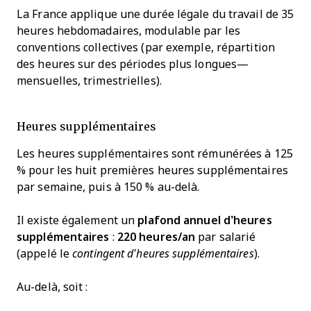
La France applique une durée légale du travail de 35
heures hebdomadaires, modulable par les
conventions collectives (par exemple, répartition
des heures sur des périodes plus longues—
mensuelles, trimestrielles).
Heures supplémentaires
Les heures supplémentaires sont rémunérées à 125
% pour les huit premières heures supplémentaires
par semaine, puis à 150 % au-delà.
Il existe également un
plafond annuel d’heures
supplémentaires
:
220 heures/an
par salarié
(appelé le
contingent d’heures supplémentaires
).
Au-delà, soit :