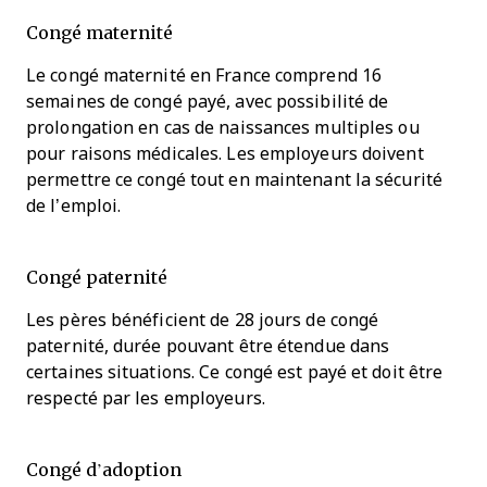
Congé maternité
Le congé maternité en France comprend 16
semaines de congé payé, avec possibilité de
prolongation en cas de naissances multiples ou
pour raisons médicales. Les employeurs doivent
permettre ce congé tout en maintenant la sécurité
de l’emploi.
Congé paternité
Les pères bénéficient de 28 jours de congé
paternité, durée pouvant être étendue dans
certaines situations. Ce congé est payé et doit être
respecté par les employeurs.
Congé d’adoption