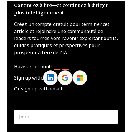
Continuez à lire—et continuez à diriger
plus intelligemment
Créez un compte gratuit pour terminer cet
article et rejoindre une communauté de
leaders tournés vers l'avenir exploitant outils,
guides pratiques et perspectives pour
prospérer à l'ère de l'IA.
Have an account?
Log In
Sign up with:
Or sign up with email:
Name
*
First name