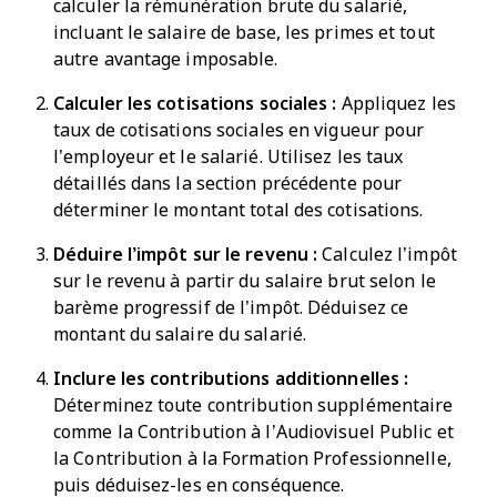
calculer la rémunération brute du salarié,
incluant le salaire de base, les primes et tout
autre avantage imposable.
Calculer les cotisations sociales :
Appliquez les
taux de cotisations sociales en vigueur pour
l’employeur et le salarié. Utilisez les taux
détaillés dans la section précédente pour
déterminer le montant total des cotisations.
Déduire l’impôt sur le revenu :
Calculez l’impôt
sur le revenu à partir du salaire brut selon le
barème progressif de l’impôt. Déduisez ce
montant du salaire du salarié.
Inclure les contributions additionnelles :
Déterminez toute contribution supplémentaire
comme la Contribution à l’Audiovisuel Public et
la Contribution à la Formation Professionnelle,
puis déduisez-les en conséquence.