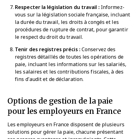
Respecter la législation du travail :
Informez-
vous sur la législation sociale française, incluant
la durée du travail, les droits à congés et les
procédures de rupture de contrat, pour garantir
le respect du droit du travail.
Tenir des registres précis :
Conservez des
registres détaillés de toutes les opérations de
paie, incluant les informations sur les salariés,
les salaires et les contributions fiscales, à des
fins d’audit et de déclaration.
Options de gestion de la paie
pour les employeurs en France
Les employeurs en France disposent de plusieurs
solutions pour gérer la paie, chacune présentant