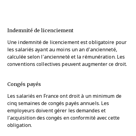
Indemnité de licenciement
Une indemnité de licenciement est obligatoire pour
les salariés ayant au moins un an d’ancienneté,
calculée selon l’ancienneté et la rémunération. Les
conventions collectives peuvent augmenter ce droit.
Congés payés
Les salariés en France ont droit à un minimum de
cinq semaines de congés payés annuels. Les
employeurs doivent gérer les demandes et
l’acquisition des congés en conformité avec cette
obligation.