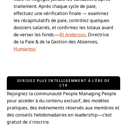
traitement. Après chaque cycle de paie,
effectuez une vérification finale — examinez
les récapitulatifs de paie, contrôlez quelques
dossiers salariés, et confirmez les totaux avant
de verser les fonds.—
BJ Anderson
, Directrice
de la Paie & de la Gestion des Absences,
Humareso
DIRIGEZ PLUS INTELLIGEMMENT À L'ÈRE DE
L'IA
Rejoignez la communauté People Managing People
pour accéder à du contenu exclusif, des modèles
pratiques, des événements réservés aux membres et
des conseils hebdomadaires en leadership—c'est
gratuit de s'inscrire.