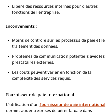
Libère des ressources internes pour d’autres
fonctions de l’entreprise.
Inconvénients :
Moins de contrôle sur les processus de paie et le
traitement des données.
Problèmes de communication potentiels avec les
prestataires externes.
Les coûts peuvent varier en fonction de la
complexité des services requis.
Fournisseur de paie international
L’utilisation d’un
fournisseur de paie international
permet aux entreprises de gérer la paie dans