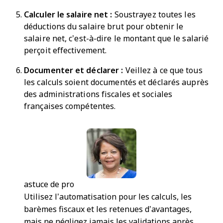
Calculer le salaire net :
Soustrayez toutes les
déductions du salaire brut pour obtenir le
salaire net, c’est-à-dire le montant que le salarié
perçoit effectivement.
Documenter et déclarer :
Veillez à ce que tous
les calculs soient documentés et déclarés auprès
des administrations fiscales et sociales
françaises compétentes.
astuce de pro
Utilisez l’automatisation pour les calculs, les
barèmes fiscaux et les retenues d’avantages,
mais ne négligez jamais les validations après