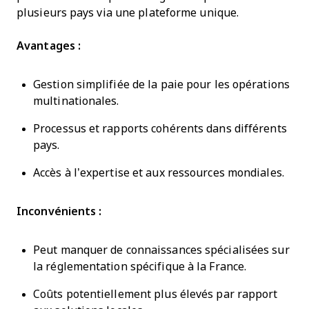
plusieurs pays via une plateforme unique.
Avantages :
Gestion simplifiée de la paie pour les opérations
multinationales.
Processus et rapports cohérents dans différents
pays.
Accès à l’expertise et aux ressources mondiales.
Inconvénients :
Peut manquer de connaissances spécialisées sur
la réglementation spécifique à la France.
Coûts potentiellement plus élevés par rapport