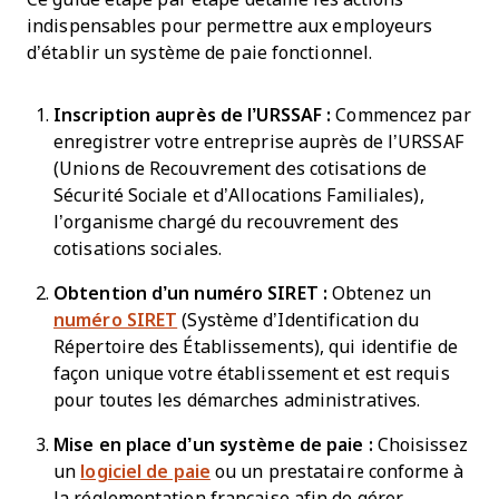
indispensables pour permettre aux employeurs
d’établir un système de paie fonctionnel.
Inscription auprès de l’URSSAF :
Commencez par
enregistrer votre entreprise auprès de l’URSSAF
(Unions de Recouvrement des cotisations de
Sécurité Sociale et d’Allocations Familiales),
l’organisme chargé du recouvrement des
cotisations sociales.
Obtention d’un numéro SIRET :
Obtenez un
numéro SIRET
(Système d’Identification du
Répertoire des Établissements), qui identifie de
façon unique votre établissement et est requis
pour toutes les démarches administratives.
Mise en place d’un système de paie :
Choisissez
un
logiciel de paie
ou un prestataire conforme à
la réglementation française afin de gérer