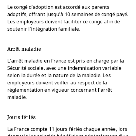
Le congé d’adoption est accordé aux parents
adoptifs, offrant jusqu’à 10 semaines de congé payé.
Les employeurs doivent faciliter ce congé afin de
soutenir l’intégration familiale.
Arrêt maladie
L’arrêt maladie en France est pris en charge par la
Sécurité sociale, avec une indemnisation variable
selon la durée et la nature de la maladie. Les
employeurs doivent veiller au respect de la
réglementation en vigueur concernant l’arrêt
maladie.
Jours fériés
La France compte 11 jours fériés chaque année, lors