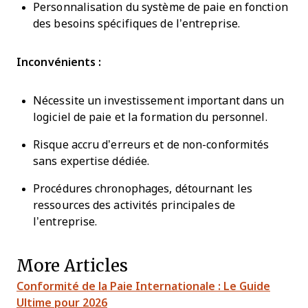
Personnalisation du système de paie en fonction
des besoins spécifiques de l’entreprise.
Inconvénients :
Nécessite un investissement important dans un
logiciel de paie et la formation du personnel.
Risque accru d’erreurs et de non-conformités
sans expertise dédiée.
Procédures chronophages, détournant les
ressources des activités principales de
l’entreprise.
More Articles
Conformité de la Paie Internationale : Le Guide
Ultime pour 2026