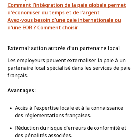
Comment l’intégration de la paie globale permet
d’économiser du temps et de l’argent
Avez-vous besoin d’une paie internationale ou
d’une EOR ? Comment choisir
Externalisation auprès d’un partenaire local
Les employeurs peuvent externaliser la paie à un
partenaire local spécialisé dans les services de paie
français.
Avantages :
Accès à l’expertise locale et à la connaissance
des réglementations françaises.
Réduction du risque d’erreurs de conformité et
des pénalités associées.