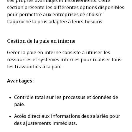
ses propres avantages et inconvénients. Cette
section présente les différentes options disponibles
pour permettre aux entreprises de choisir
l’approche la plus adaptée à leurs besoins.
Gestion de la paie en interne
Gérer la paie en interne consiste à utiliser les
ressources et systèmes internes pour réaliser tous
les travaux liés à la paie.
Avantages :
Contrôle total sur les processus et données de
paie.
Accès direct aux informations des salariés pour
des ajustements immédiats.