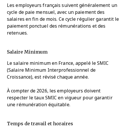
Les employeurs français suivent généralement un
cycle de paie mensuel, avec un paiement des
salaires en fin de mois. Ce cycle régulier garantit le
paiement ponctuel des rémunérations et des
retenues.
Salaire Minimum
Le salaire minimum en France, appelé le SMIC
(Salaire Minimum Interprofessionnel de
Croissance), est révisé chaque année.
À compter de 2026, les employeurs doivent
respecter le taux SMIC en vigueur pour garantir
une rémunération équitable.
Temps de travail et horaires