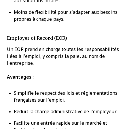
aux solutions locales.
Moins de flexibilité pour s’adapter aux besoins
propres à chaque pays.
Employer of Record (EOR)
Un EOR prend en charge toutes les responsabilités
liées à l’emploi, y compris la paie, au nom de
l’entreprise.
Avantages :
Simplifie le respect des lois et réglementations
françaises sur l’emploi.
Réduit la charge administrative de l’employeur.
Facilite une entrée rapide sur le marché et