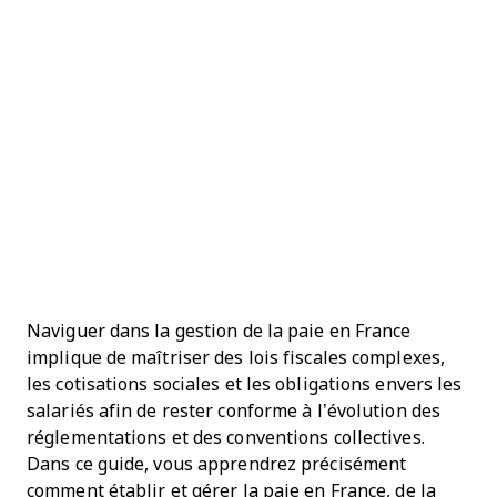
Naviguer dans la gestion de la paie en France
implique de maîtriser des lois fiscales complexes,
les cotisations sociales et les obligations envers les
salariés afin de rester conforme à l’évolution des
réglementations et des conventions collectives.
Dans ce guide, vous apprendrez précisément
comment établir et gérer la paie en France, de la