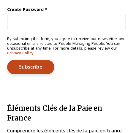
Create Password
*
By submitting this form, you agree to receive our newsletter, and
occasional emails related to People Managing People. You can
unsubscribe at any time. For more details, please review our
Privacy Policy
Éléments Clés de la Paie en
France
Comprendre les éléments clés de la paie en France