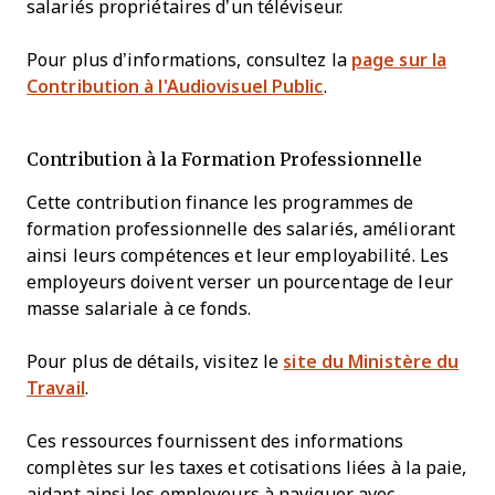
salariés propriétaires d’un téléviseur.
Pour plus d’informations, consultez la
page sur la
Contribution à l'Audiovisuel Public
.
Contribution à la Formation Professionnelle
Cette contribution finance les programmes de
formation professionnelle des salariés, améliorant
ainsi leurs compétences et leur employabilité. Les
employeurs doivent verser un pourcentage de leur
masse salariale à ce fonds.
Pour plus de détails, visitez le
site du Ministère du
Travail
.
Ces ressources fournissent des informations
complètes sur les taxes et cotisations liées à la paie,
aidant ainsi les employeurs à naviguer avec