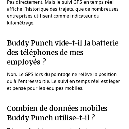
Pas directement. Mais le suivi GPS en temps réel
affiche l’historique des trajets, que de nombreuses
entreprises utilisent comme indicateur du
kilométrage.
Buddy Punch vide-t-il la batterie
des téléphones de mes
employés ?
Non. Le GPS lors du pointage ne relève la position
qu’à l’entrée/sortie. Le suivi en temps réel est léger
et pensé pour les équipes mobiles.
Combien de données mobiles
Buddy Punch utilise-t-il ?