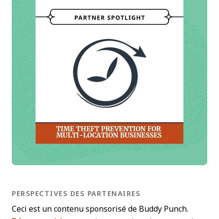
PERSPECTIVES DES PARTENAIRES
Ceci est un contenu sponsorisé de Buddy Punch.