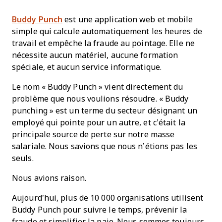
Buddy Punch
est une application web et mobile
simple qui calcule automatiquement les heures de
travail et empêche la fraude au pointage. Elle ne
nécessite aucun matériel, aucune formation
spéciale, et aucun service informatique.
Le nom « Buddy Punch » vient directement du
problème que nous voulions résoudre. « Buddy
punching » est un terme du secteur désignant un
employé qui pointe pour un autre, et c’était la
principale source de perte sur notre masse
salariale. Nous savions que nous n’étions pas les
seuls.
Nous avions raison.
Aujourd’hui, plus de 10 000 organisations utilisent
Buddy Punch pour suivre le temps, prévenir la
fraude et simplifier la paie. Nous sommes toujours