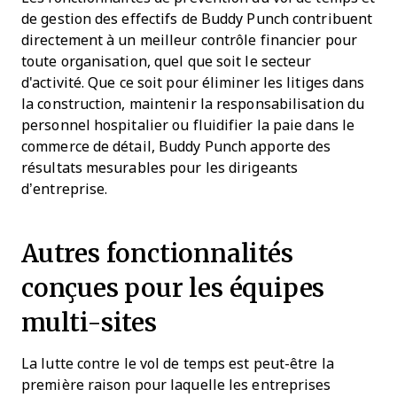
de gestion des effectifs de Buddy Punch contribuent
directement à un meilleur contrôle financier pour
toute organisation, quel que soit le secteur
d'activité. Que ce soit pour éliminer les litiges dans
la construction, maintenir la responsabilisation du
personnel hospitalier ou fluidifier la paie dans le
commerce de détail, Buddy Punch apporte des
résultats mesurables pour les dirigeants
d’entreprise.
Autres fonctionnalités
conçues pour les équipes
multi-sites
La lutte contre le vol de temps est peut-être la
première raison pour laquelle les entreprises