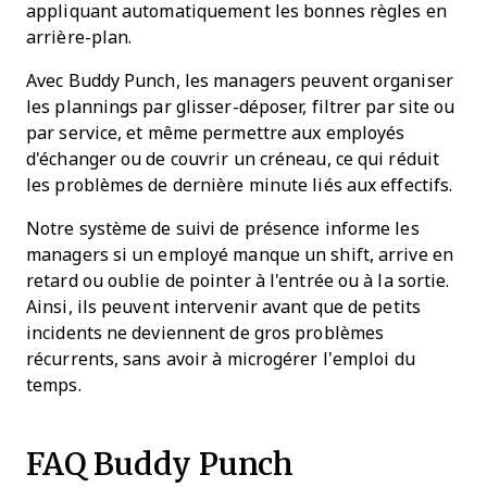
appliquant automatiquement les bonnes règles en
arrière-plan.
Avec Buddy Punch, les managers peuvent organiser
les plannings par glisser-déposer, filtrer par site ou
par service, et même permettre aux employés
d'échanger ou de couvrir un créneau, ce qui réduit
les problèmes de dernière minute liés aux effectifs.
Notre système de suivi de présence informe les
managers si un employé manque un shift, arrive en
retard ou oublie de pointer à l'entrée ou à la sortie.
Ainsi, ils peuvent intervenir avant que de petits
incidents ne deviennent de gros problèmes
récurrents, sans avoir à microgérer l’emploi du
temps.
FAQ Buddy Punch