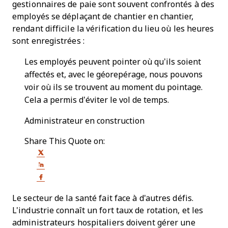
gestionnaires de paie sont souvent confrontés à des
employés se déplaçant de chantier en chantier,
rendant difficile la vérification du lieu où les heures
sont enregistrées :
Les employés peuvent pointer où qu’ils soient
affectés et, avec le géorepérage, nous pouvons
voir où ils se trouvent au moment du pointage.
Cela a permis d’éviter le vol de temps.
Administrateur en construction
Share This Quote on:
Share on Twitter
Share on LinkedIn
Share on Facebook
Le secteur de la santé fait face à d'autres défis.
L'industrie connaît un fort taux de rotation, et les
administrateurs hospitaliers doivent gérer une