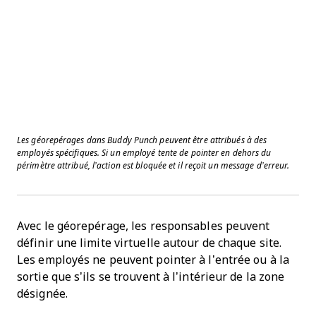
Les géorepérages dans Buddy Punch peuvent être attribués à des
employés spécifiques. Si un employé tente de pointer en dehors du
périmètre attribué, l’action est bloquée et il reçoit un message d’erreur.
Avec le géorepérage, les responsables peuvent
définir une limite virtuelle autour de chaque site.
Les employés ne peuvent pointer à l’entrée ou à la
sortie que s’ils se trouvent à l’intérieur de la zone
désignée.