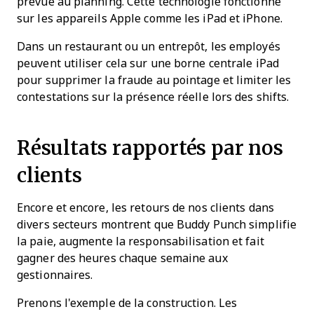
prévue au planning. Cette technologie fonctionne
sur les appareils Apple comme les iPad et iPhone.
Dans un restaurant ou un entrepôt, les employés
peuvent utiliser cela sur une borne centrale iPad
pour supprimer la fraude au pointage et limiter les
contestations sur la présence réelle lors des shifts.
Résultats rapportés par nos
clients
Encore et encore, les retours de nos clients dans
divers secteurs montrent que Buddy Punch simplifie
la paie, augmente la responsabilisation et fait
gagner des heures chaque semaine aux
gestionnaires.
Prenons l'exemple de la construction. Les