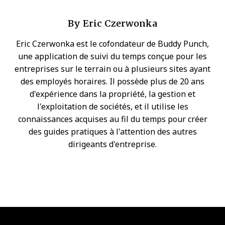
By
Eric Czerwonka
Eric Czerwonka est le cofondateur de Buddy Punch,
une application de suivi du temps conçue pour les
entreprises sur le terrain ou à plusieurs sites ayant
des employés horaires. Il possède plus de 20 ans
d'expérience dans la propriété, la gestion et
l'exploitation de sociétés, et il utilise les
connaissances acquises au fil du temps pour créer
des guides pratiques à l'attention des autres
dirigeants d'entreprise.