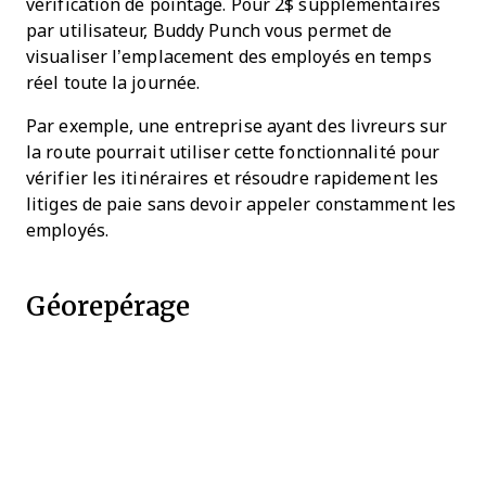
vérification de pointage. Pour 2$ supplémentaires
par utilisateur, Buddy Punch vous permet de
visualiser l’emplacement des employés en temps
réel toute la journée.
Par exemple, une entreprise ayant des livreurs sur
la route pourrait utiliser cette fonctionnalité pour
vérifier les itinéraires et résoudre rapidement les
litiges de paie sans devoir appeler constamment les
employés.
Géorepérage