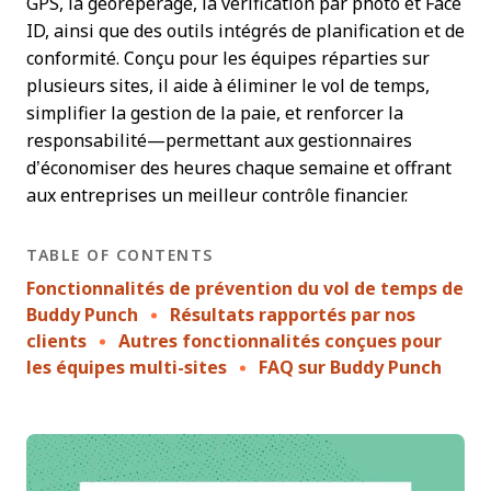
GPS, la géorepérage, la vérification par photo et Face
ID, ainsi que des outils intégrés de planification et de
conformité. Conçu pour les équipes réparties sur
plusieurs sites, il aide à éliminer le vol de temps,
simplifier la gestion de la paie, et renforcer la
responsabilité—permettant aux gestionnaires
d’économiser des heures chaque semaine et offrant
aux entreprises un meilleur contrôle financier.
TABLE OF CONTENTS
Fonctionnalités de prévention du vol de temps de
Buddy Punch
Résultats rapportés par nos
clients
Autres fonctionnalités conçues pour
les équipes multi-sites
FAQ sur Buddy Punch