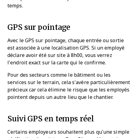
temps.
GPS sur pointage
Avec le GPS sur pointage, chaque entrée ou sortie
est associée à une localisation GPS. Si un employé
déclare avoir été sur site à 8h00, vous verrez
l’endroit exact sur la carte qui le confirme.
Pour des secteurs comme le bâtiment ou les
services sur le terrain, cela s’avère particulièrement
précieux car cela élimine le risque que les employés
pointent depuis un autre lieu que le chantier.
Suivi GPS en temps réel
Certains employeurs souhaitent plus qu’une simple