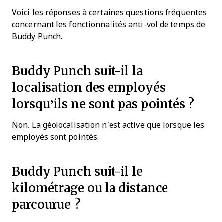
Voici les réponses à certaines questions fréquentes
concernant les fonctionnalités anti-vol de temps de
Buddy Punch.
Buddy Punch suit-il la
localisation des employés
lorsqu’ils ne sont pas pointés ?
Non. La géolocalisation n’est active que lorsque les
employés sont pointés.
Buddy Punch suit-il le
kilométrage ou la distance
parcourue ?