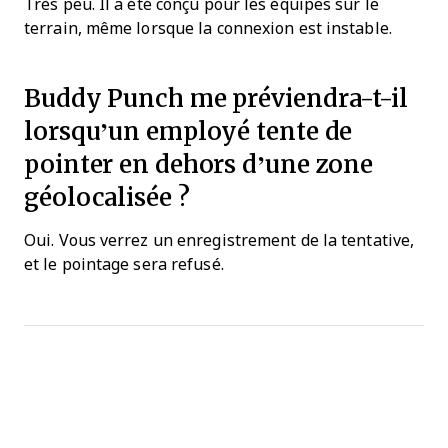
Très peu. Il a été conçu pour les équipes sur le
terrain, même lorsque la connexion est instable.
Buddy Punch me préviendra-t-il
lorsqu’un employé tente de
pointer en dehors d’une zone
géolocalisée ?
Oui. Vous verrez un enregistrement de la tentative,
et le pointage sera refusé.