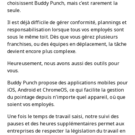
choisissent Buddy Punch, mais c'est rarement la
seule.
Il est déjà difficile de gérer conformité, plannings et
responsabilisation lorsque tous vos employés sont
sous le même toit. Dès que vous gérez plusieurs
franchises, ou des équipes en déplacement, la tâche
devient encore plus complexe.
Heureusement, nous avons aussi des outils pour
vous.
Buddy Punch propose des applications mobiles pour
iOS, Android et ChromeOS, ce qui facilite la gestion
du pointage depuis n'importe quel appareil, où que
soient vos employés.
Une fois le temps de travail saisi, notre suivi des
pauses et des heures supplémentaires permet aux
entreprises de respecter la législation du travail en