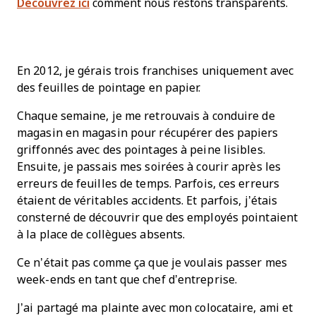
Découvrez ici
comment nous restons transparents.
En 2012, je gérais trois franchises uniquement avec
des feuilles de pointage en papier.
Chaque semaine, je me retrouvais à conduire de
magasin en magasin pour récupérer des papiers
griffonnés avec des pointages à peine lisibles.
Ensuite, je passais mes soirées à courir après les
erreurs de feuilles de temps. Parfois, ces erreurs
étaient de véritables accidents. Et parfois, j’étais
consterné de découvrir que des employés pointaient
à la place de collègues absents.
Ce n’était pas comme ça que je voulais passer mes
week-ends en tant que chef d’entreprise.
J’ai partagé ma plainte avec mon colocataire, ami et