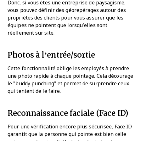
Donc, si vous êtes une entreprise de paysagisme,
vous pouvez définir des géorepérages autour des
propriétés des clients pour vous assurer que les
équipes ne pointent que lorsqu’elles sont
réellement sur site.
Photos à l’entrée/sortie
Cette fonctionnalité oblige les employés à prendre
une photo rapide à chaque pointage. Cela décourage
le "buddy punching" et permet de surprendre ceux
qui tentent de le faire.
Reconnaissance faciale (Face ID)
Pour une vérification encore plus sécurisée, Face ID
garantit que la personne qui pointe est bien celle