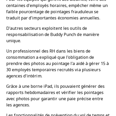
centaines d’employés horaires, empêcher même un
faible pourcentage de pointages frauduleux se
traduit par d'importantes économies annuelles.
D'autres secteurs exploitent les outils de
responsabilisation de Buddy Punch de manière
unique.
Un professionnel des RH dans les biens de
consommation a expliqué que l'obligation de
prendre des photos au pointage l'a aidé à gérer 15 à
30 employés temporaires recrutés via plusieurs
agences d'intérim.
Grâce à une borne iPad, ils pouvaient générer des
rapports hebdomadaires et vérifier les pointages
avec photos pour garantir une paie précise entre
les agences.
Les fonctionnalités de prévention du vol de temps et