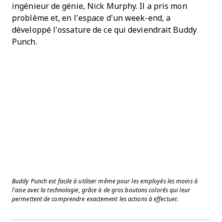
ingénieur de génie, Nick Murphy. Il a pris mon
problème et, en l’espace d’un week-end, a
développé l’ossature de ce qui deviendrait Buddy
Punch.
Buddy Punch est facile à utiliser même pour les employés les moins à
l’aise avec la technologie, grâce à de gros boutons colorés qui leur
permettent de comprendre exactement les actions à effectuer.