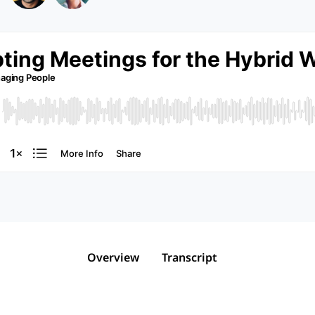
Overview
Transcript