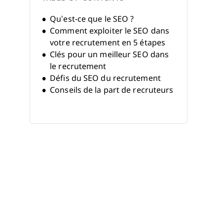
Qu’est-ce que le SEO ?
Comment exploiter le SEO dans
votre recrutement en 5 étapes
Clés pour un meilleur SEO dans
le recrutement
Défis du SEO du recrutement
Conseils de la part de recruteurs