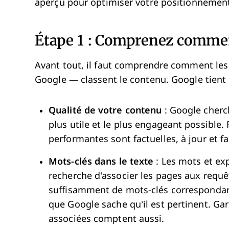
aperçu pour optimiser votre positionnement
Étape 1 : Comprenez commen
Avant tout, il faut comprendre comment le
Google — classent le contenu. Google tient 
Qualité de votre contenu
: Google cherch
plus utile et le plus engageant possible.
performantes sont factuelles, à jour et fac
Mots-clés dans le texte
: Les mots et ex
recherche d'associer les pages aux requ
suffisamment de mots-clés correspondan
que Google sache qu’il est pertinent. Ga
associées comptent aussi.