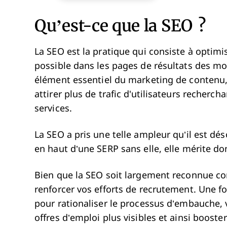
Qu’est-ce que la SEO ?
La SEO est la pratique qui consiste à optim
possible dans les pages de résultats des mo
élément essentiel du marketing de contenu,
attirer plus de trafic d'utilisateurs recherc
services.
La SEO a pris une telle ampleur qu’il est d
en haut d’une SERP sans elle, elle mérite do
Bien que la SEO soit largement reconnue co
renforcer vos efforts de recrutement. Une f
pour rationaliser le processus d’embauche,
offres d’emploi plus visibles et ainsi booster