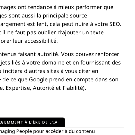
images ont tendance à mieux performer que
ges sont aussi la principale source
hargement est lent, cela peut nuire à votre SEO.
 il ne faut pas oublier d’ajouter un texte
orer leur accessibilité.
ontenus faisant autorité. Vous pouvez renforcer
ujets liés à votre domaine et en fournissant des
 incitera d’autres sites à vous citer en
tie de ce que Google prend en compte dans son
 Expertise, Autorité et Fiabilité).
IGEMMENT À L'ÈRE DE L'IA
aging People pour accéder à du contenu