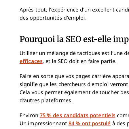
Après tout, l’expérience d’un excellent can
des opportunités d’emploi.
Pourquoi la SEO est-elle im
Utiliser un mélange de tactiques est l’une 
efficaces
, et la SEO doit en faire partie.
Faire en sorte que vos pages carrière appar
signifie que les chercheurs d’emploi verron
Cela vous permet également de toucher des 
d’autres plateformes.
Environ
75 % des candidats potentiels
comme
Un impressionnant
84 % ont postulé
à des 