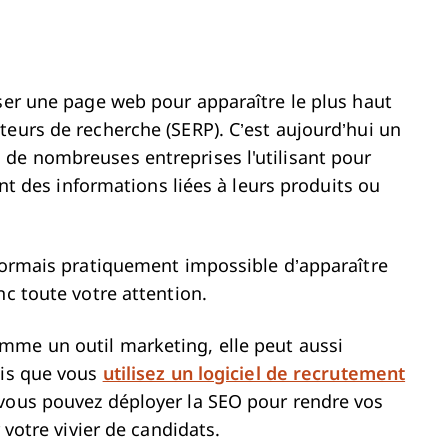
iser une page web pour apparaître le plus haut
teurs de recherche (SERP). C’est aujourd’hui un
 de nombreuses entreprises l'utilisant pour
hant des informations liées à leurs produits ou
ésormais pratiquement impossible d’apparaître
nc toute votre attention.
mme un outil marketing, elle peut aussi
ois que vous
utilisez un logiciel de recrutement
 vous pouvez déployer la SEO pour rendre vos
 votre vivier de candidats.