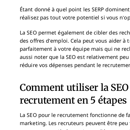
Étant donné à quel point les SERP dominent 
réalisez pas tout votre potentiel si vous n’o
La SEO permet également de cibler des rech
des offres d’emploi. Cela peut vous aider à 
parfaitement à votre équipe mais qui ne rec
aussi noter que la SEO est relativement peu
réduire vos dépenses pendant le recrutemen
Comment utiliser la SEO 
recrutement en 5 étapes
La SEO pour le recrutement fonctionne de fa
marketing. Les recruteurs peuvent être peu 