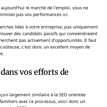
aujourd’hui le marché de l’emploi, vous ne
ptimisez pas vos performances ici.
erches liées à votre entreprise, pas uniquement
trouver des candidats passifs qui conviendraient
herchent pas activement d’opportunités. Il faut
 coûteuse, c’est donc un excellent moyen de
t.
dans vos efforts de
çon largement similaire à la SEO orientée
familiers avec ce processus, voici donc un