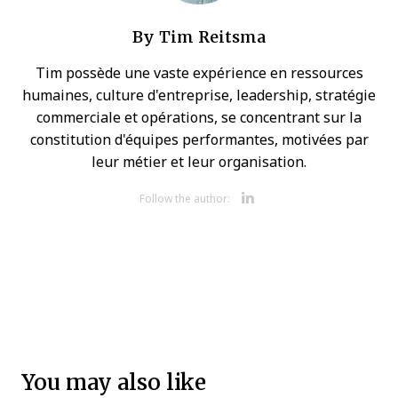
By
Tim Reitsma
Tim possède une vaste expérience en ressources
humaines, culture d'entreprise, leadership, stratégie
commerciale et opérations, se concentrant sur la
constitution d'équipes performantes, motivées par
leur métier et leur organisation.
Opens new 
Follow the author:
You may also like