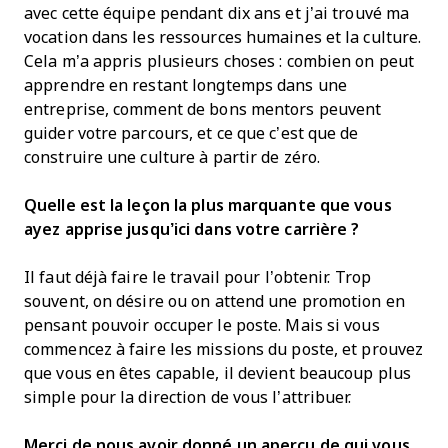
avec cette équipe pendant dix ans et j’ai trouvé ma
vocation dans les ressources humaines et la culture.
Cela m’a appris plusieurs choses : combien on peut
apprendre en restant longtemps dans une
entreprise, comment de bons mentors peuvent
guider votre parcours, et ce que c’est que de
construire une culture à partir de zéro.
Quelle est la leçon la plus marquante que vous
ayez apprise jusqu’ici dans votre carrière ?
Il faut déjà faire le travail pour l’obtenir. Trop
souvent, on désire ou on attend une promotion en
pensant pouvoir occuper le poste. Mais si vous
commencez à faire les missions du poste, et prouvez
que vous en êtes capable, il devient beaucoup plus
simple pour la direction de vous l’attribuer.
Merci de nous avoir donné un aperçu de qui vous