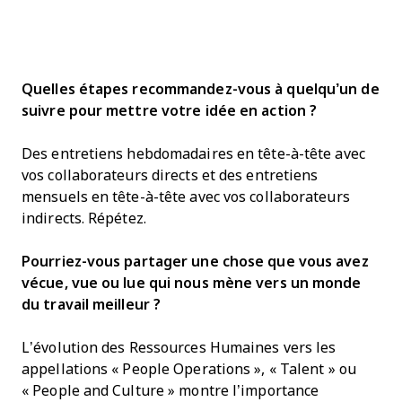
Quelles étapes recommandez-vous à quelqu’un de
suivre pour mettre votre idée en action ?
Des entretiens hebdomadaires en tête-à-tête avec
vos collaborateurs directs et des entretiens
mensuels en tête-à-tête avec vos collaborateurs
indirects. Répétez.
Pourriez-vous partager une chose que vous avez
vécue, vue ou lue qui nous mène vers un monde
du travail meilleur ?
L’évolution des Ressources Humaines vers les
appellations « People Operations », « Talent » ou
« People and Culture » montre l’importance