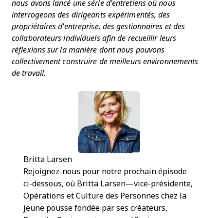
nous avons lancé une série d'entretiens où nous
interrogeons des dirigeants expérimentés, des
propriétaires d'entreprise, des gestionnaires et des
collaborateurs individuels afin de recueillir leurs
réflexions sur la manière dont nous pouvons
collectivement construire de meilleurs environnements
de travail.
Britta Larsen
Rejoignez-nous pour notre prochain épisode
ci-dessous, où Britta Larsen—vice-présidente,
Opérations et Culture des Personnes chez la
jeune pousse fondée par ses créateurs,