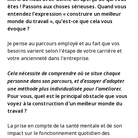
êtes ! Passons aux choses sérieuses. Quand vous
entendez l’expression « construire un meilleur
monde du travail », qu’est-ce que cela vous
évoque ?
Je pense au parcours employé et au fait que vos
besoins varient selon l’étape de votre carrière et
votre ancienneté dans l’entreprise.
Cela nécessite de comprendre où se situe chaque
personne dans son parcours, et d’essayer d’adopter
une méthode plus individualisée pour l’améliorer.
Pour vous, quel est le principal obstacle que vous
voyez à la construction d’un meilleur monde du
travail ?
La prise en compte de la santé mentale et de son
impact sur le fonctionnement quotidien des