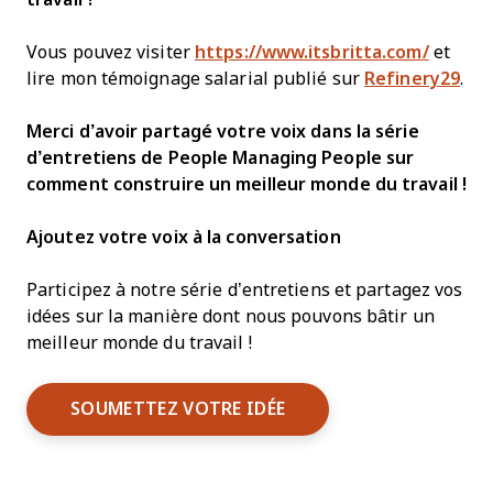
Vous pouvez visiter
https://www.itsbritta.com/
et
lire mon témoignage salarial publié sur
Refinery29
.
Merci d’avoir partagé votre voix dans la série
d’entretiens de People Managing People sur
comment construire un meilleur monde du travail !
Ajoutez votre voix à la conversation
Participez à notre série d’entretiens et partagez vos
idées sur la manière dont nous pouvons bâtir un
meilleur monde du travail !
SOUMETTEZ VOTRE IDÉE