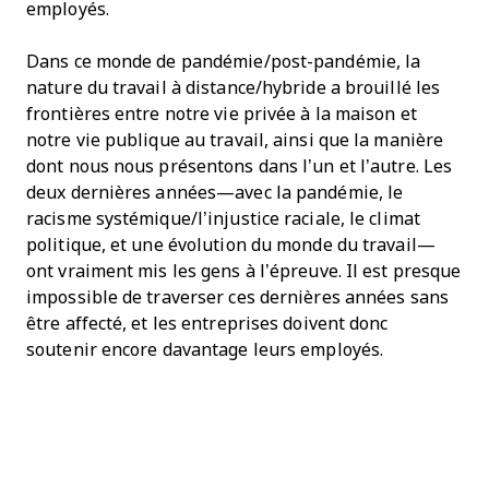
employés.
Dans ce monde de pandémie/post-pandémie, la
nature du travail à distance/hybride a brouillé les
frontières entre notre vie privée à la maison et
notre vie publique au travail, ainsi que la manière
dont nous nous présentons dans l’un et l’autre. Les
deux dernières années—avec la pandémie, le
racisme systémique/l’injustice raciale, le climat
politique, et une évolution du monde du travail—
ont vraiment mis les gens à l’épreuve. Il est presque
impossible de traverser ces dernières années sans
être affecté, et les entreprises doivent donc
soutenir encore davantage leurs employés.