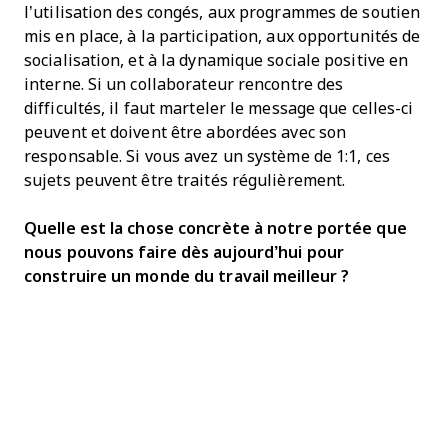
l’utilisation des congés, aux programmes de soutien
mis en place, à la participation, aux opportunités de
socialisation, et à la dynamique sociale positive en
interne. Si un collaborateur rencontre des
difficultés, il faut marteler le message que celles-ci
peuvent et doivent être abordées avec son
responsable. Si vous avez un système de 1:1, ces
sujets peuvent être traités régulièrement.
Quelle est la chose concrète à notre portée que
nous pouvons faire dès aujourd’hui pour
construire un monde du travail meilleur ?