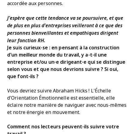
accordée aux personnes.
J’espère que cette tendance va se poursuivre, et que
de plus en plus d’entreprises veilleront à ce que des
personnes bienveillantes et empathiques dirigent
leur fonction RH.
Je suis curieux·se : en pensant à la construction
d’un meilleur monde du travail, y a-t-il une
entreprise et/ou un·e dirigeant·e qui se distingue
selon vous et que nous devrions suivre ? Si oui,
que font-ils ?
Vous devriez suivre Abraham Hicks ! L’Échelle
d’Orientation Émotionnelle est essentielle, elle
éclaire notre manière de naviguer avec nous-mêmes
et notre énergie en mouvement.
Comment nos lecteurs peuvent-ils suivre votre
travail ?