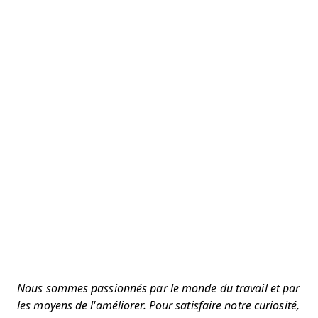
Nous sommes passionnés par le monde du travail et par
les moyens de l'améliorer. Pour satisfaire notre curiosité,