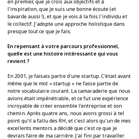
en premier, que je crois aux objectifs et à
l’inspiration, que je suis une bonne écoute (et
bavarde aussi !), et que je vois à la fois l’individu et
le collectif. J’adopte une approche holistique dans
presque tout ce que je fais.
En repensant à votre parcours professionnel,
quelle est une histoire intéressante qui vous
revient ?
En 2001, je faisais partie d'une startup. C'était avant
même que le mot « startup » ne fasse partie de
notre vocabulaire courant. La camaraderie que nous
avions était impénétrable, et ce fut une expérience
incroyable de créer ensemble l'entreprise et son
chemin. Après quatre ans, nous avons grossi à tel
point qu’il a fallu des RH, et c’est alors qu’un de mes
excellents mentors a décidé que c’est ce que je
devrais faire de ma carrière. J’ai fini par travailler