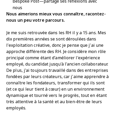
Bespoke Post—partage ses réflexions avec
nous
Nous aimerions mieux vous connaître, racontez-
nous un peu votre parcours.
Je me suis retrouvée dans les RH il y a 15 ans. Mes
dix premières années se sont déroulées dans
l’exploitation créative, donc je pense que j’ai une
approche différente des RH. Je considère mon rôle
principal comme étant d'améliorer l'expérience
employé, du candidat jusqu'à l'ancien collaborateur.
De plus, j'ai toujours travaillé dans des entreprises
fondées par leurs créateurs, car j’aime apprendre à
connaître les fondateurs, transformer qui ils sont
(et ce qui leur tient à cœur) en un environnement
dynamique et tourné vers le progrès, tout en étant
très attentive à la santé et au bien-être de leurs
employés.