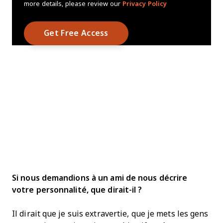
more details, please review our
Privacy Policy
Si nous demandions à un ami de nous décrire
votre personnalité, que dirait-il ?
Il dirait que je suis extravertie, que je mets les gens