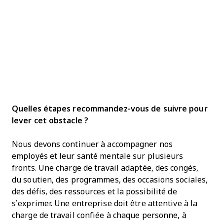
Quelles étapes recommandez-vous de suivre pour
lever cet obstacle ?
Nous devons continuer à accompagner nos
employés et leur santé mentale sur plusieurs
fronts. Une charge de travail adaptée, des congés,
du soutien, des programmes, des occasions sociales,
des défis, des ressources et la possibilité de
s’exprimer. Une entreprise doit être attentive à la
charge de travail confiée à chaque personne, à