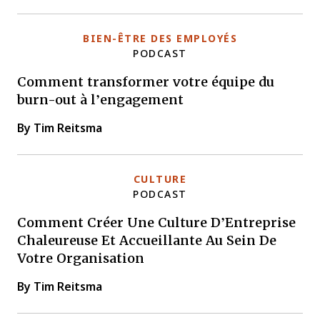
BIEN-ÊTRE DES EMPLOYÉS
PODCAST
Comment transformer votre équipe du
burn-out à l’engagement
By Tim Reitsma
CULTURE
PODCAST
Comment Créer Une Culture D’Entreprise
Chaleureuse Et Accueillante Au Sein De
Votre Organisation
By Tim Reitsma