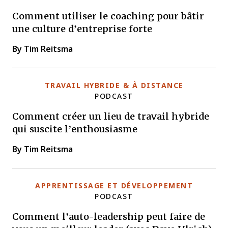
Comment utiliser le coaching pour bâtir
une culture d’entreprise forte
By Tim Reitsma
TRAVAIL HYBRIDE & À DISTANCE
PODCAST
Comment créer un lieu de travail hybride
qui suscite l’enthousiasme
By Tim Reitsma
APPRENTISSAGE ET DÉVELOPPEMENT
PODCAST
Comment l’auto-leadership peut faire de