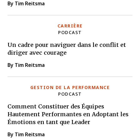
By Tim Reitsma
CARRIÈRE
PODCAST
Un cadre pour naviguer dans le conflit et
diriger avec courage
By Tim Reitsma
GESTION DE LA PERFORMANCE
PODCAST
Comment Constituer des Équipes
Hautement Performantes en Adoptant les
Émotions en tant que Leader
By Tim Reitsma