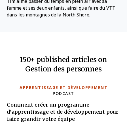
Tim aime passer du temps en plein air avec sa
femme et ses deux enfants, ainsi que faire du VTT
dans les montagnes de la North Shore.
150+ published articles on
Gestion des personnes
APPRENTISSAGE ET DÉVELOPPEMENT
PODCAST
Comment créer un programme
d’apprentissage et de développement pour
faire grandir votre équipe