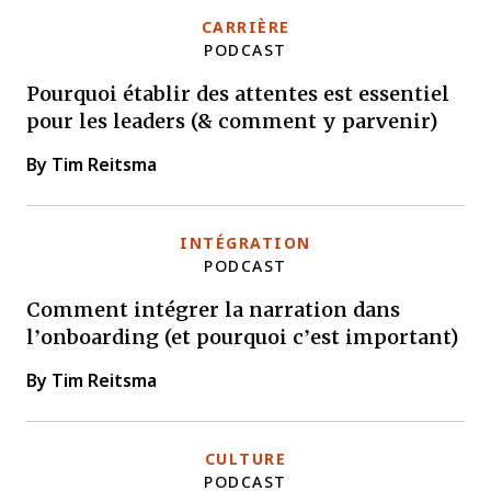
CARRIÈRE
PODCAST
Pourquoi établir des attentes est essentiel
pour les leaders (& comment y parvenir)
By Tim Reitsma
INTÉGRATION
PODCAST
Comment intégrer la narration dans
l’onboarding (et pourquoi c’est important)
By Tim Reitsma
CULTURE
PODCAST