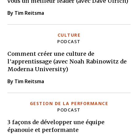
vous un meilleur leader (avec Dave Ulrich)
By Tim Reitsma
CULTURE
PODCAST
Comment créer une culture de
l’apprentissage (avec Noah Rabinowitz de
Moderna University)
By Tim Reitsma
GESTION DE LA PERFORMANCE
PODCAST
3 façons de développer une équipe
épanouie et performante