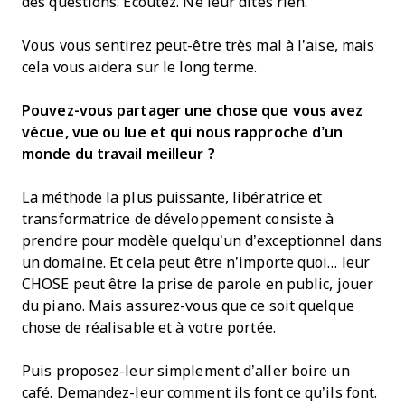
des questions. Écoutez. Ne leur dites rien.
Vous vous sentirez peut-être très mal à l’aise, mais
cela vous aidera sur le long terme.
Pouvez-vous partager une chose que vous avez
vécue, vue ou lue et qui nous rapproche d’un
monde du travail meilleur ?
La méthode la plus puissante, libératrice et
transformatrice de développement consiste à
prendre pour modèle quelqu’un d’exceptionnel dans
un domaine. Et cela peut être n’importe quoi… leur
CHOSE peut être la prise de parole en public, jouer
du piano. Mais assurez-vous que ce soit quelque
chose de réalisable et à votre portée.
Puis proposez-leur simplement d’aller boire un
café. Demandez-leur comment ils font ce qu’ils font.