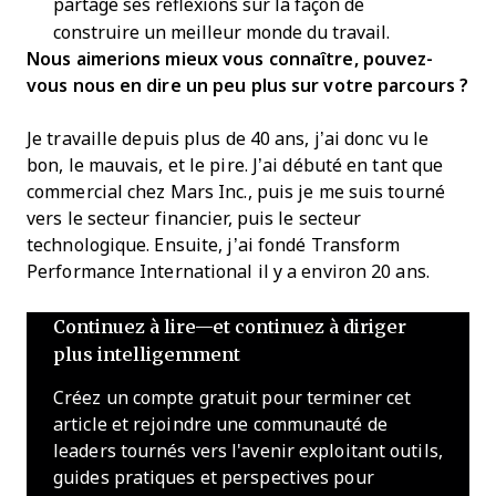
partage ses réflexions sur la façon de
construire un meilleur monde du travail.
Nous aimerions mieux vous connaître, pouvez-
vous nous en dire un peu plus sur votre parcours ?
Je travaille depuis plus de 40 ans, j’ai donc vu le
bon, le mauvais, et le pire. J’ai débuté en tant que
commercial chez Mars Inc., puis je me suis tourné
vers le secteur financier, puis le secteur
technologique. Ensuite, j’ai fondé Transform
Performance International il y a environ 20 ans.
Continuez à lire—et continuez à diriger
plus intelligemment
Créez un compte gratuit pour terminer cet
article et rejoindre une communauté de
leaders tournés vers l'avenir exploitant outils,
guides pratiques et perspectives pour