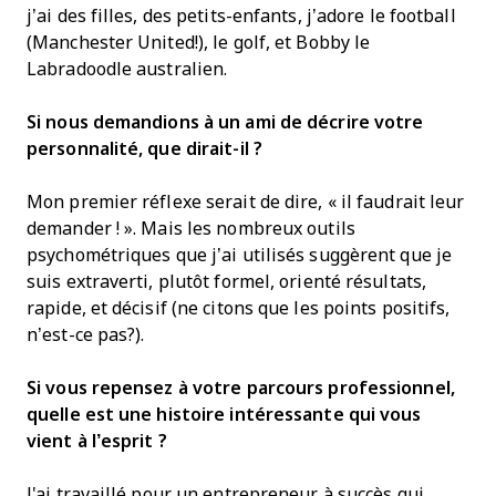
j’ai des filles, des petits-enfants, j’adore le football
(Manchester United!), le golf, et Bobby le
Labradoodle australien.
Si nous demandions à un ami de décrire votre
personnalité, que dirait-il ?
Mon premier réflexe serait de dire, « il faudrait leur
demander ! ». Mais les nombreux outils
psychométriques que j’ai utilisés suggèrent que je
suis extraverti, plutôt formel, orienté résultats,
rapide, et décisif (ne citons que les points positifs,
n’est-ce pas?).
Si vous repensez à votre parcours professionnel,
quelle est une histoire intéressante qui vous
vient à l’esprit ?
J'ai travaillé pour un entrepreneur à succès qui