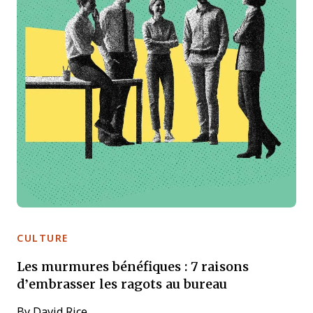
CULTURE
Les murmures bénéfiques : 7 raisons
d’embrasser les ragots au bureau
By
David Rice