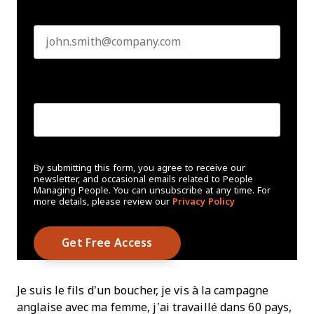
Business email
*
Create Password
*
By submitting this form, you agree to receive our
newsletter, and occasional emails related to People
Managing People. You can unsubscribe at any time. For
more details, please review our
Privacy Policy
Je suis le fils d’un boucher, je vis à la campagne
anglaise avec ma femme, j’ai travaillé dans 60 pays,