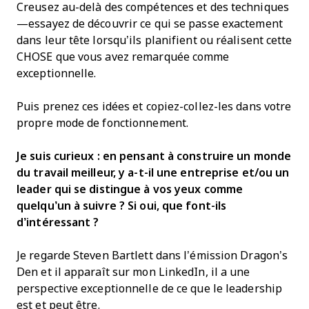
Creusez au-delà des compétences et des techniques
—essayez de découvrir ce qui se passe exactement
dans leur tête lorsqu’ils planifient ou réalisent cette
CHOSE que vous avez remarquée comme
exceptionnelle.
Puis prenez ces idées et copiez-collez-les dans votre
propre mode de fonctionnement.
Je suis curieux : en pensant à construire un monde
du travail meilleur, y a-t-il une entreprise et/ou un
leader qui se distingue à vos yeux comme
quelqu’un à suivre ? Si oui, que font-ils
d’intéressant ?
Je regarde Steven Bartlett dans l’émission Dragon’s
Den et il apparaît sur mon LinkedIn, il a une
perspective exceptionnelle de ce que le leadership
est et peut être.