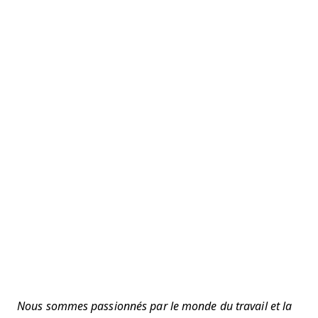
Nous sommes passionnés par le monde du travail et la