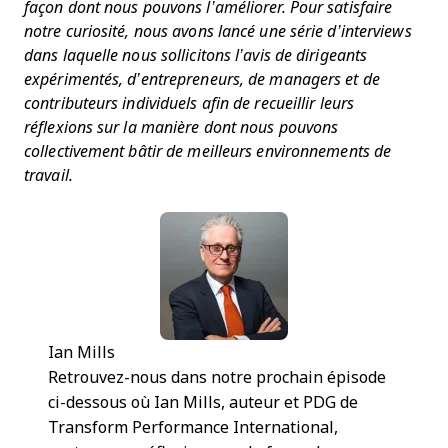
façon dont nous pouvons l’améliorer. Pour satisfaire
notre curiosité, nous avons lancé une série d’interviews
dans laquelle nous sollicitons l’avis de dirigeants
expérimentés, d’entrepreneurs, de managers et de
contributeurs individuels afin de recueillir leurs
réflexions sur la manière dont nous pouvons
collectivement bâtir de meilleurs environnements de
travail.
Ian Mills
Retrouvez-nous dans notre prochain épisode
ci-dessous où Ian Mills, auteur et PDG de
Transform Performance International,