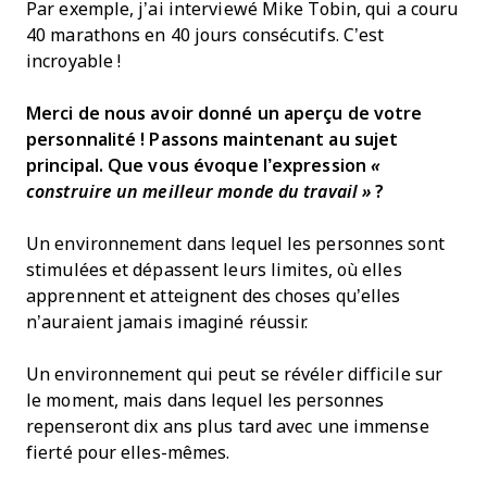
Par exemple, j’ai interviewé Mike Tobin, qui a couru
40 marathons en 40 jours consécutifs. C’est
incroyable !
Merci de nous avoir donné un aperçu de votre
personnalité ! Passons maintenant au sujet
principal. Que vous évoque l’expression
«
construire un meilleur monde du travail »
?
Un environnement dans lequel les personnes sont
stimulées et dépassent leurs limites, où elles
apprennent et atteignent des choses qu’elles
n’auraient jamais imaginé réussir.
Un environnement qui peut se révéler difficile sur
le moment, mais dans lequel les personnes
repenseront dix ans plus tard avec une immense
fierté pour elles-mêmes.