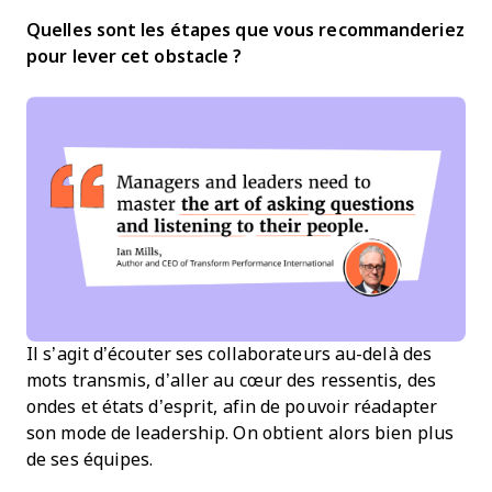
Quelles sont les étapes que vous recommanderiez
pour lever cet obstacle ?
Il s’agit d’écouter ses collaborateurs au-delà des
mots transmis, d’aller au cœur des ressentis, des
ondes et états d’esprit, afin de pouvoir réadapter
son mode de leadership. On obtient alors bien plus
de ses équipes.