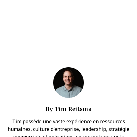
By
Tim Reitsma
Tim possède une vaste expérience en ressources
humaines, culture d'entreprise, leadership, stratégie
commerciale et opérations, se concentrant sur la