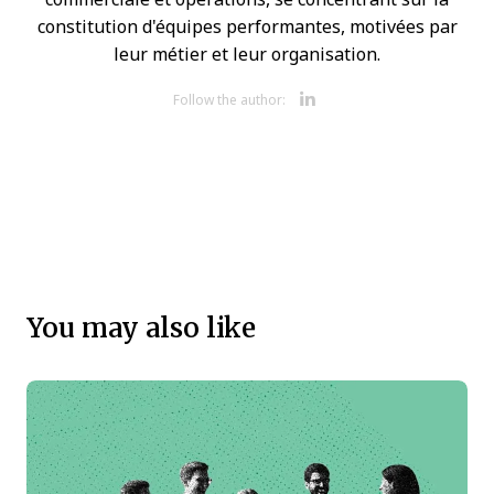
constitution d'équipes performantes, motivées par
leur métier et leur organisation.
Opens new 
Follow the author:
You may also like