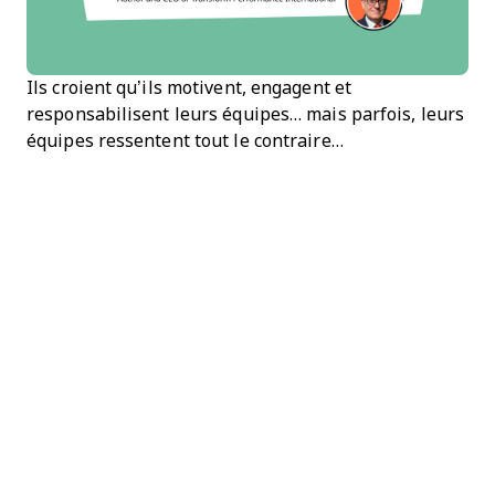
Ils croient qu’ils motivent, engagent et
responsabilisent leurs équipes… mais parfois, leurs
équipes ressentent tout le contraire…