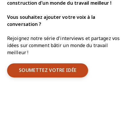
construction d’un monde du travail meilleur !
Vous souhaitez ajouter votre voix à la
conversation ?
Rejoignez notre série d’interviews et partagez vos
idées sur comment bâtir un monde du travail
meilleur !
SOUMETTEZ VOTRE IDÉE