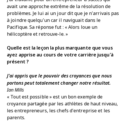
avait une approche extrême de la résolution de
problèmes. Je lui ai un jour dit que je n’arrivais pas
à joindre quelqu’un car il naviguait dans le
Pacifique. Sa réponse fut : « Alors loue un
hélicoptère et retrouve-le. »
Quelle est la leçon la plus marquante que vous
ayez apprise au cours de votre carrière jusqu’à
présent ?
J’ai appris que le pouvoir des croyances que nous
portons peut totalement changer notre résultat.
Ian Mills
« Tout est possible » est un bon exemple de
croyance partagée par les athlètes de haut niveau,
les entrepreneurs, les chefs d’entreprise et les
parents.