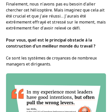
Finalement, nous n’avons pas eu besoin d’aller
chercher cet hélicoptère. Mais imaginez que cela ait
été crucial et que j’aie réussi… J’aurais été
extrêmement effrayé et stressé sur le moment, mais
extrêmement fier d’avoir relevé ce défi.
Pour vous, quel est le principal obstacle à la
construction d’un meilleur monde du travail ?
Ce sont les systèmes de croyances de nombreux
managers et dirigeants.