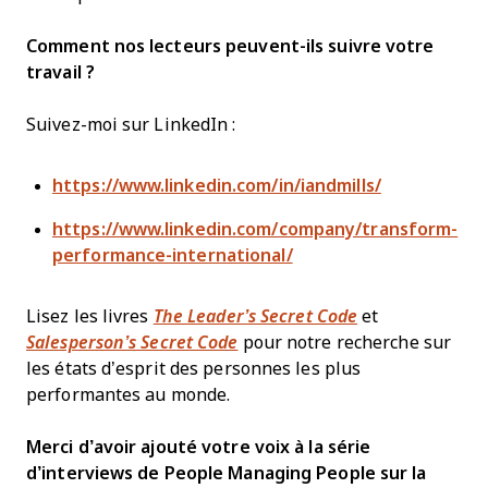
Comment nos lecteurs peuvent-ils suivre votre
travail ?
Suivez-moi sur LinkedIn :
https://www.linkedin.com/in/iandmills/
https://www.linkedin.com/company/transform-
performance-international/
Lisez les livres
The Leader’s Secret Code
et
Salesperson’s Secret Code
pour notre recherche sur
les états d’esprit des personnes les plus
performantes au monde.
Merci d’avoir ajouté votre voix à la série
d’interviews de People Managing People sur la