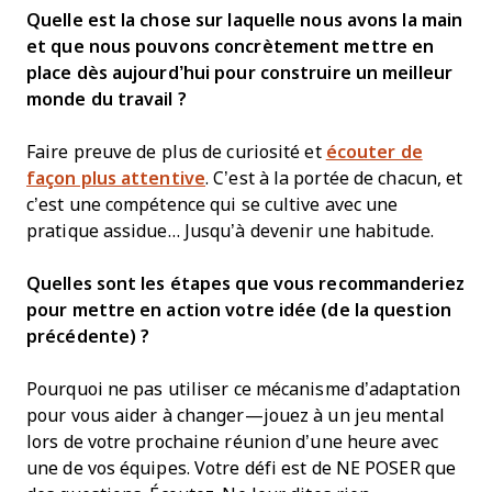
Quelle est la chose sur laquelle nous avons la main
et que nous pouvons concrètement mettre en
place dès aujourd’hui pour construire un meilleur
monde du travail ?
Faire preuve de plus de curiosité et
écouter de
façon plus attentive
. C’est à la portée de chacun, et
c’est une compétence qui se cultive avec une
pratique assidue… Jusqu’à devenir une habitude.
Quelles sont les étapes que vous recommanderiez
pour mettre en action votre idée (de la question
précédente) ?
Pourquoi ne pas utiliser ce mécanisme d’adaptation
pour vous aider à changer—jouez à un jeu mental
lors de votre prochaine réunion d’une heure avec
une de vos équipes. Votre défi est de NE POSER que