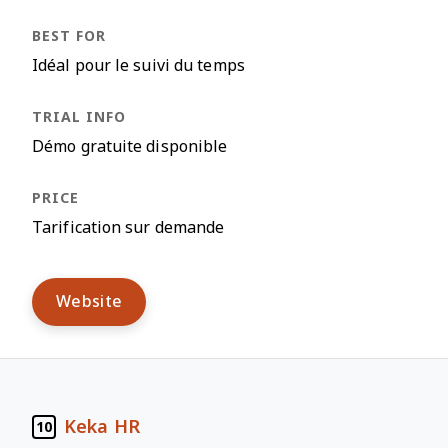
Idéal pour le suivi du temps
Démo gratuite disponible
Tarification sur demande
Website
Keka HR
10