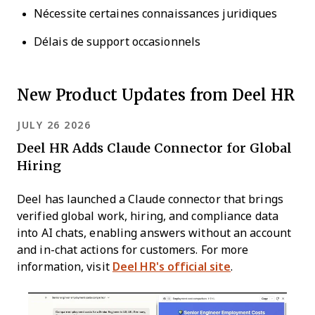
Nécessite certaines connaissances juridiques
Délais de support occasionnels
New Product Updates from Deel HR
JULY 26 2026
Deel HR Adds Claude Connector for Global
Hiring
Deel has launched a Claude connector that brings
verified global work, hiring, and compliance data
into AI chats, enabling answers without an account
and in-chat actions for customers. For more
information, visit
Deel HR's official site
.