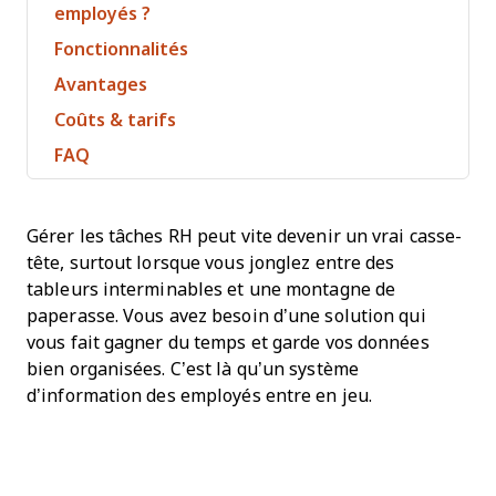
employés ?
Fonctionnalités
Avantages
Coûts & tarifs
FAQ
Gérer les tâches RH peut vite devenir un vrai casse-
tête, surtout lorsque vous jonglez entre des
tableurs interminables et une montagne de
paperasse. Vous avez besoin d’une solution qui
vous fait gagner du temps et garde vos données
bien organisées. C’est là qu’un système
d’information des employés entre en jeu.