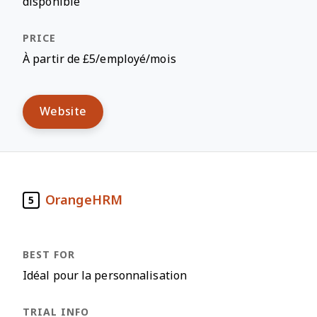
disponible
À partir de £5/employé/mois
Website
OrangeHRM
5
Idéal pour la personnalisation