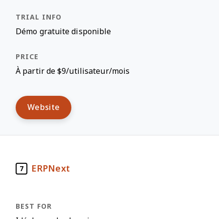
Démo gratuite disponible
À partir de $9/utilisateur/mois
Website
ERPNext
7