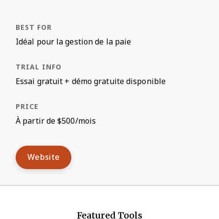
Idéal pour la gestion de la paie
Essai gratuit + démo gratuite disponible
À partir de $500/mois
Website
Featured Tools