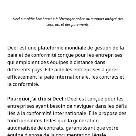
Deel simplifie l'embauche à l'étranger grâce au support intégré des
contrats et des paiements.
Deel est une plateforme mondiale de gestion de la
paie et de conformité conçue pour les entreprises
qui emploient des équipes à distance dans
différents pays. Elle aide les entreprises à gérer
efficacement la paie internationale, les contrats et
la conformité.
Pourquoi j'ai choisi Deel :
Deel est conçue pour les
entreprises ayant besoin de naviguer dans les défis
liés à la conformité internationale. Elle propose des
fonctionnalités telles que la génération
automatisée de contrats, garantissant que votre
équipe dispose de la documentation légale