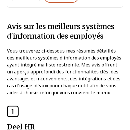
Avis sur les meilleurs systèmes
d'information des employés
Vous trouverez ci-dessous mes résumés détaillés
des meilleurs systèmes d’information des employés
ayant intégré ma liste restreinte. Mes avis offrent
un aperçu approfondi des fonctionnalités clés, des
avantages et inconvénients, des intégrations et des
cas d’usage idéaux pour chaque outil afin de vous
aider à choisir celui qui vous convient le mieux.
1
Deel HR