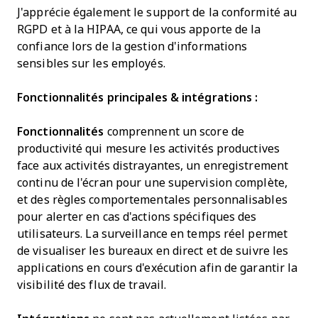
J'apprécie également le support de la conformité au
RGPD et à la HIPAA, ce qui vous apporte de la
confiance lors de la gestion d'informations
sensibles sur les employés.
Fonctionnalités principales & intégrations :
Fonctionnalités
comprennent un score de
productivité qui mesure les activités productives
face aux activités distrayantes, un enregistrement
continu de l'écran pour une supervision complète,
et des règles comportementales personnalisables
pour alerter en cas d'actions spécifiques des
utilisateurs. La surveillance en temps réel permet
de visualiser les bureaux en direct et de suivre les
applications en cours d'exécution afin de garantir la
visibilité des flux de travail.