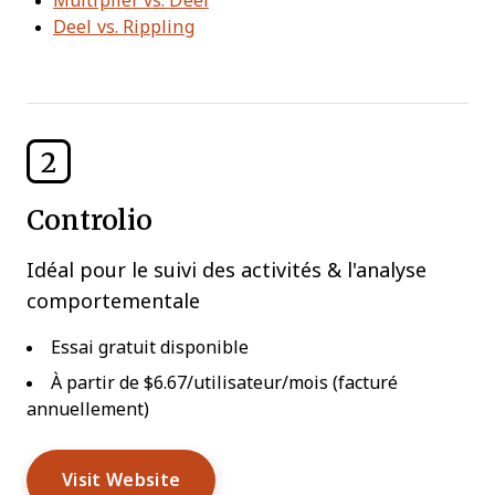
Multiplier vs. Deel
Deel vs. Rippling
2
Controlio
Idéal pour le suivi des activités & l'analyse
comportementale
Essai gratuit disponible
À partir de $6.67/utilisateur/mois (facturé
annuellement)
Visit Website