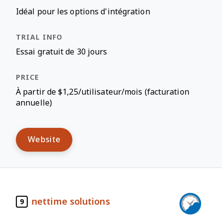
Idéal pour les options d'intégration
Essai gratuit de 30 jours
À partir de $1,25/utilisateur/mois (facturation
annuelle)
Website
nettime solutions
9