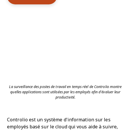
La surveillance des postes de travail en temps réel de Controlio montre
quelles applications sont utilisées par les employés afin d’évaluer leur
productivité.
Controlio est un système d'information sur les
employés basé sur le cloud qui vous aide à suivre,