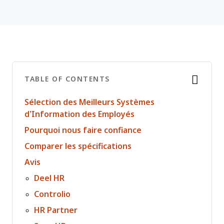
TABLE OF CONTENTS
Sélection des Meilleurs Systèmes
d’Information des Employés
Pourquoi nous faire confiance
Comparer les spécifications
Avis
Deel HR
Controlio
HR Partner