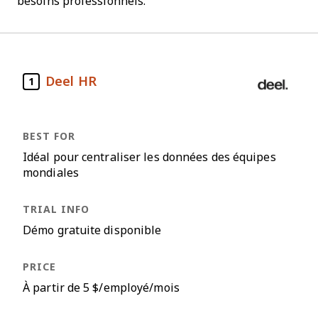
besoins professionnels.
Deel HR
1
Idéal pour centraliser les données des équipes
mondiales
Démo gratuite disponible
À partir de 5 $/employé/mois