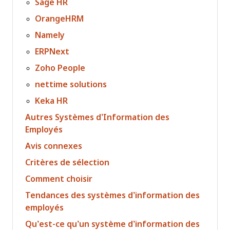
Sage HR
OrangeHRM
Namely
ERPNext
Zoho People
nettime solutions
Keka HR
Autres Systèmes d’Information des
Employés
Avis connexes
Critères de sélection
Comment choisir
Tendances des systèmes d’information des
employés
Qu’est-ce qu’un système d’information des