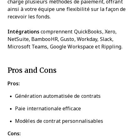
charge plusieurs méthodes de paiement, offrant
ainsi à votre équipe une flexibilité sur la façon de
recevoir les fonds.
Intégrations
comprennent QuickBooks, Xero,
NetSuite, BambooHR, Gusto, Workday, Slack,
Microsoft Teams, Google Workspace et Rippling.
Pros and Cons
Pros:
Génération automatisée de contrats
Paie internationale efficace
Modèles de contrat personnalisables
Cons: