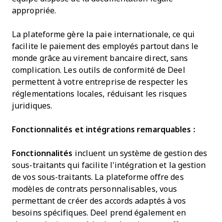
appropriée.
La plateforme gère la paie internationale, ce qui
facilite le paiement des employés partout dans le
monde grâce au virement bancaire direct, sans
complication. Les outils de conformité de Deel
permettent à votre entreprise de respecter les
réglementations locales, réduisant les risques
juridiques.
Fonctionnalités et intégrations remarquables :
Fonctionnalités
incluent un système de gestion des
sous-traitants qui facilite l'intégration et la gestion
de vos sous-traitants. La plateforme offre des
modèles de contrats personnalisables, vous
permettant de créer des accords adaptés à vos
besoins spécifiques. Deel prend également en