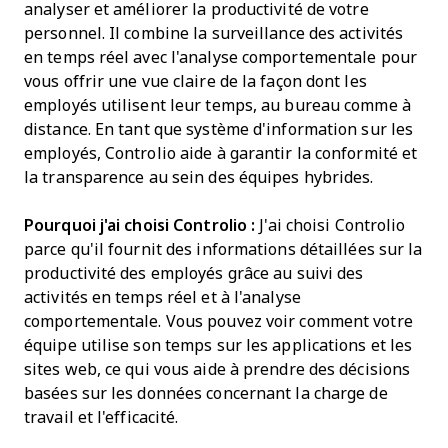
analyser et améliorer la productivité de votre
personnel. Il combine la surveillance des activités
en temps réel avec l'analyse comportementale pour
vous offrir une vue claire de la façon dont les
employés utilisent leur temps, au bureau comme à
distance. En tant que système d'information sur les
employés, Controlio aide à garantir la conformité et
la transparence au sein des équipes hybrides.
Pourquoi j'ai choisi Controlio :
J'ai choisi Controlio
parce qu'il fournit des informations détaillées sur la
productivité des employés grâce au suivi des
activités en temps réel et à l'analyse
comportementale. Vous pouvez voir comment votre
équipe utilise son temps sur les applications et les
sites web, ce qui vous aide à prendre des décisions
basées sur les données concernant la charge de
travail et l'efficacité.