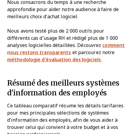
Nous consacrons du temps à une recherche
approfondie pour aider notre audience à faire de
meilleurs choix d’achat logiciel.
Nous avons testé plus de 2 000 outils pour
différents cas d’usage RH et rédigé plus de 1 000
analyses logicielles détaillées. Découvrez
comment
nous restons transparents
et parcourez notre
méthodologie d’évaluation des logiciels
.
Résumé des meilleurs systèmes
d'information des employés
Ce tableau comparatif résume les détails tarifaires
pour mes principales sélections de systèmes
d’information des employés, afin de vous aider à
trouver celui qui convient à votre budget et à vos