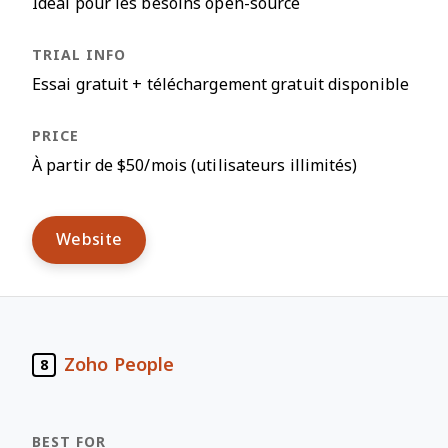
Idéal pour les besoins open-source
Essai gratuit + téléchargement gratuit disponible
À partir de $50/mois (utilisateurs illimités)
Website
Zoho People
8