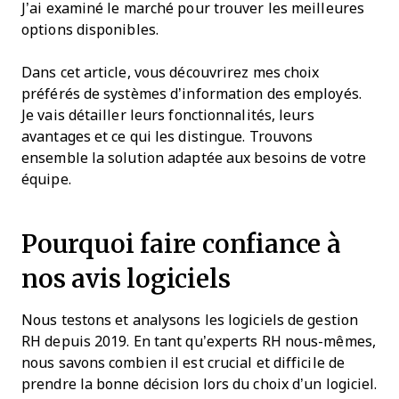
J’ai examiné le marché pour trouver les meilleures
options disponibles.
Dans cet article, vous découvrirez mes choix
préférés de systèmes d’information des employés.
Je vais détailler leurs fonctionnalités, leurs
avantages et ce qui les distingue. Trouvons
ensemble la solution adaptée aux besoins de votre
équipe.
Pourquoi faire confiance à
nos avis logiciels
Nous testons et analysons les logiciels de gestion
RH depuis 2019. En tant qu’experts RH nous-mêmes,
nous savons combien il est crucial et difficile de
prendre la bonne décision lors du choix d’un logiciel.