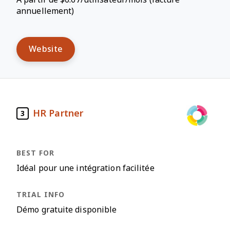
annuellement)
Website
HR Partner
3
Idéal pour une intégration facilitée
Démo gratuite disponible