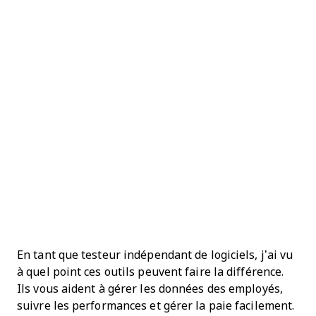
En tant que testeur indépendant de logiciels, j’ai vu
à quel point ces outils peuvent faire la différence.
Ils vous aident à gérer les données des employés,
suivre les performances et gérer la paie facilement.