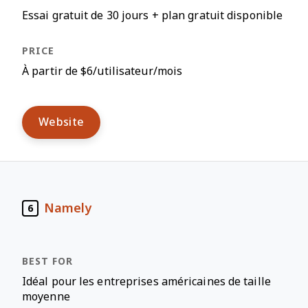
Essai gratuit de 30 jours + plan gratuit disponible
À partir de $6/utilisateur/mois
Website
Namely
6
Idéal pour les entreprises américaines de taille
moyenne