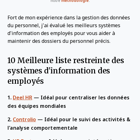
notre
méthodologie
.
Fort de mon expérience dans la gestion des données
du personnel, j’ai évalué les meilleurs systèmes
d’information des employés pour vous aider à
maintenir des dossiers du personnel précis.
10 Meilleure liste restreinte des
systèmes d'information des
employés
1.
Deel HR
—
Idéal pour centraliser les données
des équipes mondiales
2.
Controlio
—
Idéal pour le suivi des activités &
l'analyse comportementale