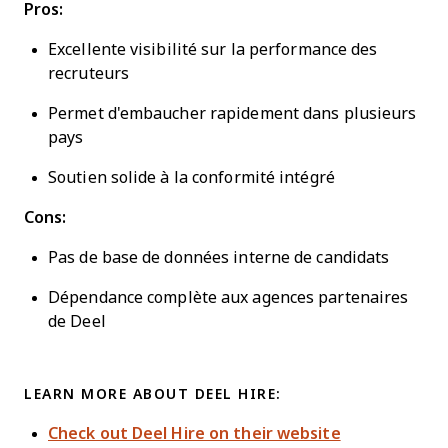
Pros:
Excellente visibilité sur la performance des
recruteurs
Permet d'embaucher rapidement dans plusieurs
pays
Soutien solide à la conformité intégré
Cons:
Pas de base de données interne de candidats
Dépendance complète aux agences partenaires
de Deel
LEARN MORE ABOUT DEEL HIRE:
Check out Deel Hire on their website