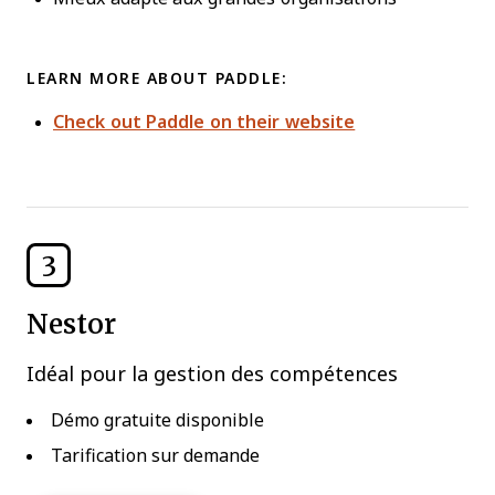
LEARN MORE ABOUT PADDLE:
Check out Paddle on their website
3
Nestor
Idéal pour la gestion des compétences
Démo gratuite disponible
Tarification sur demande