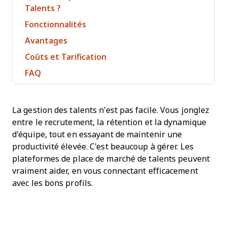
Talents ?
Fonctionnalités
Avantages
Coûts et Tarification
FAQ
La gestion des talents n'est pas facile. Vous jonglez
entre le recrutement, la rétention et la dynamique
d'équipe, tout en essayant de maintenir une
productivité élevée. C'est beaucoup à gérer. Les
plateformes de place de marché de talents peuvent
vraiment aider, en vous connectant efficacement
avec les bons profils.