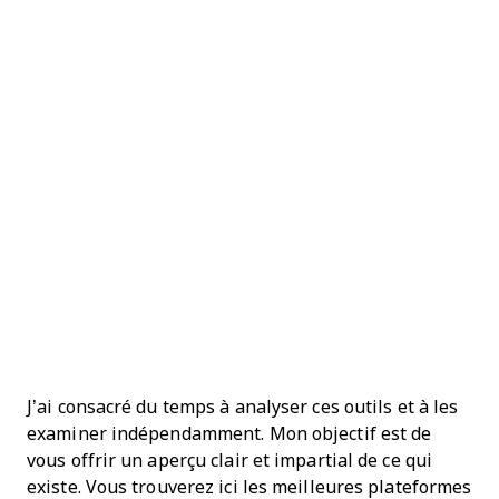
J’ai consacré du temps à analyser ces outils et à les
examiner indépendamment. Mon objectif est de
vous offrir un aperçu clair et impartial de ce qui
existe. Vous trouverez ici les meilleures plateformes