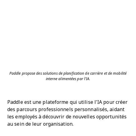
Paddle propose des solutions de planification de carrière et de mobilité
interne alimentées par l'IA.
Paddle est une plateforme qui utilise l'IA pour créer
des parcours professionnels personnalisés, aidant
les employés à découvrir de nouvelles opportunités
au sein de leur organisation.