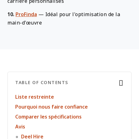
carrière personnalisés
10.
ProFinda
—
Idéal pour l'optimisation de la
main-d'œuvre
TABLE OF CONTENTS
Liste restreinte
Pourquoi nous faire confiance
Comparer les spécifications
Avis
Deel Hire