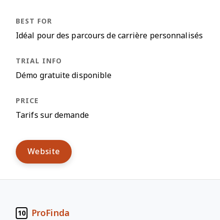
Idéal pour des parcours de carrière personnalisés
Démo gratuite disponible
Tarifs sur demande
Website
ProFinda
10