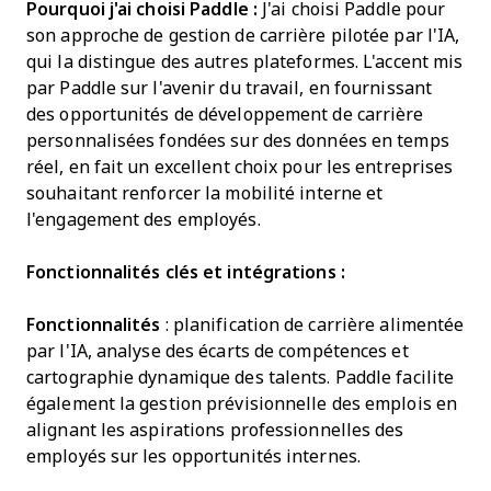
Pourquoi j'ai choisi Paddle :
J'ai choisi Paddle pour
son approche de gestion de carrière pilotée par l'IA,
qui la distingue des autres plateformes. L'accent mis
par Paddle sur l'avenir du travail, en fournissant
des opportunités de développement de carrière
personnalisées fondées sur des données en temps
réel, en fait un excellent choix pour les entreprises
souhaitant renforcer la mobilité interne et
l'engagement des employés.
Fonctionnalités clés et intégrations :
Fonctionnalités
: planification de carrière alimentée
par l'IA, analyse des écarts de compétences et
cartographie dynamique des talents. Paddle facilite
également la gestion prévisionnelle des emplois en
alignant les aspirations professionnelles des
employés sur les opportunités internes.