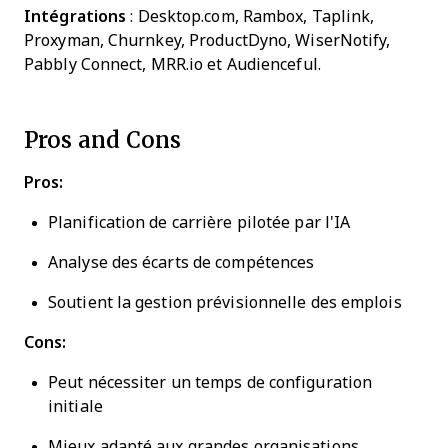
Intégrations
: Desktop.com, Rambox, Taplink,
Proxyman, Churnkey, ProductDyno, WiserNotify,
Pabbly Connect, MRR.io et Audienceful.
Pros and Cons
Pros:
Planification de carrière pilotée par l'IA
Analyse des écarts de compétences
Soutient la gestion prévisionnelle des emplois
Cons:
Peut nécessiter un temps de configuration
initiale
Mieux adapté aux grandes organisations