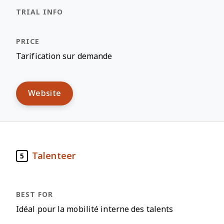
Tarification sur demande
Website
Talenteer
5
Idéal pour la mobilité interne des talents