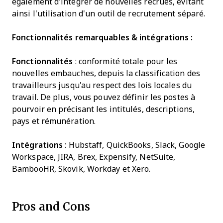
également d'intégrer de nouvelles recrues, évitant
ainsi l'utilisation d'un outil de recrutement séparé.
Fonctionnalités remarquables & intégrations :
Fonctionnalités
: conformité totale pour les
nouvelles embauches, depuis la classification des
travailleurs jusqu'au respect des lois locales du
travail. De plus, vous pouvez définir les postes à
pourvoir en précisant les intitulés, descriptions,
pays et rémunération.
Intégrations
: Hubstaff, QuickBooks, Slack, Google
Workspace, JIRA, Brex, Expensify, NetSuite,
BambooHR, Skovik, Workday et Xero.
Pros and Cons