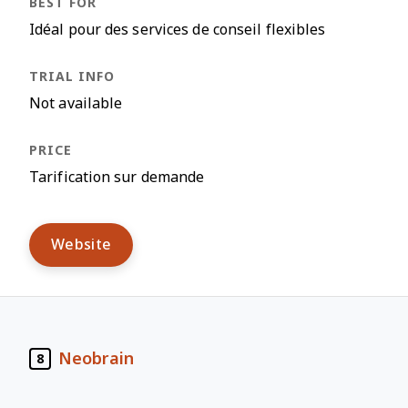
Idéal pour des services de conseil flexibles
Not available
Tarification sur demande
Website
Neobrain
8