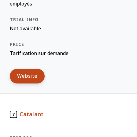
employés
Not available
Tarification sur demande
Website
Catalant
7