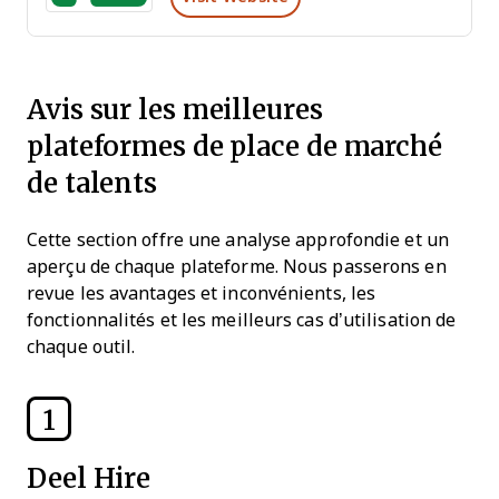
Avis sur les meilleures
plateformes de place de marché
de talents
Cette section offre une analyse approfondie et un
aperçu de chaque plateforme. Nous passerons en
revue les avantages et inconvénients, les
fonctionnalités et les meilleurs cas d’utilisation de
chaque outil.
1
Deel Hire