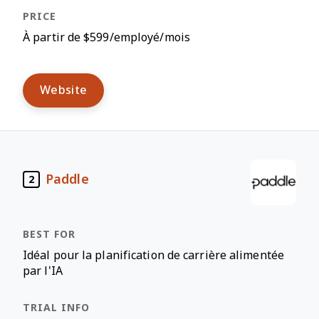
À partir de $599/employé/mois
Website
Paddle
2
Idéal pour la planification de carrière alimentée
par l'IA