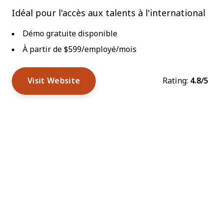
Idéal pour l'accès aux talents à l'international
Démo gratuite disponible
À partir de $599/employé/mois
Visit Website
Rating:
4.8/5