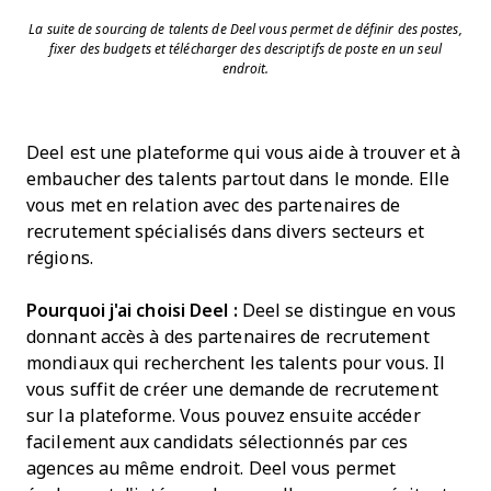
La suite de sourcing de talents de Deel vous permet de définir des postes,
fixer des budgets et télécharger des descriptifs de poste en un seul
endroit.
Deel est une plateforme qui vous aide à trouver et à
embaucher des talents partout dans le monde. Elle
vous met en relation avec des partenaires de
recrutement spécialisés dans divers secteurs et
régions.
Pourquoi j'ai choisi Deel :
Deel se distingue en vous
donnant accès à des partenaires de recrutement
mondiaux qui recherchent les talents pour vous. Il
vous suffit de créer une demande de recrutement
sur la plateforme. Vous pouvez ensuite accéder
facilement aux candidats sélectionnés par ces
agences au même endroit. Deel vous permet