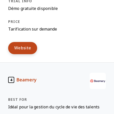
Démo gratuite disponible
Tarification sur demande
Website
Beamery
4
Idéal pour la gestion du cycle de vie des talents