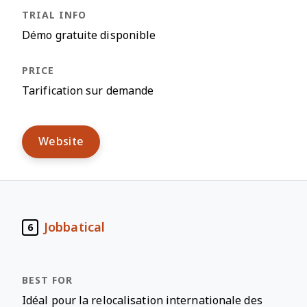
Démo gratuite disponible
Tarification sur demande
Website
Jobbatical
6
Idéal pour la relocalisation internationale des