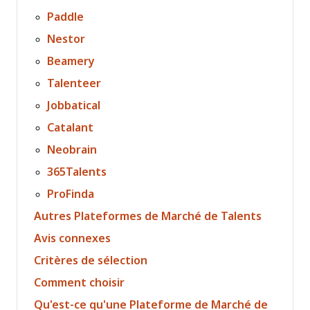
Paddle
Nestor
Beamery
Talenteer
Jobbatical
Catalant
Neobrain
365Talents
ProFinda
Autres Plateformes de Marché de Talents
Avis connexes
Critères de sélection
Comment choisir
Qu'est-ce qu'une Plateforme de Marché de