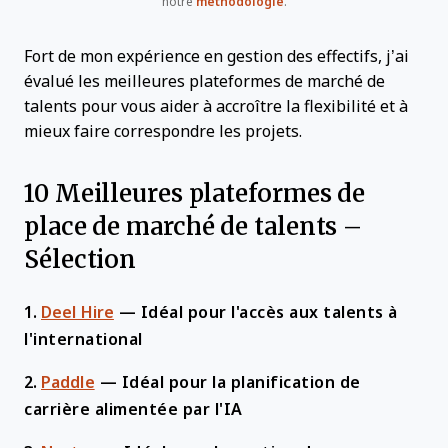
notre
méthodologie
.
Fort de mon expérience en gestion des effectifs, j’ai
évalué les meilleures plateformes de marché de
talents pour vous aider à accroître la flexibilité et à
mieux faire correspondre les projets.
10 Meilleures plateformes de
place de marché de talents –
Sélection
1.
Deel Hire
—
Idéal pour l'accès aux talents à
l'international
2.
Paddle
—
Idéal pour la planification de
carrière alimentée par l'IA