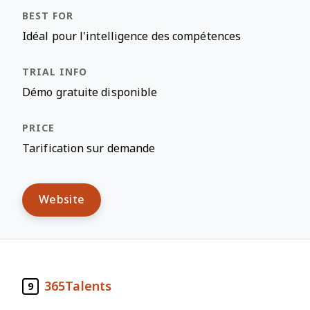
Idéal pour l'intelligence des compétences
Démo gratuite disponible
Tarification sur demande
Website
365Talents
9