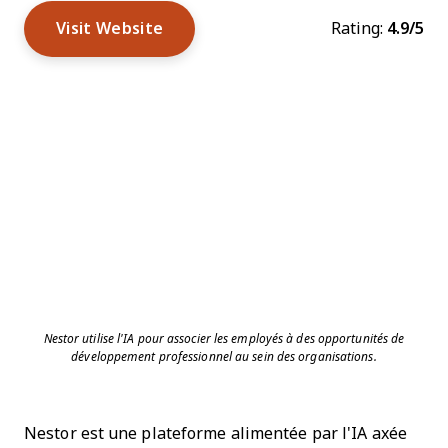
Visit Website
Rating:
4.9/5
Nestor utilise l'IA pour associer les employés à des opportunités de
développement professionnel au sein des organisations.
Nestor est une plateforme alimentée par l'IA axée