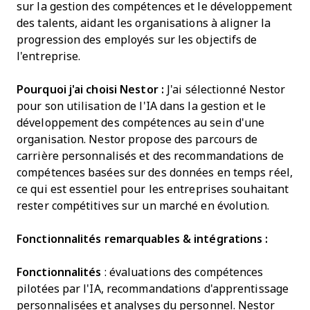
sur la gestion des compétences et le développement
des talents, aidant les organisations à aligner la
progression des employés sur les objectifs de
l'entreprise.
Pourquoi j'ai choisi Nestor :
J'ai sélectionné Nestor
pour son utilisation de l'IA dans la gestion et le
développement des compétences au sein d'une
organisation. Nestor propose des parcours de
carrière personnalisés et des recommandations de
compétences basées sur des données en temps réel,
ce qui est essentiel pour les entreprises souhaitant
rester compétitives sur un marché en évolution.
Fonctionnalités remarquables & intégrations :
Fonctionnalités
: évaluations des compétences
pilotées par l'IA, recommandations d'apprentissage
personnalisées et analyses du personnel. Nestor