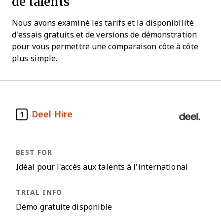
de talents
Nous avons examiné les tarifs et la disponibilité
d’essais gratuits et de versions de démonstration
pour vous permettre une comparaison côte à côte
plus simple.
Deel Hire
1
Idéal pour l'accès aux talents à l'international
Démo gratuite disponible