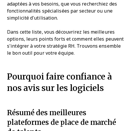
adaptées à vos besoins, que vous recherchiez des
fonctionnalités spécialisées par secteur ou une
simplicité d’utilisation.
Dans cette liste, vous découvrirez les meilleures
options, leurs points forts et comment elles peuvent
s’intégrer à votre stratégie RH. Trouvons ensemble
le bon outil pour votre équipe.
Pourquoi faire confiance à
nos avis sur les logiciels
Résumé des meilleures
plateformes de place de marché