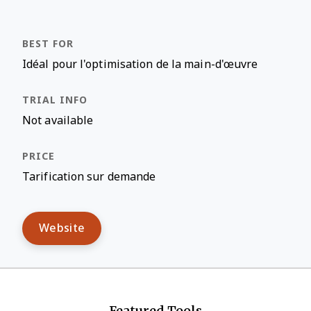
Idéal pour l'optimisation de la main-d'œuvre
Not available
Tarification sur demande
Website
Featured Tools