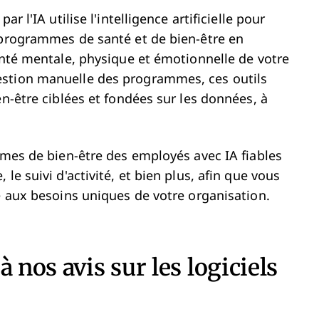
r l'IA utilise l'intelligence artificielle pour
 programmes de santé et de bien-être en
santé mentale, physique et émotionnelle de votre
estion manuelle des programmes, ces outils
en-être ciblées et fondées sur les données, à
rmes de bien-être des employés avec IA fiables
le suivi d'activité, et bien plus, afin que vous
e aux besoins uniques de votre organisation.
 nos avis sur les logiciels