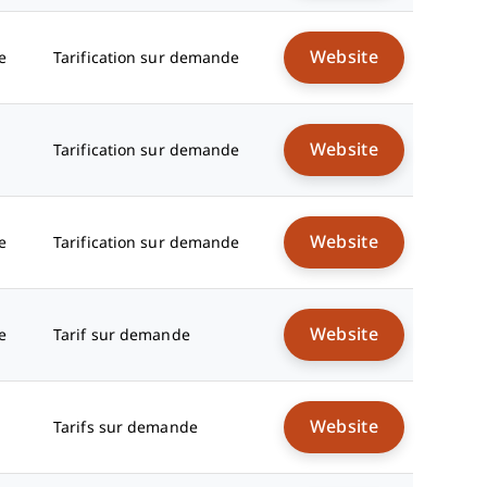
Website
e
Tarification sur demande
Website
Tarification sur demande
Website
e
Tarification sur demande
Website
e
Tarif sur demande
Website
Tarifs sur demande