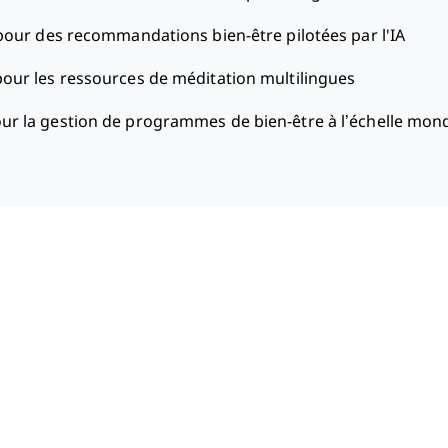
pour des recommandations bien-être pilotées par l'IA
pour les ressources de méditation multilingues
our la gestion de programmes de bien-être à l’échelle mond