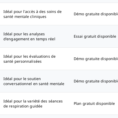
Idéal pour l’accès à des soins de
Démo gratuite disponibl
santé mentale cliniques
Idéal pour les analyses
Essai gratuit disponible
d'engagement en temps réel
Idéal pour les évaluations de
Démo gratuite disponibl
santé personnalisées
Idéal pour le soutien
Démo gratuite disponibl
conversationnel en santé mentale
Idéal pour la variété des séances
Plan gratuit disponible
de respiration guidée