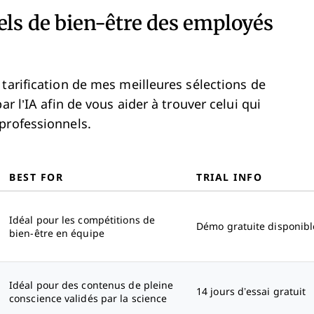
els de bien-être des employés
tarification de mes meilleures sélections de
ar l’IA afin de vous aider à trouver celui qui
professionnels.
BEST FOR
TRIAL INFO
Idéal pour les compétitions de
Démo gratuite disponibl
bien-être en équipe
Idéal pour des contenus de pleine
14 jours d’essai gratuit
conscience validés par la science