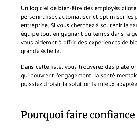
Un logiciel de bien-être des employés piloté pa
personnaliser, automatiser et optimiser les
entreprise. Si vous cherchez à soutenir la 
équipe tout en gagnant du temps dans la g
vous aideront à offrir des expériences de bi
grande échelle.
Dans cette liste, vous trouverez des platefo
qui couvrent l'engagement, la santé mentale, 
puissiez choisir la solution la mieux adapté
Pourquoi faire confiance à