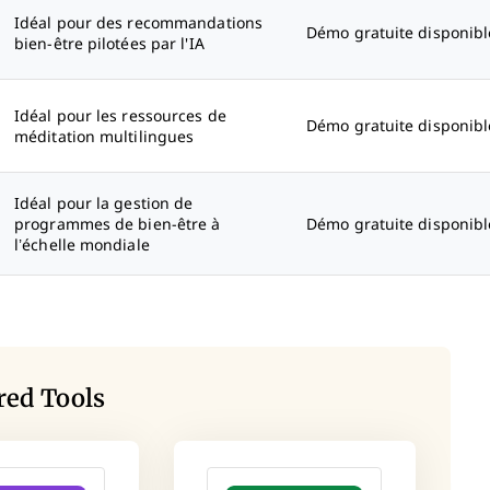
Idéal pour des recommandations
Démo gratuite disponibl
bien-être pilotées par l'IA
Idéal pour les ressources de
Démo gratuite disponibl
méditation multilingues
Idéal pour la gestion de
programmes de bien-être à
Démo gratuite disponibl
l’échelle mondiale
red Tools