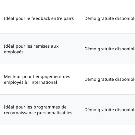
Idéal pour le feedback entre pairs
Démo gratuite disponibl
Idéal pour les remises aux
Démo gratuite disponibl
employés
Meilleur pour l’engagement des
Démo gratuite disponibl
employés à l’international
Idéal pour les programmes de
Démo gratuite disponibl
reconnaissance personnalisables