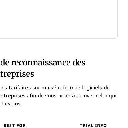
s de reconnaissance des
treprises
s tarifaires sur ma sélection de logiciels de
treprises afin de vous aider à trouver celui qui
 besoins.
BEST FOR
TRIAL INFO