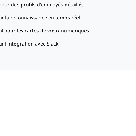
pour des profils d'employés détaillés
ur la reconnaissance en temps réel
al pour les cartes de vœux numériques
ur l’intégration avec Slack