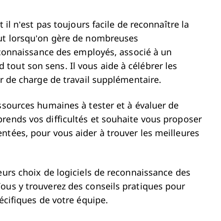
 il n’est pas toujours facile de reconnaître la
out lorsqu’on gère de nombreuses
reconnaissance des employés, associé à un
out son sens. Il vous aide à célébrer les
er de charge de travail supplémentaire.
ssources humaines à tester et à évaluer de
rends vos difficultés et souhaite vous proposer
ntées, pour vous aider à trouver les meilleures
eurs choix de logiciels de reconnaissance des
ous y trouverez des conseils pratiques pour
écifiques de votre équipe.