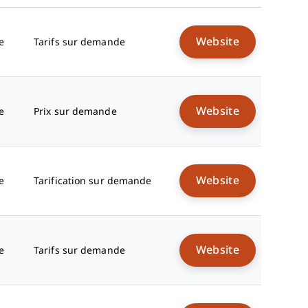
Website
e
Tarifs sur demande
Website
e
Prix sur demande
Website
e
Tarification sur demande
Website
e
Tarifs sur demande