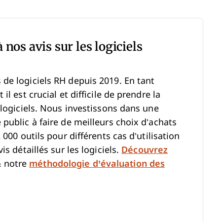
 nos avis sur les logiciels
de logiciels RH depuis 2019. En tant
l est crucial et difficile de prendre la
 logiciels. Nous investissons dans une
public à faire de meilleurs choix d’achats
 000 outils pour différents cas d’utilisation
s détaillés sur les logiciels.
Découvrez
 notre
méthodologie d’évaluation des