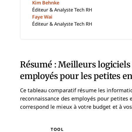
Kim Behnke
Éditeur & Analyste Tech RH
Faye Wai
Éditeur & Analyste Tech RH
Résumé : Meilleurs logiciel
employés pour les petites en
Ce tableau comparatif résume les information
reconnaissance des employés pour petites en
correspond le mieux à votre budget et à vos
TOOL