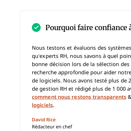
Pourquoi faire confiance à
Nous testons et évaluons des systèmes 
qu’experts RH, nous savons à quel point i
bonne décision lors de la sélection des
recherche approfondie pour aider notre 
de logiciels. Nous avons testé plus de 2
de gestion RH et rédigé plus de 1 000 avi
comment nous restons transparents
&
logiciels
.
David Rice
Rédacteur en chef