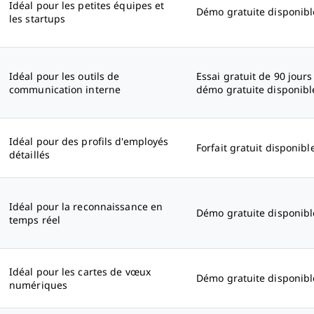
Idéal pour les petites équipes et
Démo gratuite disponibl
les startups
Idéal pour les outils de
Essai gratuit de 90 jours
communication interne
démo gratuite disponibl
Idéal pour des profils d'employés
Forfait gratuit disponibl
détaillés
Idéal pour la reconnaissance en
Démo gratuite disponibl
temps réel
Idéal pour les cartes de vœux
Démo gratuite disponibl
numériques