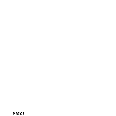
PRICE