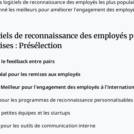
les logiciels de reconnaissance des employés les plus populai
onné les meilleurs pour améliorer l’engagement des employ
ciels de reconnaissance des employés p
ises : Présélection
 le feedback entre pairs
éal pour les remises aux employés
—
Meilleur pour l’engagement des employés à l’internation
 pour les programmes de reconnaissance personnalisables
 petites équipes et les startups
 pour les outils de communication interne