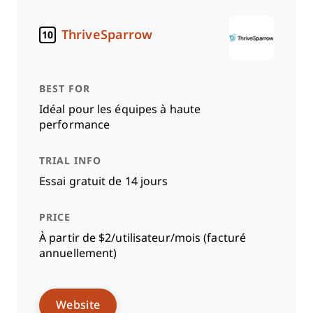
ThriveSparrow
10
Idéal pour les équipes à haute
performance
Essai gratuit de 14 jours
À partir de $2/utilisateur/mois (facturé
annuellement)
Website