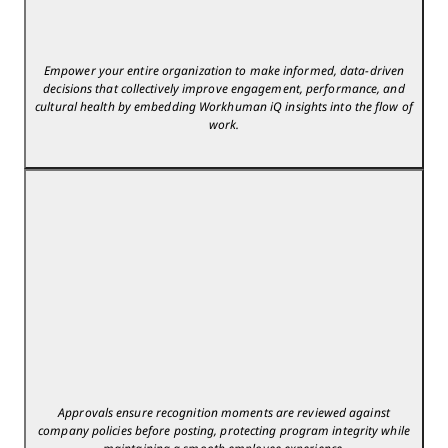
Empower your entire organization to make informed, data-driven
decisions that collectively improve engagement, performance, and
cultural health by embedding Workhuman iQ insights into the flow of
work.
Approvals ensure recognition moments are reviewed against
company policies before posting, protecting program integrity while