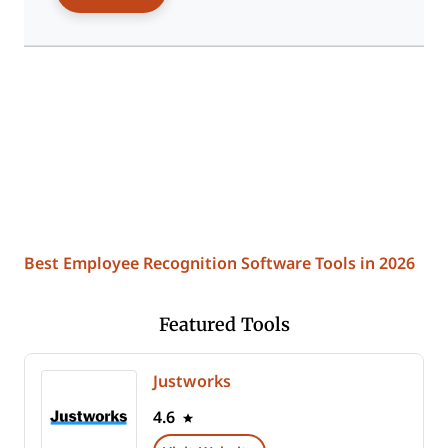
Best Employee Recognition Software Tools in 2026
Featured Tools
Justworks
4.6