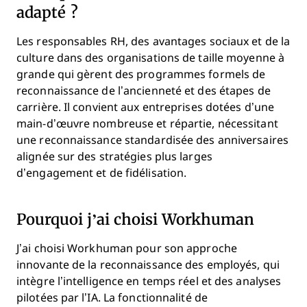
adapté ?
Les responsables RH, des avantages sociaux et de la
culture dans des organisations de taille moyenne à
grande qui gèrent des programmes formels de
reconnaissance de l’ancienneté et des étapes de
carrière. Il convient aux entreprises dotées d’une
main-d’œuvre nombreuse et répartie, nécessitant
une reconnaissance standardisée des anniversaires
alignée sur des stratégies plus larges
d’engagement et de fidélisation.
Pourquoi j’ai choisi Workhuman
J’ai choisi Workhuman pour son approche
innovante de la reconnaissance des employés, qui
intègre l’intelligence en temps réel et des analyses
pilotées par l’IA. La fonctionnalité de