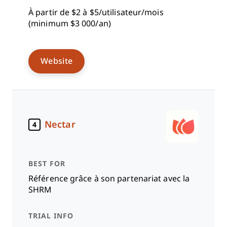
À partir de $2 à $5/utilisateur/mois
(minimum $3 000/an)
Website
Nectar
4
Référence grâce à son partenariat avec la
SHRM