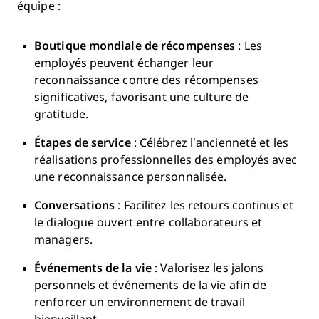
équipe :
Boutique mondiale de récompenses
: Les
employés peuvent échanger leur
reconnaissance contre des récompenses
significatives, favorisant une culture de
gratitude.
Étapes de service
: Célébrez l’ancienneté et les
réalisations professionnelles des employés avec
une reconnaissance personnalisée.
Conversations
: Facilitez les retours continus et
le dialogue ouvert entre collaborateurs et
managers.
Événements de la vie
: Valorisez les jalons
personnels et événements de la vie afin de
renforcer un environnement de travail