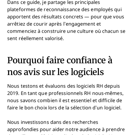
Dans ce guide, je partage les principales
plateformes de reconnaissance des employés qui
apportent des résultats concrets — pour que vous
arrêtiez de courir après l’engagement et
commenciez à construire une culture où chacun se
sent réellement valorisé.
Pourquoi faire confiance à
nos avis sur les logiciels
Nous testons et évaluons des logiciels RH depuis
2019. En tant que professionnels RH nous-mêmes,
nous savons combien il est essentiel et difficile de
faire le bon choix lors de la sélection d’un logiciel.
Nous investissons dans des recherches
approfondies pour aider notre audience à prendre