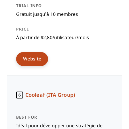
Gratuit jusqu’à 10 membres
À partir de $2,80/utilisateur/mois
Website
Cooleaf (ITA Group)
6
Idéal pour développer une stratégie de