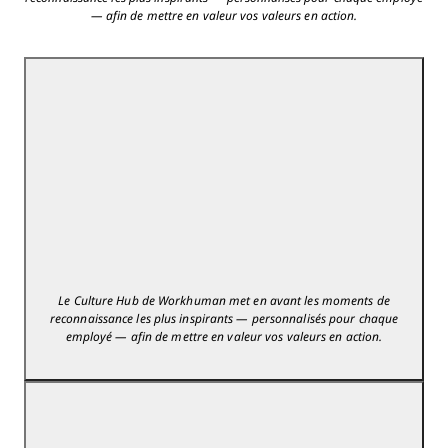
— afin de mettre en valeur vos valeurs en action.
Le Culture Hub de Workhuman met en avant les moments de
reconnaissance les plus inspirants — personnalisés pour chaque
employé — afin de mettre en valeur vos valeurs en action.