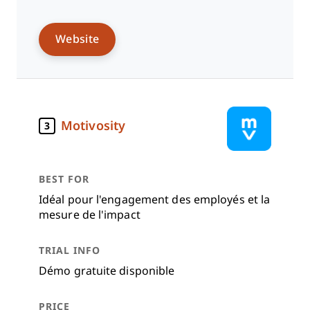
Website
Motivosity
3
Idéal pour l'engagement des employés et la
mesure de l'impact
Démo gratuite disponible