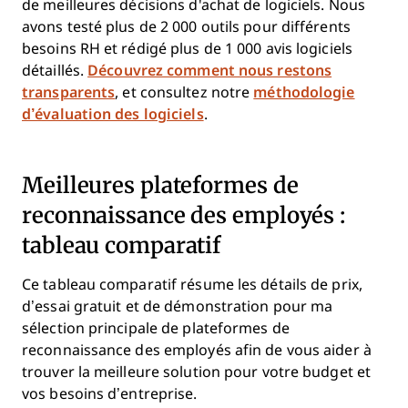
de meilleures décisions d'achat de logiciels. Nous
avons testé plus de 2 000 outils pour différents
besoins RH et rédigé plus de 1 000 avis logiciels
détaillés.
Découvrez comment nous restons
transparents
, et consultez notre
méthodologie
d’évaluation des logiciels
.
Meilleures plateformes de
reconnaissance des employés :
tableau comparatif
Ce tableau comparatif résume les détails de prix,
d’essai gratuit et de démonstration pour ma
sélection principale de plateformes de
reconnaissance des employés afin de vous aider à
trouver la meilleure solution pour votre budget et
vos besoins d’entreprise.