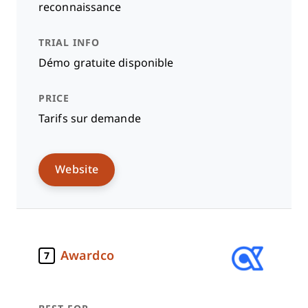
reconnaissance
Démo gratuite disponible
Tarifs sur demande
Website
Awardco
7