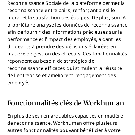
Reconnaissance Sociale de la plateforme permet la
reconnaissance entre pairs, renforçant ainsi le
moral et la satisfaction des équipes. De plus, son IA
propriétaire analyse les données de reconnaissance
afin de fournir des informations précieuses sur la
performance et l’impact des employés, aidant les
dirigeants à prendre des décisions éclairées en
matière de gestion des effectifs. Ces fonctionnalités
répondent au besoin de stratégies de
reconnaissance efficaces qui stimulent la réussite
de l’entreprise et améliorent l’engagement des
employés.
Fonctionnalités clés de Workhuman
En plus de ses remarquables capacités en matière
de reconnaissance, Workhuman offre plusieurs
autres fonctionnalités pouvant bénéficier à votre