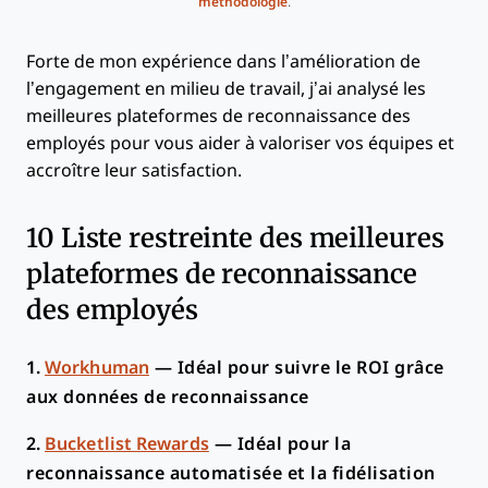
méthodologie
.
Forte de mon expérience dans l’amélioration de
l’engagement en milieu de travail, j’ai analysé les
meilleures plateformes de reconnaissance des
employés pour vous aider à valoriser vos équipes et
accroître leur satisfaction.
10 Liste restreinte des meilleures
plateformes de reconnaissance
des employés
1.
Workhuman
—
Idéal pour suivre le ROI grâce
aux données de reconnaissance
2.
Bucketlist Rewards
—
Idéal pour la
reconnaissance automatisée et la fidélisation