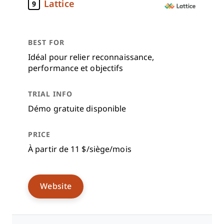
Lattice
9
Idéal pour relier reconnaissance,
performance et objectifs
Démo gratuite disponible
À partir de 11 $/siège/mois
Website