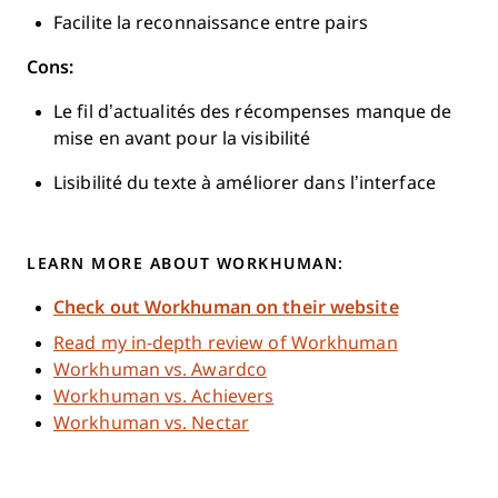
Facilite la reconnaissance entre pairs
Cons:
Le fil d’actualités des récompenses manque de
mise en avant pour la visibilité
Lisibilité du texte à améliorer dans l’interface
LEARN MORE ABOUT WORKHUMAN:
Check out Workhuman on their website
Read my in-depth review of Workhuman
Workhuman vs. Awardco
Workhuman vs. Achievers
Workhuman vs. Nectar