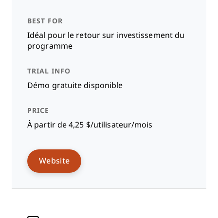
Idéal pour le retour sur investissement du
programme
Démo gratuite disponible
À partir de 4,25 $/utilisateur/mois
Website