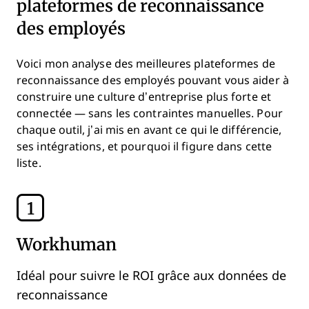
plateformes de reconnaissance
des employés
Voici mon analyse des meilleures plateformes de
reconnaissance des employés pouvant vous aider à
construire une culture d’entreprise plus forte et
connectée — sans les contraintes manuelles. Pour
chaque outil, j’ai mis en avant ce qui le différencie,
ses intégrations, et pourquoi il figure dans cette
liste.
1
Workhuman
Idéal pour suivre le ROI grâce aux données de
reconnaissance