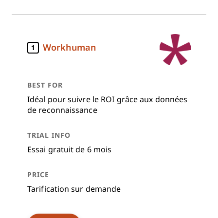
Workhuman
1
Idéal pour suivre le ROI grâce aux données
de reconnaissance
Essai gratuit de 6 mois
Tarification sur demande