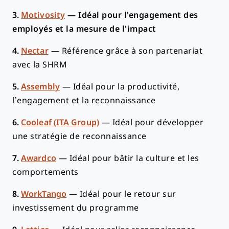
3.
Motivosity
—
Idéal pour l'engagement des
employés et la mesure de l'impact
4.
Nectar
—
Référence grâce à son partenariat
avec la SHRM
5.
Assembly
—
Idéal pour la productivité,
l’engagement et la reconnaissance
6.
Cooleaf (ITA Group)
—
Idéal pour développer
une stratégie de reconnaissance
7.
Awardco
—
Idéal pour bâtir la culture et les
comportements
8.
WorkTango
—
Idéal pour le retour sur
investissement du programme