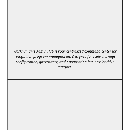
Workhuman’s Admin Hub is your centralized command center for
recognition program management. Designed for scale, it brings
configuration, governance, and optimization into one intuitive
interface.