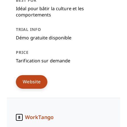
Idéal pour bâtir la culture et les
comportements
Démo gratuite disponible
Tarification sur demande
Website
WorkTango
8