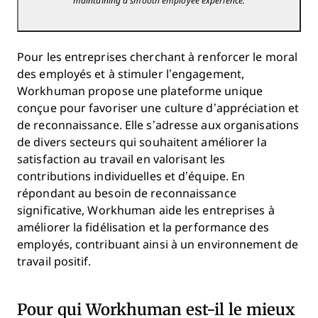
maintaining a smooth employee experience.
Pour les entreprises cherchant à renforcer le moral
des employés et à stimuler l’engagement,
Workhuman propose une plateforme unique
conçue pour favoriser une culture d’appréciation et
de reconnaissance. Elle s’adresse aux organisations
de divers secteurs qui souhaitent améliorer la
satisfaction au travail en valorisant les
contributions individuelles et d’équipe. En
répondant au besoin de reconnaissance
significative, Workhuman aide les entreprises à
améliorer la fidélisation et la performance des
employés, contribuant ainsi à un environnement de
travail positif.
Pour qui Workhuman est-il le mieux