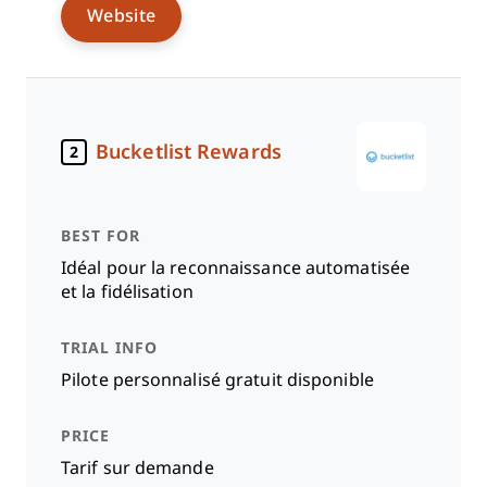
Website
Bucketlist Rewards
2
Idéal pour la reconnaissance automatisée
et la fidélisation
Pilote personnalisé gratuit disponible
Tarif sur demande