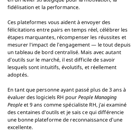
fidélisation et la performance.
Ces plateformes vous aident à envoyer des
félicitations entre pairs en temps réel, célébrer les
étapes marquantes, récompenser les réussites et
mesurer l'impact de l’engagement — le tout depuis
un tableau de bord centralisé. Mais avec autant
d’outils sur le marché, il est difficile de savoir
lesquels sont intuitifs, évolutifs, et réellement
adoptés.
En tant que personne ayant passé plus de 3 ans à
évaluer des logiciels RH pour
People Managing
People
et 9 ans comme spécialiste RH, j'ai examiné
des centaines d'outils et je sais ce qui différencie
une bonne plateforme de reconnaissance d’une
excellente.