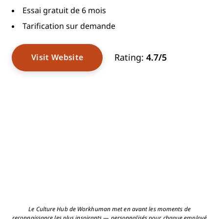
Essai gratuit de 6 mois
Tarification sur demande
Rating:
4.7/5
Visit Website
Le Culture Hub de Workhuman met en avant les moments de
reconnaissance les plus inspirants — personnalisés pour chaque employé