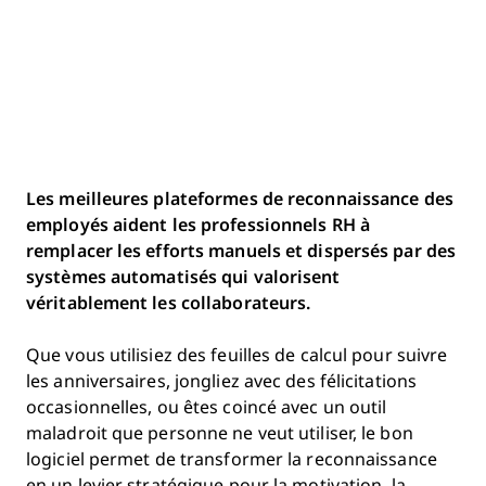
Les meilleures plateformes de reconnaissance des
employés aident les professionnels RH à
remplacer les efforts manuels et dispersés par des
systèmes automatisés qui valorisent
véritablement les collaborateurs.
Que vous utilisiez des feuilles de calcul pour suivre
les anniversaires, jongliez avec des félicitations
occasionnelles, ou êtes coincé avec un outil
maladroit que personne ne veut utiliser, le bon
logiciel permet de transformer la reconnaissance
en un levier stratégique pour la motivation, la