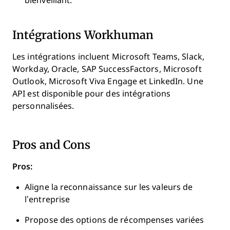
bienveillant.
Intégrations Workhuman
Les intégrations incluent Microsoft Teams, Slack,
Workday, Oracle, SAP SuccessFactors, Microsoft
Outlook, Microsoft Viva Engage et LinkedIn. Une
API est disponible pour des intégrations
personnalisées.
Pros and Cons
Pros:
Aligne la reconnaissance sur les valeurs de
l’entreprise
Propose des options de récompenses variées