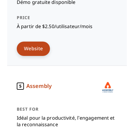
Démo gratuite disponible
À partir de $2.50/utilisateur/mois
Website
Assembly
5
Idéal pour la productivité, l’engagement et
la reconnaissance