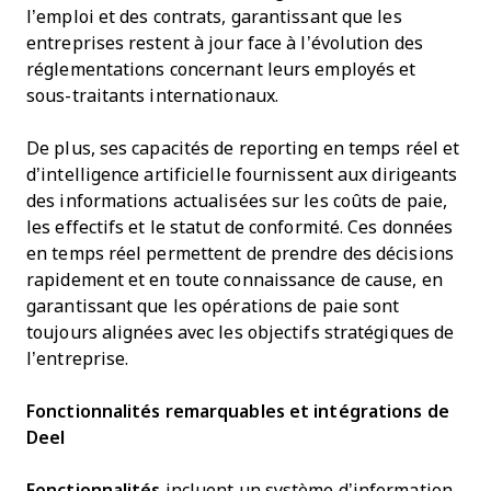
l’emploi et des contrats, garantissant que les
entreprises restent à jour face à l’évolution des
réglementations concernant leurs employés et
sous-traitants internationaux.
De plus, ses capacités de reporting en temps réel et
d’intelligence artificielle fournissent aux dirigeants
des informations actualisées sur les coûts de paie,
les effectifs et le statut de conformité. Ces données
en temps réel permettent de prendre des décisions
rapidement et en toute connaissance de cause, en
garantissant que les opérations de paie sont
toujours alignées avec les objectifs stratégiques de
l’entreprise.
Fonctionnalités remarquables et intégrations de
Deel
Fonctionnalités
incluent un système d’information