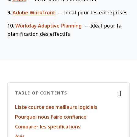
9.
Adobe Workfront
—
Idéal pour les entreprises
10.
Workday Adaptive Planning
—
Idéal pour la
planification des effectifs
TABLE OF CONTENTS
Liste courte des meilleurs logiciels
Pourquoi nous faire confiance
Comparer les spécifications
Avis