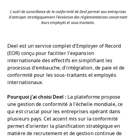
L’outil de surveillance de la conformité de Deel permet aux entreprises
d’anticiper stratégiquement l’évolution des réglementations concernant
leurs employés et sous-traitants.
Deel est un service complet d’Employer of Record
(EOR) conçu pour faciliter l’expansion
internationale des effectifs en simplifiant les
processus d’embauche, d’intégration, de paie et de
conformité pour les sous-traitants et employés
internationaux.
Pourquoi j’ai choisi Deel :
La plateforme propose
une gestion de conformité à l’échelle mondiale, ce
qui est crucial pour les entreprises opérant dans
plusieurs pays. Cet accent mis sur la conformité
permet d’orienter la planification stratégique en
matière de recrutement et de gestion continue de