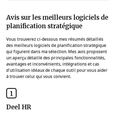
Avis sur les meilleurs logiciels de
planification stratégique
Vous trouverez ci-dessous mes résumés détaillés
des meilleurs logiciels de planification stratégique
qui figurent dans ma sélection. Mes avis proposent
un aperçu détaillé des principales fonctionnalités,
avantages et inconvénients, intégrations et cas
d’utilisation idéaux de chaque outil pour vous aider
à trouver celui qui vous convient.
1
Deel HR