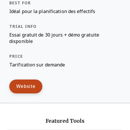
Idéal pour la planification des effectifs
Essai gratuit de 30 jours + démo gratuite
disponible
Tarification sur demande
Website
Featured Tools