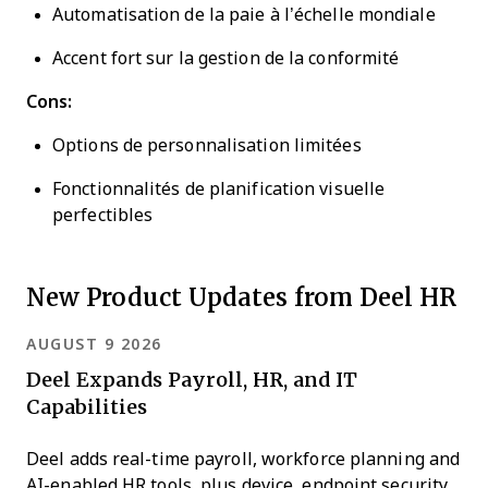
Automatisation de la paie à l’échelle mondiale
Accent fort sur la gestion de la conformité
Cons:
Options de personnalisation limitées
Fonctionnalités de planification visuelle
perfectibles
New Product Updates from Deel HR
AUGUST 9 2026
Deel Expands Payroll, HR, and IT
Capabilities
Deel adds real-time payroll, workforce planning and
AI-enabled HR tools, plus device, endpoint security,