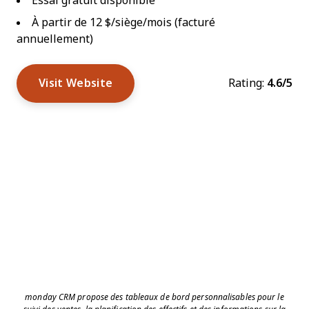
Essai gratuit disponible
À partir de 12 $/siège/mois (facturé
annuellement)
Visit Website
Rating:
4.6/5
monday CRM propose des tableaux de bord personnalisables pour le