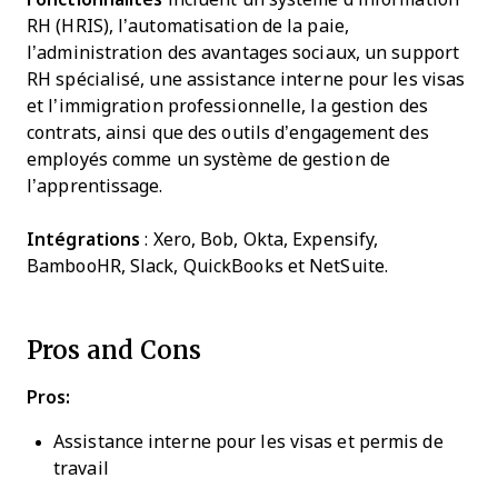
RH (HRIS), l’automatisation de la paie,
l’administration des avantages sociaux, un support
RH spécialisé, une assistance interne pour les visas
et l’immigration professionnelle, la gestion des
contrats, ainsi que des outils d’engagement des
employés comme un système de gestion de
l’apprentissage.
Intégrations
: Xero, Bob, Okta, Expensify,
BambooHR, Slack, QuickBooks et NetSuite.
Pros and Cons
Pros:
Assistance interne pour les visas et permis de
travail