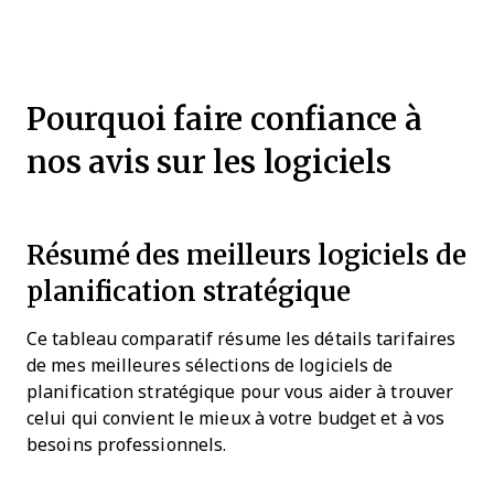
Pourquoi faire confiance à
nos avis sur les logiciels
Résumé des meilleurs logiciels de
planification stratégique
Ce tableau comparatif résume les détails tarifaires
de mes meilleures sélections de logiciels de
planification stratégique pour vous aider à trouver
celui qui convient le mieux à votre budget et à vos
besoins professionnels.