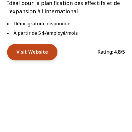
Idéal pour la planification des effectifs et de
l’expansion à l’international
Démo gratuite disponible
À partir de 5 $/employé/mois
Visit Website
Rating:
4.8/5