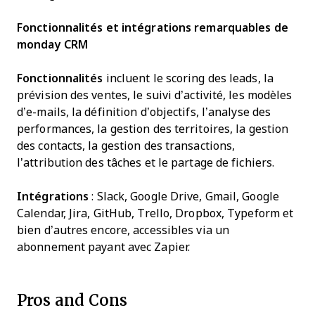
Fonctionnalités et intégrations remarquables de
monday CRM
Fonctionnalités
incluent le scoring des leads, la
prévision des ventes, le suivi d’activité, les modèles
d’e-mails, la définition d’objectifs, l’analyse des
performances, la gestion des territoires, la gestion
des contacts, la gestion des transactions,
l’attribution des tâches et le partage de fichiers.
Intégrations
: Slack, Google Drive, Gmail, Google
Calendar, Jira, GitHub, Trello, Dropbox, Typeform et
bien d’autres encore, accessibles via un
abonnement payant avec Zapier.
Pros and Cons