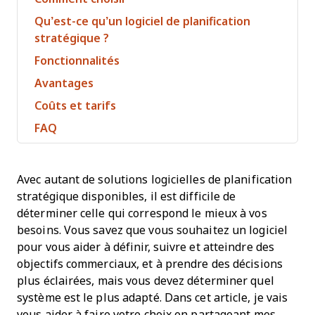
Qu’est-ce qu’un logiciel de planification
stratégique ?
Fonctionnalités
Avantages
Coûts et tarifs
FAQ
Avec autant de solutions logicielles de planification
stratégique disponibles, il est difficile de
déterminer celle qui correspond le mieux à vos
besoins. Vous savez que vous souhaitez un logiciel
pour vous aider à définir, suivre et atteindre des
objectifs commerciaux, et à prendre des décisions
plus éclairées, mais vous devez déterminer quel
système est le plus adapté. Dans cet article, je vais
vous aider à faire votre choix en partageant mes