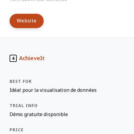
Website
AchieveIt
4
Idéal pour la visualisation de données
Démo gratuite disponible