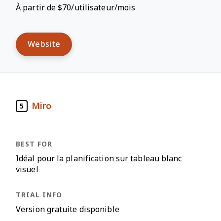
À partir de $70/utilisateur/mois
Website
Miro
5
Idéal pour la planification sur tableau blanc
visuel
Version gratuite disponible