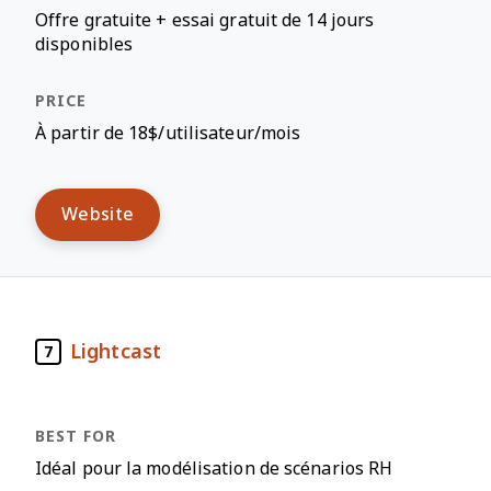
Offre gratuite + essai gratuit de 14 jours
disponibles
À partir de 18$/utilisateur/mois
Website
Lightcast
7
Idéal pour la modélisation de scénarios RH