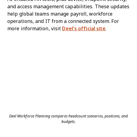
and access management capabilities. These updates
help global teams manage payroll, workforce
operations, and IT from a connected system. For
more information, visit
Deel’s official site
.
Deel Workforce Planning compares headcount scenarios, positions, and
budgets.