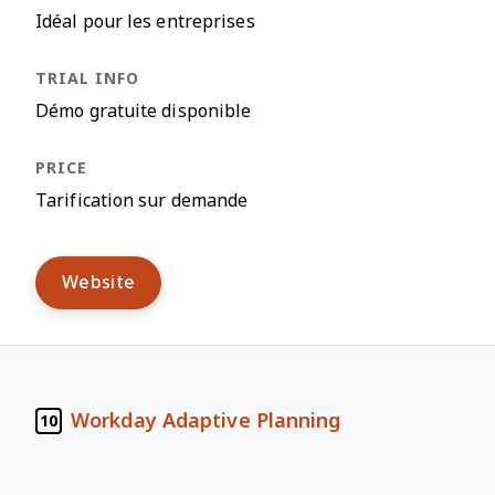
Idéal pour les entreprises
Démo gratuite disponible
Tarification sur demande
Website
Workday Adaptive Planning
10