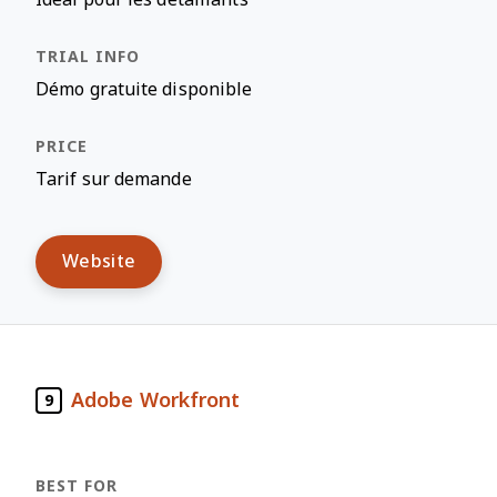
Démo gratuite disponible
Tarif sur demande
Website
Adobe Workfront
9