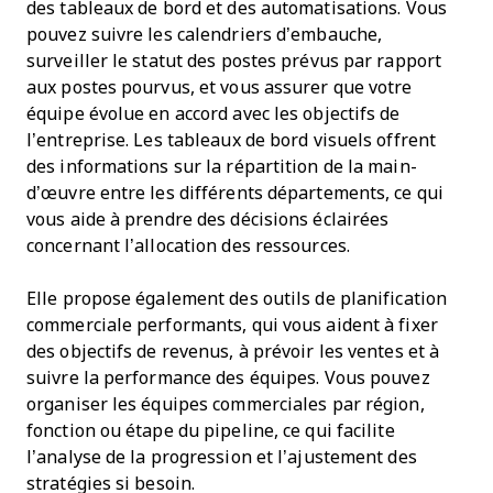
des tableaux de bord et des automatisations. Vous
pouvez suivre les calendriers d’embauche,
surveiller le statut des postes prévus par rapport
aux postes pourvus, et vous assurer que votre
équipe évolue en accord avec les objectifs de
l’entreprise. Les tableaux de bord visuels offrent
des informations sur la répartition de la main-
d’œuvre entre les différents départements, ce qui
vous aide à prendre des décisions éclairées
concernant l’allocation des ressources.
Elle propose également des outils de planification
commerciale performants, qui vous aident à fixer
des objectifs de revenus, à prévoir les ventes et à
suivre la performance des équipes. Vous pouvez
organiser les équipes commerciales par région,
fonction ou étape du pipeline, ce qui facilite
l’analyse de la progression et l’ajustement des
stratégies si besoin.