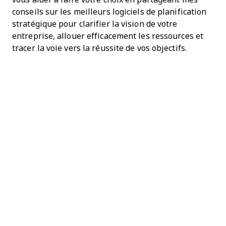
conseils sur les meilleurs logiciels de planification
stratégique pour clarifier la vision de votre
entreprise, allouer efficacement les ressources et
tracer la voie vers la réussite de vos objectifs.