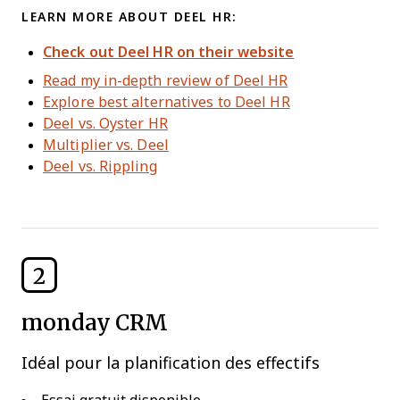
LEARN MORE ABOUT DEEL HR:
Check out Deel HR on their website
Read my in-depth review of Deel HR
Explore best alternatives to Deel HR
Deel vs. Oyster HR
Multiplier vs. Deel
Deel vs. Rippling
2
monday CRM
Idéal pour la planification des effectifs