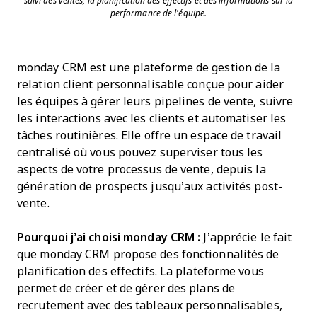
suivi des ventes, la planification des effectifs et des informations sur la
performance de l’équipe.
​monday CRM est une plateforme de gestion de la
relation client personnalisable conçue pour aider
les équipes à gérer leurs pipelines de vente, suivre
les interactions avec les clients et automatiser les
tâches routinières. Elle offre un espace de travail
centralisé où vous pouvez superviser tous les
aspects de votre processus de vente, depuis la
génération de prospects jusqu’aux activités post-
vente.
Pourquoi j’ai choisi monday CRM :
J’apprécie le fait
que monday CRM propose des fonctionnalités de
planification des effectifs. La plateforme vous
permet de créer et de gérer des plans de
recrutement avec des tableaux personnalisables,