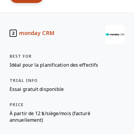
monday CRM
2
Idéal pour la planification des effectifs
Essai gratuit disponible
À partir de 12 $/siège/mois (facturé
annuellement)