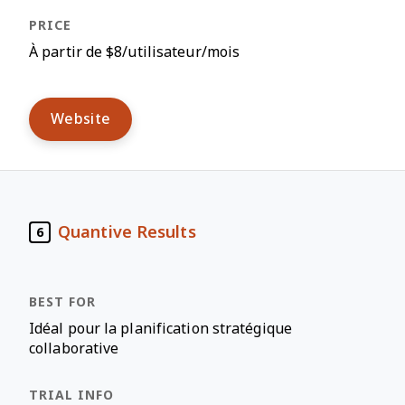
À partir de $8/utilisateur/mois
Website
Quantive Results
6
Idéal pour la planification stratégique
collaborative