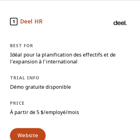
Deel HR
1
Idéal pour la planification des effectifs et de
l’expansion à l’international
Démo gratuite disponible
À partir de 5 $/employé/mois
Website