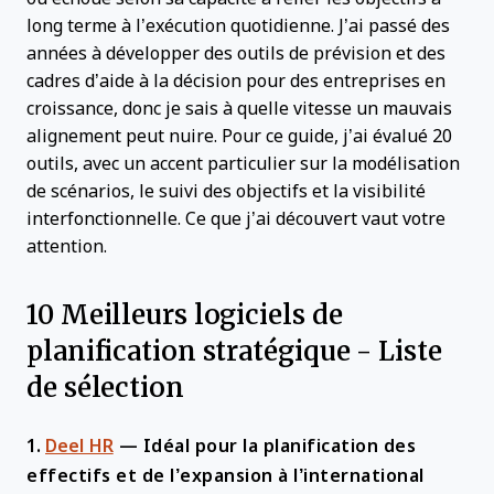
long terme à l’exécution quotidienne. J’ai passé des
années à développer des outils de prévision et des
cadres d’aide à la décision pour des entreprises en
croissance, donc je sais à quelle vitesse un mauvais
alignement peut nuire. Pour ce guide, j’ai évalué 20
outils, avec un accent particulier sur la modélisation
de scénarios, le suivi des objectifs et la visibilité
interfonctionnelle. Ce que j’ai découvert vaut votre
attention.
10 Meilleurs logiciels de
planification stratégique - Liste
de sélection
1.
Deel HR
—
Idéal pour la planification des
effectifs et de l’expansion à l’international