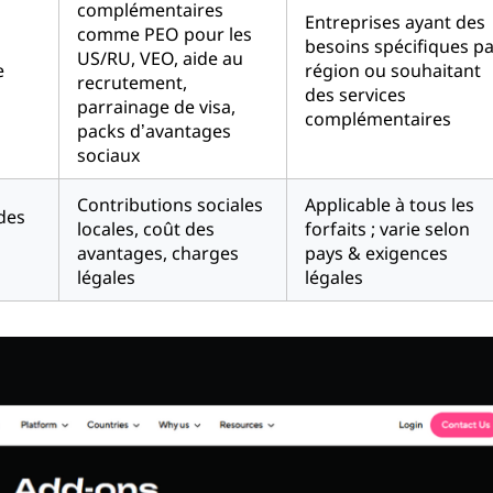
complémentaires
Entreprises ayant des
comme PEO pour les
besoins spécifiques pa
US/RU, VEO, aide au
e
région ou souhaitant
recrutement,
des services
parrainage de visa,
complémentaires
packs d’avantages
sociaux
Contributions sociales
Applicable à tous les
des
locales, coût des
forfaits ; varie selon
avantages, charges
pays & exigences
légales
légales