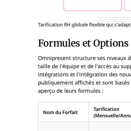
Tarification RH globale flexible qui s’adapte
Formules et Options
Omnipresent structure ses niveaux de 
taille de l’équipe et de l’accès au supp
intégrations et l’intégration des nou
publiquement affichés et sont basés 
aperçu de leurs formules :
Tarification
Nom du Forfait
(Mensuelle/Annu