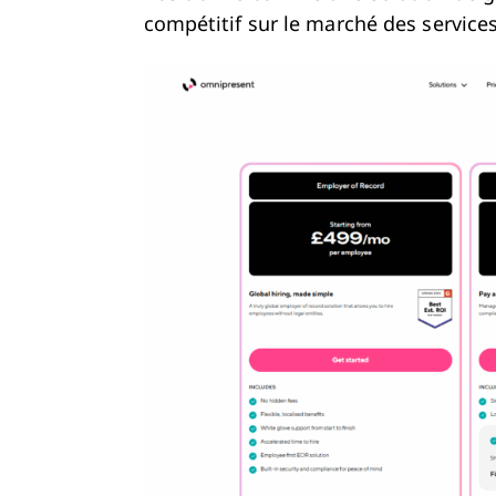
compétitif sur le marché des servic