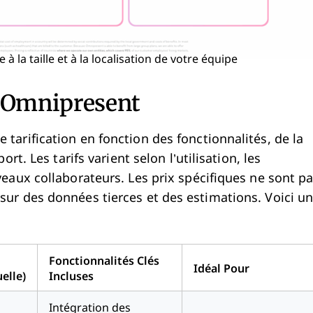
 à la taille et à la localisation de votre équipe
Omnipresent
tarification en fonction des fonctionnalités, de la
ort. Les tarifs varient selon l’utilisation, les
veaux collaborateurs. Les prix spécifiques ne sont p
sur des données tierces et des estimations. Voici u
Fonctionnalités Clés
Idéal Pour
elle)
Incluses
Intégration des