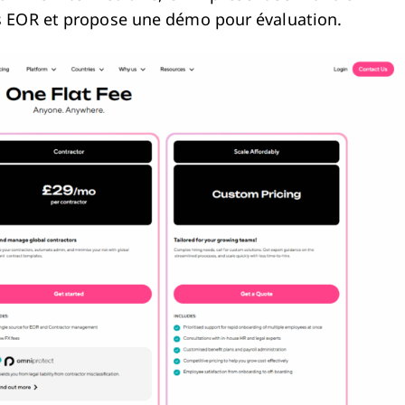
es EOR et propose une démo pour évaluation.