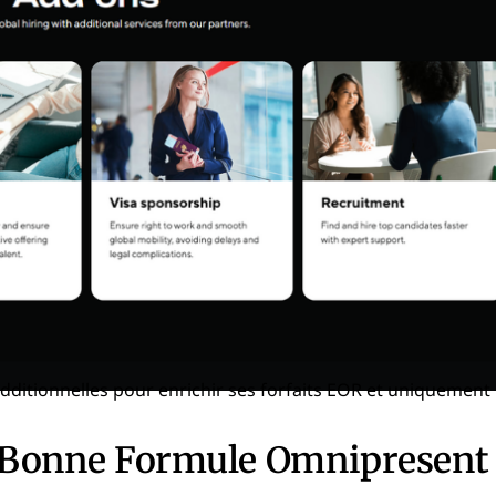
 Bonne Formule
Omnipresent