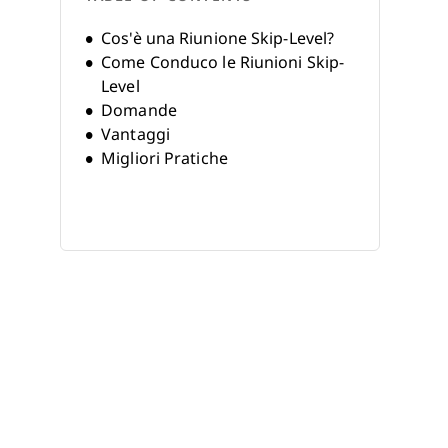
Cos'è una Riunione Skip-Level?
Come Conduco le Riunioni Skip-
Level
Domande
Vantaggi
Migliori Pratiche