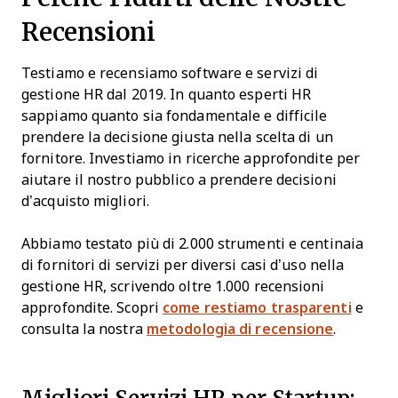
Recensioni
Testiamo e recensiamo software e servizi di
gestione HR dal 2019. In quanto esperti HR
sappiamo quanto sia fondamentale e difficile
prendere la decisione giusta nella scelta di un
fornitore. Investiamo in ricerche approfondite per
aiutare il nostro pubblico a prendere decisioni
d’acquisto migliori.
Abbiamo testato più di 2.000 strumenti e centinaia
di fornitori di servizi per diversi casi d’uso nella
gestione HR, scrivendo oltre 1.000 recensioni
approfondite. Scopri
come restiamo trasparenti
e
consulta la nostra
metodologia di recensione
.
Migliori Servizi HR per Startup: