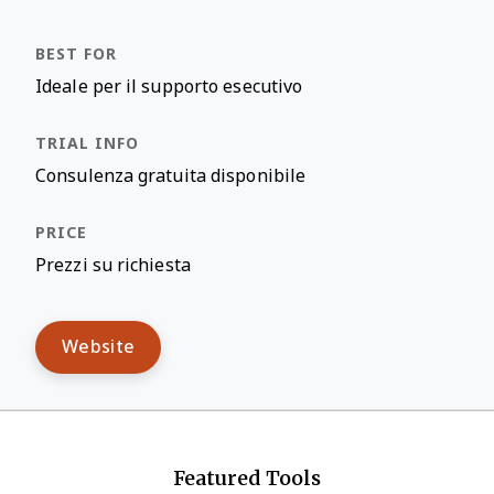
Ideale per il supporto esecutivo
Consulenza gratuita disponibile
Prezzi su richiesta
Website
Featured Tools