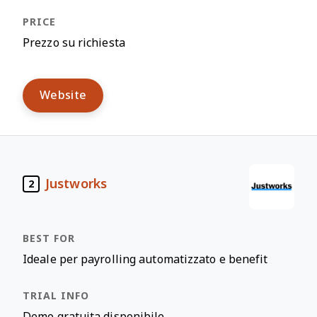
Prezzo su richiesta
Website
Justworks
2
Ideale per payrolling automatizzato e benefit
Demo gratuita disponibile