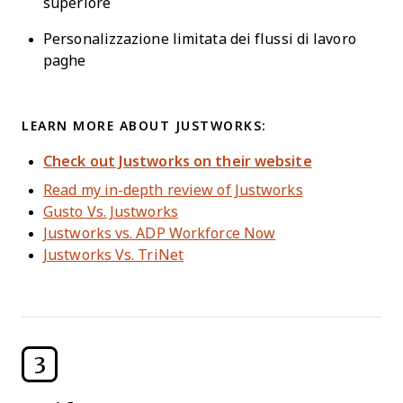
superiore
Personalizzazione limitata dei flussi di lavoro
paghe
LEARN MORE ABOUT JUSTWORKS:
Check out Justworks on their website
Read my in-depth review of Justworks
Gusto Vs. Justworks
Justworks vs. ADP Workforce Now
Justworks Vs. TriNet
3