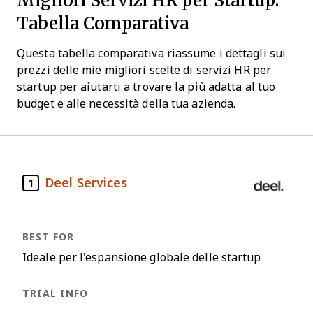
Tabella Comparativa
Questa tabella comparativa riassume i dettagli sui
prezzi delle mie migliori scelte di servizi HR per
startup per aiutarti a trovare la più adatta al tuo
budget e alle necessità della tua azienda.
Deel Services
1
Ideale per l'espansione globale delle startup