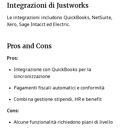
Integrazioni di Justworks
Le integrazioni includono QuickBooks, NetSuite,
Xero, Sage Intacct ed Electric.
Pros and Cons
Pros:
Integrazione con QuickBooks per la
sincronizzazione
Pagamenti fiscali automatici e conformità
Combina gestione stipendi, HR e benefit
Cons:
Alcune funzionalità richiedono piani di livello