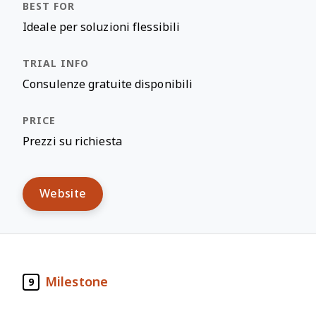
Ideale per soluzioni flessibili
Consulenze gratuite disponibili
Prezzi su richiesta
Website
Milestone
9