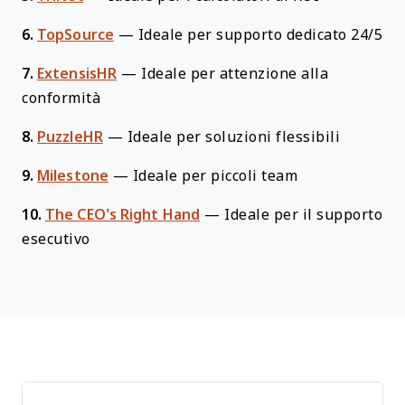
6.
TopSource
—
Ideale per supporto dedicato 24/5
7.
ExtensisHR
—
Ideale per attenzione alla
conformità
8.
PuzzleHR
—
Ideale per soluzioni flessibili
9.
Milestone
—
Ideale per piccoli team
10.
The CEO’s Right Hand
—
Ideale per il supporto
esecutivo