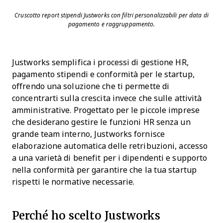
Cruscotto report stipendi Justworks con filtri personalizzabili per data di
pagamento e raggruppamento.
Justworks semplifica i processi di gestione HR,
pagamento stipendi e conformità per le startup,
offrendo una soluzione che ti permette di
concentrarti sulla crescita invece che sulle attività
amministrative. Progettato per le piccole imprese
che desiderano gestire le funzioni HR senza un
grande team interno, Justworks fornisce
elaborazione automatica delle retribuzioni, accesso
a una varietà di benefit per i dipendenti e supporto
nella conformità per garantire che la tua startup
rispetti le normative necessarie.
Perché ho scelto Justworks