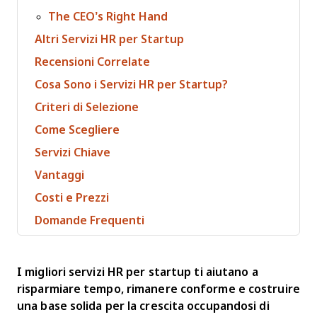
The CEO’s Right Hand
Altri Servizi HR per Startup
Recensioni Correlate
Cosa Sono i Servizi HR per Startup?
Criteri di Selezione
Come Scegliere
Servizi Chiave
Vantaggi
Costi e Prezzi
Domande Frequenti
I migliori servizi HR per startup ti aiutano a
risparmiare tempo, rimanere conforme e costruire
una base solida per la crescita occupandosi di