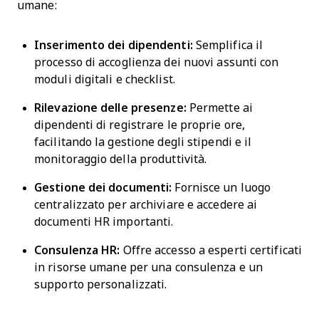
umane:
Inserimento dei dipendenti:
Semplifica il
processo di accoglienza dei nuovi assunti con
moduli digitali e checklist.
Rilevazione delle presenze:
Permette ai
dipendenti di registrare le proprie ore,
facilitando la gestione degli stipendi e il
monitoraggio della produttività.
Gestione dei documenti:
Fornisce un luogo
centralizzato per archiviare e accedere ai
documenti HR importanti.
Consulenza HR:
Offre accesso a esperti certificati
in risorse umane per una consulenza e un
supporto personalizzati.