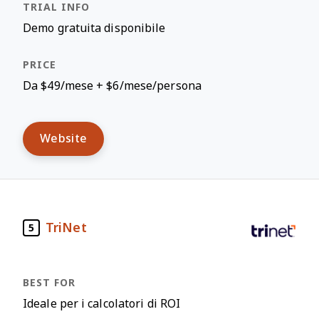
Demo gratuita disponibile
Da $49/mese + $6/mese/persona
Website
TriNet
5
Ideale per i calcolatori di ROI