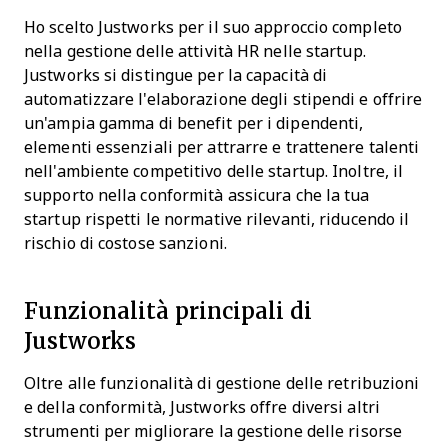
Ho scelto Justworks per il suo approccio completo
nella gestione delle attività HR nelle startup.
Justworks si distingue per la capacità di
automatizzare l'elaborazione degli stipendi e offrire
un'ampia gamma di benefit per i dipendenti,
elementi essenziali per attrarre e trattenere talenti
nell'ambiente competitivo delle startup. Inoltre, il
supporto nella conformità assicura che la tua
startup rispetti le normative rilevanti, riducendo il
rischio di costose sanzioni.
Funzionalità principali di
Justworks
Oltre alle funzionalità di gestione delle retribuzioni
e della conformità, Justworks offre diversi altri
strumenti per migliorare la gestione delle risorse