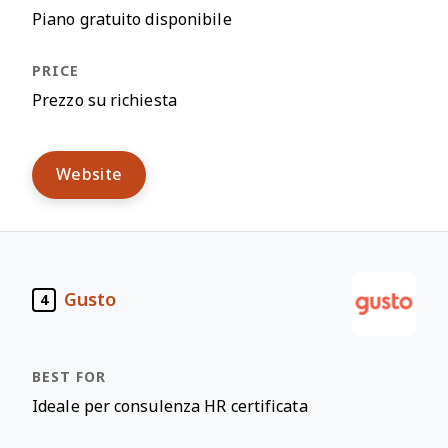
Piano gratuito disponibile
Prezzo su richiesta
Website
Gusto
4
Ideale per consulenza HR certificata