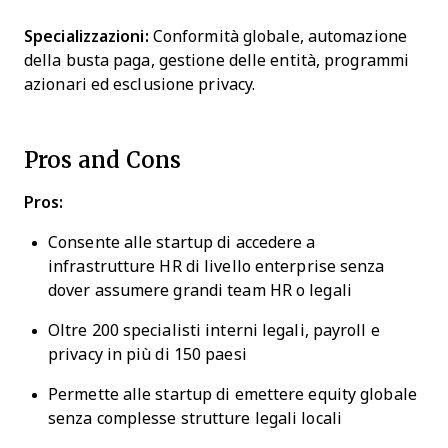
Specializzazioni:
Conformità globale, automazione
della busta paga, gestione delle entità, programmi
azionari ed esclusione privacy.
Pros and Cons
Pros:
Consente alle startup di accedere a
infrastrutture HR di livello enterprise senza
dover assumere grandi team HR o legali
Oltre 200 specialisti interni legali, payroll e
privacy in più di 150 paesi
Permette alle startup di emettere equity globale
senza complesse strutture legali locali