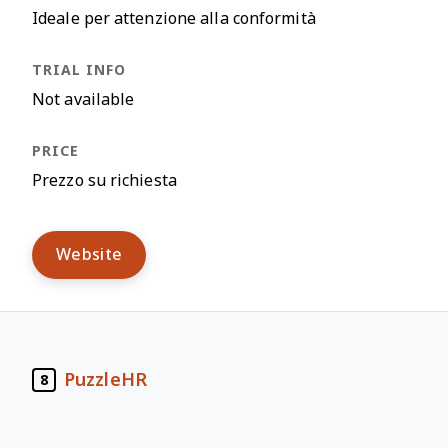
Ideale per attenzione alla conformità
Not available
Prezzo su richiesta
Website
PuzzleHR
8