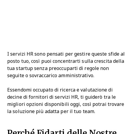
I servizi HR sono pensati per gestire queste sfide al
posto tuo, così puoi concentrarti sulla crescita della
tua startup senza preoccuparti di regole non
seguite o sovraccarico amministrativo.
Essendomi occupato di ricerca e valutazione di
decine di fornitori di servizi HR, ti guiderò tra le
migliori opzioni disponibili oggi, così potrai trovare
la soluzione più adatta per il tuo team.
Perché Fidarti delle Nostre