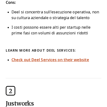
Cons:
Deel si concentra sull'esecuzione operativa, non
su cultura aziendale o strategia del talento
I costi possono essere alti per startup nelle
prime fasi con volumi di assunzioni ridotti
LEARN MORE ABOUT DEEL SERVICES:
Check out Deel Services on their website
2
Justworks