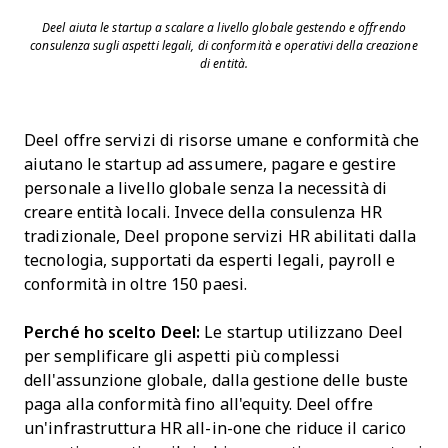
Deel aiuta le startup a scalare a livello globale gestendo e offrendo
consulenza sugli aspetti legali, di conformità e operativi della creazione
di entità.
Deel offre servizi di risorse umane e conformità che
aiutano le startup ad assumere, pagare e gestire
personale a livello globale senza la necessità di
creare entità locali. Invece della consulenza HR
tradizionale, Deel propone servizi HR abilitati dalla
tecnologia, supportati da esperti legali, payroll e
conformità in oltre 150 paesi.
Perché ho scelto Deel:
Le startup utilizzano Deel
per semplificare gli aspetti più complessi
dell'assunzione globale, dalla gestione delle buste
paga alla conformità fino all'equity. Deel offre
un'infrastruttura HR all-in-one che riduce il carico