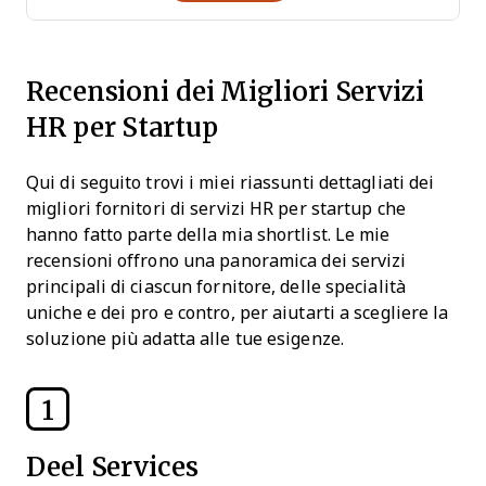
Recensioni dei Migliori Servizi
HR per Startup
Qui di seguito trovi i miei riassunti dettagliati dei
migliori fornitori di servizi HR per startup che
hanno fatto parte della mia shortlist. Le mie
recensioni offrono una panoramica dei servizi
principali di ciascun fornitore, delle specialità
uniche e dei pro e contro, per aiutarti a scegliere la
soluzione più adatta alle tue esigenze.
1
Deel Services