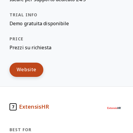
Demo gratuita disponibile
Prezzi su richiesta
Website
ExtensisHR
7