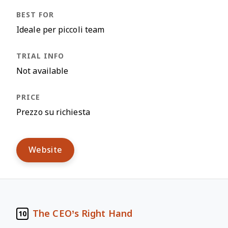
Ideale per piccoli team
Not available
Prezzo su richiesta
Website
The CEO’s Right Hand
10