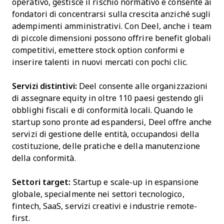
operativo, gestisce il rischio normativo e consente ai
fondatori di concentrarsi sulla crescita anziché sugli
adempimenti amministrativi. Con Deel, anche i team
di piccole dimensioni possono offrire benefit globali
competitivi, emettere stock option conformi e
inserire talenti in nuovi mercati con pochi clic.
Servizi distintivi:
Deel consente alle organizzazioni
di assegnare equity in oltre 110 paesi gestendo gli
obblighi fiscali e di conformità locali. Quando le
startup sono pronte ad espandersi, Deel offre anche
servizi di gestione delle entità, occupandosi della
costituzione, delle pratiche e della manutenzione
della conformità.
Settori target:
Startup e scale-up in espansione
globale, specialmente nei settori tecnologico,
fintech, SaaS, servizi creativi e industrie remote-
first.