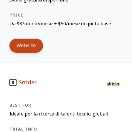
Da $8/utente/mese + $50/mese di quota base
Website
Strider
3
Ideale per la ricerca di talenti tecnici globali