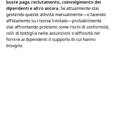
buste paga, reclutamento, coinvolgimento dei
dipendenti e altro ancora.
Se attualmente stai
gestendo queste attività manualmente—o facendo
affidamento su risorse limitate—probabilmente
stai affrontando problemi come rischi di conformità,
colli di bottiglia nelle assunzioni o difficoltà nel
fornire ai dipendenti il supporto di cui hanno
bisogno.