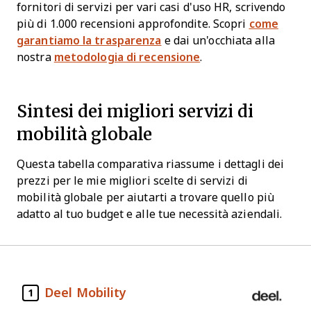
fornitori di servizi per vari casi d'uso HR, scrivendo
più di 1.000 recensioni approfondite. Scopri
come
garantiamo la trasparenza
e dai un'occhiata alla
nostra
metodologia di recensione
.
Sintesi dei migliori servizi di
mobilità globale
Questa tabella comparativa riassume i dettagli dei
prezzi per le mie migliori scelte di servizi di
mobilità globale per aiutarti a trovare quello più
adatto al tuo budget e alle tue necessità aziendali.
Deel Mobility
1