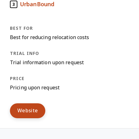
UrbanBound
3
Best for reducing relocation costs
Trial information upon request
Pricing upon request
Website