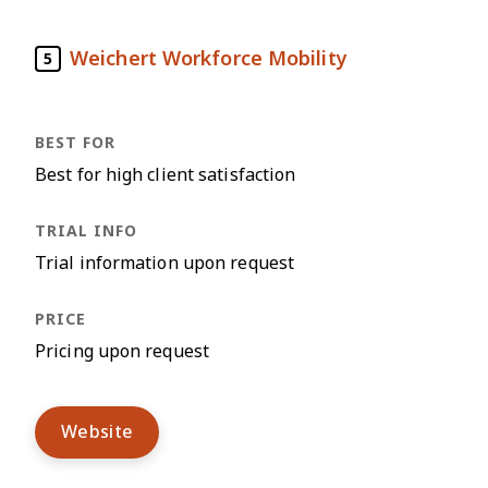
Weichert Workforce Mobility
5
Best for high client satisfaction
Trial information upon request
Pricing upon request
Website