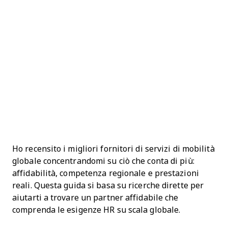
Ho recensito i migliori fornitori di servizi di mobilità
globale concentrandomi su ciò che conta di più:
affidabilità, competenza regionale e prestazioni
reali. Questa guida si basa su ricerche dirette per
aiutarti a trovare un partner affidabile che
comprenda le esigenze HR su scala globale.