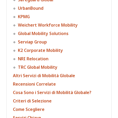
UrbanBound
KPMG
Weichert Workforce Mobility
Global Mobility Solutions
Serviap Group
K2 Corporate Mobility
NRI Relocation
TRC Global Mobility
Altri Servizi di Mobilità Globale
Recensioni Correlate
Cosa Sono i Servizi di Mobilità Globale?
Criteri di Selezione
Come Scegliere
Servizi Chiave