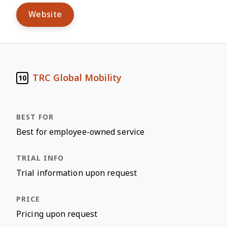
Website
TRC Global Mobility
10
Best for employee-owned service
Trial information upon request
Pricing upon request