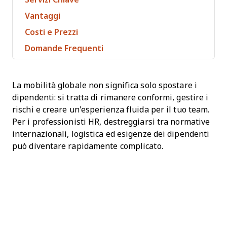
Vantaggi
Costi e Prezzi
Domande Frequenti
La mobilità globale non significa solo spostare i
dipendenti: si tratta di rimanere conformi, gestire i
rischi e creare un'esperienza fluida per il tuo team.
Per i professionisti HR, destreggiarsi tra normative
internazionali, logistica ed esigenze dei dipendenti
può diventare rapidamente complicato.