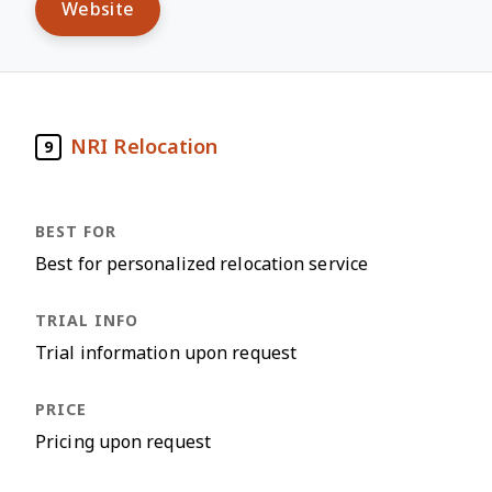
Website
NRI Relocation
9
Best for personalized relocation service
Trial information upon request
Pricing upon request