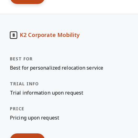
K2 Corporate Mobility
8
Best for personalized relocation service
Trial information upon request
Pricing upon request