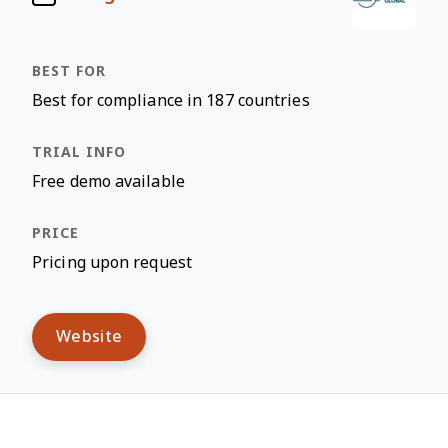
Best for compliance in 187 countries
Free demo available
Pricing upon request
Website