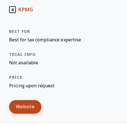
KPMG
4
Best for tax compliance expertise
Not available
Pricing upon request
Website