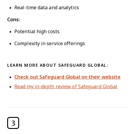
Real-time data and analytics
Cons:
Potential high costs
Complexity in service offerings
LEARN MORE ABOUT SAFEGUARD GLOBAL:
Check out Safeguard Global on their website
Read my in-depth review of Safeguard Global
3