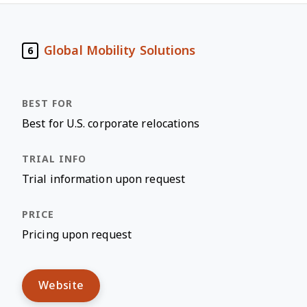
Global Mobility Solutions
6
Best for U.S. corporate relocations
Trial information upon request
Pricing upon request
Website