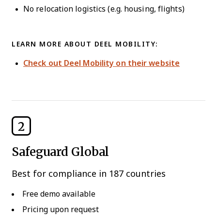
No relocation logistics (e.g. housing, flights)
LEARN MORE ABOUT DEEL MOBILITY:
Check out Deel Mobility on their website
2
Safeguard Global
Best for compliance in 187 countries
Free demo available
Pricing upon request