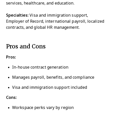
services, healthcare, and education.
Specialties:
Visa and immigration support,
Employer of Record, international payroll, localized
contracts, and global HR management.
Pros and Cons
Pros:
In-house contract generation
Manages payroll, benefits, and compliance
Visa and immigration support included
Cons:
Workspace perks vary by region