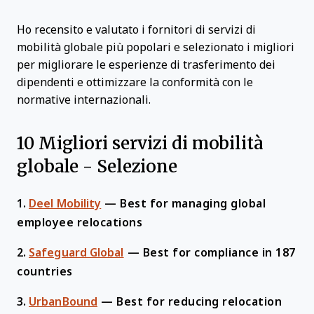
Ho recensito e valutato i fornitori di servizi di
mobilità globale più popolari e selezionato i migliori
per migliorare le esperienze di trasferimento dei
dipendenti e ottimizzare la conformità con le
normative internazionali.
10 Migliori servizi di mobilità
globale - Selezione
1.
Deel Mobility
—
Best for managing global
employee relocations
2.
Safeguard Global
—
Best for compliance in 187
countries
3.
UrbanBound
—
Best for reducing relocation