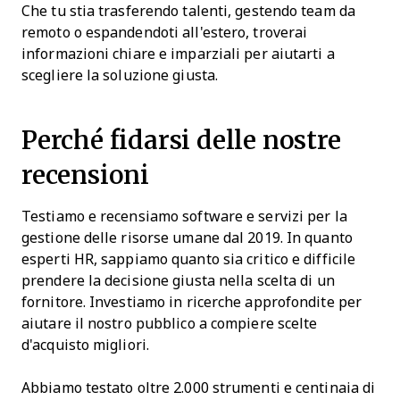
Che tu stia trasferendo talenti, gestendo team da
remoto o espandendoti all'estero, troverai
informazioni chiare e imparziali per aiutarti a
scegliere la soluzione giusta.
Perché fidarsi delle nostre
recensioni
Testiamo e recensiamo software e servizi per la
gestione delle risorse umane dal 2019. In quanto
esperti HR, sappiamo quanto sia critico e difficile
prendere la decisione giusta nella scelta di un
fornitore. Investiamo in ricerche approfondite per
aiutare il nostro pubblico a compiere scelte
d'acquisto migliori.
Abbiamo testato oltre 2.000 strumenti e centinaia di