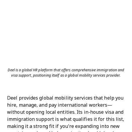
Deel is a global HR platform that offers comprehensive immigration and
visa support, positioning itself as a global mobility services provider.
Deel provides global mobility services that help you
hire, manage, and pay international workers—
without opening local entities. Its in-house visa and
immigration support is what qualifies it for this list,
making it a strong fit if you're expanding into new