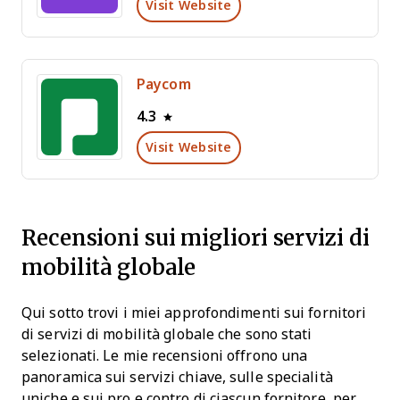
Visit Website
Paycom
4.3
Visit Website
Recensioni sui migliori servizi di
mobilità globale
Qui sotto trovi i miei approfondimenti sui fornitori
di servizi di mobilità globale che sono stati
selezionati. Le mie recensioni offrono una
panoramica sui servizi chiave, sulle specialità
uniche e sui pro e contro di ciascun fornitore, per