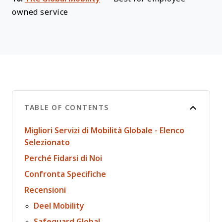
owned service
TABLE OF CONTENTS
Migliori Servizi di Mobilità Globale - Elenco
Selezionato
Perché Fidarsi di Noi
Confronta Specifiche
Recensioni
Deel Mobility
Safeguard Global