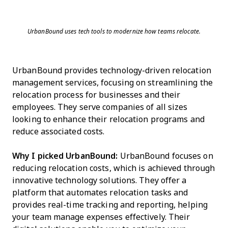
UrbanBound uses tech tools to modernize how teams relocate.
UrbanBound provides technology-driven relocation
management services, focusing on streamlining the
relocation process for businesses and their
employees. They serve companies of all sizes
looking to enhance their relocation programs and
reduce associated costs.
Why I picked UrbanBound:
UrbanBound focuses on
reducing relocation costs, which is achieved through
innovative technology solutions. They offer a
platform that automates relocation tasks and
provides real-time tracking and reporting, helping
your team manage expenses effectively. Their