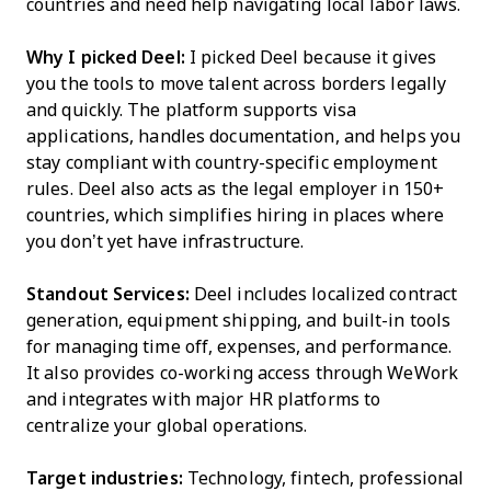
countries and need help navigating local labor laws.
Why I picked Deel:
I picked Deel because it gives
you the tools to move talent across borders legally
and quickly. The platform supports visa
applications, handles documentation, and helps you
stay compliant with country-specific employment
rules. Deel also acts as the legal employer in 150+
countries, which simplifies hiring in places where
you don’t yet have infrastructure.
Standout Services:
Deel includes localized contract
generation, equipment shipping, and built-in tools
for managing time off, expenses, and performance.
It also provides co-working access through WeWork
and integrates with major HR platforms to
centralize your global operations.
Target industries:
Technology, fintech, professional