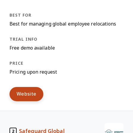
Best for managing global employee relocations
Free demo available
Pricing upon request
Website
Safeguard Global
2