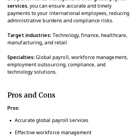
services
, you can ensure accurate and timely
payments to your international employees, reducing
administrative burdens and compliance risks.
Target industries:
Technology, finance, healthcare,
manufacturing, and retail.
Specialties:
Global payroll, workforce management,
employment outsourcing, compliance, and
technology solutions.
Pros and Cons
Pros:
Accurate global payroll services
Effective workforce management