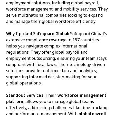
employment solutions, including global payroll,
workforce management, and mobility services. They
serve multinational companies looking to expand
and manage their global workforce efficiently.
Why I picked Safeguard Global:
Safeguard Global's
extensive compliance coverage in 187 countries
helps you navigate complex international
regulations. They offer global payroll and
employment outsourcing, ensuring your team stays
compliant with local laws. Their technology-driven
solutions provide real-time data and analytics,
supporting informed decision-making for your
global operations.
Standout Services:
Their
workforce management
platform
allows you to manage global teams
effectively, addressing challenges like time tracking
and performance management. With
global payroll