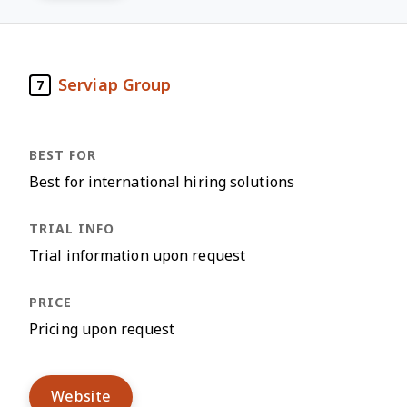
Serviap Group
7
Best for international hiring solutions
Trial information upon request
Pricing upon request
Website