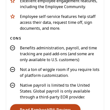
Excellent employee engagement features,
including the Employee Community.
Employee self-service features help staff
access their data, request time off, sign
documents, and more.
CONS
Benefits administration, payroll, and time
tracking are paid add-ons (and some are
only available to U.S. customers)
Not a ton of wiggle room if you require lots
of platform customization.
Native payroll is limited to the United
States. Global payroll is only available
through a third-party EOR provider.
Opens New Window
Read BambooHR® Review