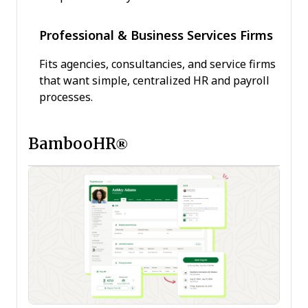
Professional & Business Services Firms
Fits agencies, consultancies, and service firms
that want simple, centralized HR and payroll
processes.
BambooHR®