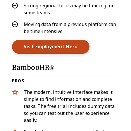
Strong regional focus may be limiting for
some teams
Moving data from a previous platform can
be time-intensive
Opens New Window
Visit Employment Hero
BambooHR®
PROS
The modern, intuitive interface makes it
simple to find information and complete
tasks. The free trial includes dummy data
so you can test out the user experience
easily.