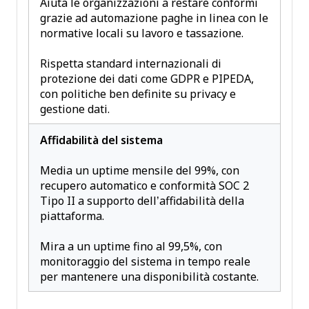
Aiuta le organizzazioni a restare conformi
grazie ad automazione paghe in linea con le
normative locali su lavoro e tassazione.
Rispetta standard internazionali di
protezione dei dati come GDPR e PIPEDA,
con politiche ben definite su privacy e
gestione dati.
Affidabilità del sistema
Media un uptime mensile del 99%, con
recupero automatico e conformità SOC 2
Tipo II a supporto dell’affidabilità della
piattaforma.
Mira a un uptime fino al 99,5%, con
monitoraggio del sistema in tempo reale
per mantenere una disponibilità costante.