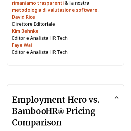
rimaniamo trasparenti
& la nostra
metodologia di valutazione software
.
David Rice
Direttore Editoriale
Kim Behnke
Editor e Analista HR Tech
Faye Wai
Editor e Analista HR Tech
Employment Hero vs.
BambooHR® Pricing
Comparison