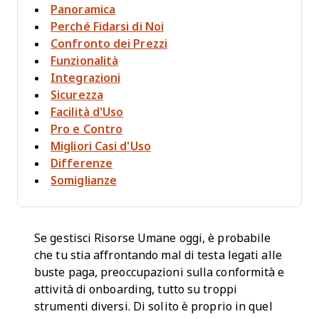
Panoramica
Perché Fidarsi di Noi
Confronto dei Prezzi
Funzionalità
Integrazioni
Sicurezza
Facilità d'Uso
Pro e Contro
Migliori Casi d'Uso
Differenze
Somiglianze
Se gestisci Risorse Umane oggi, è probabile
che tu stia affrontando mal di testa legati alle
buste paga, preoccupazioni sulla conformità e
attività di onboarding, tutto su troppi
strumenti diversi. Di solito è proprio in quel