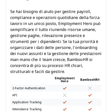
Se hai bisogno di aiuto per gestire payroll,
compliance e operazioni quotidiane della forza
lavoro in un unico posto, Employment Hero può
semplificare il tutto riunendo risorse umane,
gestione paghe, rilevazione presenze e
strumenti per i dipendenti. Se la tua priorità è
organizzare i dati delle persone, l’onboarding
dei nuovi assunti e la gestione delle prestazioni
man mano che il team cresce, BambooHR si
concentra di più su processi HR chiari,
strutturati e facili da gestire.
Employment
BambooHR®
Hero
2-Factor Authentication
API
Application Tracking
Attendance Tracking