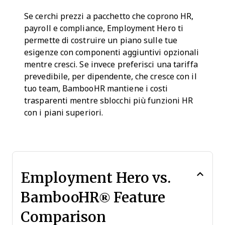
Se cerchi prezzi a pacchetto che coprono HR,
payroll e compliance, Employment Hero ti
permette di costruire un piano sulle tue
esigenze con componenti aggiuntivi opzionali
mentre cresci. Se invece preferisci una tariffa
prevedibile, per dipendente, che cresce con il
tuo team, BambooHR mantiene i costi
trasparenti mentre sblocchi più funzioni HR
con i piani superiori.
Employment Hero vs.
BambooHR® Feature
Comparison