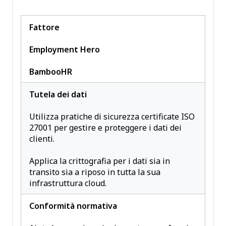
Fattore
Employment Hero
BambooHR
Tutela dei dati
Utilizza pratiche di sicurezza certificate ISO
27001 per gestire e proteggere i dati dei
clienti.
Applica la crittografia per i dati sia in
transito sia a riposo in tutta la sua
infrastruttura cloud.
Conformità normativa