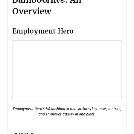
Overview
Employment Hero
Employment Hero’s HR dashboard that surfaces key tasks, metrics,
and employee activity in one place.