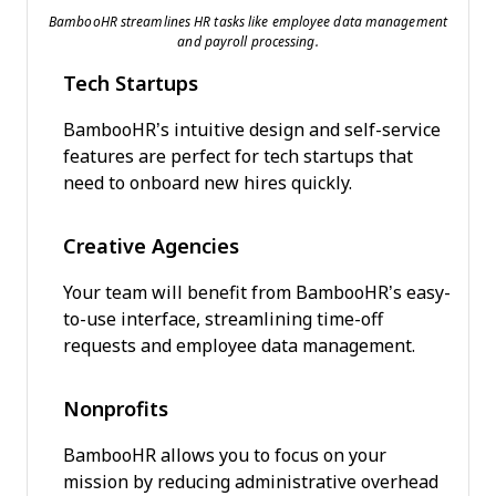
BambooHR streamlines HR tasks like employee data management
and payroll processing.
Tech Startups
BambooHR’s intuitive design and self-service
features are perfect for tech startups that
need to onboard new hires quickly.
Creative Agencies
Your team will benefit from BambooHR’s easy-
to-use interface, streamlining time-off
requests and employee data management.
Nonprofits
BambooHR allows you to focus on your
mission by reducing administrative overhead