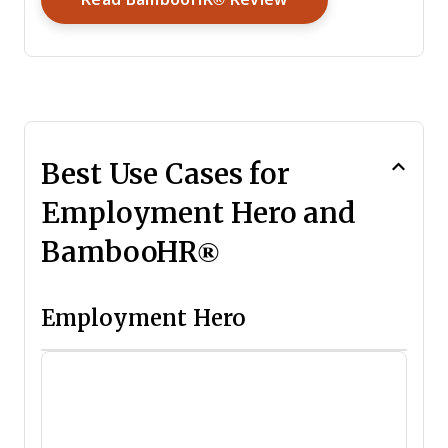
Best Use Cases for
Employment Hero and
BambooHR®
Employment Hero