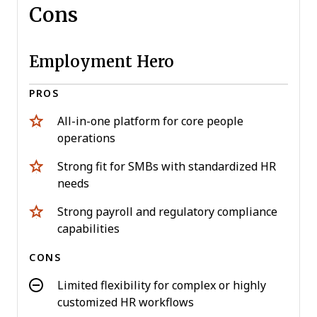
Cons
Employment Hero
PROS
All-in-one platform for core people
operations
Strong fit for SMBs with standardized HR
needs
Strong payroll and regulatory compliance
capabilities
CONS
Limited flexibility for complex or highly
customized HR workflows