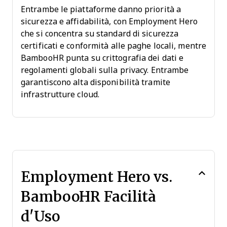
Entrambe le piattaforme danno priorità a
sicurezza e affidabilità, con Employment Hero
che si concentra su standard di sicurezza
certificati e conformità alle paghe locali, mentre
BambooHR punta su crittografia dei dati e
regolamenti globali sulla privacy. Entrambe
garantiscono alta disponibilità tramite
infrastrutture cloud.
Employment Hero vs.
BambooHR Facilità
d'Uso