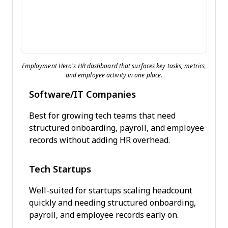
Employment Hero’s HR dashboard that surfaces key tasks, metrics,
and employee activity in one place.
Software/IT Companies
Best for growing tech teams that need
structured onboarding, payroll, and employee
records without adding HR overhead.
Tech Startups
Well-suited for startups scaling headcount
quickly and needing structured onboarding,
payroll, and employee records early on.