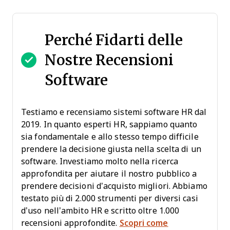
Perché Fidarti delle
Nostre Recensioni
Software
Testiamo e recensiamo sistemi software HR dal
2019. In quanto esperti HR, sappiamo quanto
sia fondamentale e allo stesso tempo difficile
prendere la decisione giusta nella scelta di un
software. Investiamo molto nella ricerca
approfondita per aiutare il nostro pubblico a
prendere decisioni d’acquisto migliori. Abbiamo
testato più di 2.000 strumenti per diversi casi
d’uso nell’ambito HR e scritto oltre 1.000
recensioni approfondite.
Scopri come