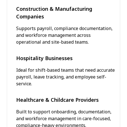
Construction & Manufacturing
Companies
Supports payroll, compliance documentation,
and workforce management across
operational and site-based teams.
Hospitality Businesses
Ideal for shift-based teams that need accurate
payroll, leave tracking, and employee self-
service.
Healthcare & Childcare Providers
Built to support onboarding, documentation,
and workforce management in care-focused,
compliance-heavy environments.