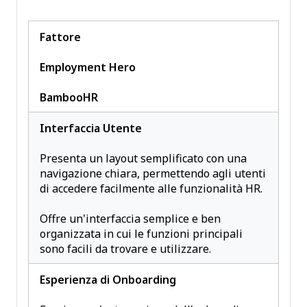
Fattore
Employment Hero
BambooHR
Interfaccia Utente
Presenta un layout semplificato con una
navigazione chiara, permettendo agli utenti
di accedere facilmente alle funzionalità HR.
Offre un'interfaccia semplice e ben
organizzata in cui le funzioni principali
sono facili da trovare e utilizzare.
Esperienza di Onboarding