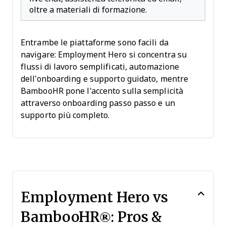
oltre a materiali di formazione.
Entrambe le piattaforme sono facili da
navigare: Employment Hero si concentra su
flussi di lavoro semplificati, automazione
dell'onboarding e supporto guidato, mentre
BambooHR pone l'accento sulla semplicità
attraverso onboarding passo passo e un
supporto più completo.
Employment Hero vs
BambooHR®: Pros &