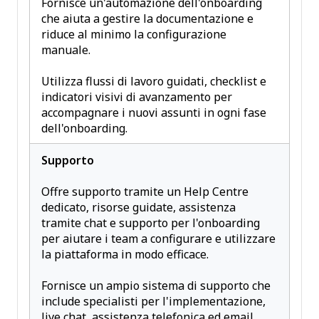
Fornisce un'automazione dell'onboarding
che aiuta a gestire la documentazione e
riduce al minimo la configurazione
manuale.
Utilizza flussi di lavoro guidati, checklist e
indicatori visivi di avanzamento per
accompagnare i nuovi assunti in ogni fase
dell'onboarding.
Supporto
Offre supporto tramite un Help Centre
dedicato, risorse guidate, assistenza
tramite chat e supporto per l'onboarding
per aiutare i team a configurare e utilizzare
la piattaforma in modo efficace.
Fornisce un ampio sistema di supporto che
include specialisti per l'implementazione,
live chat, assistenza telefonica ed email,