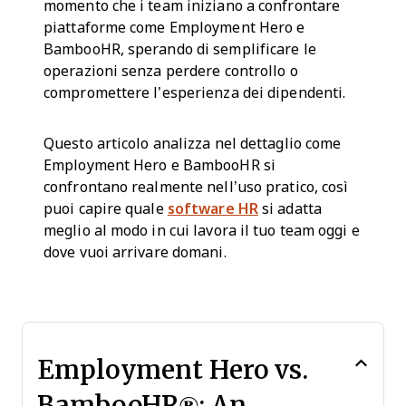
momento che i team iniziano a confrontare
piattaforme come Employment Hero e
BambooHR, sperando di semplificare le
operazioni senza perdere controllo o
compromettere l’esperienza dei dipendenti.
Questo articolo analizza nel dettaglio come
Employment Hero e BambooHR si
confrontano realmente nell’uso pratico, così
puoi capire quale
software HR
si adatta
meglio al modo in cui lavora il tuo team oggi e
dove vuoi arrivare domani.
Employment Hero vs.
BambooHR®: An