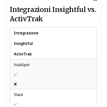
Integrazioni Insightful vs.
ActivTrak
Integrazione
Insightful
ActivTrak
HubSpot
✅
❌
Slack
✅