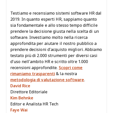
Testiamo e recensiamo sistemi software HR dal
2019. In quanto esperti HR, sappiamo quanto
sia fondamentale e allo stesso tempo difficile
prendere la decisione giusta nella scelta di un
software. Investiamo molto nella ricerca
approfondita per aiutare il nostro pubblico a
prendere decisioni d’acquisto migliori. Abbiamo
testato più di 2.000 strumenti per diversi casi
d’uso nell’ambito HR e scritto oltre 1.000
recensioni approfondite.
Scopri come
rimaniamo trasparenti
& la nostra
metodologia di valutazione software
.
David Rice
Direttore Editoriale
Kim Behnke
Editor e Analista HR Tech
Faye Wai