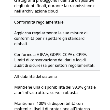
crittografia proteggono i dati sui dispositivi
degli utenti finali, durante la trasmissione e
nell'archiviazione cloud.
Conformità regolamentare
Aggiorna regolarmente le sue misure di
conformità per rispettare gli standard
globali.
Conforme a HIPAA, GDPR, CCPA e CPRA.
Limiti di conservazione dei dati e log di
audit di sicurezza per settori regolamentati.
Affidabilità del sistema
Mantiene una disponibilità del 99,9% grazie
a un'infrastruttura server robusta.
Mantiene il 100% di disponibilità con
molteplici livelli di protezione all’interno