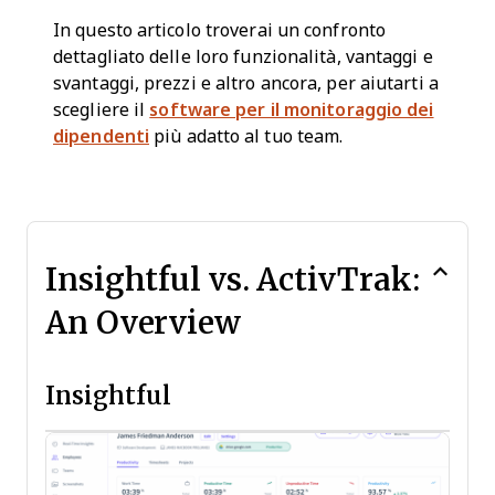
In questo articolo troverai un confronto
dettagliato delle loro funzionalità, vantaggi e
svantaggi, prezzi e altro ancora, per aiutarti a
scegliere il
software per il monitoraggio dei
dipendenti
più adatto al tuo team.
Insightful vs. ActivTrak:
An Overview
Insightful