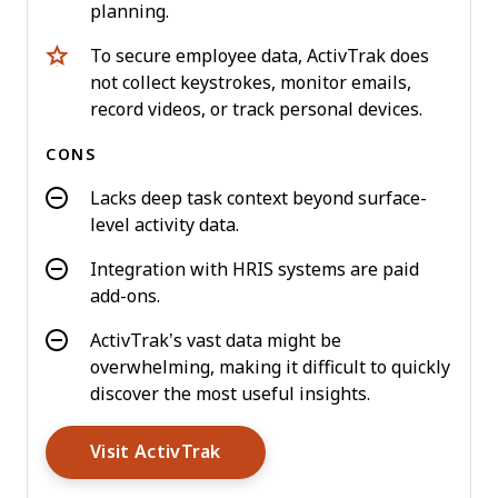
planning.
To secure employee data, ActivTrak does
not collect keystrokes, monitor emails,
record videos, or track personal devices.
CONS
Lacks deep task context beyond surface-
level activity data.
Integration with HRIS systems are paid
add-ons.
ActivTrak’s vast data might be
overwhelming, making it difficult to quickly
discover the most useful insights.
Opens New Window
Visit ActivTrak