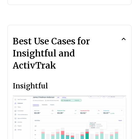
Best Use Cases for
Insightful and
ActivTrak
Insightful