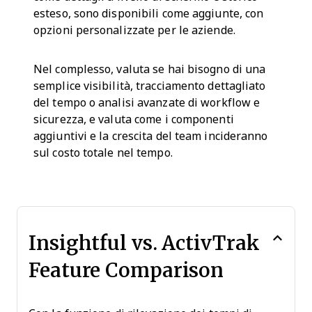
esteso, sono disponibili come aggiunte, con
opzioni personalizzate per le aziende.
Nel complesso, valuta se hai bisogno di una
semplice visibilità, tracciamento dettagliato
del tempo o analisi avanzate di workflow e
sicurezza, e valuta come i componenti
aggiuntivi e la crescita del team incideranno
sul costo totale nel tempo.
Insightful vs. ActivTrak
Feature Comparison