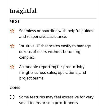
Insightful
PROS
Seamless onboarding with helpful guides
and responsive assistance.
Intuitive UI that scales easily to manage
dozens of users without becoming
complex.
Actionable reporting for productivity
insights across sales, operations, and
project teams.
CONS
Some features may feel excessive for very
small teams or solo practitioners.