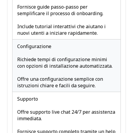
Fornisce guide passo-passo per
semplificare il processo di onboarding.
Include tutorial interattivi che aiutano i
nuovi utenti a iniziare rapidamente.
Configurazione
Richiede tempi di configurazione minimi
con opzioni di installazione automatizzata.
Offre una configurazione semplice con
istruzioni chiare e facili da seguire.
Supporto
Offre supporto live chat 24/7 per assistenza
immediata.
Fornisce supporto completo tramite un help