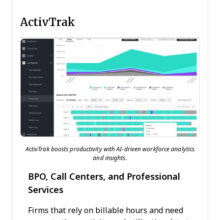
ActivTrak
ActivTrak boosts productivity with AI-driven workforce analytics
and insights.
BPO, Call Centers, and Professional
Services
Firms that rely on billable hours and need