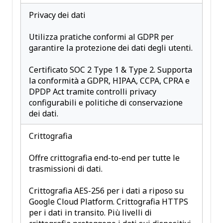
Privacy dei dati
Utilizza pratiche conformi al GDPR per
garantire la protezione dei dati degli utenti.
Certificato SOC 2 Type 1 & Type 2. Supporta
la conformità a GDPR, HIPAA, CCPA, CPRA e
DPDP Act tramite controlli privacy
configurabili e politiche di conservazione
dei dati.
Crittografia
Offre crittografia end-to-end per tutte le
trasmissioni di dati.
Crittografia AES-256 per i dati a riposo su
Google Cloud Platform. Crittografia HTTPS
per i dati in transito. Più livelli di