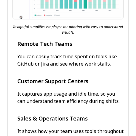
Insightful simplifies employee monitoring with easy to understand
visuals.
Remote Tech Teams
You can easily track time spent on tools like
GitHub or Jira and see where work stalls.
Customer Support Centers
It captures app usage and idle time, so you
can understand team efficiency during shifts.
Sales & Operations Teams
It shows how your team uses tools throughout