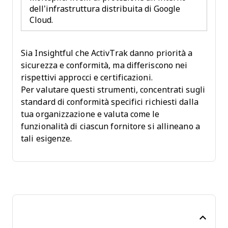
dell’infrastruttura distribuita di Google
Cloud.
Sia Insightful che ActivTrak danno priorità a
sicurezza e conformità, ma differiscono nei
rispettivi approcci e certificazioni.
Per valutare questi strumenti, concentrati sugli
standard di conformità specifici richiesti dalla
tua organizzazione e valuta come le
funzionalità di ciascun fornitore si allineano a
tali esigenze.