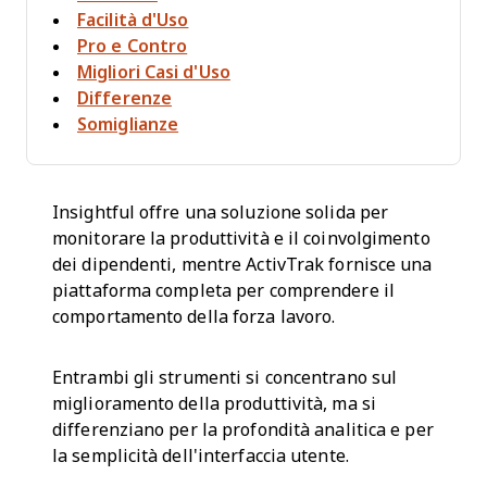
Facilità d'Uso
Pro e Contro
Migliori Casi d'Uso
Differenze
Somiglianze
Insightful offre una soluzione solida per
monitorare la produttività e il coinvolgimento
dei dipendenti, mentre ActivTrak fornisce una
piattaforma completa per comprendere il
comportamento della forza lavoro.
Entrambi gli strumenti si concentrano sul
miglioramento della produttività, ma si
differenziano per la profondità analitica e per
la semplicità dell'interfaccia utente.