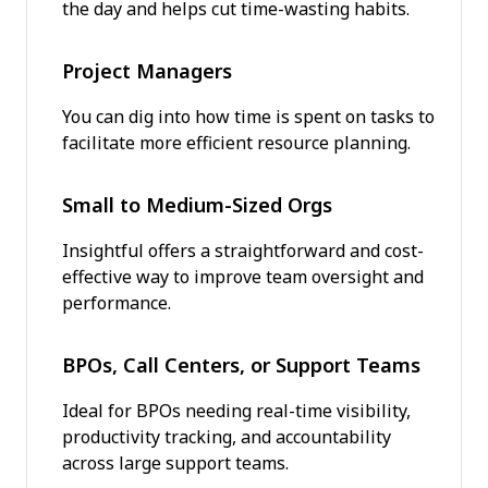
the day and helps cut time-wasting habits.
Project Managers
You can dig into how time is spent on tasks to
facilitate more efficient resource planning.
Small to Medium-Sized Orgs
Insightful offers a straightforward and cost-
effective way to improve team oversight and
performance.
BPOs, Call Centers, or Support Teams
Ideal for BPOs needing real-time visibility,
productivity tracking, and accountability
across large support teams.