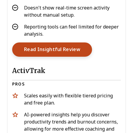
Doesn’t show real-time screen activity
without manual setup.
Reporting tools can feel limited for deeper
analysis.
Opens New Window
Read Insightful Review
ActivTrak
PROS
Scales easily with flexible tiered pricing
and free plan.
AI-powered insights help you discover
productivity trends and burnout concerns,
allowing for more effective coaching and