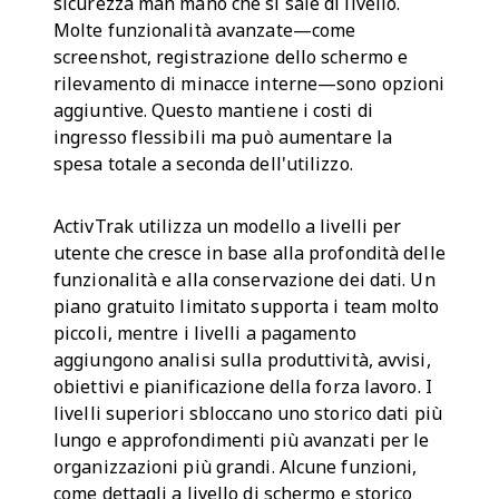
sicurezza man mano che si sale di livello.
Molte funzionalità avanzate—come
screenshot, registrazione dello schermo e
rilevamento di minacce interne—sono opzioni
aggiuntive. Questo mantiene i costi di
ingresso flessibili ma può aumentare la
spesa totale a seconda dell'utilizzo.
ActivTrak utilizza un modello a livelli per
utente che cresce in base alla profondità delle
funzionalità e alla conservazione dei dati. Un
piano gratuito limitato supporta i team molto
piccoli, mentre i livelli a pagamento
aggiungono analisi sulla produttività, avvisi,
obiettivi e pianificazione della forza lavoro. I
livelli superiori sbloccano uno storico dati più
lungo e approfondimenti più avanzati per le
organizzazioni più grandi. Alcune funzioni,
come dettagli a livello di schermo e storico