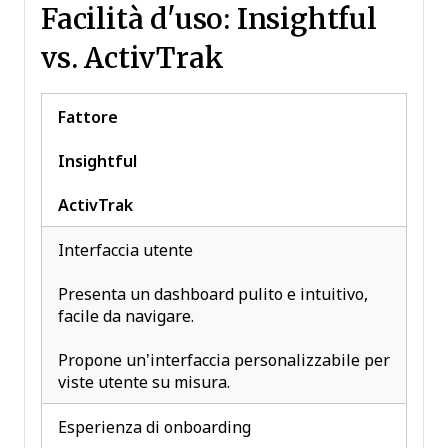
Facilità d'uso: Insightful
vs. ActivTrak
Fattore
Insightful
ActivTrak
Interfaccia utente
Presenta un dashboard pulito e intuitivo,
facile da navigare.
Propone un’interfaccia personalizzabile per
viste utente su misura.
Esperienza di onboarding