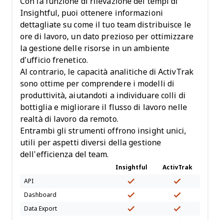
Con la funzione di rilevazione dei tempi di
Insightful, puoi ottenere informazioni
dettagliate su come il tuo team distribuisce le
ore di lavoro, un dato prezioso per ottimizzare
la gestione delle risorse in un ambiente
d’ufficio frenetico.
Al contrario, le capacità analitiche di ActivTrak
sono ottime per comprendere i modelli di
produttività, aiutandoti a individuare colli di
bottiglia e migliorare il flusso di lavoro nelle
realtà di lavoro da remoto.
Entrambi gli strumenti offrono insight unici,
utili per aspetti diversi della gestione
dell’efficienza del team.
Insightful
ActivTrak
API
Dashboard
Data Export