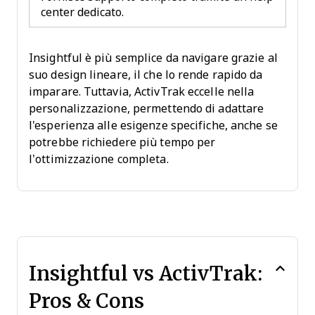
center dedicato.
Insightful è più semplice da navigare grazie al
suo design lineare, il che lo rende rapido da
imparare. Tuttavia, ActivTrak eccelle nella
personalizzazione, permettendo di adattare
l'esperienza alle esigenze specifiche, anche se
potrebbe richiedere più tempo per
l’ottimizzazione completa.
Insightful vs ActivTrak:
Pros & Cons