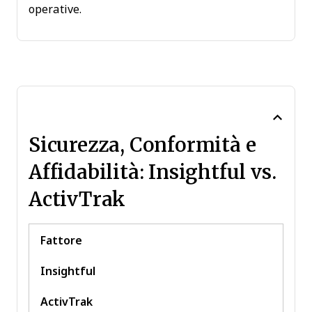
operative.
Sicurezza, Conformità e
Affidabilità: Insightful vs.
ActivTrak
Fattore
Insightful
ActivTrak