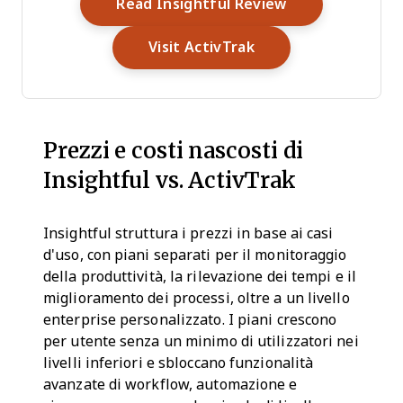
Opens New Wi
Read Insightful Review
Opens New Window
Visit ActivTrak
Prezzi e costi nascosti di
Insightful vs. ActivTrak
Insightful struttura i prezzi in base ai casi
d'uso, con piani separati per il monitoraggio
della produttività, la rilevazione dei tempi e il
miglioramento dei processi, oltre a un livello
enterprise personalizzato. I piani crescono
per utente senza un minimo di utilizzatori nei
livelli inferiori e sbloccano funzionalità
avanzate di workflow, automazione e