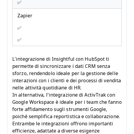
✅
Zapier
✅
✅
L'integrazione di Insightful con HubSpot ti
permette di sincronizzare i dati CRM senza
sforzo, rendendolo ideale per la gestione delle
interazioni con i clienti e dei processi di vendita
nelle attività quotidiane di HR.
In alternativa, l'integrazione di ActivTrak con
Google Workspace è ideale per i team che fanno
forte affidamento sugli strumenti Google,
poiché semplifica reportistica e collaborazione.
Entrambe le integrazioni offrono importanti
efficienze, adattate a diverse esigenze