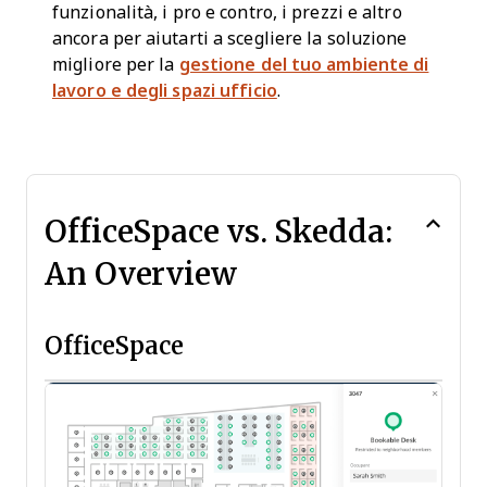
funzionalità, i pro e contro, i prezzi e altro
ancora per aiutarti a scegliere la soluzione
migliore per la
gestione del tuo ambiente di
lavoro e degli spazi ufficio
.
OfficeSpace vs. Skedda:
An Overview
OfficeSpace