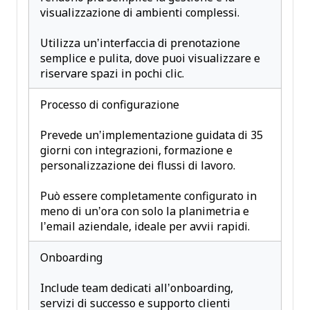
visualizzazione di ambienti complessi.
Utilizza un’interfaccia di prenotazione
semplice e pulita, dove puoi visualizzare e
riservare spazi in pochi clic.
Processo di configurazione
Prevede un’implementazione guidata di 35
giorni con integrazioni, formazione e
personalizzazione dei flussi di lavoro.
Può essere completamente configurato in
meno di un’ora con solo la planimetria e
l’email aziendale, ideale per avvii rapidi.
Onboarding
Include team dedicati all’onboarding,
servizi di successo e supporto clienti