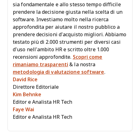
sia fondamentale e allo stesso tempo difficile
prendere la decisione giusta nella scelta di un
software. Investiamo molto nella ricerca
approfondita per aiutare il nostro pubblico a
prendere decisioni d’acquisto migliori. Abbiamo
testato più di 2.000 strumenti per diversi casi
d’uso nell’ambito HR e scritto oltre 1.000
recensioni approfondite.
Scopri come
rimaniamo trasparenti
& la nostra
metodologia di valutazione software
.
David Rice
Direttore Editoriale
Kim Behnke
Editor e Analista HR Tech
Faye Wai
Editor e Analista HR Tech