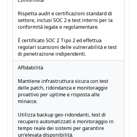
Conformità
Rispetta audit e certificazioni standard di
settore, inclusi SOC 2 e test interni per la
conformità legale e regolamentare.
È certificato SOC 2 Tipo 2 ed effettua
regolari scansioni delle vulnerabilità e test
di penetrazione indipendenti.
Affidabilità
Mantiene infrastruttura sicura con test
delle patch, ridondanza e monitoraggio
proattivo per uptime e risposta alle
minacce.
Utilizza backup geo-ridondanti, test di
recupero automatizzati e monitoraggio in
tempo reale dei sistemi per garantire
un'elevata disponibilità.