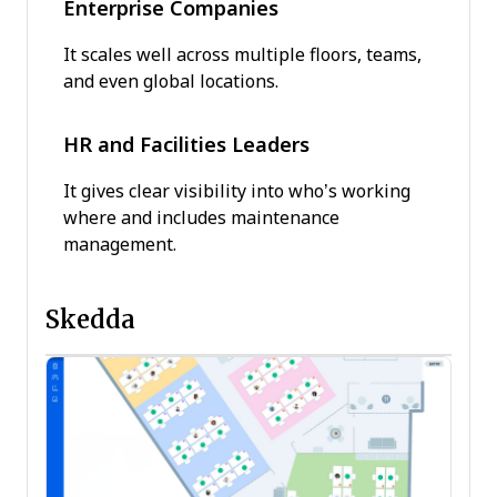
Enterprise Companies
It scales well across multiple floors, teams,
and even global locations.
HR and Facilities Leaders
It gives clear visibility into who’s working
where and includes maintenance
management.
Skedda