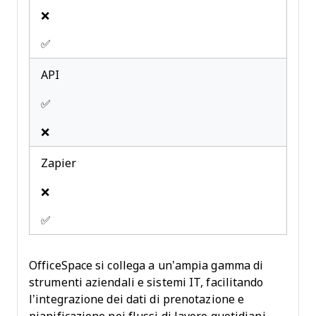
❌
✅
API
✅
❌
Zapier
❌
✅
OfficeSpace si collega a un’ampia gamma di
strumenti aziendali e sistemi IT, facilitando
l’integrazione dei dati di prenotazione e