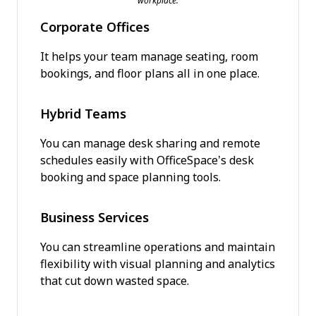
workplace.
Corporate Offices
It helps your team manage seating, room
bookings, and floor plans all in one place.
Hybrid Teams
You can manage desk sharing and remote
schedules easily with OfficeSpace’s desk
booking and space planning tools.
Business Services
You can streamline operations and maintain
flexibility with visual planning and analytics
that cut down wasted space.