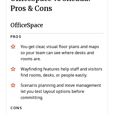
Pros & Cons
OfficeSpace
PROS
You get clear, visual floor plans and maps
so your team can see where desks and
rooms are.
Wayfinding features help staff and visitors
find rooms, desks, or people easily.
Scenario planning and move management
let you test layout options before
committing.
CONS