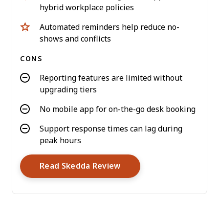
hybrid workplace policies
Automated reminders help reduce no-
shows and conflicts
CONS
Reporting features are limited without
upgrading tiers
No mobile app for on-the-go desk booking
Support response times can lag during
peak hours
Opens New Window
Read Skedda Review