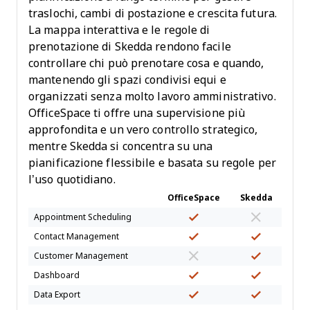
traslochi, cambi di postazione e crescita futura.
La mappa interattiva e le regole di
prenotazione di Skedda rendono facile
controllare chi può prenotare cosa e quando,
mantenendo gli spazi condivisi equi e
organizzati senza molto lavoro amministrativo.
OfficeSpace ti offre una supervisione più
approfondita e un vero controllo strategico,
mentre Skedda si concentra su una
pianificazione flessibile e basata su regole per
l’uso quotidiano.
OfficeSpace
Skedda
Appointment Scheduling
Contact Management
Customer Management
Dashboard
Data Export