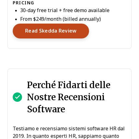
PRICING
30-day free trial + free demo available
From $249/month (billed annually)
Opens New Window
Read Skedda Review
Perché Fidarti delle
Nostre Recensioni
Software
Testiamo e recensiamo sistemi software HR dal
2019. In quanto esperti HR, sappiamo quanto