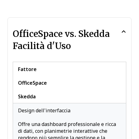
OfficeSpace vs. Skedda
Facilità d'Uso
Fattore
OfficeSpace
Skedda
Design dell’interfaccia
Offre una dashboard professionale e ricca
di dati, con planimetrie interattive che
rendono più semplice la gestione e la