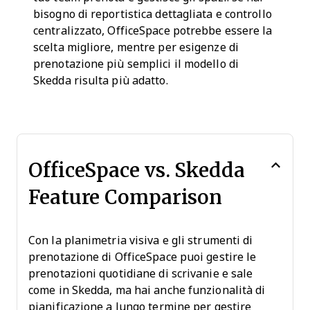
bisogno di reportistica dettagliata e controllo
centralizzato, OfficeSpace potrebbe essere la
scelta migliore, mentre per esigenze di
prenotazione più semplici il modello di
Skedda risulta più adatto.
OfficeSpace vs. Skedda
Feature Comparison
Con la planimetria visiva e gli strumenti di
prenotazione di OfficeSpace puoi gestire le
prenotazioni quotidiane di scrivanie e sale
come in Skedda, ma hai anche funzionalità di
pianificazione a lungo termine per gestire