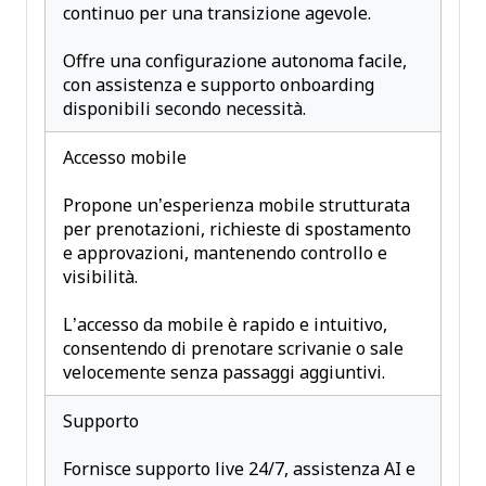
continuo per una transizione agevole.
Offre una configurazione autonoma facile,
con assistenza e supporto onboarding
disponibili secondo necessità.
Accesso mobile
Propone un’esperienza mobile strutturata
per prenotazioni, richieste di spostamento
e approvazioni, mantenendo controllo e
visibilità.
L’accesso da mobile è rapido e intuitivo,
consentendo di prenotare scrivanie o sale
velocemente senza passaggi aggiuntivi.
Supporto
Fornisce supporto live 24/7, assistenza AI e