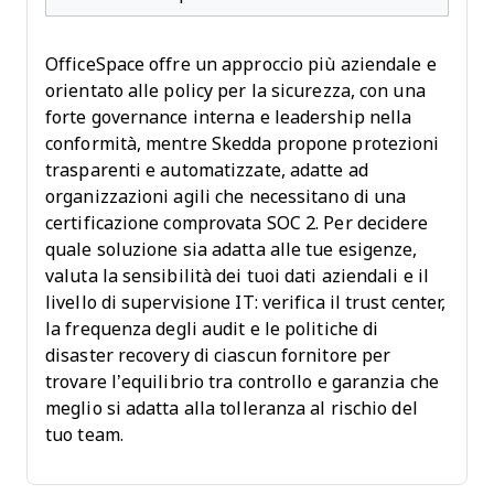
OfficeSpace offre un approccio più aziendale e
orientato alle policy per la sicurezza, con una
forte governance interna e leadership nella
conformità, mentre Skedda propone protezioni
trasparenti e automatizzate, adatte ad
organizzazioni agili che necessitano di una
certificazione comprovata SOC 2. Per decidere
quale soluzione sia adatta alle tue esigenze,
valuta la sensibilità dei tuoi dati aziendali e il
livello di supervisione IT: verifica il trust center,
la frequenza degli audit e le politiche di
disaster recovery di ciascun fornitore per
trovare l’equilibrio tra controllo e garanzia che
meglio si adatta alla tolleranza al rischio del
tuo team.