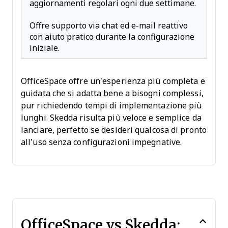
aggiornamenti regolari ogni due settimane.
Offre supporto via chat ed e-mail reattivo
con aiuto pratico durante la configurazione
iniziale.
OfficeSpace offre un’esperienza più completa e
guidata che si adatta bene a bisogni complessi,
pur richiedendo tempi di implementazione più
lunghi. Skedda risulta più veloce e semplice da
lanciare, perfetto se desideri qualcosa di pronto
all’uso senza configurazioni impegnative.
OfficeSpace vs Skedda: