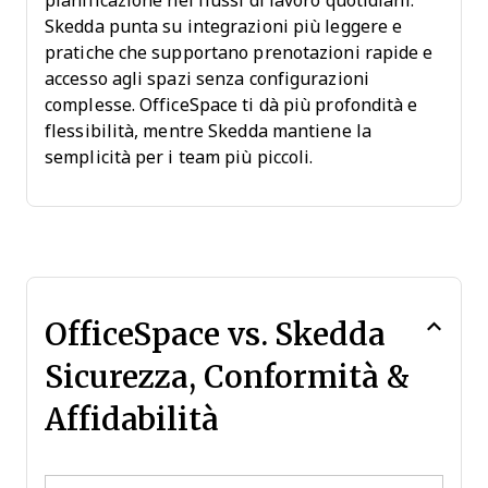
pianificazione nei flussi di lavoro quotidiani.
Skedda punta su integrazioni più leggere e
pratiche che supportano prenotazioni rapide e
accesso agli spazi senza configurazioni
complesse. OfficeSpace ti dà più profondità e
flessibilità, mentre Skedda mantiene la
semplicità per i team più piccoli.
OfficeSpace vs. Skedda
Sicurezza, Conformità &
Affidabilità