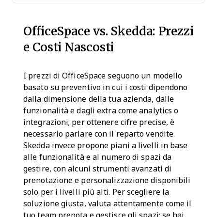
OfficeSpace vs. Skedda: Prezzi
e Costi Nascosti
I prezzi di OfficeSpace seguono un modello
basato su preventivo in cui i costi dipendono
dalla dimensione della tua azienda, dalle
funzionalità e dagli extra come analytics o
integrazioni; per ottenere cifre precise, è
necessario parlare con il reparto vendite.
Skedda invece propone piani a livelli in base
alle funzionalità e al numero di spazi da
gestire, con alcuni strumenti avanzati di
prenotazione e personalizzazione disponibili
solo per i livelli più alti. Per scegliere la
soluzione giusta, valuta attentamente come il
tuo team prenota e gestisce gli spazi: se hai