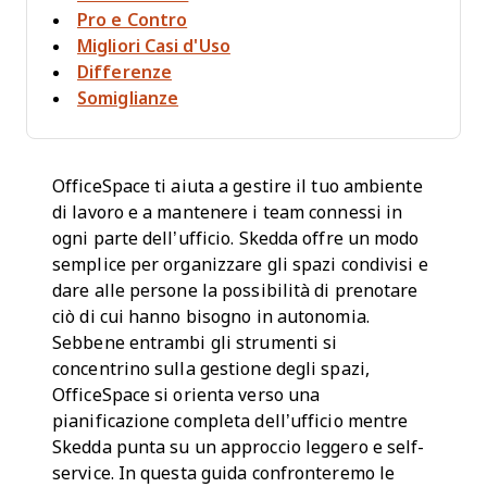
Pro e Contro
Migliori Casi d'Uso
Differenze
Somiglianze
OfficeSpace ti aiuta a gestire il tuo ambiente
di lavoro e a mantenere i team connessi in
ogni parte dell’ufficio. Skedda offre un modo
semplice per organizzare gli spazi condivisi e
dare alle persone la possibilità di prenotare
ciò di cui hanno bisogno in autonomia.
Sebbene entrambi gli strumenti si
concentrino sulla gestione degli spazi,
OfficeSpace si orienta verso una
pianificazione completa dell’ufficio mentre
Skedda punta su un approccio leggero e self-
service. In questa guida confronteremo le