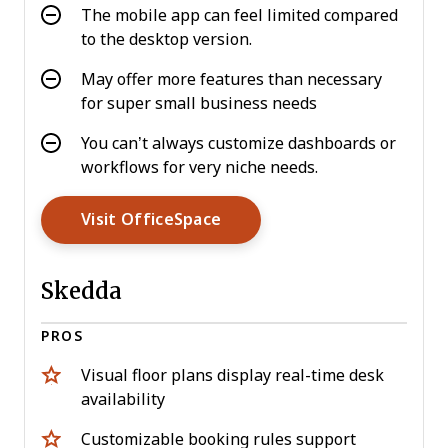
The mobile app can feel limited compared
to the desktop version.
May offer more features than necessary
for super small business needs
You can’t always customize dashboards or
workflows for very niche needs.
Opens New Window
Visit OfficeSpace
Skedda
PROS
Visual floor plans display real-time desk
availability
Customizable booking rules support