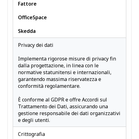
Fattore
OfficeSpace
Skedda
Privacy dei dati
Implementa rigorose misure di privacy fin
dalla progettazione, in linea con le
normative statunitensi e internazionali,
garantendo massima riservatezza e
conformità regolamentare.
È conforme al GDPR e offre Accordi sul
Trattamento dei Dati, assicurando una
gestione responsabile dei dati organizzativi
e degli utenti.
Crittografia