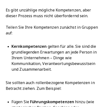
Es gibt unzählige mögliche Kompetenzen, aber
dieser Prozess muss nicht überfordernd sein.
Teilen Sie Ihre Kompetenzen zunächst in Gruppen
auf:
Kernkompetenzen
gelten für alle. Sie sind die
grundlegenden Erwartungen an jede Person in
Ihrem Unternehmen – Dinge wie
Kommunikation, Verantwortungsbewusstsein
und Zusammenarbeit.
Sie sollten auch rollenbezogene Kompetenzen in
Betracht ziehen. Zum Beispiel:
Fügen Sie
Führungskompetenzen
hinzu (wie