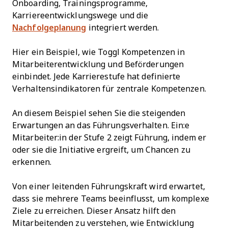
Onboarding, Trainingsprogramme,
Karriereentwicklungswege und die
Nachfolgeplanung
integriert werden.
Hier ein Beispiel, wie Toggl Kompetenzen in
Mitarbeiterentwicklung und Beförderungen
einbindet. Jede Karrierestufe hat definierte
Verhaltensindikatoren für zentrale Kompetenzen.
An diesem Beispiel sehen Sie die steigenden
Erwartungen an das Führungsverhalten. Ein:e
Mitarbeiter:in der Stufe 2 zeigt Führung, indem er
oder sie die Initiative ergreift, um Chancen zu
erkennen.
Von einer leitenden Führungskraft wird erwartet,
dass sie mehrere Teams beeinflusst, um komplexe
Ziele zu erreichen. Dieser Ansatz hilft den
Mitarbeitenden zu verstehen, wie Entwicklung