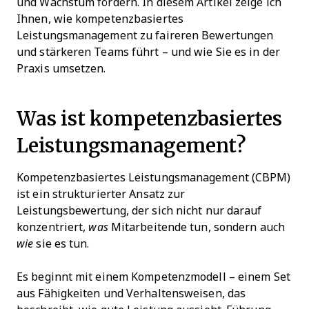
und Wachstum fördern. In diesem Artikel zeige ich
Ihnen, wie kompetenzbasiertes
Leistungsmanagement zu faireren Bewertungen
und stärkeren Teams führt – und wie Sie es in der
Praxis umsetzen.
Was ist kompetenzbasiertes
Leistungsmanagement?
Kompetenzbasiertes Leistungsmanagement (CBPM)
ist ein strukturierter Ansatz zur
Leistungsbewertung, der sich nicht nur darauf
konzentriert,
was
Mitarbeitende tun, sondern auch
wie
sie es tun.
Es beginnt mit einem Kompetenzmodell – einem Set
aus Fähigkeiten und Verhaltensweisen, das