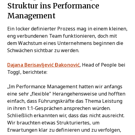
Struktur ins Performance
Management
Ein locker definierter Prozess mag in einem kleinen,
eng verbundenen Team funktionieren, doch mit
dem Wachstum eines Unternehmens beginnen die
Schwächen sichtbar zu werden.
Dajana Berisavljević Đakonović
, Head of People bei
Toggl, berichtete:
„Im Performance Management hatten wir anfangs
eine sehr „flexible" Herangehensweise und hofften
einfach, dass Führungskräfte das Thema Leistung
in ihren 1:1-Gesprächen ansprechen würden.
Schließlich erkannten wir, dass das nicht ausreicht.
Wir brauchten etwas Strukturiertes, um
Erwartungen klar zu definieren und zu verfolgen,