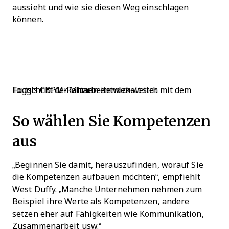
aussieht und wie sie diesen Weg einschlagen
können.
Toggls CBPM-Rahmen entwickelt sich mit dem Fortschritt der Mitarbeitenden weiter.
So wählen Sie Kompetenzen
aus
„Beginnen Sie damit, herauszufinden, worauf Sie
die Kompetenzen aufbauen möchten“, empfiehlt
West Duffy. „Manche Unternehmen nehmen zum
Beispiel ihre Werte als Kompetenzen, andere
setzen eher auf Fähigkeiten wie Kommunikation,
Zusammenarbeit usw.“