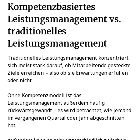
Kompetenzbasiertes
Leistungsmanagement vs.
traditionelles
Leistungsmanagement
Traditionelles Leistungsmanagement konzentriert
sich meist stark darauf, ob Mitarbeitende gesteckte
Ziele erreichen – also ob sie Erwartungen erfüllen
oder nicht.
Ohne Kompetenzmodell ist das
Leistungsmanagement außerdem häufig
rückwärtsgewandt – es wird betrachtet, wie jemand
im vergangenen Quartal oder Jahr abgeschnitten
hat.