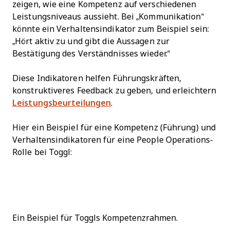
zeigen, wie eine Kompetenz auf verschiedenen
Leistungsniveaus aussieht. Bei „Kommunikation“
könnte ein Verhaltensindikator zum Beispiel sein:
„Hört aktiv zu und gibt die Aussagen zur
Bestätigung des Verständnisses wieder.“
Diese Indikatoren helfen Führungskräften,
konstruktiveres Feedback zu geben, und erleichtern
Leistungsbeurteilungen
.
Hier ein Beispiel für eine Kompetenz (Führung) und
Verhaltensindikatoren für eine People Operations-
Rolle bei Toggl:
Ein Beispiel für Toggls Kompetenzrahmen.