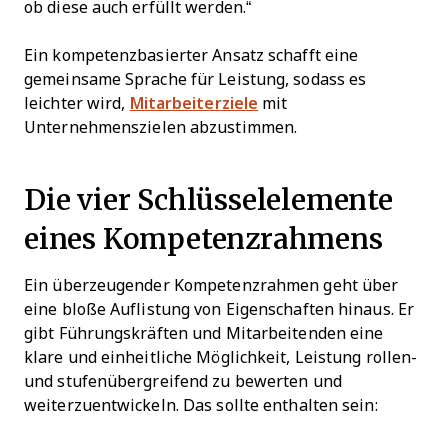
ob diese auch erfüllt werden.“
Ein kompetenzbasierter Ansatz schafft eine
gemeinsame Sprache für Leistung, sodass es
leichter wird,
Mitarbeiterziele
mit
Unternehmenszielen abzustimmen.
Die vier Schlüsselelemente
eines Kompetenzrahmens
Ein überzeugender Kompetenzrahmen geht über
eine bloße Auflistung von Eigenschaften hinaus. Er
gibt Führungskräften und Mitarbeitenden eine
klare und einheitliche Möglichkeit, Leistung rollen-
und stufenübergreifend zu bewerten und
weiterzuentwickeln. Das sollte enthalten sein: