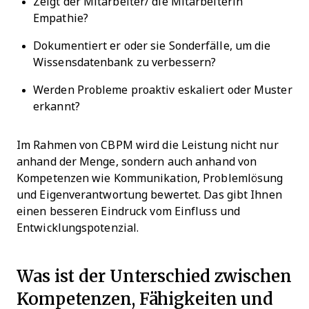
Zeigt der Mitarbeiter/ die Mitarbeiterin
Empathie?
Dokumentiert er oder sie Sonderfälle, um die
Wissensdatenbank zu verbessern?
Werden Probleme proaktiv eskaliert oder Muster
erkannt?
Im Rahmen von CBPM wird die Leistung nicht nur
anhand der Menge, sondern auch anhand von
Kompetenzen wie Kommunikation, Problemlösung
und Eigenverantwortung bewertet. Das gibt Ihnen
einen besseren Eindruck vom Einfluss und
Entwicklungspotenzial.
Was ist der Unterschied zwischen
Kompetenzen, Fähigkeiten und