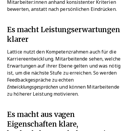
Mitarbeiter:innen anhand konsistenter Kriterien
bewerten, anstatt nach persönlichen Eindrücken.
Es macht Leistungserwartungen
klarer
Lattice nutzt den Kompetenzrahmen auch für die
Karriereentwicklung. Mitarbeitende sehen, welche
Erwartungen auf ihrer Ebene gelten und was nötig
ist, um die nächste Stufe zu erreichen. So werden
Feedbackgespräche zu echten
Entwicklungsgesprächen
und können Mitarbeitende
zu höherer Leistung motivieren.
Es macht aus vagen
Eigenschaften klare,