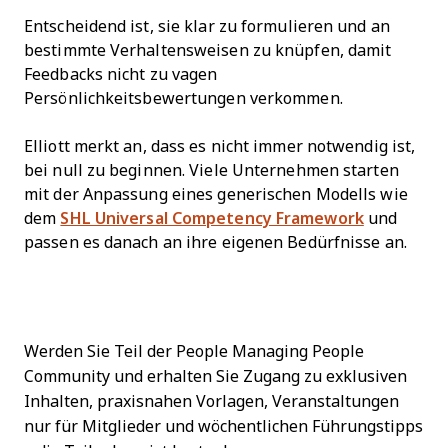
Entscheidend ist, sie klar zu formulieren und an
bestimmte Verhaltensweisen zu knüpfen, damit
Feedbacks nicht zu vagen
Persönlichkeitsbewertungen verkommen.
Elliott merkt an, dass es nicht immer notwendig ist,
bei null zu beginnen. Viele Unternehmen starten
mit der Anpassung eines generischen Modells wie
dem
SHL Universal Competency Framework
und
passen es danach an ihre eigenen Bedürfnisse an.
Werden Sie Teil der People Managing People
Community und erhalten Sie Zugang zu exklusiven
Inhalten, praxisnahen Vorlagen, Veranstaltungen
nur für Mitglieder und wöchentlichen Führungstipps