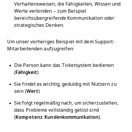
Verhaltensweisen, die Fähigkeiten, Wissen und
Werte verbinden – zum Beispiel
bereichsübergreifende Kommunikation oder
strategisches Denken.
Um unser vorheriges Beispiel mit dem Support-
Mitarbeitenden aufzugreifen:
Die Person kann das Ticketsystem bedienen
(
Fähigkeit
)
Sie findet es wichtig, geduldig mit Nutzern zu
sein (
Wert
)
Sie folgt regelmäßig nach, um sicherzustellen,
dass Probleme vollständig gelöst sind
(
Kompetenz
:
Kundenkommunikation
).