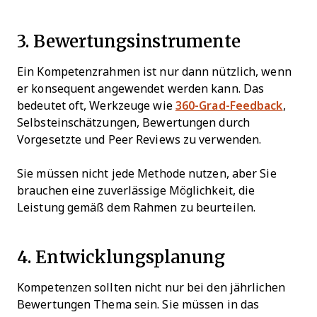
3. Bewertungsinstrumente
Ein Kompetenzrahmen ist nur dann nützlich, wenn
er konsequent angewendet werden kann. Das
bedeutet oft, Werkzeuge wie
360-Grad-Feedback
,
Selbsteinschätzungen, Bewertungen durch
Vorgesetzte und Peer Reviews zu verwenden.
Sie müssen nicht jede Methode nutzen, aber Sie
brauchen eine zuverlässige Möglichkeit, die
Leistung gemäß dem Rahmen zu beurteilen.
4. Entwicklungsplanung
Kompetenzen sollten nicht nur bei den jährlichen
Bewertungen Thema sein. Sie müssen in das