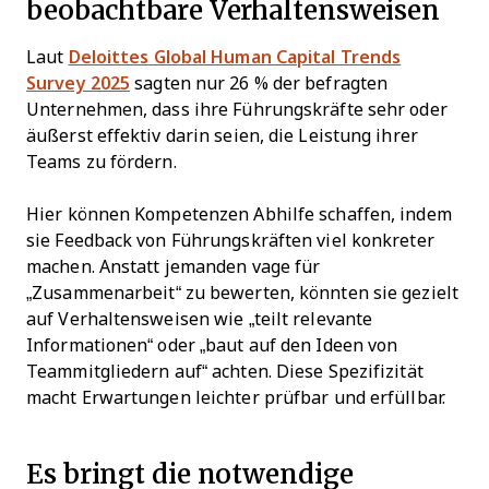
beobachtbare Verhaltensweisen
Laut
Deloittes Global Human Capital Trends
Survey 2025
sagten nur 26 % der befragten
Unternehmen, dass ihre Führungskräfte sehr oder
äußerst effektiv darin seien, die Leistung ihrer
Teams zu fördern.
Hier können Kompetenzen Abhilfe schaffen, indem
sie Feedback von Führungskräften viel konkreter
machen. Anstatt jemanden vage für
„Zusammenarbeit“ zu bewerten, könnten sie gezielt
auf Verhaltensweisen wie „teilt relevante
Informationen“ oder „baut auf den Ideen von
Teammitgliedern auf“ achten. Diese Spezifizität
macht Erwartungen leichter prüfbar und erfüllbar.
Es bringt die notwendige