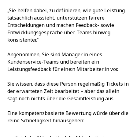
„Sie helfen dabei, zu definieren, wie gute Leistung
tatsächlich aussieht, unterstützen fairere
Entscheidungen und machen Feedback- sowie
Entwicklungsgespräche über Teams hinweg
konsistenter.“
Angenommen, Sie sind Manager:in eines
Kundenservice-Teams und bereiten ein
Leistungsfeedback für eine:n Mitarbeiter:in vor.
Sie wissen, dass diese Person regelmäßig Tickets in
der erwarteten Zeit bearbeitet – aber das allein
sagt noch nichts über die Gesamtleistung aus.
Eine kompetenzbasierte Bewertung würde über die
reine Schnelligkeit hinausgehen: