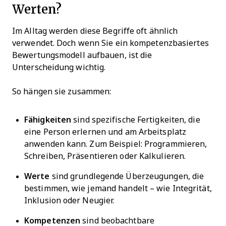
Werten?
Im Alltag werden diese Begriffe oft ähnlich
verwendet. Doch wenn Sie ein kompetenzbasiertes
Bewertungsmodell aufbauen, ist die
Unterscheidung wichtig.
So hängen sie zusammen:
Fähigkeiten
sind spezifische Fertigkeiten, die
eine Person erlernen und am Arbeitsplatz
anwenden kann. Zum Beispiel: Programmieren,
Schreiben, Präsentieren oder Kalkulieren.
Werte
sind grundlegende Überzeugungen, die
bestimmen, wie jemand handelt – wie Integrität,
Inklusion oder Neugier.
Kompetenzen
sind beobachtbare