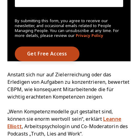
By submitting this form, you agree to receive our
newsletter, and occasional emails related to People
Managing People. You can unsubscribe at any time. For
more details, please review our
Privacy Policy
Anstatt sich nur auf Zielerreichung oder das
Erledigen von Aufgaben zu konzentrieren, bewertet
CBPM, wie konsequent Mitarbeitende die für
wichtig erachteten Kompetenzen zeigen.
„Wenn Kompetenzmodelle gut gestaltet sind,
können sie enorm wertvoll sein“, erklärt
Leanne
Elliott
, Arbeitspsychologin und Co-Moderatorin des
Podcasts „Truth, Lies and Work“.