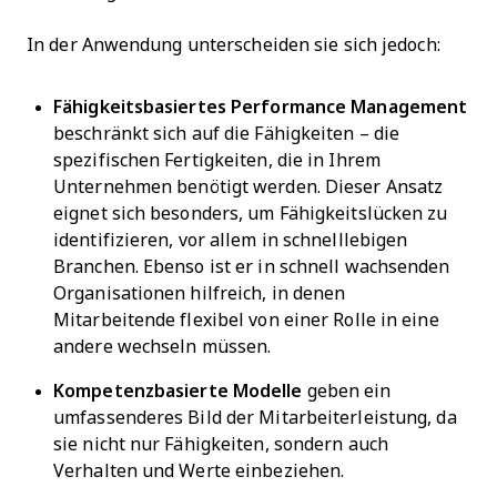
In der Anwendung unterscheiden sie sich jedoch:
Fähigkeitsbasiertes Performance Management
beschränkt sich auf die Fähigkeiten – die
spezifischen Fertigkeiten, die in Ihrem
Unternehmen benötigt werden. Dieser Ansatz
eignet sich besonders, um Fähigkeitslücken zu
identifizieren, vor allem in schnelllebigen
Branchen. Ebenso ist er in schnell wachsenden
Organisationen hilfreich, in denen
Mitarbeitende flexibel von einer Rolle in eine
andere wechseln müssen.
Kompetenzbasierte Modelle
geben ein
umfassenderes Bild der Mitarbeiterleistung, da
sie nicht nur Fähigkeiten, sondern auch
Verhalten und Werte einbeziehen.