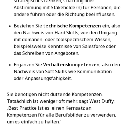
strategisches Denken, Coaching oder
Abstimmung mit Stakeholdern) für Personen, die
andere führen oder die Richtung beeinflussen.
Beziehen Sie
technische Kompetenzen
ein, also
den Nachweis von Hard Skills, wie den Umgang
mit domänen- oder toolspezifischem Wissen,
beispielsweise Kenntnisse von Salesforce oder
das Schreiben von Angeboten.
Ergänzen Sie
Verhaltenskompetenzen
, also den
Nachweis von Soft Skills wie Kommunikation
oder Anpassungsfähigkeit.
Sie benötigen nicht dutzende Kompetenzen.
Tatsächlich ist weniger oft mehr, sagt West Duffy:
„Best Practice ist es, einen Kernsatz an
Kompetenzen für alle Berufsbilder zu verwenden,
um es einfach zu halten.“