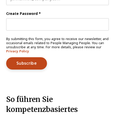
Create Password
*
By submitting this form, you agree to receive our newsletter, and
occasional emails related to People Managing People. You can
unsubscribe at any time. For more details, please review our
Privacy Policy
So führen Sie
kompetenzbasiertes