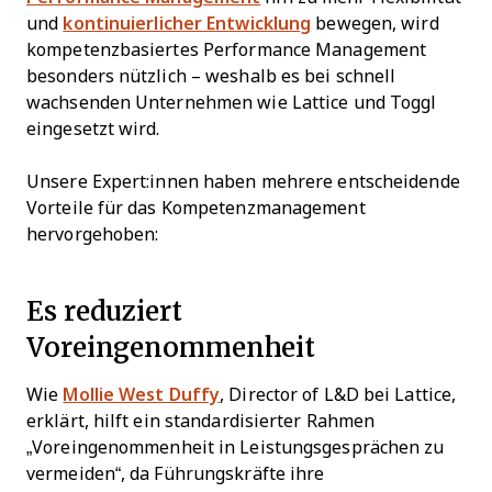
und
kontinuierlicher Entwicklung
bewegen, wird
kompetenzbasiertes Performance Management
besonders nützlich – weshalb es bei schnell
wachsenden Unternehmen wie Lattice und Toggl
eingesetzt wird.
Unsere Expert:innen haben mehrere entscheidende
Vorteile für das Kompetenzmanagement
hervorgehoben:
Es reduziert
Voreingenommenheit
Wie
Mollie West Duffy
, Director of L&D bei Lattice,
erklärt, hilft ein standardisierter Rahmen
„Voreingenommenheit in Leistungsgesprächen zu
vermeiden“, da Führungskräfte ihre