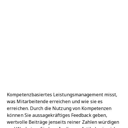
Kompetenzbasiertes Leistungsmanagement misst,
was Mitarbeitende erreichen und wie sie es
erreichen. Durch die Nutzung von Kompetenzen
können Sie aussagekräftiges Feedback geben,
wertvolle Beiträge jenseits reiner Zahlen würdigen