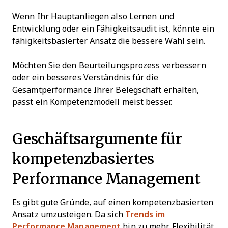
Wenn Ihr Hauptanliegen also Lernen und
Entwicklung oder ein Fähigkeitsaudit ist, könnte ein
fähigkeitsbasierter Ansatz die bessere Wahl sein.
Möchten Sie den Beurteilungsprozess verbessern
oder ein besseres Verständnis für die
Gesamtperformance Ihrer Belegschaft erhalten,
passt ein Kompetenzmodell meist besser.
Geschäftsargumente für
kompetenzbasiertes
Performance Management
Es gibt gute Gründe, auf einen kompetenzbasierten
Ansatz umzusteigen. Da sich
Trends im
Performance Management
hin zu mehr Flexibilität