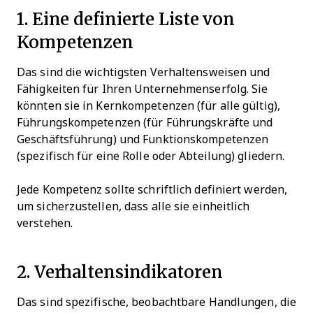
1. Eine definierte Liste von
Kompetenzen
Das sind die wichtigsten Verhaltensweisen und
Fähigkeiten für Ihren Unternehmenserfolg. Sie
könnten sie in Kernkompetenzen (für alle gültig),
Führungskompetenzen (für Führungskräfte und
Geschäftsführung) und Funktionskompetenzen
(spezifisch für eine Rolle oder Abteilung) gliedern.
Jede Kompetenz sollte schriftlich definiert werden,
um sicherzustellen, dass alle sie einheitlich
verstehen.
2. Verhaltensindikatoren
Das sind spezifische, beobachtbare Handlungen, die