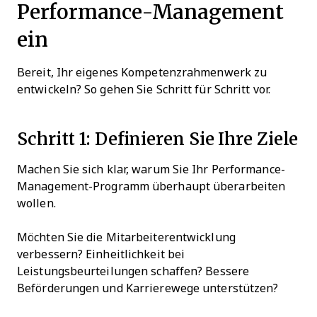
Performance-Management
ein
Bereit, Ihr eigenes Kompetenzrahmenwerk zu
entwickeln? So gehen Sie Schritt für Schritt vor.
Schritt 1: Definieren Sie Ihre Ziele
Machen Sie sich klar, warum Sie Ihr Performance-
Management-Programm überhaupt überarbeiten
wollen.
Möchten Sie die Mitarbeiterentwicklung
verbessern? Einheitlichkeit bei
Leistungsbeurteilungen schaffen? Bessere
Beförderungen und Karrierewege unterstützen?