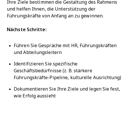
Ihre Ziele bestimmen die Gestaltung des Rahmens
und helfen Ihnen, die Unterstützung der
Führungskräfte von Anfang an zu gewinnen.
Nächste Schritte:
Führen Sie Gespräche mit HR, Führungskräften
und Abteilungsleitern
Identifizieren Sie spezifische
Geschäftsbedürfnisse (z. B. stärkere
Führungskräfte-Pipeline, kulturelle Ausrichtung)
Dokumentieren Sie Ihre Ziele und legen Sie fest,
wie Erfolg aussieht