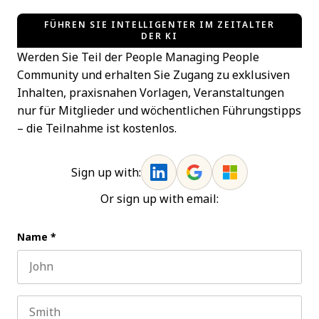
FÜHREN SIE INTELLIGENTER IM ZEITALTER
DER KI
Werden Sie Teil der People Managing People
Community und erhalten Sie Zugang zu exklusiven
Inhalten, praxisnahen Vorlagen, Veranstaltungen
nur für Mitglieder und wöchentlichen Führungstipps
– die Teilnahme ist kostenlos.
Sign up with:
Or sign up with email:
Name
*
First name