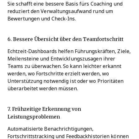
Sie schafft eine bessere Basis fürs Coaching und
reduziert den Verwaltungsaufwand rund um
Bewertungen und Check-Ins.
6. Bessere Übersicht über den Teamfortschritt
Echtzeit-Dashboards helfen Führungskräften, Ziele,
Meilensteine und Entwicklungszusagen ihrer
Teams zu überwachen. So kann leichter erkannt
werden, wo Fortschritte erzielt werden, wo
Unterstützung notwendig ist oder wo Prioritäten
überarbeitet werden müssen.
7. Frühzeitige Erkennung von
Leistungsproblemen
Automatisierte Benachrichtigungen,
Fortschrittstracking und Feedbackhistorien können