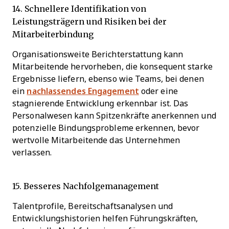
14. Schnellere Identifikation von
Leistungsträgern und Risiken bei der
Mitarbeiterbindung
Organisationsweite Berichterstattung kann
Mitarbeitende hervorheben, die konsequent starke
Ergebnisse liefern, ebenso wie Teams, bei denen
ein
nachlassendes Engagement
oder eine
stagnierende Entwicklung erkennbar ist. Das
Personalwesen kann Spitzenkräfte anerkennen und
potenzielle Bindungsprobleme erkennen, bevor
wertvolle Mitarbeitende das Unternehmen
verlassen.
15. Besseres Nachfolgemanagement
Talentprofile, Bereitschaftsanalysen und
Entwicklungshistorien helfen Führungskräften,