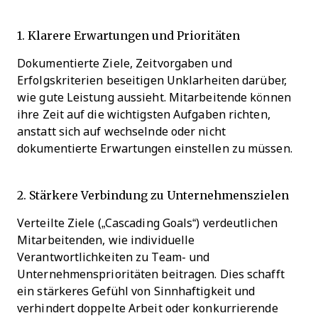
1. Klarere Erwartungen und Prioritäten
Dokumentierte Ziele, Zeitvorgaben und
Erfolgskriterien beseitigen Unklarheiten darüber,
wie gute Leistung aussieht. Mitarbeitende können
ihre Zeit auf die wichtigsten Aufgaben richten,
anstatt sich auf wechselnde oder nicht
dokumentierte Erwartungen einstellen zu müssen.
2. Stärkere Verbindung zu Unternehmenszielen
Verteilte Ziele („Cascading Goals“) verdeutlichen
Mitarbeitenden, wie individuelle
Verantwortlichkeiten zu Team- und
Unternehmensprioritäten beitragen. Dies schafft
ein stärkeres Gefühl von Sinnhaftigkeit und
verhindert doppelte Arbeit oder konkurrierende