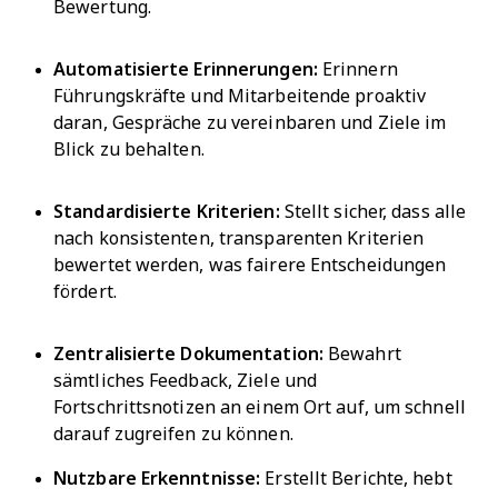
Bewertung.
Automatisierte Erinnerungen:
Erinnern
Führungskräfte und Mitarbeitende proaktiv
daran, Gespräche zu vereinbaren und Ziele im
Blick zu behalten.
Standardisierte Kriterien:
Stellt sicher, dass alle
nach konsistenten, transparenten Kriterien
bewertet werden, was fairere Entscheidungen
fördert.
Zentralisierte Dokumentation:
Bewahrt
sämtliches Feedback, Ziele und
Fortschrittsnotizen an einem Ort auf, um schnell
darauf zugreifen zu können.
Nutzbare Erkenntnisse:
Erstellt Berichte, hebt