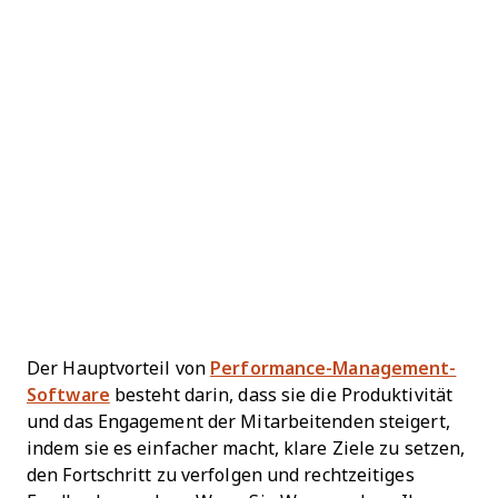
Der Hauptvorteil von
Performance-Management-
Software
besteht darin, dass sie die Produktivität
und das Engagement der Mitarbeitenden steigert,
indem sie es einfacher macht, klare Ziele zu setzen,
den Fortschritt zu verfolgen und rechtzeitiges