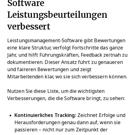
Software
Leistungsbeurteilungen
verbessert
Leistungsmanagement-Software gibt Bewertungen
eine klare Struktur, verfolgt Fortschritte das ganze
Jahr, und hilft Führungskräften, Feedback zeitnah zu
dokumentieren. Dieser Ansatz führt zu genaueren
und faireren Bewertungen und zeigt
Mitarbeitenden klar, wo sie sich verbessern können.
Nutzen Sie diese Liste, um die wichtigsten
Verbesserungen, die die Software bringt, zu sehen:
Kontinuierliches Tracking:
Zeichnet Erfolge und
Herausforderungen genau dann auf, wenn sie
passieren – nicht nur zum Zeitpunkt der