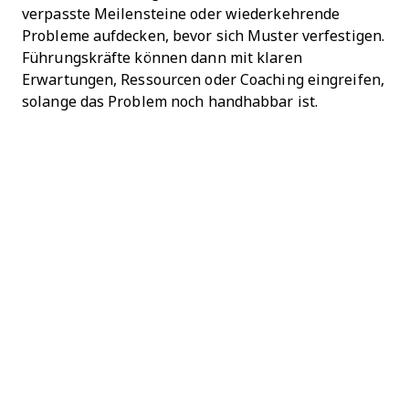
verpasste Meilensteine oder wiederkehrende
Probleme aufdecken, bevor sich Muster verfestigen.
Führungskräfte können dann mit klaren
Erwartungen, Ressourcen oder Coaching eingreifen,
solange das Problem noch handhabbar ist.