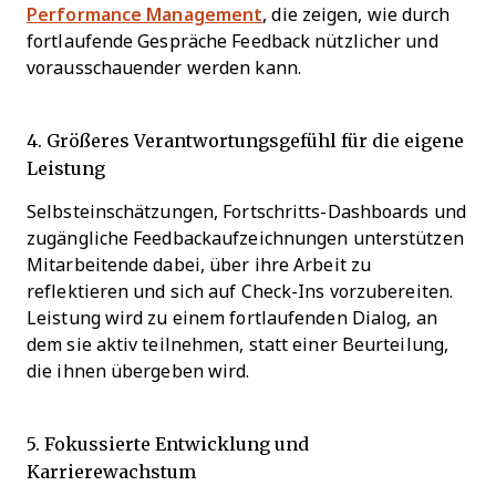
Performance Management
, die zeigen, wie durch
fortlaufende Gespräche Feedback nützlicher und
vorausschauender werden kann.
4. Größeres Verantwortungsgefühl für die eigene
Leistung
Selbsteinschätzungen, Fortschritts-Dashboards und
zugängliche Feedbackaufzeichnungen unterstützen
Mitarbeitende dabei, über ihre Arbeit zu
reflektieren und sich auf Check-Ins vorzubereiten.
Leistung wird zu einem fortlaufenden Dialog, an
dem sie aktiv teilnehmen, statt einer Beurteilung,
die ihnen übergeben wird.
5. Fokussierte Entwicklung und
Karrierewachstum