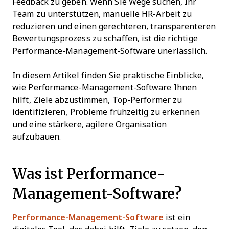
Feedback zu geben. Wenn Sie Wege suchen, Ihr
Team zu unterstützen, manuelle HR-Arbeit zu
reduzieren und einen gerechteren, transparenteren
Bewertungsprozess zu schaffen, ist die richtige
Performance-Management-Software unerlässlich.
In diesem Artikel finden Sie praktische Einblicke,
wie Performance-Management-Software Ihnen
hilft, Ziele abzustimmen, Top-Performer zu
identifizieren, Probleme frühzeitig zu erkennen
und eine stärkere, agilere Organisation
aufzubauen.
Was ist Performance-
Management-Software?
Performance-Management-Software
ist ein