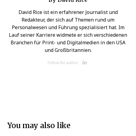
David Rice ist ein erfahrener Journalist und
Redakteur, der sich auf Themen rund um
Personalwesen und Führung spezialisiert hat. Im
Lauf seiner Karriere widmete er sich verschiedenen
Branchen für Print- und Digitalmedien in den USA
und Großbritannien.
Opens new 
Follow the author:
You may also like