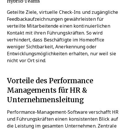
Hybrid-Teams
Geteilte Ziele, virtuelle Check-Ins und zugängliche
Feedbackaufzeichnungen gewährleisten für
verteilte Mitarbeitende einen kontinuierlichen
Kontakt mit ihren Führungskräften. So wird
verhindert, dass Beschäftigte im Homeoffice
weniger Sichtbarkeit, Anerkennung oder
Entwicklungsmöglichkeiten erhalten, nur weil sie
nicht vor Ort sind.
Vorteile des Performance
Managements für HR &
Unternehmensleitung
Performance-Management-Software verschafft HR
und Führungskräften einen konsistenten Blick auf
die Leistung im gesamten Unternehmen. Zentrale