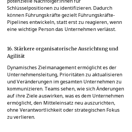
potenzielle Nachfolger:innen für
Schlüsselpositionen zu identifizieren. Dadurch
können Führungskräfte gezielt Führungskräfte-
Pipelines entwickeln, statt erst zu reagieren, wenn
eine wichtige Person das Unternehmen verlässt.
16. Stärkere organisatorische Ausrichtung und
Agilität
Dynamisches Zielmanagement ermöglicht es der
Unternehmensleitung, Prioritäten zu aktualisieren
und Veränderungen im gesamten Unternehmen zu
kommunizieren. Teams sehen, wie sich Änderungen
auf ihre Ziele auswirken, was es dem Unternehmen
ermöglicht, den Mitteleinsatz neu auszurichten,
ohne Verantwortlichkeit oder strategischen Fokus
zu verlieren.