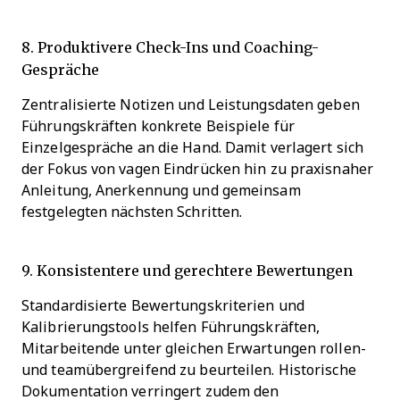
8. Produktivere Check-Ins und Coaching-
Gespräche
Zentralisierte Notizen und Leistungsdaten geben
Führungskräften konkrete Beispiele für
Einzelgespräche an die Hand. Damit verlagert sich
der Fokus von vagen Eindrücken hin zu praxisnaher
Anleitung, Anerkennung und gemeinsam
festgelegten nächsten Schritten.
9. Konsistentere und gerechtere Bewertungen
Standardisierte Bewertungskriterien und
Kalibrierungstools helfen Führungskräften,
Mitarbeitende unter gleichen Erwartungen rollen-
und teamübergreifend zu beurteilen. Historische
Dokumentation verringert zudem den