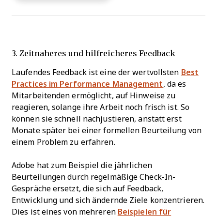
3. Zeitnaheres und hilfreicheres Feedback
Laufendes Feedback ist eine der wertvollsten
Best
Practices im Performance Management
, da es
Mitarbeitenden ermöglicht, auf Hinweise zu
reagieren, solange ihre Arbeit noch frisch ist. So
können sie schnell nachjustieren, anstatt erst
Monate später bei einer formellen Beurteilung von
einem Problem zu erfahren.
Adobe hat zum Beispiel die jährlichen
Beurteilungen durch regelmäßige Check-In-
Gespräche ersetzt, die sich auf Feedback,
Entwicklung und sich ändernde Ziele konzentrieren.
Dies ist eines von mehreren
Beispielen für