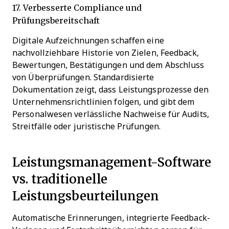
17. Verbesserte Compliance und
Prüfungsbereitschaft
Digitale Aufzeichnungen schaffen eine
nachvollziehbare Historie von Zielen, Feedback,
Bewertungen, Bestätigungen und dem Abschluss
von Überprüfungen. Standardisierte
Dokumentation zeigt, dass Leistungsprozesse den
Unternehmensrichtlinien folgen, und gibt dem
Personalwesen verlässliche Nachweise für Audits,
Streitfälle oder juristische Prüfungen.
Leistungsmanagement-Software
vs. traditionelle
Leistungsbeurteilungen
Automatische Erinnerungen, integrierte Feedback-