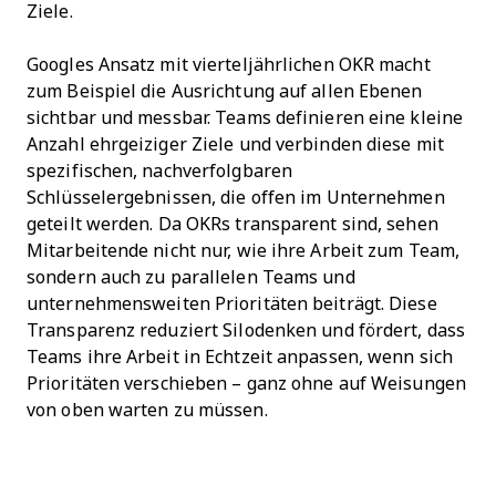
Ziele.
Googles Ansatz mit vierteljährlichen OKR macht
zum Beispiel die Ausrichtung auf allen Ebenen
sichtbar und messbar. Teams definieren eine kleine
Anzahl ehrgeiziger Ziele und verbinden diese mit
spezifischen, nachverfolgbaren
Schlüsselergebnissen, die offen im Unternehmen
geteilt werden. Da OKRs transparent sind, sehen
Mitarbeitende nicht nur, wie ihre Arbeit zum Team,
sondern auch zu parallelen Teams und
unternehmensweiten Prioritäten beiträgt. Diese
Transparenz reduziert Silodenken und fördert, dass
Teams ihre Arbeit in Echtzeit anpassen, wenn sich
Prioritäten verschieben – ganz ohne auf Weisungen
von oben warten zu müssen.