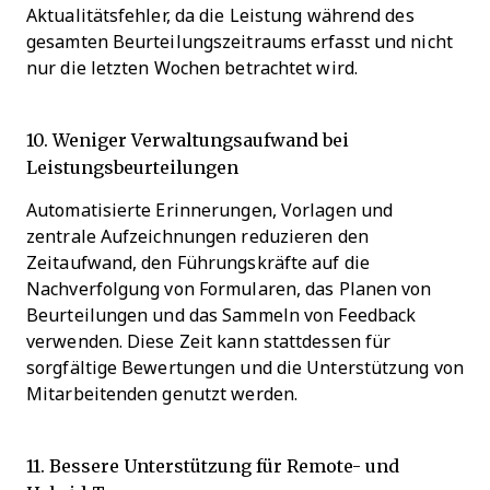
Aktualitätsfehler, da die Leistung während des
gesamten Beurteilungszeitraums erfasst und nicht
nur die letzten Wochen betrachtet wird.
10. Weniger Verwaltungsaufwand bei
Leistungsbeurteilungen
Automatisierte Erinnerungen, Vorlagen und
zentrale Aufzeichnungen reduzieren den
Zeitaufwand, den Führungskräfte auf die
Nachverfolgung von Formularen, das Planen von
Beurteilungen und das Sammeln von Feedback
verwenden. Diese Zeit kann stattdessen für
sorgfältige Bewertungen und die Unterstützung von
Mitarbeitenden genutzt werden.
11. Bessere Unterstützung für Remote- und