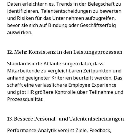
Daten erleichtern es, Trends in der Belegschaft zu
identifizieren, Talententscheidungen zu bewerten
und Risiken für das Unternehmen aufzugreifen,
bevor sie sich auf Bindung oder Geschäftserfolg
auswirken.
12. Mehr Konsistenz in den Leistungsprozessen
Standardisierte Abläufe sorgen dafür, dass
Mitarbeitende zu vergleichbaren Zeitpunkten und
anhand geeigneter Kriterien beurteilt werden. Das
schafft eine verlässlichere Employee Experience
und gibt HR größere Kontrolle über Teilnahme und
Prozessqualität.
13. Bessere Personal- und Talententscheidungen
Performance-Analytik vereint Ziele, Feedback,