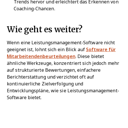
Trends hervor und erleichtert das Erkennen von
Coaching-Chancen.
Wie geht es weiter?
Wenn eine Leistungsmanagement-Software nicht
geeignet ist, lohnt sich ein Blick auf
Software für
Mitarbeitendenbeurteilungen
. Diese bietet
ähnliche Werkzeuge, konzentriert sich jedoch mehr
auf strukturierte Bewertungen, einfachere
Berichterstattung und verzichtet oft auf
kontinuierliche Zielverfolgung und
Entwicklungspläne, wie sie Leistungsmanagement-
Software bietet.