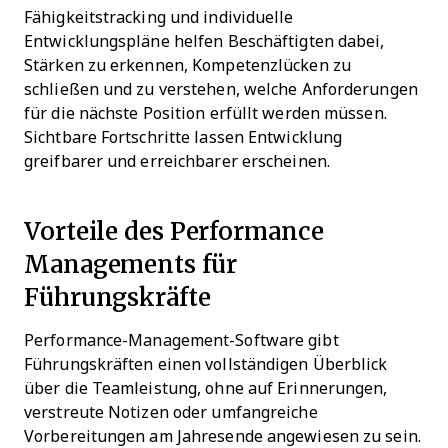
Fähigkeitstracking und individuelle
Entwicklungspläne helfen Beschäftigten dabei,
Stärken zu erkennen, Kompetenzlücken zu
schließen und zu verstehen, welche Anforderungen
für die nächste Position erfüllt werden müssen.
Sichtbare Fortschritte lassen Entwicklung
greifbarer und erreichbarer erscheinen.
Vorteile des Performance
Managements für
Führungskräfte
Performance-Management-Software gibt
Führungskräften einen vollständigen Überblick
über die Teamleistung, ohne auf Erinnerungen,
verstreute Notizen oder umfangreiche
Vorbereitungen am Jahresende angewiesen zu sein.