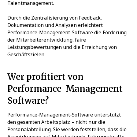
Talentmanagement.
Durch die Zentralisierung von Feedback,
Dokumentation und Analysen erleichtert
Performance-Management-Software die Förderung
der Mitarbeiterentwicklung, faire
Leistungsbewertungen und die Erreichung von
Geschäftszielen.
Wer profitiert von
Performance-Management-
Software?
Performance-Management-Software unterstützt
den gesamten Arbeitsplatz – nicht nur die
Personalabteilung. Sie werden feststellen, dass die
Auswirkungen auf Mitarbeitende, Führungskräfte