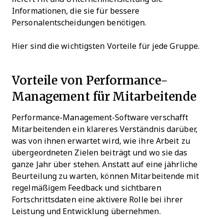
Informationen, die sie für bessere
Personalentscheidungen benötigen.
Hier sind die wichtigsten Vorteile für jede Gruppe.
Vorteile von Performance-
Management für Mitarbeitende
Performance-Management-Software verschafft
Mitarbeitenden ein klareres Verständnis darüber,
was von ihnen erwartet wird, wie ihre Arbeit zu
übergeordneten Zielen beiträgt und wo sie das
ganze Jahr über stehen. Anstatt auf eine jährliche
Beurteilung zu warten, können Mitarbeitende mit
regelmäßigem Feedback und sichtbaren
Fortschrittsdaten eine aktivere Rolle bei ihrer
Leistung und Entwicklung übernehmen.