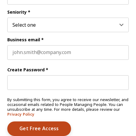
Last name
Seniority
*
Business email
*
Create Password
*
By submitting this form, you agree to receive our newsletter, and
occasional emails related to People Managing People. You can
unsubscribe at any time. For more details, please review our
Privacy Policy