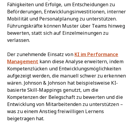
Fähigkeiten und Erfolge, um Entscheidungen zu
Beförderungen, Entwicklungsinvestitionen, interner
Mobilität und Personalplanung zu unterstützen.
Führungskräfte können Muster über Teams hinweg
bewerten, statt sich auf Einzelmeinungen zu
verlassen.
Der zunehmende Einsatz von
KI im Performance
Management
kann diese Analyse erweitern, indem
Kompetenzlücken und Entwicklungsmöglichkeiten
aufgezeigt werden, die manuell schwer zu erkennen
wären. Johnson & Johnson hat beispielsweise KI-
basierte Skill-Mappings genutzt, um die
Kompetenzen der Belegschaft zu bewerten und die
Entwicklung von Mitarbeitenden zu unterstützen –
was zu einem Anstieg freiwilligen Lernens
beigetragen hat.