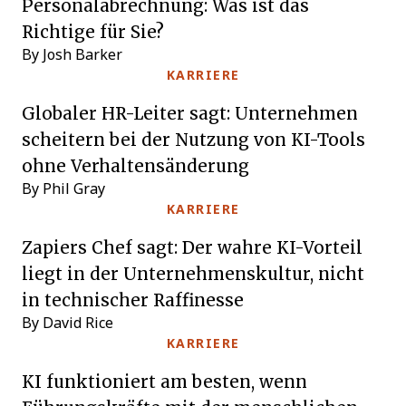
Personalabrechnung: Was ist das
Richtige für Sie?
By Josh Barker
KARRIERE
Globaler HR-Leiter sagt: Unternehmen
scheitern bei der Nutzung von KI-Tools
ohne Verhaltensänderung
By Phil Gray
KARRIERE
Zapiers Chef sagt: Der wahre KI-Vorteil
liegt in der Unternehmenskultur, nicht
in technischer Raffinesse
By David Rice
KARRIERE
KI funktioniert am besten, wenn