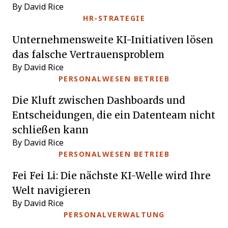
By David Rice
HR-STRATEGIE
Unternehmensweite KI-Initiativen lösen
das falsche Vertrauensproblem
By David Rice
PERSONALWESEN BETRIEB
Die Kluft zwischen Dashboards und
Entscheidungen, die ein Datenteam nicht
schließen kann
By David Rice
PERSONALWESEN BETRIEB
Fei Fei Li: Die nächste KI-Welle wird Ihre
Welt navigieren
By David Rice
PERSONALVERWALTUNG