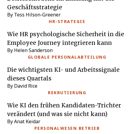
Geschäftsstrategie
By Tess Hilson-Greener
HR-STRATEGIE
Wie HR psychologische Sicherheit in die
Employee Journey integrieren kann
By Helen Sanderson
GLOBALE PERSONALABTEILUNG
Die wichtigsten KI- und Arbeitssignale
dieses Quartals
By David Rice
REKRUTIERUNG
Wie KI den frühen Kandidaten-Trichter
verändert (und was sie nicht kann)
By Anat Keidar
PERSONALWESEN BETRIEB