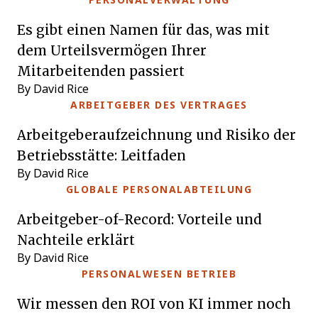
PERSONALVERWALTUNG
Es gibt einen Namen für das, was mit
dem Urteilsvermögen Ihrer
Mitarbeitenden passiert
By David Rice
ARBEITGEBER DES VERTRAGES
Arbeitgeberaufzeichnung und Risiko der
Betriebsstätte: Leitfaden
By David Rice
GLOBALE PERSONALABTEILUNG
Arbeitgeber-of-Record: Vorteile und
Nachteile erklärt
By David Rice
PERSONALWESEN BETRIEB
Wir messen den ROI von KI immer noch