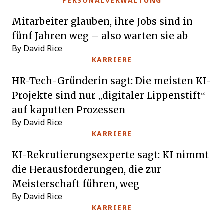
PERSONALVERWALTUNG
Mitarbeiter glauben, ihre Jobs sind in
fünf Jahren weg – also warten sie ab
By David Rice
KARRIERE
HR-Tech-Gründerin sagt: Die meisten KI-
Projekte sind nur „digitaler Lippenstift“
auf kaputten Prozessen
By David Rice
KARRIERE
KI-Rekrutierungsexperte sagt: KI nimmt
die Herausforderungen, die zur
Meisterschaft führen, weg
By David Rice
KARRIERE