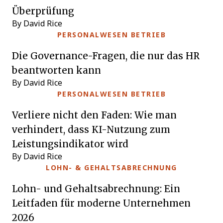
Überprüfung
By David Rice
PERSONALWESEN BETRIEB
Die Governance-Fragen, die nur das HR
beantworten kann
By David Rice
PERSONALWESEN BETRIEB
Verliere nicht den Faden: Wie man
verhindert, dass KI-Nutzung zum
Leistungsindikator wird
By David Rice
LOHN- & GEHALTSABRECHNUNG
Lohn- und Gehaltsabrechnung: Ein
Leitfaden für moderne Unternehmen
2026