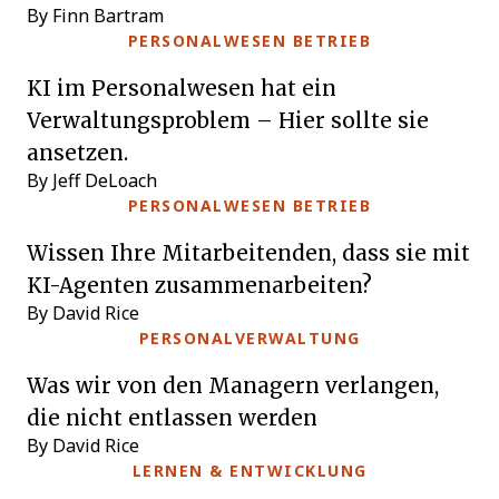
By Finn Bartram
PERSONALWESEN BETRIEB
KI im Personalwesen hat ein
Verwaltungsproblem – Hier sollte sie
ansetzen.
By Jeff DeLoach
PERSONALWESEN BETRIEB
Wissen Ihre Mitarbeitenden, dass sie mit
KI-Agenten zusammenarbeiten?
By David Rice
PERSONALVERWALTUNG
Was wir von den Managern verlangen,
die nicht entlassen werden
By David Rice
LERNEN & ENTWICKLUNG