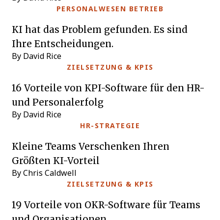
PERSONALWESEN BETRIEB
KI hat das Problem gefunden. Es sind
Ihre Entscheidungen.
By David Rice
ZIELSETZUNG & KPIS
16 Vorteile von KPI-Software für den HR-
und Personalerfolg
By David Rice
HR-STRATEGIE
Kleine Teams Verschenken Ihren
Größten KI-Vorteil
By Chris Caldwell
ZIELSETZUNG & KPIS
19 Vorteile von OKR-Software für Teams
und Organisationen