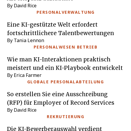
By David Rice
PERSONALVERWALTUNG
Eine KI-gestützte Welt erfordert
fortschrittlichere Talentbewertungen
By Tania Lennon
PERSONALWESEN BETRIEB
Wie man KI-Interaktionen praktisch
meistert und ein KI-Playbook entwickelt
By Erica Farmer
GLOBALE PERSONALABTEILUNG
So erstellen Sie eine Ausschreibung
(RFP) für Employer of Record Services
By David Rice
REKRUTIERUNG
Die KI-Bewerberauswahl verdient