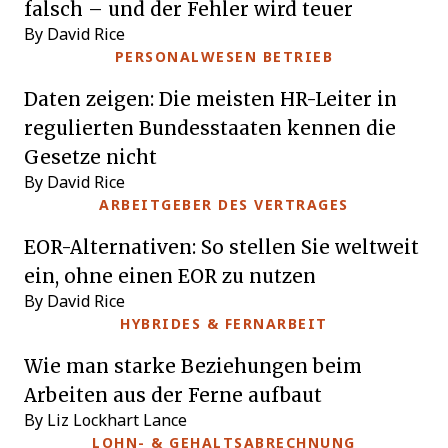
falsch – und der Fehler wird teuer
By David Rice
PERSONALWESEN BETRIEB
Daten zeigen: Die meisten HR-Leiter in
regulierten Bundesstaaten kennen die
Gesetze nicht
By David Rice
ARBEITGEBER DES VERTRAGES
EOR-Alternativen: So stellen Sie weltweit
ein, ohne einen EOR zu nutzen
By David Rice
HYBRIDES & FERNARBEIT
Wie man starke Beziehungen beim
Arbeiten aus der Ferne aufbaut
By Liz Lockhart Lance
LOHN- & GEHALTSABRECHNUNG