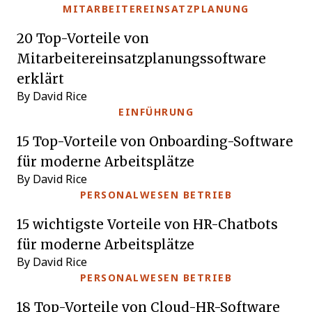
MITARBEITEREINSATZPLANUNG
20 Top-Vorteile von
Mitarbeitereinsatzplanungssoftware
erklärt
By David Rice
EINFÜHRUNG
15 Top-Vorteile von Onboarding-Software
für moderne Arbeitsplätze
By David Rice
PERSONALWESEN BETRIEB
15 wichtigste Vorteile von HR-Chatbots
für moderne Arbeitsplätze
By David Rice
PERSONALWESEN BETRIEB
18 Top-Vorteile von Cloud-HR-Software