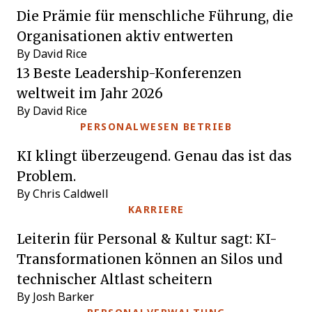
Die Prämie für menschliche Führung, die
Organisationen aktiv entwerten
By David Rice
13 Beste Leadership-Konferenzen
weltweit im Jahr 2026
By David Rice
PERSONALWESEN BETRIEB
KI klingt überzeugend. Genau das ist das
Problem.
By Chris Caldwell
KARRIERE
Leiterin für Personal & Kultur sagt: KI-
Transformationen können an Silos und
technischer Altlast scheitern
By Josh Barker