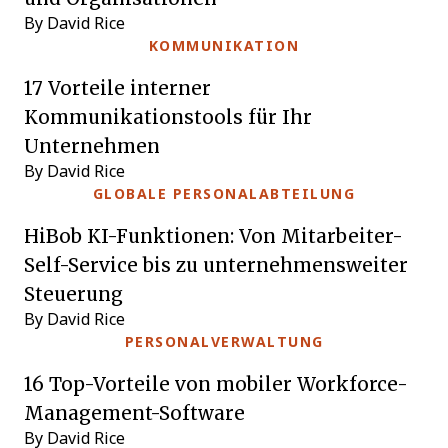
By David Rice
KOMMUNIKATION
17 Vorteile interner
Kommunikationstools für Ihr
Unternehmen
By David Rice
GLOBALE PERSONALABTEILUNG
HiBob KI-Funktionen: Von Mitarbeiter-
Self-Service bis zu unternehmensweiter
Steuerung
By David Rice
PERSONALVERWALTUNG
16 Top-Vorteile von mobiler Workforce-
Management-Software
By David Rice