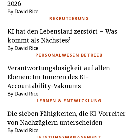
2026
By David Rice
REKRUTIERUNG
KI hat den Lebenslauf zerstört – Was
kommt als Nächstes?
By David Rice
PERSONALWESEN BETRIEB
Verantwortungslosigkeit auf allen
Ebenen: Im Inneren des KI-
Accountability-Vakuums
By David Rice
LERNEN & ENTWICKLUNG
Die sieben Fähigkeiten, die KI-Vorreiter
von Nachzüglern unterscheiden
By David Rice
LEISTUNGSMANAGEMENT