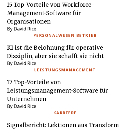
15 Top-Vorteile von Workforce-
Management-Software für
Organisationen
By David Rice
PERSONALWESEN BETRIEB
KI ist die Belohnung für operative
Disziplin, aber sie schafft sie nicht
By David Rice
LEISTUNGSMANAGEMENT
17 Top-Vorteile von
Leistungsmanagement-Software für
Unternehmen
By David Rice
KARRIERE
Signalbericht: Lektionen aus Transform