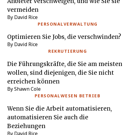
Anbieter verschweigen, und wie Sie sie
vermeiden
By David Rice
PERSONALVERWALTUNG
Optimieren Sie Jobs, die verschwinden?
By David Rice
REKRUTIERUNG
Die Führungskräfte, die Sie am meisten
wollen, sind diejenigen, die Sie nicht
erreichen können
By Shawn Cole
PERSONALWESEN BETRIEB
Wenn Sie die Arbeit automatisieren,
automatisieren Sie auch die
Beziehungen
By David Rice