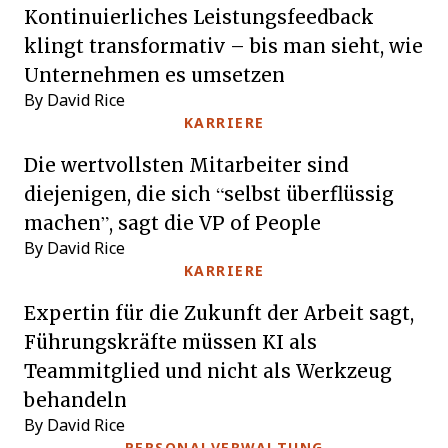
Kontinuierliches Leistungsfeedback
klingt transformativ – bis man sieht, wie
Unternehmen es umsetzen
By David Rice
KARRIERE
Die wertvollsten Mitarbeiter sind
diejenigen, die sich “selbst überflüssig
machen”, sagt die VP of People
By David Rice
KARRIERE
Expertin für die Zukunft der Arbeit sagt,
Führungskräfte müssen KI als
Teammitglied und nicht als Werkzeug
behandeln
By David Rice