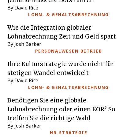
By David Rice
LOHN- & GEHALTSABRECHNUNG
Wie die Integration globaler
Lohnabrechnung Zeit und Geld spart
By Josh Barker
PERSONALWESEN BETRIEB
Ihre Kulturstrategie wurde nicht für
stetigen Wandel entwickelt
By David Rice
LOHN- & GEHALTSABRECHNUNG
Benötigen Sie eine globale
Lohnabrechnung oder einen EOR? So
treffen Sie die richtige Wahl
By Josh Barker
HR-STRATEGIE