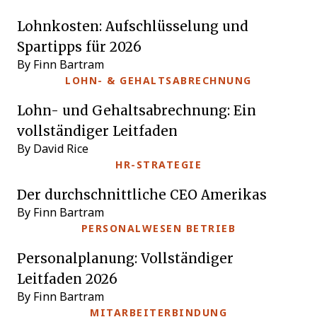
Lohnkosten: Aufschlüsselung und
Spartipps für 2026
By Finn Bartram
LOHN- & GEHALTSABRECHNUNG
Lohn- und Gehaltsabrechnung: Ein
vollständiger Leitfaden
By David Rice
HR-STRATEGIE
Der durchschnittliche CEO Amerikas
By Finn Bartram
PERSONALWESEN BETRIEB
Personalplanung: Vollständiger
Leitfaden 2026
By Finn Bartram
MITARBEITERBINDUNG