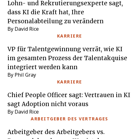
Lohn- und Rekrutierungsexperte sagt,
dass KI die Kraft hat, Ihre
Personalabteilung zu verändern
By David Rice
KARRIERE
VP für Talentgewinnung verrät, wie KI
im gesamten Prozess der Talentakquise
integriert werden kann
By Phil Gray
KARRIERE
Chief People Officer sagt: Vertrauen in KI
sagt Adoption nicht voraus
By David Rice
ARBEITGEBER DES VERTRAGES
Arbeitgeber des Arbeitgebers vs.