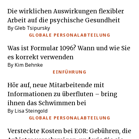
Die wirklichen Auswirkungen flexibler
Arbeit auf die psychische Gesundheit
By Gleb Tsipursky
GLOBALE PERSONALABTEILUNG
Was ist Formular 1096? Wann und wie Sie
es korrekt verwenden
By Kim Behnke
EINFÜHRUNG
Hör auf, neue Mitarbeitende mit
Informationen zu überfluten – bring
ihnen das Schwimmen bei
By Lisa Steingold
GLOBALE PERSONALABTEILUNG
Versteckte Kosten bei EOR: Gebühren, die