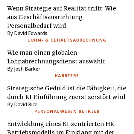
Wenn Strategie auf Realität trifft: Wie
aus Geschäftsausrichtung
Personalbedarf wird
By David Edwards
LOHN- & GEHALTSABRECHNUNG
Wie man einen globalen
Lohnabrechnungsdienst auswählt
By Josh Barker
KARRIERE
Strategische Geduld ist die Fähigkeit, die
durch KI-Einführung zuerst zerstört wird
By David Rice
PERSONALWESEN BETRIEB
Entwicklung eines KI-zentrierten HR-
Betriebsmodells im Einklang mit der