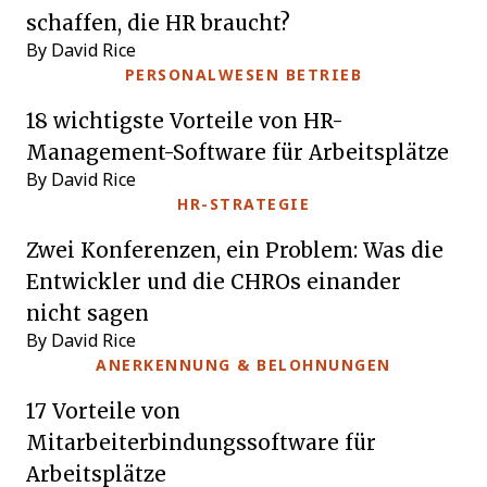
schaffen, die HR braucht?
By David Rice
PERSONALWESEN BETRIEB
18 wichtigste Vorteile von HR-
Management-Software für Arbeitsplätze
By David Rice
HR-STRATEGIE
Zwei Konferenzen, ein Problem: Was die
Entwickler und die CHROs einander
nicht sagen
By David Rice
ANERKENNUNG & BELOHNUNGEN
17 Vorteile von
Mitarbeiterbindungssoftware für
Arbeitsplätze