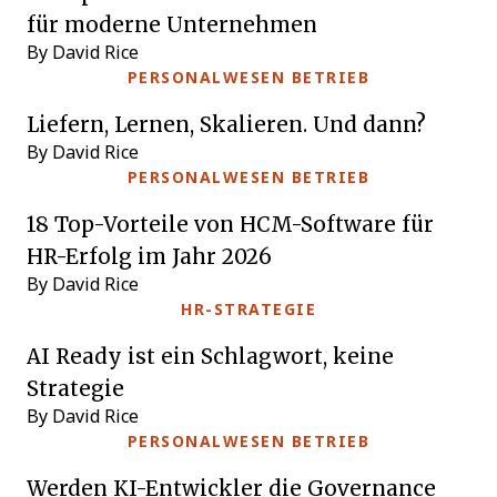
für moderne Unternehmen
By David Rice
PERSONALWESEN BETRIEB
Liefern, Lernen, Skalieren. Und dann?
By David Rice
PERSONALWESEN BETRIEB
18 Top-Vorteile von HCM-Software für
HR-Erfolg im Jahr 2026
By David Rice
HR-STRATEGIE
AI Ready ist ein Schlagwort, keine
Strategie
By David Rice
PERSONALWESEN BETRIEB
Werden KI-Entwickler die Governance