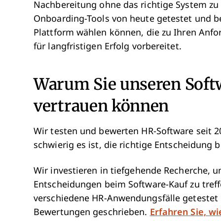
Nachbereitung ohne das richtige System zu 
Onboarding-Tools von heute getestet und be
Plattform wählen können, die zu Ihren Anfo
für langfristigen Erfolg vorbereitet.
Warum Sie unseren Sof
vertrauen können
Wir testen und bewerten HR-Software seit 201
schwierig es ist, die richtige Entscheidung 
Wir investieren in tiefgehende Recherche, u
Entscheidungen beim Software-Kauf zu treff
verschiedene HR-Anwendungsfälle getestet
Bewertungen geschrieben.
Erfahren Sie, wi