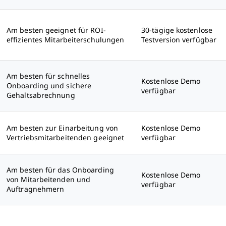
Am besten geeignet für ROI-
30-tägige kostenlose
effizientes Mitarbeiterschulungen
Testversion verfügbar
Am besten für schnelles
Kostenlose Demo
Onboarding und sichere
verfügbar
Gehaltsabrechnung
Am besten zur Einarbeitung von
Kostenlose Demo
Vertriebsmitarbeitenden geeignet
verfügbar
Am besten für das Onboarding
Kostenlose Demo
von Mitarbeitenden und
verfügbar
Auftragnehmern