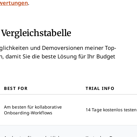
ewertungen
.
Vergleichstabelle
möglichkeiten und Demoversionen meiner Top-
damit Sie die beste Lösung für Ihr Budget
BEST FOR
TRIAL INFO
Am besten für kollaborative
14 Tage kostenlos testen
Onboarding-Workflows