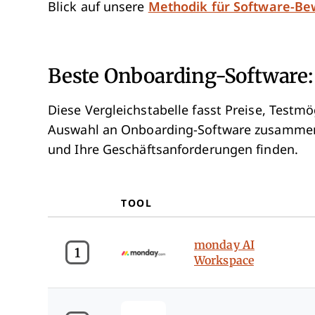
Blick auf unsere
Methodik für Software-B
Beste Onboarding-Software: 
Diese Vergleichstabelle fasst Preise, Test
Auswahl an Onboarding-Software zusammen, 
und Ihre Geschäftsanforderungen finden.
TOOL
monday AI
1
Workspace