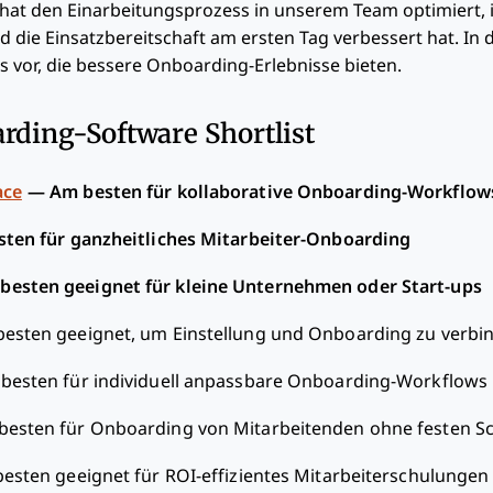
at den Einarbeitungsprozess in unserem Team optimiert, 
 die Einsatzbereitschaft am ersten Tag verbessert hat. In d
s vor, die bessere Onboarding-Erlebnisse bieten.
rding-Software Shortlist
ace
—
Am besten für kollaborative Onboarding-Workflow
ten für ganzheitliches Mitarbeiter-Onboarding
besten geeignet für kleine Unternehmen oder Start-ups
esten geeignet, um Einstellung und Onboarding zu verbi
besten für individuell anpassbare Onboarding-Workflows
besten für Onboarding von Mitarbeitenden ohne festen Sc
esten geeignet für ROI-effizientes Mitarbeiterschulungen