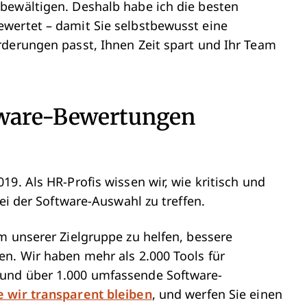
bewältigen. Deshalb habe ich die besten
wertet – damit Sie selbstbewusst eine
rderungen passt, Ihnen Zeit spart und Ihr Team
tware-Bewertungen
9. Als HR-Profis wissen wir, wie kritisch und
bei der Software-Auswahl zu treffen.
m unserer Zielgruppe zu helfen, bessere
en. Wir haben mehr als 2.000 Tools für
 und über 1.000 umfassende Software-
e wir transparent bleiben
, und werfen Sie einen