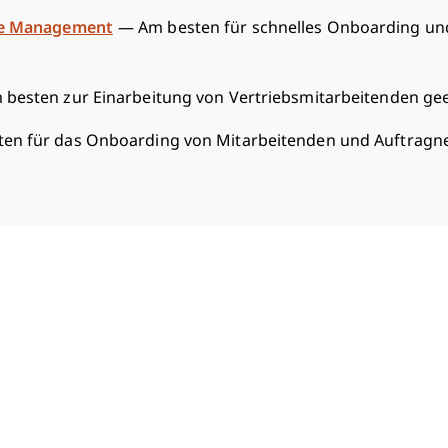
ce Management
—
Am besten für schnelles Onboarding un
 besten zur Einarbeitung von Vertriebsmitarbeitenden ge
ten für das Onboarding von Mitarbeitenden und Auftrag