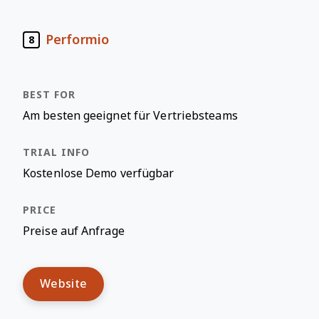
Performio
8
Am besten geeignet für Vertriebsteams
Kostenlose Demo verfügbar
Preise auf Anfrage
Website