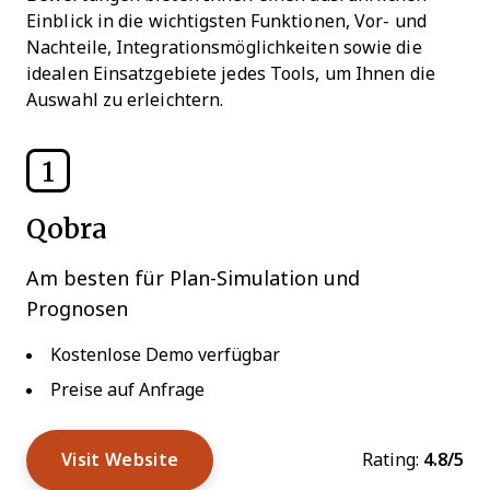
Einblick in die wichtigsten Funktionen, Vor- und
Nachteile, Integrationsmöglichkeiten sowie die
idealen Einsatzgebiete jedes Tools, um Ihnen die
Auswahl zu erleichtern.
1
Qobra
Am besten für Plan-Simulation und
Prognosen
Kostenlose Demo verfügbar
Preise auf Anfrage
Visit Website
Rating:
4.8/5