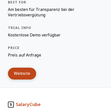
Am besten für Transparenz bei der
Vertriebsvergütung
Kostenlose Demo verfügbar
Preis auf Anfrage
Website
SalaryCube
5