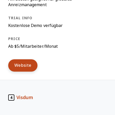
Anreizmanagement
Kostenlose Demo verfügbar
Ab $5/Mitarbeiter/Monat
Website
Visdum
4