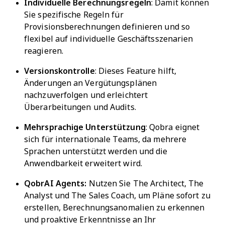
Individuelle Berechnungsregeln
: Damit können
Sie spezifische Regeln für
Provisionsberechnungen definieren und so
flexibel auf individuelle Geschäftsszenarien
reagieren.
Versionskontrolle
: Dieses Feature hilft,
Änderungen an Vergütungsplänen
nachzuverfolgen und erleichtert
Überarbeitungen und Audits.
Mehrsprachige Unterstützung
: Qobra eignet
sich für internationale Teams, da mehrere
Sprachen unterstützt werden und die
Anwendbarkeit erweitert wird.
QobrAI Agents:
Nutzen Sie The Architect, The
Analyst und The Sales Coach, um Pläne sofort zu
erstellen, Berechnungsanomalien zu erkennen
und proaktive Erkenntnisse an Ihr