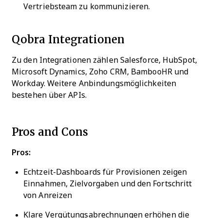
Vertriebsteam zu kommunizieren.
Qobra Integrationen
Zu den Integrationen zählen Salesforce, HubSpot,
Microsoft Dynamics, Zoho CRM, BambooHR und
Workday. Weitere Anbindungsmöglichkeiten
bestehen über APIs.
Pros and Cons
Pros:
Echtzeit-Dashboards für Provisionen zeigen
Einnahmen, Zielvorgaben und den Fortschritt
von Anreizen
Klare Vergütungsabrechnungen erhöhen die