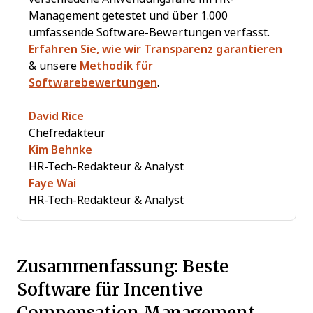
Management getestet und über 1.000
umfassende Software-Bewertungen verfasst.
Erfahren Sie, wie wir Transparenz garantieren
& unsere
Methodik für
Softwarebewertungen
.
David Rice
Chefredakteur
Kim Behnke
HR-Tech-Redakteur & Analyst
Faye Wai
HR-Tech-Redakteur & Analyst
Zusammenfassung: Beste
Software für Incentive
Compensation Management