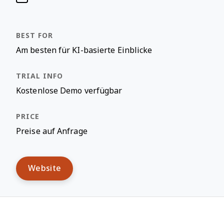
Am besten für KI-basierte Einblicke
Kostenlose Demo verfügbar
Preise auf Anfrage
Website