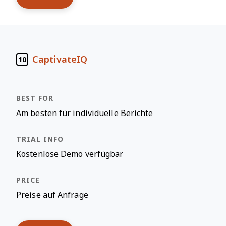
CaptivateIQ
10
Am besten für individuelle Berichte
Kostenlose Demo verfügbar
Preise auf Anfrage