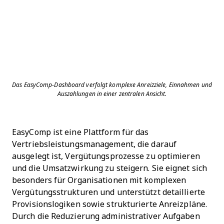
Das EasyComp-Dashboard verfolgt komplexe Anreizziele, Einnahmen und
Auszahlungen in einer zentralen Ansicht.
EasyComp ist eine Plattform für das
Vertriebsleistungsmanagement, die darauf
ausgelegt ist, Vergütungsprozesse zu optimieren
und die Umsatzwirkung zu steigern. Sie eignet sich
besonders für Organisationen mit komplexen
Vergütungsstrukturen und unterstützt detaillierte
Provisionslogiken sowie strukturierte Anreizpläne.
Durch die Reduzierung administrativer Aufgaben