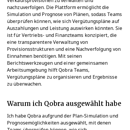
Verkaufsprovisionen zu verwalten und
nachzuverfolgen. Die Plattform ermöglicht die
Simulation und Prognose von Plänen, sodass Teams
überprüfen können, wie sich Vergütungspläne auf
Auszahlungen und Leistung auswirken könnten. Sie
ist für Vertriebs- und Finanzteams konzipiert, die
eine transparentere Verwaltung von
Provisionsstrukturen und eine Nachverfolgung von
Einnahmen benötigen. Mit seinen
Berichtswerkzeugen und einer gemeinsamen
Arbeitsumgebung hilft Qobra Teams,
Vergütungspläne zu organisieren und Ergebnisse
zu überwachen.
Warum ich Qobra ausgewählt habe
Ich habe Qobra aufgrund der Plan-Simulation und
Prognosemöglichkeiten ausgewählt, mit denen
Teams überprüfen können, wie sich