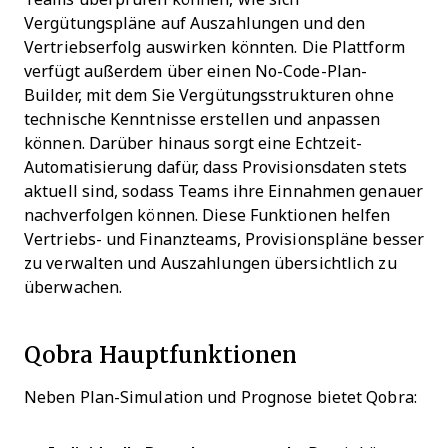
Vergütungspläne auf Auszahlungen und den
Vertriebserfolg auswirken könnten. Die Plattform
verfügt außerdem über einen No-Code-Plan-
Builder, mit dem Sie Vergütungsstrukturen ohne
technische Kenntnisse erstellen und anpassen
können. Darüber hinaus sorgt eine Echtzeit-
Automatisierung dafür, dass Provisionsdaten stets
aktuell sind, sodass Teams ihre Einnahmen genauer
nachverfolgen können. Diese Funktionen helfen
Vertriebs- und Finanzteams, Provisionspläne besser
zu verwalten und Auszahlungen übersichtlich zu
überwachen.
Qobra Hauptfunktionen
Neben Plan-Simulation und Prognose bietet Qobra: