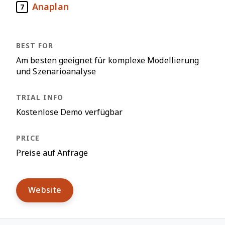
Anaplan
7
Am besten geeignet für komplexe Modellierung
und Szenarioanalyse
Kostenlose Demo verfügbar
Preise auf Anfrage
Website