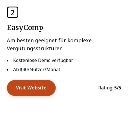
2
EasyComp
Am besten geeignet für komplexe
Vergütungsstrukturen
Kostenlose Demo verfügbar
Ab $30/Nutzer/Monat
Visit Website
Rating:
5/5