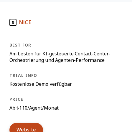
NiCE
9
Am besten für KI-gesteuerte Contact-Center-
Orchestrierung und Agenten-Performance
Kostenlose Demo verfügbar
Ab $110/Agent/Monat
Website