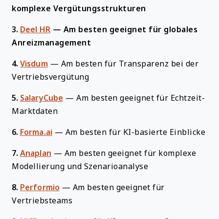
komplexe Vergütungsstrukturen
3.
Deel HR
—
Am besten geeignet für globales
Anreizmanagement
4.
Visdum
—
Am besten für Transparenz bei der
Vertriebsvergütung
5.
SalaryCube
—
Am besten geeignet für Echtzeit-
Marktdaten
6.
Forma.ai
—
Am besten für KI-basierte Einblicke
7.
Anaplan
—
Am besten geeignet für komplexe
Modellierung und Szenarioanalyse
8.
Performio
—
Am besten geeignet für
Vertriebsteams