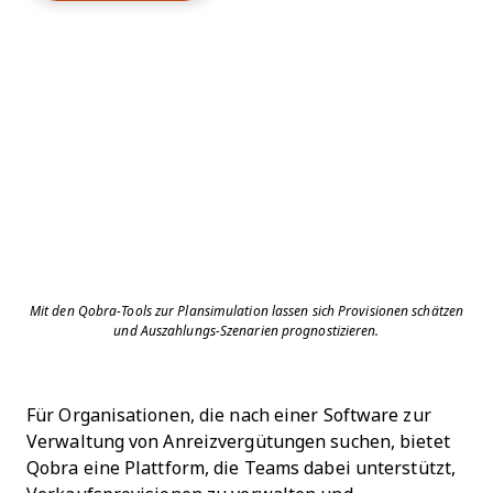
Mit den Qobra-Tools zur Plansimulation lassen sich Provisionen schätzen
und Auszahlungs-Szenarien prognostizieren.
Für Organisationen, die nach einer Software zur
Verwaltung von Anreizvergütungen suchen, bietet
Qobra eine Plattform, die Teams dabei unterstützt,