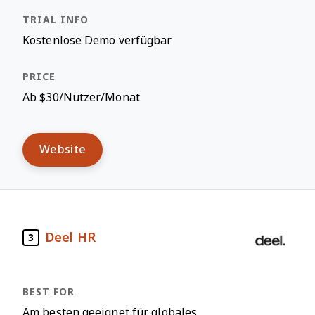
Kostenlose Demo verfügbar
Ab $30/Nutzer/Monat
Website
Deel HR
3
Am besten geeignet für globales