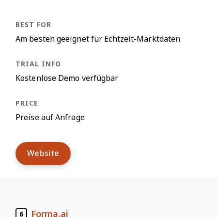
Am besten geeignet für Echtzeit-Marktdaten
Kostenlose Demo verfügbar
Preise auf Anfrage
Website
Forma.ai
6