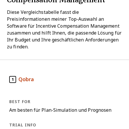
Diese Vergleichstabelle fasst die
Preisinformationen meiner Top-Auswahl an
Software für Incentive Compensation Management
zusammen und hilft Ihnen, die passende Lösung für
Ihr Budget und Ihre geschäftlichen Anforderungen
zu finden.
Qobra
1
Am besten für Plan-Simulation und Prognosen