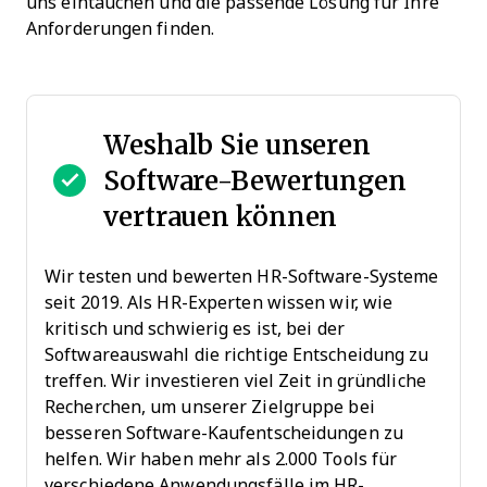
uns eintauchen und die passende Lösung für Ihre
Anforderungen finden.
Weshalb Sie unseren
Software-Bewertungen
vertrauen können
Wir testen und bewerten HR-Software-Systeme
seit 2019. Als HR-Experten wissen wir, wie
kritisch und schwierig es ist, bei der
Softwareauswahl die richtige Entscheidung zu
treffen. Wir investieren viel Zeit in gründliche
Recherchen, um unserer Zielgruppe bei
besseren Software-Kaufentscheidungen zu
helfen. Wir haben mehr als 2.000 Tools für
verschiedene Anwendungsfälle im HR-