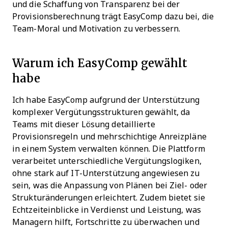
und die Schaffung von Transparenz bei der
Provisionsberechnung trägt EasyComp dazu bei, die
Team-Moral und Motivation zu verbessern.
Warum ich EasyComp gewählt
habe
Ich habe EasyComp aufgrund der Unterstützung
komplexer Vergütungsstrukturen gewählt, da
Teams mit dieser Lösung detaillierte
Provisionsregeln und mehrschichtige Anreizpläne
in einem System verwalten können. Die Plattform
verarbeitet unterschiedliche Vergütungslogiken,
ohne stark auf IT-Unterstützung angewiesen zu
sein, was die Anpassung von Plänen bei Ziel- oder
Strukturänderungen erleichtert. Zudem bietet sie
Echtzeiteinblicke in Verdienst und Leistung, was
Managern hilft, Fortschritte zu überwachen und