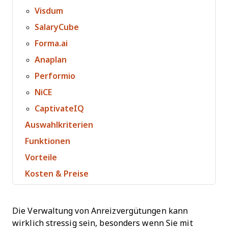
Visdum
SalaryCube
Forma.ai
Anaplan
Performio
NiCE
CaptivateIQ
Auswahlkriterien
Funktionen
Vorteile
Kosten & Preise
Die Verwaltung von Anreizvergütungen kann
wirklich stressig sein, besonders wenn Sie mit