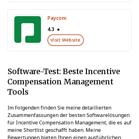
Paycom
4.3
Visit Website
Software-Test: Beste Incentive
Compensation Management
Tools
Im Folgenden finden Sie meine detaillierten
Zusammenfassungen der besten Softwarelösungen
für Incentive Compensation Management, die es auf
meine Shortlist geschafft haben. Meine
Bewertungen bieten Ihnen einen ausführlichen