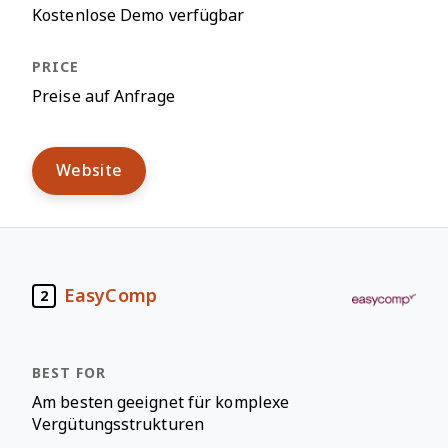
Kostenlose Demo verfügbar
Preise auf Anfrage
Website
EasyComp
2
Am besten geeignet für komplexe
Vergütungsstrukturen