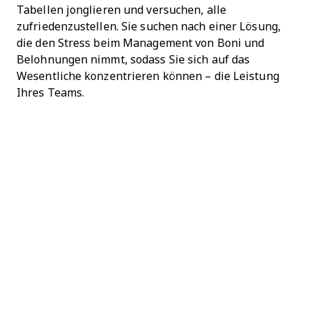
Tabellen jonglieren und versuchen, alle
zufriedenzustellen. Sie suchen nach einer Lösung,
die den Stress beim Management von Boni und
Belohnungen nimmt, sodass Sie sich auf das
Wesentliche konzentrieren können – die Leistung
Ihres Teams.