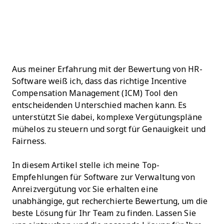
Aus meiner Erfahrung mit der Bewertung von HR-
Software weiß ich, dass das richtige Incentive
Compensation Management (ICM) Tool den
entscheidenden Unterschied machen kann. Es
unterstützt Sie dabei, komplexe Vergütungspläne
mühelos zu steuern und sorgt für Genauigkeit und
Fairness.
In diesem Artikel stelle ich meine Top-
Empfehlungen für Software zur Verwaltung von
Anreizvergütung vor. Sie erhalten eine
unabhängige, gut recherchierte Bewertung, um die
beste Lösung für Ihr Team zu finden. Lassen Sie