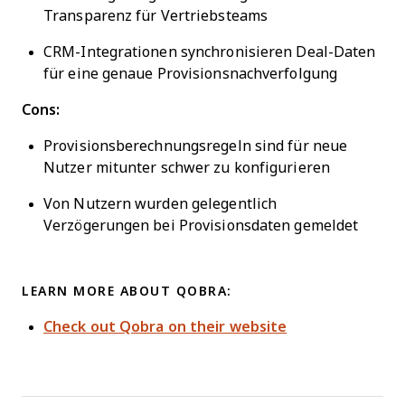
Transparenz für Vertriebsteams
CRM-Integrationen synchronisieren Deal-Daten
für eine genaue Provisionsnachverfolgung
Cons:
Provisionsberechnungsregeln sind für neue
Nutzer mitunter schwer zu konfigurieren
Von Nutzern wurden gelegentlich
Verzögerungen bei Provisionsdaten gemeldet
LEARN MORE ABOUT QOBRA:
Check out Qobra on their website